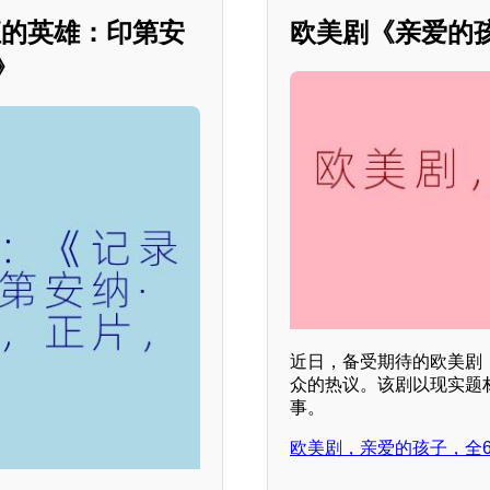
恒的英雄：印第安
欧美剧《亲爱的
》
近日，备受期待的欧美剧
众的热议。该剧以现实题
事。
欧美剧，亲爱的孩子，全