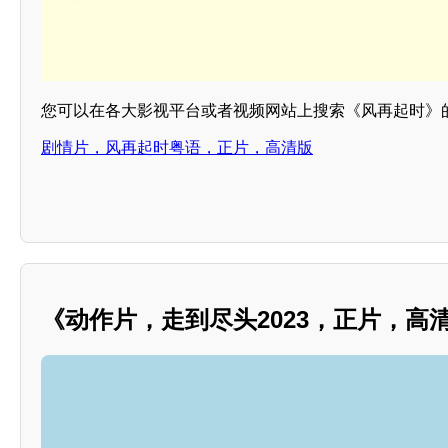
您可以在各大影视平台或者视频网站上搜索《风再起时》
剧情片，风再起时粤语，正片，高清版
《动作片，走到尽头2023，正片，高