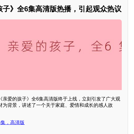
孩子》全6集高清版热播，引起观众热议
《亲爱的孩子》全6集高清版终于上线，立刻引发了广大观
材为背景，讲述了一个关于家庭、爱情和成长的感人故
6集，高清版