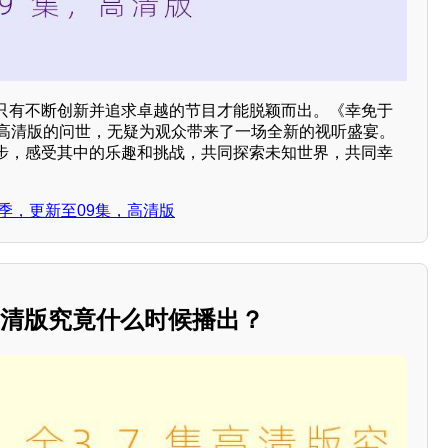
只有不断创新并追求卓越的节目才能脱颖而出。《幸免于
，高清版的问世，无疑为观众带来了一场全新的视听盛宴。
步，感受其中的乐趣和挑战，共同探索未知世界，共同幸
季，更新至09集，高清版
高清版究竟什么时候播出？