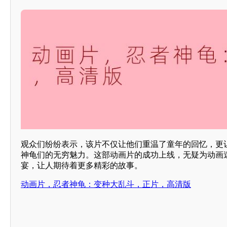
观众们纷纷表示，该片不仅让他们重温了童年的回忆，更
神龟们的无穷魅力。这部动画片的成功上线，无疑为动画
宴，让人期待着更多精彩的故事。
动画片，忍者神龟：变种大乱斗，正片，高清版