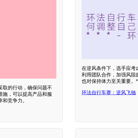
在逆风条件下，选手应考
利用团队合作，加强风阻
也对保持体力至关重要。*
采取的行动，确保问题不
环法自行车赛：逆风飞驰
措施，可以提高产品和服
率和竞争力。