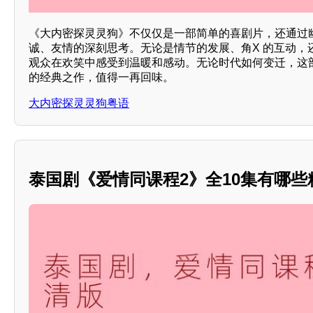
《大内密探灵灵狗》不仅仅是一部简单的喜剧片，还通过
诚、友情的深刻思考。无论是情节的发展、角X 的互动，
观众在欢笑中感受到温暖和感动。无论时代如何变迁，这
的经典之作，值得一再回味。
大内密探灵灵狗粤语
泰国剧《爱情同课程2》全10集有哪些