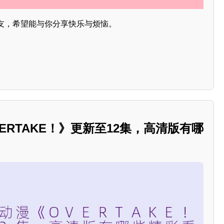
友，希望能与你分享快乐与烦恼。
VERTAKE！》更新至12集，高清版有哪