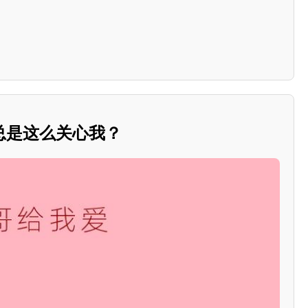
总是这么关心我？