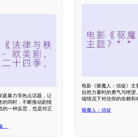
电影《驱魔人：信徒》主
自然力量时的勇气与绝望
家庭暴力等热点话题，让
端情况下对信仰的依赖和
考的同时，不断推动剧情
酷的一种反思，也是对正
驱魔人：信徒
集，