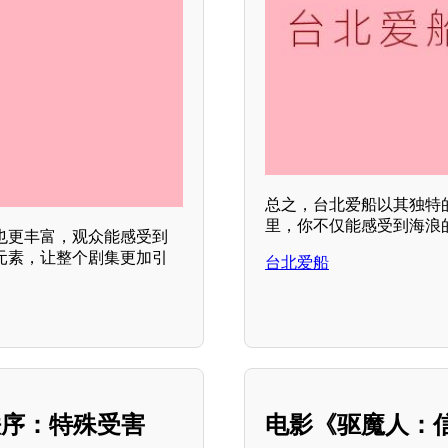
总之，台北爱船以其独特
里，你不仅能感受到海浪
也更丰富，观众能感受到
元素，让整个剧集更加引
台北爱船
秩序：特殊受害
电影《驱魔人：信