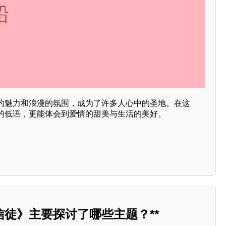
的魅力和浪漫的氛围，成为了许多人心中的圣地。在这
的低语，更能体会到爱情的甜美与生活的美好。
徒》主要探讨了哪些主题？**