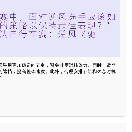
虑采用更加稳定的节奏，避免过度消耗体力。同时，适当
的遮挡，提高整体速度。此外，合理安排补给和休息时机
*