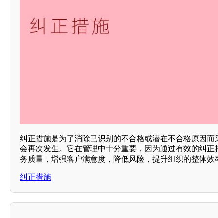
纠正措施是为了消除已识别的不合格或潜在不合格原因而
会再次发生。它在管理中十分重要，因为通过有效的纠正
务质量，增强客户满意度，降低风险，提升组织的整体效
纠正措施