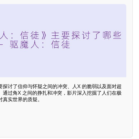
要探讨了信仰与怀疑之间的冲突、人X 的脆弱以及面对超
。通过角X 之间的挣扎和冲突，影片深入挖掘了人们在极
对真实世界的质疑。