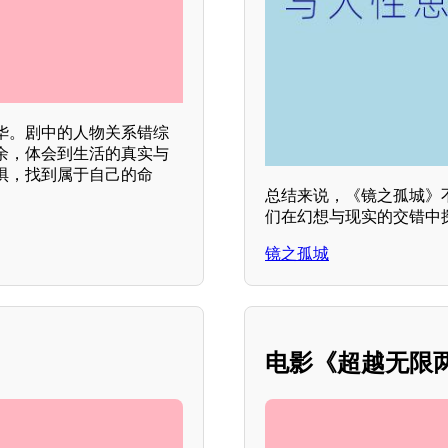
华。剧中的人物关系错综
余，体会到生活的真实与
惧，找到属于自己的命
总结来说，《镜之孤城》
们在幻想与现实的交错中
镜之孤城
电影《超越无限