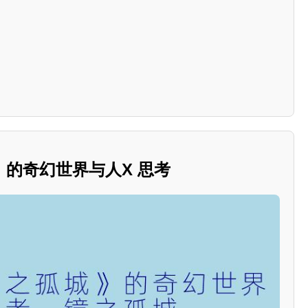
的奇幻世界与人X 思考