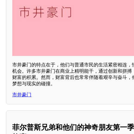
市井豪门的特点在于，他们与普通市民的生活紧密相连，
机会。许多市井豪门在商业上精明能干，通过创新和拼搏
财富的积累。然而，财富背后也常常伴随着艰辛与奋斗，
梦想与现实的碰撞。
市井豪门
菲尔普斯兄弟和他们的神奇朋友第一