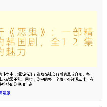
的斗争中，逐渐揭开了隐藏在社会背后的黑暗真相。每一
让人欲罢不能。同时，剧中的每一个角X 都鲜明立体，有
使得整部剧更加丰富。
高清版