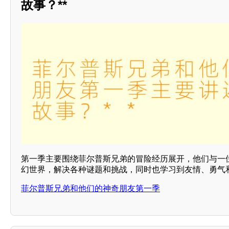
故事？**
第一季主要围绕菲尔普斯兄弟的冒险经历展开，他们与一
幻世界，解决各种谜题和挑战，同时也学习到友情、勇气和
菲尔普斯兄弟和他们的神奇朋友第一季