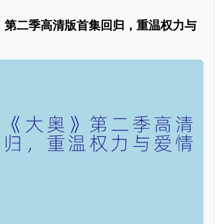
》第二季高清版首集回归，重温权力与