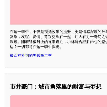
在这一季中，不仅是视觉效果的提升，更是情感深度的升
复杂，友谊、爱情、背叛交织在一起，让人在万千奇幻之
温暖。随着终极对决的逐渐逼近，小林能否战胜内心的恐
运？一切都将在这一季中揭晓。
被众神捡到的男孩第二季
市井豪门：城市角落里的财富与梦想