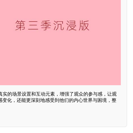
加真实的场景设置和互动元素，增强了观众的参与感，让观
情感变化，还能更深刻地感受到他们的内心世界与困境，整