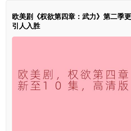
欧美剧《权欲第四章：武力》第二季更
引人入胜