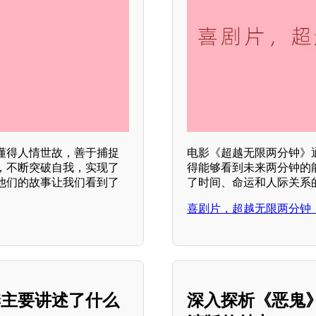
懂得人情世故，善于捕捉
电影《超越无限两分钟》
，不断突破自我，实现了
得能够看到未来两分钟的
他们的故事让我们看到了
了时间、命运和人际关系的
喜剧片，超越无限两分钟
季主要讲述了什么
深入探析《恶鬼