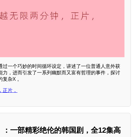
通过一个巧妙的时间循环设定，讲述了一位普通人意外获
能力，进而引发了一系列幽默而又富有哲理的事件，探讨
复杂X 。
，正片，
》：一部精彩绝伦的韩国剧，全12集高