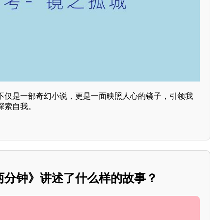
不仅是一部奇幻小说，更是一面映照人心的镜子，引领我
探索自我。
两分钟》讲述了什么样的故事？