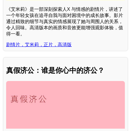
《艾米莉》是一部深刻探索人X 与情感的剧情片，讲述了
一个年轻女孩在追寻自我与面对困境中的成长故事。影片
通过精致的细节与真实的情感展现了她与周围人的关系，
令人回味。高清版本的画质和音效更能增强观影体验，值
得一看。
剧情片，艾米莉，正片，高清版
真假济公：谁是你心中的济公？