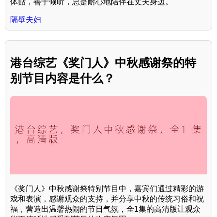
体贴，善于倾听，总是耐心地陪伴在丈夫身边。
隔壁夫妇
港台综艺《奖门人》中秋感谢祭的特
别节目内容是什么？
《奖门人》中秋感谢祭特别节目中，嘉宾们通过精彩的游
戏和表演，感谢观众的支持，并分享中秋的传统习俗和祝
福，营造出温馨热闹的节日气氛，全1集的高清版让观众