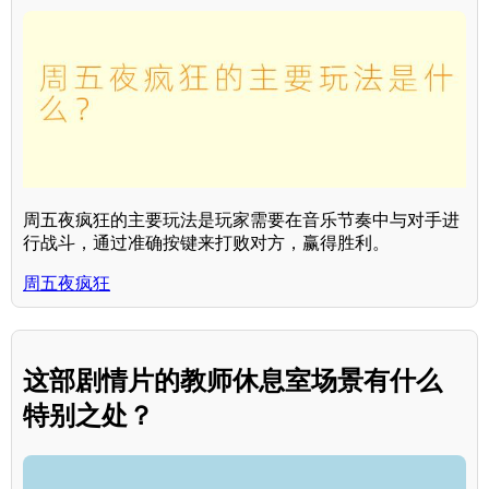
周五夜疯狂的主要玩法是玩家需要在音乐节奏中与对手进
行战斗，通过准确按键来打败对方，赢得胜利。
周五夜疯狂
这部剧情片的教师休息室场景有什么
特别之处？