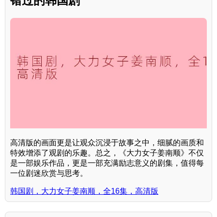
错过的韩国剧
高清版的画面更是让观众沉浸于故事之中，细腻的画质和
特效增添了观剧的乐趣。总之，《大力女子姜南顺》不仅
是一部娱乐作品，更是一部充满励志意义的剧集，值得每
一位剧迷欣赏与思考。
韩国剧，大力女子姜南顺，全16集，高清版