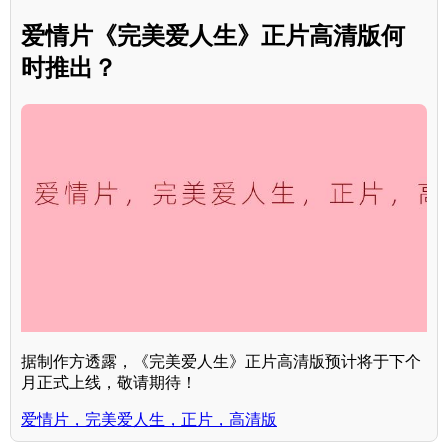
爱情片《完美爱人生》正片高清版何
时推出？
据制作方透露，《完美爱人生》正片高清版预计将于下个
月正式上线，敬请期待！
爱情片，完美爱人生，正片，高清版