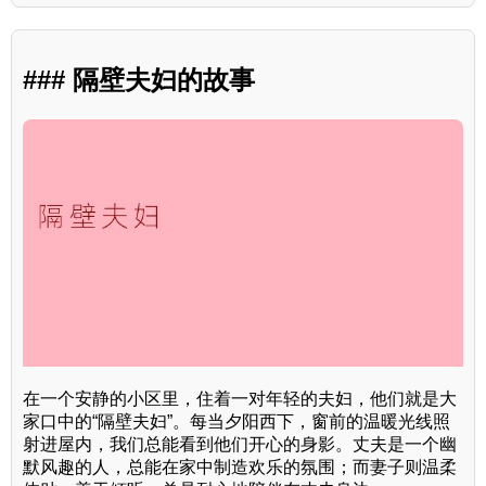
### 隔壁夫妇的故事
在一个安静的小区里，住着一对年轻的夫妇，他们就是大
家口中的“隔壁夫妇”。每当夕阳西下，窗前的温暖光线照
射进屋内，我们总能看到他们开心的身影。丈夫是一个幽
默风趣的人，总能在家中制造欢乐的氛围；而妻子则温柔