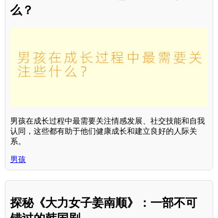
么？
男孩在成长过程中最需要关注情感发展、社交技能和自我
认同，这些都有助于他们健康成长和建立良好的人际关
系。
男孩
探秘《大力女子姜南顺》：一部不可