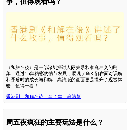
事，值得观看吗？
《和解在後》是一部深刻探讨人际关系和家庭冲突的剧
集，通过15集精彩的情节发展，展现了角X 们在面对误解
和矛盾时的成长与和解。高清版的画面更是提升了观赏体
验，值得一看！
香港剧，和解在後，全15集，高清版
周五夜疯狂的主要玩法是什么？