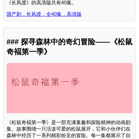
《长风渡》的高清版共有40集。
国产剧，长风渡，全40集，高清版
### 探寻森林中的奇幻冒险——《松鼠
奇褔第一季》
《松鼠奇褔第一季》是一部充满童趣和探险精神的动画剧
集。故事围绕一只活泼可爱的松鼠展开，它和小伙伴们在
森林中经历了一系列精彩纷呈的冒险。每一集都展示了自