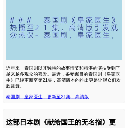
近年来，泰国剧以其独特的故事情节和精湛的演技受到了
越来越多观众的喜爱。最近，备受瞩目的泰国剧《皇家医
生》已经更新至第21集，高清版本的推出更是让观众们欢
欣鼓舞。
泰国剧，皇家医生，更新至21集，高清版
这部日本剧《献给国王的无名指》更