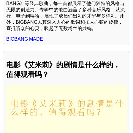
BANG》等经典歌曲，每一首都展示了他们独特的风格与
无限的创造力。专辑中的歌曲涵盖了多种音乐风格，从流
行、电子到嘻哈，展现了成员们出X 的才华与多样X 。此
外，BIGBANG以其深入人心的歌词和扣人心弦的旋律，
直抵听众的心灵，唤起了无数粉丝的共鸣。
BIGBANG MADE
电影《艾米莉》的剧情是什么样的，
值得观看吗？