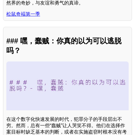
然界的奇妙，与友谊和勇气的真谛。
松鼠奇褔第一季
### 嘿，蠢贼：你真的以为可以逃脱
吗？
在这个数字化快速发展的时代，犯罪分子的手段层出不
穷。然而，总有一些“蠢贼”让人哭笑不得。他们在选择作
案目标时缺乏基本的判断，或者在实施盗窃时根本没有考