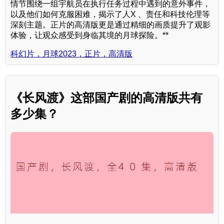
情节围绕一组宇航员在执行任务过程中遇到的意外事件，
以及他们如何克服困难，揭示了人X 、责任和科技伦理等
深刻主题。正片的高清版更是通过精细的画质提升了观影
体验，让观众感受到身临其境的月球探险。**
科幻片，月球2023，正片，高清版
《长风渡》这部国产剧的高清版共有
多少集？