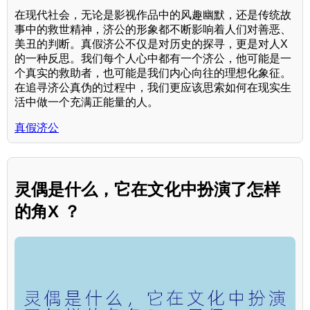
在现代社会，无论是影视作品中的风趣幽默，还是传统故
事中的救世精神，济公的形象都不断影响着人们对善恶、
美丑的判断。真假济公不仅是对历史的探寻，更是对人X
的一种反思。我们每个人心中都有一个济公，他可能是一
个真实的救助者，也可能是我们内心向往的理想化象征。
在追寻济公真伪的过程中，我们更应该思索如何在现实生
活中做一个充满正能量的人。
真假济公
灵偶是什么，它在文化中扮演了怎样
的角X ？