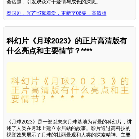
会话题，引发观众对于爱情与成长的深思。
泰国剧，光芒照耀着爱，更新至06集，高清版
科幻片《月球2023》的正片高清版有
什么亮点和主要情节？****
《月球2023》是一部以未来月球基地为背景的科幻片，讲
述了人类在月球上建立永居站的故事。影片通过高科技的
视觉效果展示了月球的壮丽景观和人类的探索精神。主要