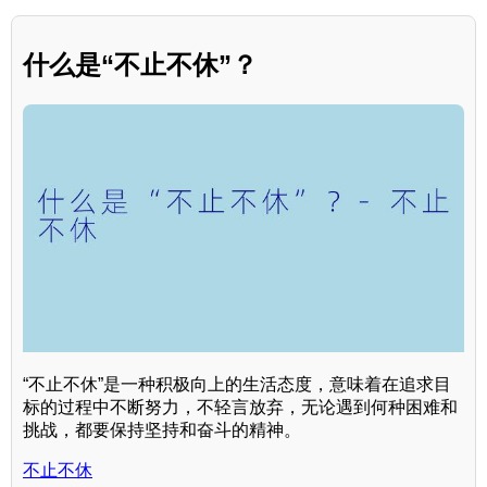
什么是“不止不休”？
“不止不休”是一种积极向上的生活态度，意味着在追求目
标的过程中不断努力，不轻言放弃，无论遇到何种困难和
挑战，都要保持坚持和奋斗的精神。
不止不休