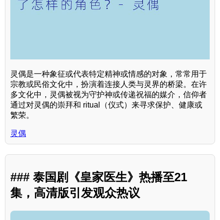
灵偶是一种象征或代表特定精神或情感的对象，常常用于
宗教或民俗文化中，扮演着连接人类与灵界的桥梁。在许
多文化中，灵偶被视为守护神或传递祝福的媒介，信仰者
通过对灵偶的崇拜和 ritual（仪式）来寻求保护、健康或
繁荣。
灵偶
### 泰国剧《皇家医生》热播至21
集，高清版引发观众热议