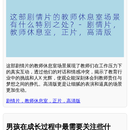
这部剧情片的教师休息室场景展现了教师们在工作压力下
的真实互动，透过他们的对话和情感冲突，揭示了教育行
业中的挑战和人X 光辉，使观众能深刻体会到教师责任与
梦想之间的挣扎。高清版更是让细腻的表演和逼真的场景
更加生动。
剧情片，教师休息室，正片，高清版
男孩在成长过程中最需要关注些什