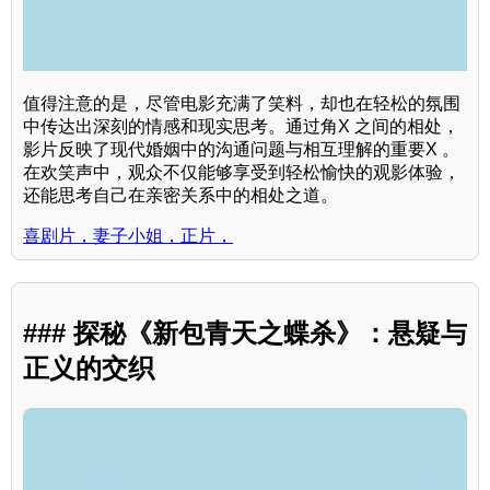
值得注意的是，尽管电影充满了笑料，却也在轻松的氛围
中传达出深刻的情感和现实思考。通过角X 之间的相处，
影片反映了现代婚姻中的沟通问题与相互理解的重要X 。
在欢笑声中，观众不仅能够享受到轻松愉快的观影体验，
还能思考自己在亲密关系中的相处之道。
喜剧片，妻子小姐，正片，
### 探秘《新包青天之蝶杀》：悬疑与
正义的交织