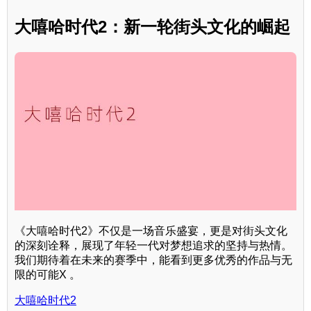
大嘻哈时代2：新一轮街头文化的崛起
《大嘻哈时代2》不仅是一场音乐盛宴，更是对街头文化
的深刻诠释，展现了年轻一代对梦想追求的坚持与热情。
我们期待着在未来的赛季中，能看到更多优秀的作品与无
限的可能X 。
大嘻哈时代2