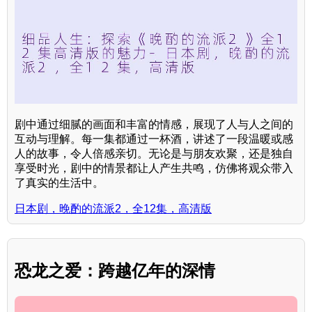
剧中通过细腻的画面和丰富的情感，展现了人与人之间的
互动与理解。每一集都通过一杯酒，讲述了一段温暖或感
人的故事，令人倍感亲切。无论是与朋友欢聚，还是独自
享受时光，剧中的情景都让人产生共鸣，仿佛将观众带入
了真实的生活中。
日本剧，晚酌的流派2，全12集，高清版
恐龙之爱：跨越亿年的深情