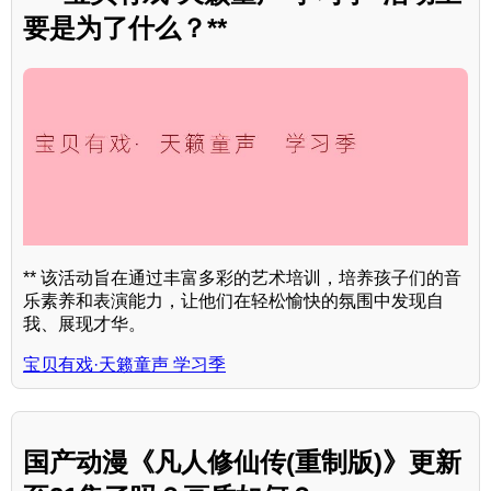
要是为了什么？**
** 该活动旨在通过丰富多彩的艺术培训，培养孩子们的音
乐素养和表演能力，让他们在轻松愉快的氛围中发现自
我、展现才华。
宝贝有戏·天籁童声 学习季
国产动漫《凡人修仙传(重制版)》更新