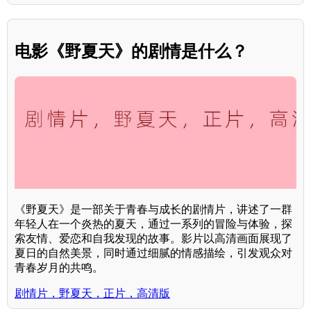
电影《野夏天》的剧情是什么？
《野夏天》是一部关于青春与成长的剧情片，讲述了一群
年轻人在一个炎热的夏天，通过一系列的冒险与体验，探
索友情、爱恋和自我发现的故事。影片以高清画面展现了
夏日的自然美景，同时通过细腻的情感描绘，引发观众对
青春岁月的共鸣。
剧情片，野夏天，正片，高清版