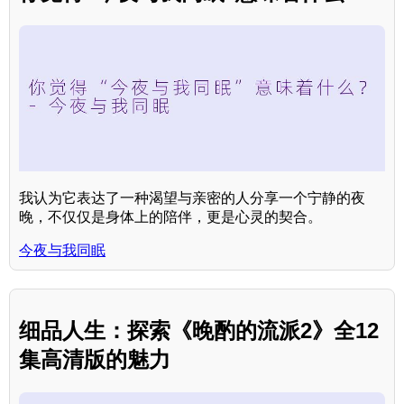
我认为它表达了一种渴望与亲密的人分享一个宁静的夜
晚，不仅仅是身体上的陪伴，更是心灵的契合。
今夜与我同眠
细品人生：探索《晚酌的流派2》全12
集高清版的魅力