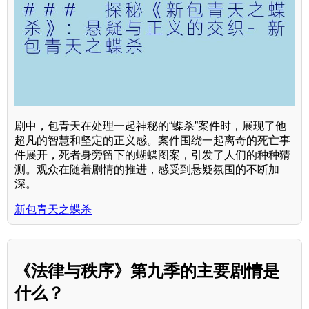
剧中，包青天在处理一起神秘的“蝶杀”案件时，展现了他
超凡的智慧和坚定的正义感。案件围绕一起离奇的死亡事
件展开，死者身旁留下的蝴蝶图案，引发了人们的种种猜
测。观众在随着剧情的推进，感受到悬疑氛围的不断加
深。
新包青天之蝶杀
《法律与秩序》第九季的主要剧情是
什么？