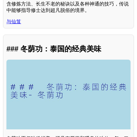
含修炼方法、长生不老的秘诀以及各种神通的技巧，传说
中能够指导修士达到超凡脱俗的境界。
与仙笈
### 冬荫功：泰国的经典美味