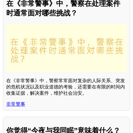
在《非常警事》中，警察在处理案件
时通常面对哪些挑战？
在《非常警事》中，警察常常面对复杂的人际关系、突发
的危机状况以及职业道德的考验，还需要在有限的时间内
收集证据，解决案件，维护社会治安。
非常警事
你觉得“今夜与我同眠”意味着什么？