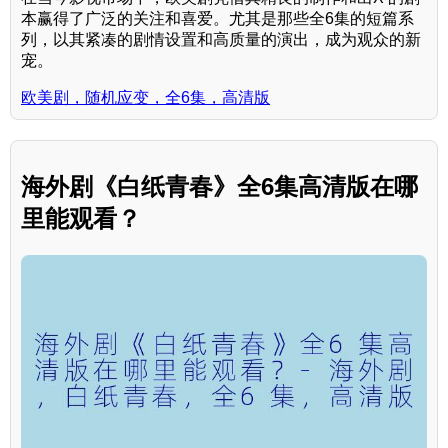
本赢得了广泛的关注和喜爱。尤其是那些全6集的短篇系
列，以其紧凑的剧情设置和高质量的演出，成为观众的新
宠。
欧美剧，随机应变，全6集，高清版
海外剧《白纸青春》全6集高清版在哪
里能观看？