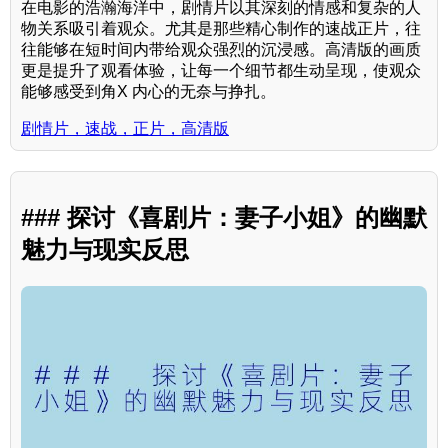
在电影的浩瀚海洋中，剧情片以其深刻的情感和复杂的人
物关系吸引着观众。尤其是那些精心制作的速战正片，往
往能够在短时间内带给观众强烈的沉浸感。高清版的画质
更是提升了观看体验，让每一个细节都生动呈现，使观众
能够感受到角X 内心的无奈与挣扎。
剧情片，速战，正片，高清版
### 探讨《喜剧片：妻子小姐》的幽默
魅力与现实反思