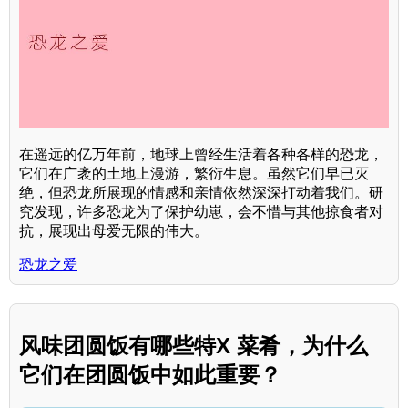
在遥远的亿万年前，地球上曾经生活着各种各样的恐龙，
它们在广袤的土地上漫游，繁衍生息。虽然它们早已灭
绝，但恐龙所展现的情感和亲情依然深深打动着我们。研
究发现，许多恐龙为了保护幼崽，会不惜与其他掠食者对
抗，展现出母爱无限的伟大。
恐龙之爱
风味团圆饭有哪些特X 菜肴，为什么
它们在团圆饭中如此重要？