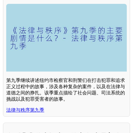
第九季继续讲述纽约市检察官和刑警们在打击犯罪和追求
正义过程中的故事，涉及各种复杂的案件，以及在法律与
道德之间的挣扎。该季重点描绘了社会问题、司法系统的
挑战以及犯罪受害者的故事。
法律与秩序第九季