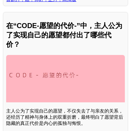
在“CODE-愿望的代价-”中，主人公为
了实现自己的愿望都付出了哪些代
价？
主人公为了实现自己的愿望，不仅失去了与亲友的关系，
还经历了精神与身体上的双重折磨，最终明白了愿望背后
隐藏的真正代价是内心的孤独与悔恨。