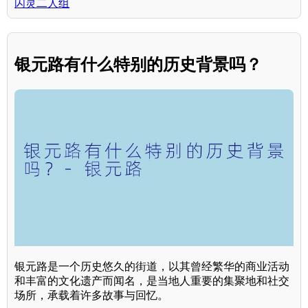
闪灵二人组
银元路有什么特别的历史背景吗？
银元路是一个历史悠久的街道，以其曾经繁华的商业活动
和丰富的文化遗产而闻名，是当地人重要的集聚地和社交
场所，承载着许多故事与回忆。