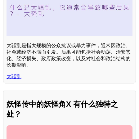
大骚乱是指大规模的公众抗议或暴力事件，通常因政治、
社会或经济不满而引发。后果可能包括社会动荡、治安恶
化、经济损失、政府政策改变，以及对社会和政治结构的
长期影响。
大骚乱
妖怪传中的妖怪角X 有什么独特之
处？