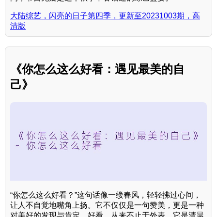
大陆综艺，闪亮的日子第四季，更新至20231003期，高
清版
《你怎么这么好看：遇见最美的自
己》
“你怎么这么好看？”这句话像一缕春风，轻轻拂过心间，
让人不自觉地嘴角上扬。它不仅仅是一句赞美，更是一种
对美好的发现与肯定。好看，从来不止于外表。它是清晨