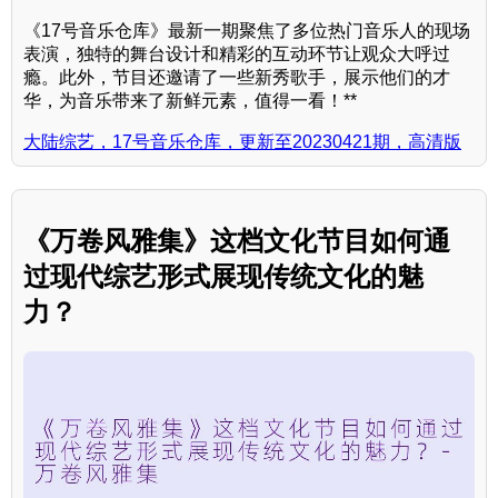
《17号音乐仓库》最新一期聚焦了多位热门音乐人的现场
表演，独特的舞台设计和精彩的互动环节让观众大呼过
瘾。此外，节目还邀请了一些新秀歌手，展示他们的才
华，为音乐带来了新鲜元素，值得一看！**
大陆综艺，17号音乐仓库，更新至20230421期，高清版
《万卷风雅集》这档文化节目如何通
过现代综艺形式展现传统文化的魅
力？