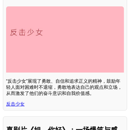
“反击少女”展现了勇敢、自信和追求正义的精神，鼓励年
轻人面对困难时不退缩，勇敢地表达自己的观点和立场，
从而激发了他们的奋斗意识和自我价值感。
反击少女
喜剧片《姐，你好》：一场爆笑与感