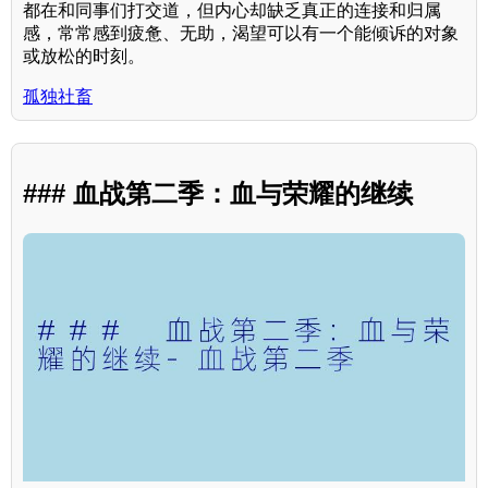
都在和同事们打交道，但内心却缺乏真正的连接和归属
感，常常感到疲惫、无助，渴望可以有一个能倾诉的对象
或放松的时刻。
孤独社畜
### 血战第二季：血与荣耀的继续