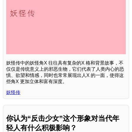
妖怪传中的妖怪角X 往往具有复杂的X 格和背景故事，不
仅仅是传统意义上的邪恶生物，它们代表了人类内心的恐
惧、欲望和情感，同时也常常展现出人X 的一面，使得这
些角X 更加立体和富有深度。
妖怪传
你认为“反击少女”这个形象对当代年
轻人有什么积极影响？