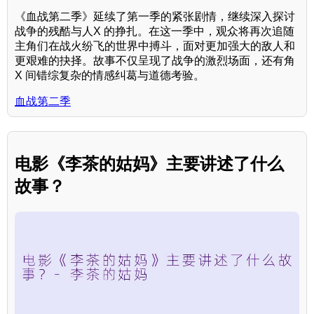
《血战第二季》延续了第一季的紧张剧情，继续深入探讨
战争的残酷与人X 的挣扎。在这一季中，观众将再次追随
主角们在战火纷飞的世界中搏斗，面对更加强大的敌人和
更艰难的抉择。故事不仅呈现了战争的激烈场面，还有角
X 间错综复杂的情感纠葛与道德考验。
血战第二季
电影《李茶的姑妈》主要讲述了什么
故事？