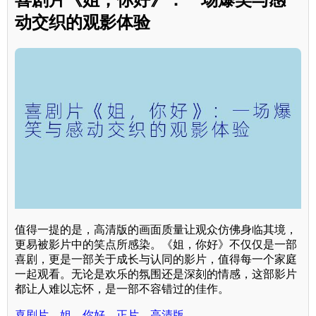
动交织的观影体验
值得一提的是，高清版的画面质量让观众仿佛身临其境，
更易被影片中的笑点所感染。《姐，你好》不仅仅是一部
喜剧，更是一部关于成长与认同的影片，值得每一个家庭
一起观看。无论是欢乐的氛围还是深刻的情感，这部影片
都让人难以忘怀，是一部不容错过的佳作。
喜剧片，姐，你好，正片，高清版