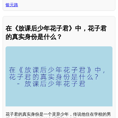
银元路
在《放课后少年花子君》中，花子君
的真实身份是什么？
花子君的真实身份是一个灵异少年，传说他住在学校的男