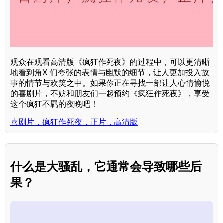
观众在观看高清版《疯狂作死夜》的过程中，可以更清晰
地看到角X 们夸张的表情与幽默的细节，让人更加投入故
事的情节与欢笑之中。如果你正在寻找一部让人心情愉悦
的喜剧片，不妨和朋友们一起预约《疯狂作死夜》，享受
这个疯狂不羁的夜晚吧！
喜剧片，疯狂作死夜，正片，高清版
什么是大骚乱，它通常会导致哪些后
果？