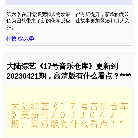
第六季在剧情深度和人物发展上都有所提升，新增的角X
也为团队带来了新的化学反应，让故事更加紧凑和引人入
胜。
特搜9第六季
大陆综艺《17号音乐仓库》更新到
20230421期，高清版有什么看点？****