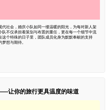
现代社会，婚庆小队如同一缕温暖的阳光，为每对新人架
小队不仅承担着策划与布置的重任，更在每一个细节中流
在这个特殊的日子里，团队成员化身为默默奉献的支持
的梦想与期待。
——让你的旅行更具温度的味道