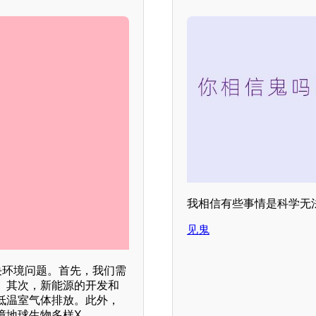
我相信有些事情是科学无
见鬼
决环境问题。首先，我们需
。其次，新能源的开发和
低温室气体排放。此外，
地球生物多样X 。