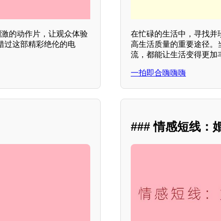
刺激的动作片，让观众体验
在忙碌的生活中，寻找并
错过这部精彩绝伦的电
高生活质量的重要途径。
流，都能让生活变得更加
一拍即合嗨嗨嗨
### 情感短线：