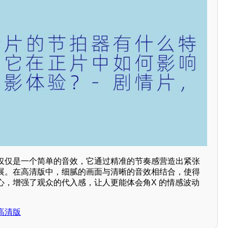
仅仅是一个简单的音效，它通过精准的节奏感营造出紧张
展。在高清版中，细腻的画面与清晰的音效相结合，使得
心，增强了观众的代入感，让人更能体会角X 的情感波动
高清版