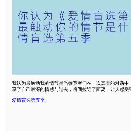
我认为最触动我的情节是当参赛者们在一次真实的对话中
享了自己最深的情感与过去，瞬间拉近了距离，让人感受
爱情盲选第五季