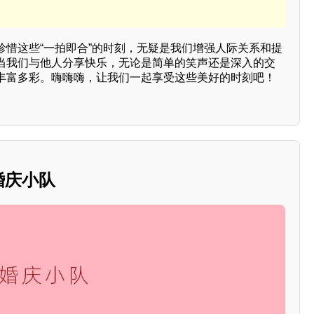
珍惜这些“一拍即合”的时刻，无疑是我们增强人际关系和提
当我们与他人分享快乐，无论是简单的笑声还是深入的交
丰富多彩。嗨嗨嗨，让我们一起享受这些美好的时刻吧！
婚庆小队