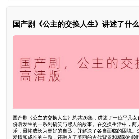
国产剧《公主的交换人生》讲述了什么样
国产剧《公主的交换人生》总共26集，讲述了一位平凡女
份后发生的一系列搞笑与感人的故事。在交换生活中，两
乐，最终成长为更好的自己，并解决了各自面临的困境。
爱情和成长的主题，还融入了美丽的古代背景和精彩的剧情