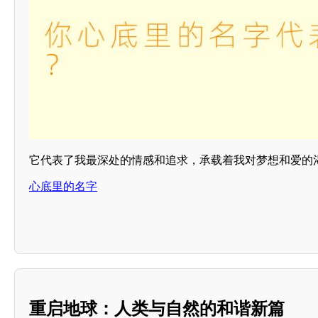
它代表了我最深处的情感和追求，承载着我对梦想和爱的
心底里的名字
重启地球：人类与自然的和谐新篇