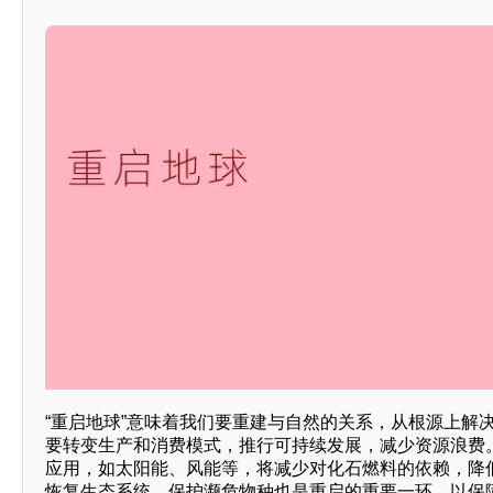
“重启地球”意味着我们要重建与自然的关系，从根源上解
要转变生产和消费模式，推行可持续发展，减少资源浪费
应用，如太阳能、风能等，将减少对化石燃料的依赖，降
恢复生态系统、保护濒危物种也是重启的重要一环，以保障