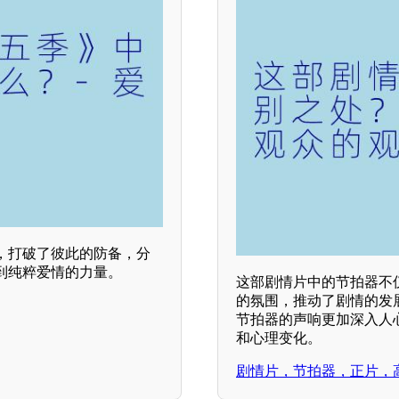
，打破了彼此的防备，分
到纯粹爱情的力量。
这部剧情片中的节拍器不
的氛围，推动了剧情的发
节拍器的声响更加深入人
和心理变化。
剧情片，节拍器，正片，