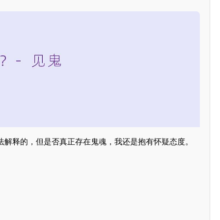
法解释的，但是否真正存在鬼魂，我还是抱有怀疑态度。