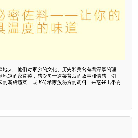
当地人，他们对家乡的文化、历史和美食有着深厚的理
到地道的家常菜，感受每一道菜背后的故事和情感。例
园的新鲜蔬菜，或者传承家族秘方的调料，来烹饪出带有