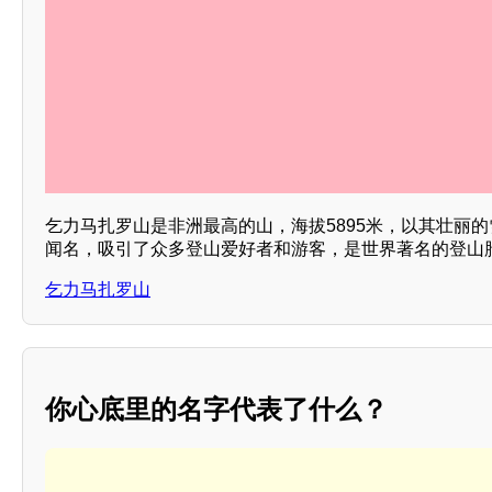
乞力马扎罗山是非洲最高的山，海拔5895米，以其壮丽
闻名，吸引了众多登山爱好者和游客，是世界著名的登山胜
乞力马扎罗山
你心底里的名字代表了什么？