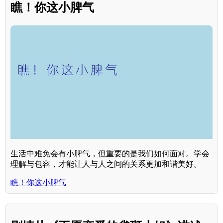
瞧！你这小脾气
生活中难免会有小脾气，但重要的是我们如何面对。学会
理解与包容，才能让人与人之间的关系更加和谐美好。
瞧！你这小脾气