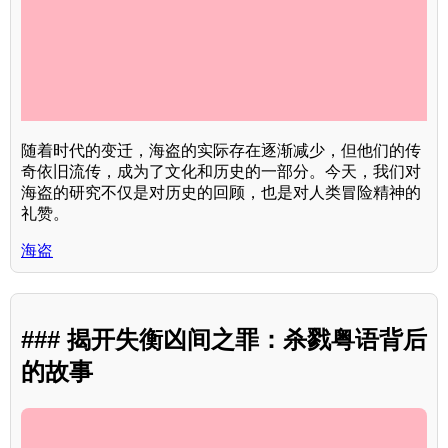
随着时代的变迁，海盗的实际存在逐渐减少，但他们的传
奇依旧流传，成为了文化和历史的一部分。今天，我们对
海盗的研究不仅是对历史的回顾，也是对人类冒险精神的
礼赞。
海盗
### 揭开失衡凶间之罪：杀戮粤语背后
的故事