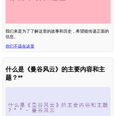
我们来是为了了解这里的故事和历史，希望能传递正面的
信息。
你们不该在这里
什么是《曼谷风云》的主要内容和主
题？**