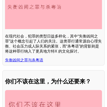
在现代社会，犯罪的类型日益多样化，其中“失衡凶间之
罪”这个概念引起了人们的关注。这类罪行通常源自心理失
衡、社会压力或人际关系的紧张，而“杀粤语”的背影则是
将这种罪行纳入了更具地方特X 的文化探讨。
失衡凶间之罪与杀粤语
你们不该在这里，为什么还要来？