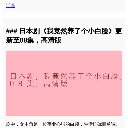
活着
### 日本剧《我竟然养了个小白脸》更
新至08集，高清版
剧中，女主角是一位事业心强的白领，生活忙碌而单调。