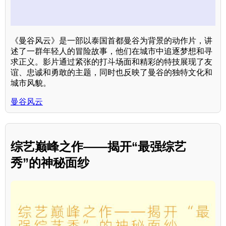
《曼谷风云》是一部以泰国首都曼谷为背景的动作片，讲
述了一群年轻人的冒险故事，他们在城市中追逐梦想和寻
求正义。影片通过紧张的打斗场面和精彩的特技展现了友
谊、忠诚和勇敢的主题，同时也反映了曼谷的独特文化和
城市风貌。
曼谷风云
综艺巅峰之作——揭开“最强综艺
秀”的神秘面纱