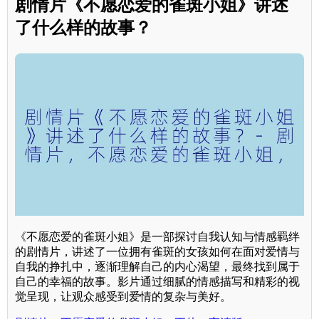
剧情片《不愿恋爱的雀斑小姐》讲述
了什么样的故事？
《不愿恋爱的雀斑小姐》是一部探讨自我认知与情感羁绊
的剧情片，讲述了一位拥有雀斑的女孩如何在面对爱情与
自我的挣扎中，逐渐理解自己的内心渴望，最终找到属于
自己的幸福的故事。影片通过细腻的情感描写和精彩的视
觉呈现，让观众感受到爱情的复杂与美好。