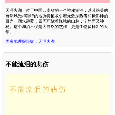
天涯火湖，位于中国云南省的一个神秘湖泊，以其绝美的
自然风光和独特的地质特征吸引着无数探险者和摄影师的
目光。湖水碧蓝，四周环绕着巍峨的山脉，宁静而又神
秘。这个湖泊不仅是大自然的杰作，更是生物多样X 的天
堂。
国家地理探险家：天涯火湖
不能流泪的悲伤