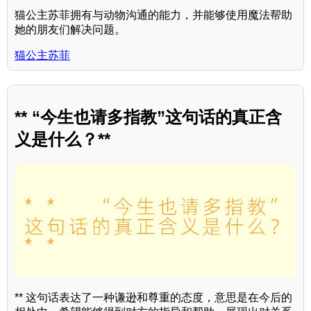
猫公主苏菲拥有与动物沟通的能力，并能够使用魔法帮助
她的朋友们解决问题。
猫公主苏菲
** “今生也请多指教”这句话的真正含
义是什么？**
** 这句话表达了一种谦逊和尊重的态度，意思是在今后的