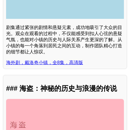
剧集通过紧张的剧情和悬疑元素，成功地吸引了大众的目
光。观众在观看的过程中，不仅能感受到扣人心弦的悬疑
气氛，也能对小镇的历史与人际关系产生更深的了解。从
小镇的每一个角落到居民之间的互动，制作团队精心打造
的细节都让人惊叹。
海外剧，戴洛奇小镇，全8集，高清版
### 海盗：神秘的历史与浪漫的传说