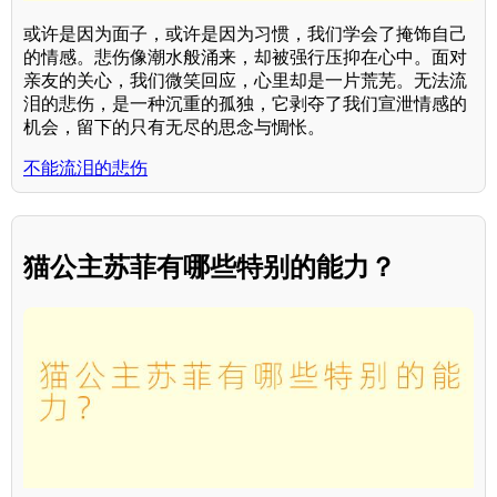
或许是因为面子，或许是因为习惯，我们学会了掩饰自己
的情感。悲伤像潮水般涌来，却被强行压抑在心中。面对
亲友的关心，我们微笑回应，心里却是一片荒芜。无法流
泪的悲伤，是一种沉重的孤独，它剥夺了我们宣泄情感的
机会，留下的只有无尽的思念与惆怅。
不能流泪的悲伤
猫公主苏菲有哪些特别的能力？