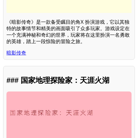
《暗影传奇》是一款备受瞩目的角X 扮演游戏，它以其独
特的故事情节和精美的画面吸引了众多玩家。游戏设定在
一个充满神秘和奇幻的世界，玩家将在这里扮演一名勇敢
的英雄，踏上一段惊险的冒险之旅。
暗影传奇
### 国家地理探险家：天涯火湖