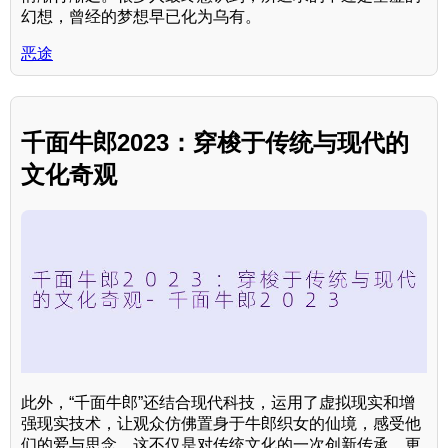
幻想，曾经的梦想早已化为乌有。
恶途
千面牛郎2023：穿梭于传统与现代的
文化奇观
此外，“千面牛郎”还结合现代科技，运用了虚拟现实和增
强现实技术，让观众仿佛置身于牛郎织女的仙境，感受他
们的爱与思念。这不仅是对传统文化的一次创新传承，更