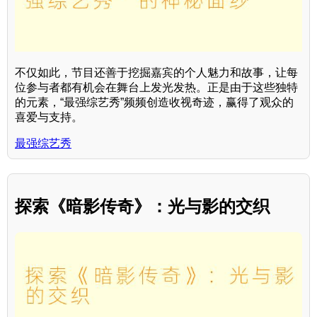
不仅如此，节目还善于挖掘嘉宾的个人魅力和故事，让每
位参与者都有机会在舞台上发光发热。正是由于这些独特
的元素，“最强综艺秀”频频创造收视奇迹，赢得了观众的
喜爱与支持。
最强综艺秀
探索《暗影传奇》：光与影的交织