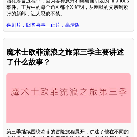
婚礼筹备过程中，因为各种意外和误会而引发的 hilarious
事件。正片中的每个角X 都个X 鲜明，从幽默的父亲到紧
张的新郎，让人忍俊不禁。
喜剧片，囧爸喜事，正片，高清版
魔术士欧菲流浪之旅第三季主要讲述
了什么故事？
第三季继续围绕欧菲的冒险旅程展开，讲述了他在不同的