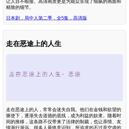
让人目不暇接。高清画质更是为观众呈现了细腻的画面和
精致的细节。
日本剧，局中人第二季，全5集，高清版
走在恶途上的人生
走在恶途上的人，常常会迷失自我。他们在金钱和欲望的
驱使下，逐渐失去道德的底线，成为利益的奴隶。随着时
间的推移，这条路不仅带来了法律的制裁，也让亲情、友
情渐行渐远。很多人最终意识到，所追求的不过是空虚的