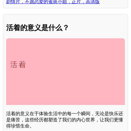
剧情片，不愿恋爱的雀斑小姐，正片，高清版
活着的意义是什么？
活着的意义在于体验生活中的每一个瞬间，无论是快乐还
是痛苦，这些经历都塑造了我们的内心世界，让我们更懂
得珍惜生命。