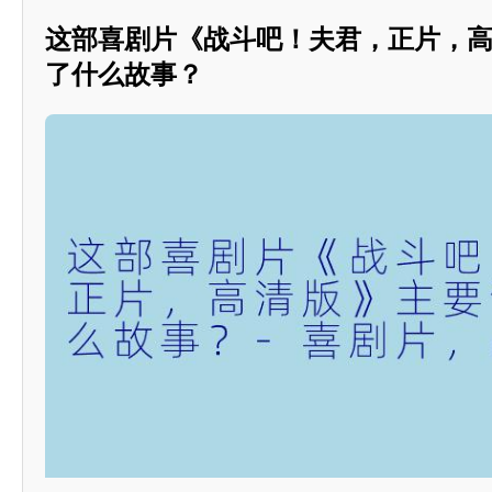
这部喜剧片《战斗吧！夫君，正片，
了什么故事？