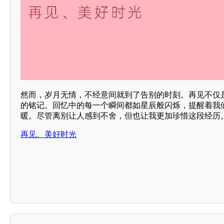
然而，岁月无情，不经意间就到了告别的时刻。再见不仅
的铭记。回忆中的每一个瞬间都如星辰般闪烁，提醒着我
暖。尽管离别让人感到不舍，但也让我更加珍惜这段经历
再见、美好时光