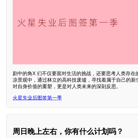
剧中的角X 们不仅要面对生活的挑战，还要思考人类存在
凉景观中，通过林立的高科技废墟，寻找着属于自己的新
对自身价值的重塑，更是对人类未来的深刻反思。
火星失业后图签第一季
周日晚上左右，你有什么计划吗？