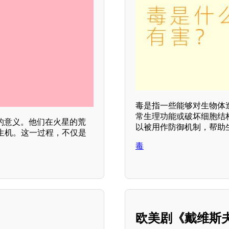
毒是指一些能够对生物体
常生理功能或破坏细胞结
的意义。他们在火星的荒
以被用作防御机制，帮助
生机。这一过程，不仅是
毒
欧美剧《戴维斯