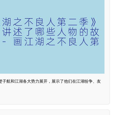
楚子航和江湖各大势力展开，展示了他们在江湖纷争、友
。