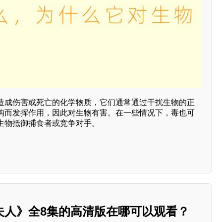
造成伤害或死亡的化学物质，它们通常通过干扰生物的正
构而发挥作用，因此对生物有害。在一些情况下，毒也可
生物抵御捕食者或竞争对手。
夫人》全8集的高清版在哪可以观看？