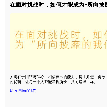
在面对挑战时，如何才能成为“所向披
关键在于团结与信心，相信自己的能力，携手并进，勇敢
的优势，让每一个人都能发挥所长，共同追求目标。
所向披靡的我们