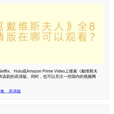
ix、Hulu或Amazon Prime Video上搜索《戴维斯夫
供该剧的高清版。同时，也可以关注一些国内的视频网
。
8集，高清版