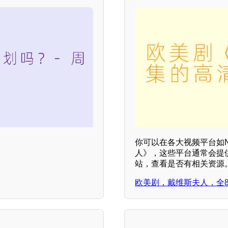
你可以在各大视频平台如Netfl
人》，这些平台通常会提
站，查看是否有相关资源
欧美剧，戴维斯夫人，全