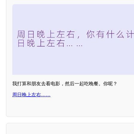
我打算和朋友去看电影，然后一起吃晚餐。你呢？
周日晚上左右……