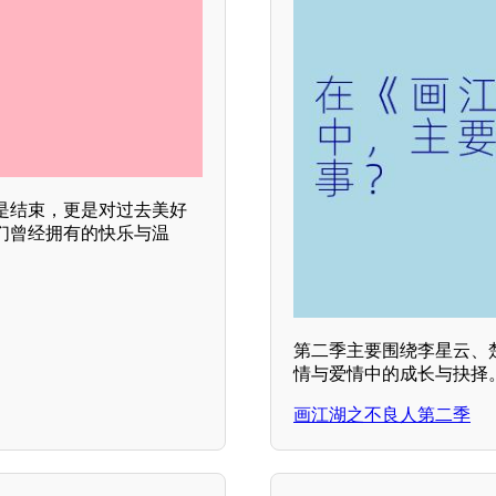
是结束，更是对过去美好
们曾经拥有的快乐与温
。
第二季主要围绕李星云、
情与爱情中的成长与抉择
画江湖之不良人第二季