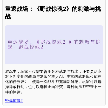
重返战场：《野战惊魂2》的刺激与挑
战
游戏中，玩家不仅需要善用各种武器与战术，还要灵活应
对不断变化的战局与复杂的敌人AI。丰富的武器库和多样
化的任务设计，使每一次战斗都充满新鲜感。玩家可以选
择隐蔽行动，也可以选择正面冲突，每种玩法都带来不一
样的体验。
野战惊魂2