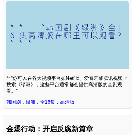
** “你可以在各大视频平台如Netflix、爱奇艺或腾讯视频上
搜索《绿洲》，这些平台通常都会提供高清版的全剧观
看。”
韩国剧，绿洲，全16集，高清版
金爆行动：开启反腐新篇章