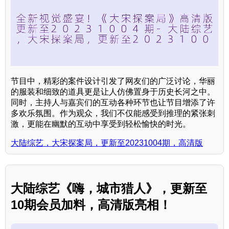
节目中，精彩的案件设计引发了网友们的广泛讨论，华丽
的服装和细致的道具更是让人仿佛置身于历史长河之中。
同时，主持人与嘉宾们的互动各种环节也让节目增添了许
多欢乐氛围。作为观众，我们不仅能感受到推理的紧张刺
激，更能在幽默的互动中享受到轻松愉快的时光。
大陆综艺，大宋探案局，更新至20231004期，高清版
大陆综艺《嗨，城市猎人》，更新至
10期会员加料，高清版亮相！