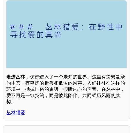
走进丛林，仿佛进入了一个未知的世界。这里有纷繁复杂
的生态，有奔跑的野兽和低语的风声。人们往往在这样的
环境中，抛掉世俗的束缚，倾听内心的声音。在丛林中，
爱不再是一纸契约，而是彼此陪伴、共同经历风雨的默
契。
丛林猎爱