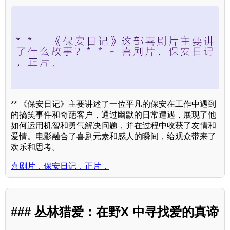
** 《保安日记》主要讲述了一位平凡的保安在工作中遇到
的搞笑事件和奇葩客户，通过幽默的日常遭遇，展现了他
如何运用机智和勇气解决问题，并在过程中收获了友情和
爱情。电影融合了喜剧元素和感人的瞬间，给观众带来了
欢乐和思考。
喜剧片，保安日记，正片，
### 丛林猎爱：在野X 中寻找爱的真谛