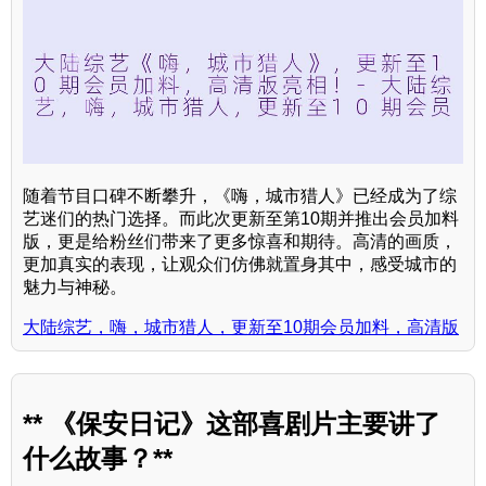
随着节目口碑不断攀升，《嗨，城市猎人》已经成为了综
艺迷们的热门选择。而此次更新至第10期并推出会员加料
版，更是给粉丝们带来了更多惊喜和期待。高清的画质，
更加真实的表现，让观众们仿佛就置身其中，感受城市的
魅力与神秘。
大陆综艺，嗨，城市猎人，更新至10期会员加料，高清版
** 《保安日记》这部喜剧片主要讲了
什么故事？**