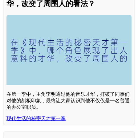
华，改变了周围人的看法？
在第一季中，主角李明通过他的音乐才华，打破了同事们
对他的刻板印象，最终让大家认识到他不仅仅是一名普通
的办公室职员。
现代生活的秘密天才第一季