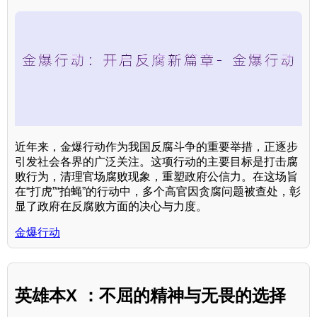
近年来，金爆行动作为我国反腐斗争的重要举措，正逐步
引发社会各界的广泛关注。这项行动的主要目标是打击腐
败行为，清理官场腐败现象，重塑政府公信力。在这场旨
在“打虎”“拍蝇”的行动中，多个高官因贪腐问题被查处，彰
显了政府在反腐败方面的决心与力度。
金爆行动
英雄本X ：不屈的精神与无畏的选择