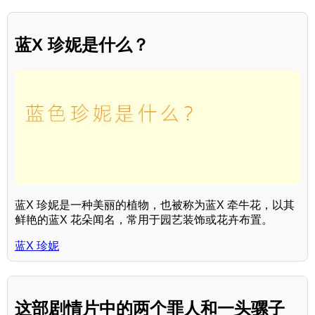
蓝X 珍妮是什么？
蓝X 珍妮是一种美丽的植物，也被称为蓝X 牵牛花，以其
鲜艳的蓝X 花朵闻名，常用于园艺装饰或花卉布置。
蓝X 珍妮
这部剧情片中的两个罪人和一头骡子