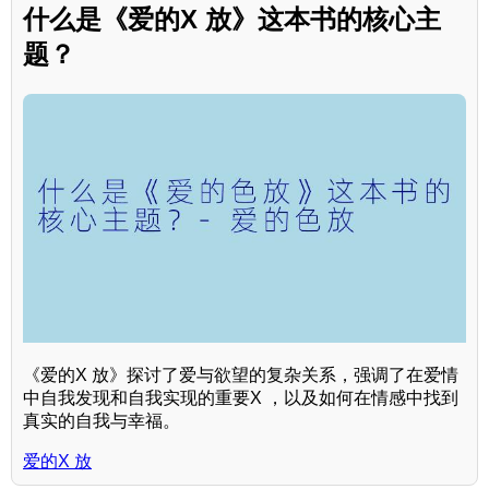
什么是《爱的X 放》这本书的核心主
题？
《爱的X 放》探讨了爱与欲望的复杂关系，强调了在爱情
中自我发现和自我实现的重要X ，以及如何在情感中找到
真实的自我与幸福。
爱的X 放