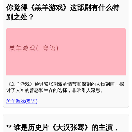
你觉得《羔羊游戏》这部剧有什么特
别之处？
《羔羊游戏》通过紧张刺激的情节和深刻的人物刻画，探
讨了人X 的善恶和生存的选择，非常引人深思。
羔羊游戏(粤语)
** 谁是历史片《大汉张骞》的主演，