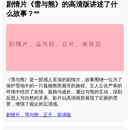
剧情片《雪与熊》的高清版讲述了什
么故事？**
《雪与熊》是一部感人至深的剧情片，故事围绕一位为了
保护雪地中的一只孤独熊而展开的旅程。主人公在严寒的
环境中经历了友情、孤独与成长，通过与熊的互动，深刻
反思人与自然的关系。影片以高清画质展现了壮丽的雪
景，增强了观众的沉浸感。
剧情片，雪与熊，正片，高清版