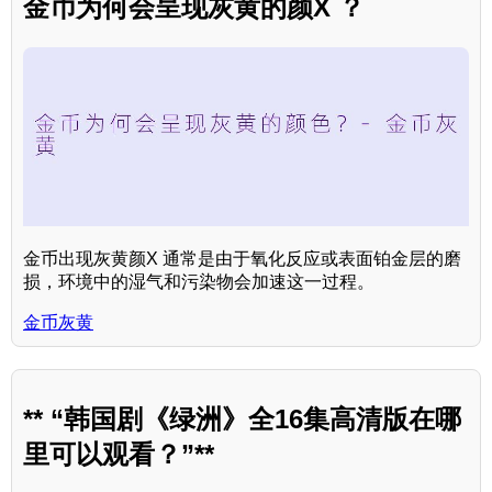
金币为何会呈现灰黄的颜X ？
金币出现灰黄颜X 通常是由于氧化反应或表面铂金层的磨
损，环境中的湿气和污染物会加速这一过程。
金币灰黄
** “韩国剧《绿洲》全16集高清版在哪
里可以观看？”**