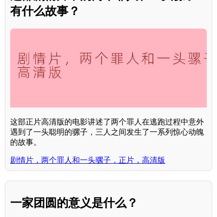
有什么故事？
这部正片高清版的电影讲述了两个罪人在逃跑过程中意外
遇到了一头聪明的骡子，三人之间发生了一系列惊心动魄
的故事。
剧情片，两个罪人和一头骡子，正片，高清版
一家团圆的意义是什么？