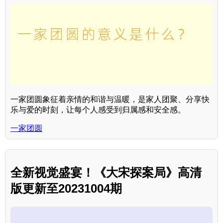
一家团圆象征着亲情的和谐与温暖，是家人团聚、分享快
乐与爱的时刻，让每个人感受到归属感和安全感。
一家团圆
全新视觉盛宴！《大宋探案局》高清
版更新至20231004期