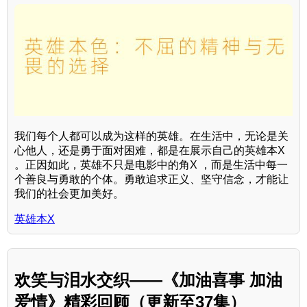
我们每个人都可以成为这样的英雄。在生活中，无论是关
心他人，还是勇于面对困难，都是在展示自己的英雄本X
。正因如此，英雄不只是电影中的角X ，而是生活中每一
个善良与勇敢的个体。勇敢追求正义、坚守信念，才能让
我们的社会更加美好。
英雄本X
欢笑与泪水交织——《加油喜事 加油
爱情》精彩回顾（更新至37集）