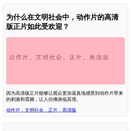
为什么在文明社会中，动作片的高清
版正片如此受欢迎？
因为高清版正片能够让观众更加逼真地感受到动作片带来
的刺激和震撼，让人仿佛身临其境。
动作片，文明社会，正片，高清版