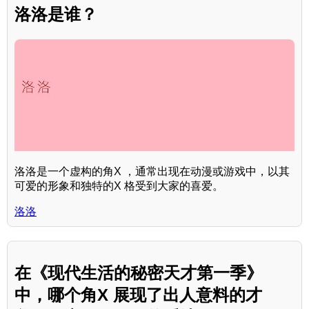
洛洛是谁？
洛洛是一个虚构的角X ，通常出现在动漫或游戏中，以其
可爱的形象和独特的X 格受到大家的喜爱。
洛洛
在《现代生活的秘密天才第一季》
中，哪个角X 展现了出人意料的才