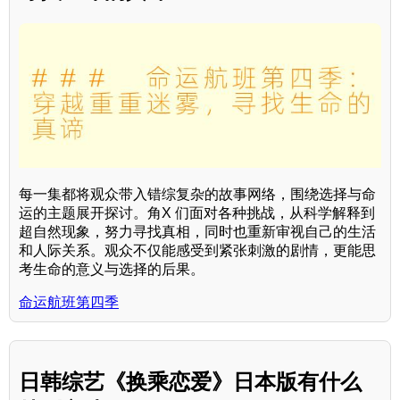
每一集都将观众带入错综复杂的故事网络，围绕选择与命
运的主题展开探讨。角X 们面对各种挑战，从科学解释到
超自然现象，努力寻找真相，同时也重新审视自己的生活
和人际关系。观众不仅能感受到紧张刺激的剧情，更能思
考生命的意义与选择的后果。
命运航班第四季
日韩综艺《换乘恋爱》日本版有什么