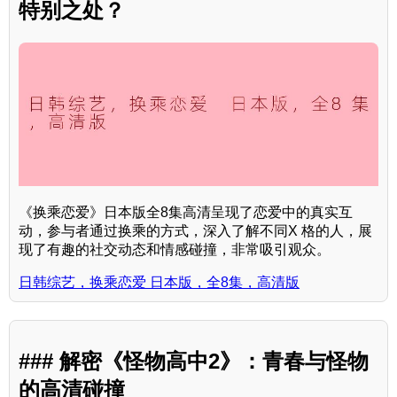
特别之处？
《换乘恋爱》日本版全8集高清呈现了恋爱中的真实互
动，参与者通过换乘的方式，深入了解不同X 格的人，展
现了有趣的社交动态和情感碰撞，非常吸引观众。
日韩综艺，换乘恋爱 日本版，全8集，高清版
### 解密《怪物高中2》：青春与怪物
的高清碰撞