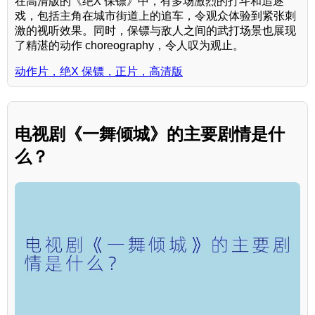
在高清版的《绝X 保镖》中，有多场激烈的打斗和追逐
戏，包括主角在城市街道上的追车，令观众体验到紧张刺
激的视听效果。同时，保镖与敌人之间的武打场景也展现
了精湛的动作 choreography，令人叹为观止。
动作片，绝X 保镖，正片，高清版
电视剧《一舞倾城》的主要剧情是什
么？