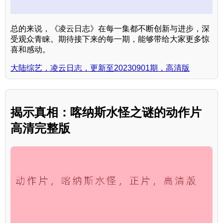
总的来说，《凌云日志》在每一集都不断创新与进步，深
受观众青睐。期待接下来的每一期，能够带给大家更多惊
喜和感动。
大陆综艺，凌云日志，更新至20230901期，高清版
揭示真相：喀纳斯水怪之谜的动作片
高清完整版