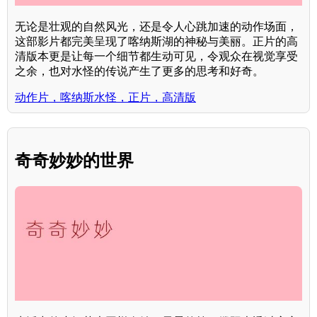
无论是壮观的自然风光，还是令人心跳加速的动作场面，
这部影片都完美呈现了喀纳斯湖的神秘与美丽。正片的高
清版本更是让每一个细节都生动可见，令观众在视觉享受
之余，也对水怪的传说产生了更多的思考和好奇。
动作片，喀纳斯水怪，正片，高清版
奇奇妙妙的世界