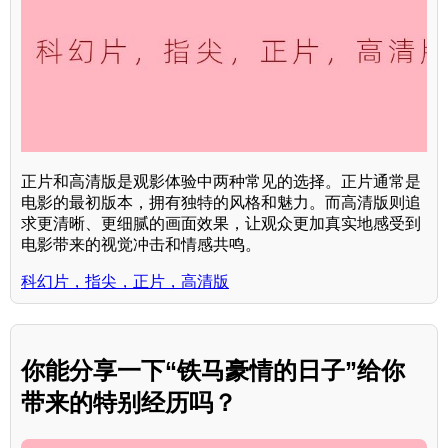
正片和高清版是观影体验中两种常见的选择。正片通常是
电影的最初版本，拥有独特的风格和魅力。而高清版则追
求更清晰、更细腻的画面效果，让观众更加真实地感受到
电影带来的视觉冲击和情感共鸣。
科幻片，指尖，正片，高清版
你能分享一下“铁马豪情的日子”给你
带来的特别经历吗？