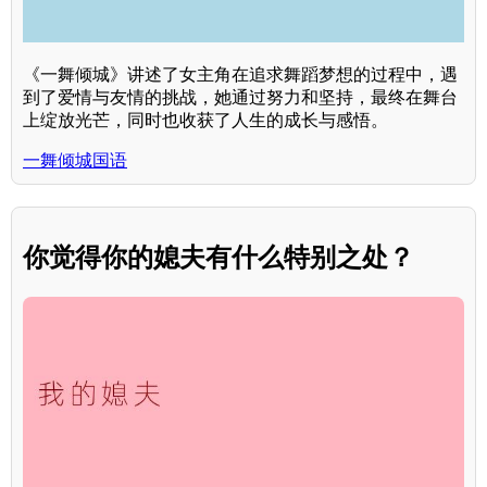
《一舞倾城》讲述了女主角在追求舞蹈梦想的过程中，遇
到了爱情与友情的挑战，她通过努力和坚持，最终在舞台
上绽放光芒，同时也收获了人生的成长与感悟。
一舞倾城国语
你觉得你的媳夫有什么特别之处？