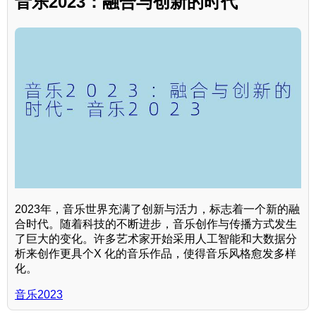
音乐2023：融合与创新的时代
2023年，音乐世界充满了创新与活力，标志着一个新的融
合时代。随着科技的不断进步，音乐创作与传播方式发生
了巨大的变化。许多艺术家开始采用人工智能和大数据分
析来创作更具个X 化的音乐作品，使得音乐风格愈发多样
化。
音乐2023