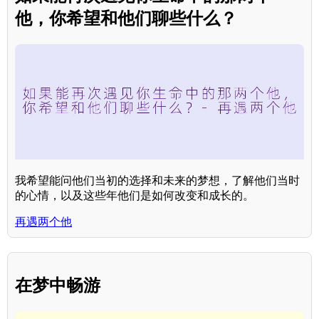
他，你希望和他们聊些什么？
我希望能问他们当初的选择和未来的梦想，了解他们当时
的心情，以及这些年他们是如何改变和成长的。
再遇两个他
在梦中畅游