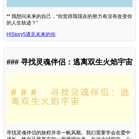
** 我想问未来的自己，“你觉得我现在的努力有没有改变你
的人生轨迹？”
HIStory5遇见未来的你
### 寻找灵魂伴侣：逃离双生火焰宇宙
寻找灵魂伴侣的旅程并非一帆风顺。我们需要学会在爱中