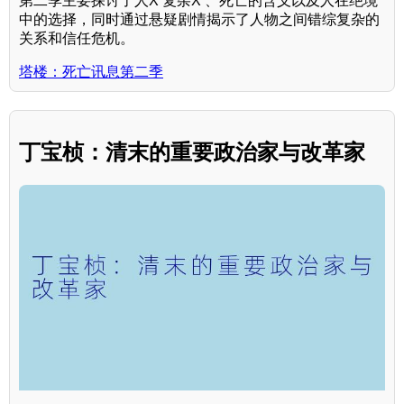
第二季主要探讨了人X 复杂X 、死亡的含义以及人在绝境
中的选择，同时通过悬疑剧情揭示了人物之间错综复杂的
关系和信任危机。
塔楼：死亡讯息第二季
丁宝桢：清末的重要政治家与改革家