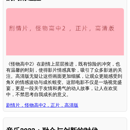
《怪物高中2》在剧情上层层推进，既有惊险的冲突，也
有温馨的时刻，使得影片情感真挚，吸引了众多影迷的关
注。高清版无疑让这些画面更加细腻，让观众更能感受到
角X 的情感波动与成长蜕变。这部电影不仅是一场视觉盛
宴，更是一段关于友情和勇气的动人故事，让人在欢笑
中，不禁思考自我成长的意义。
剧情片，怪物高中2，正片，高清版