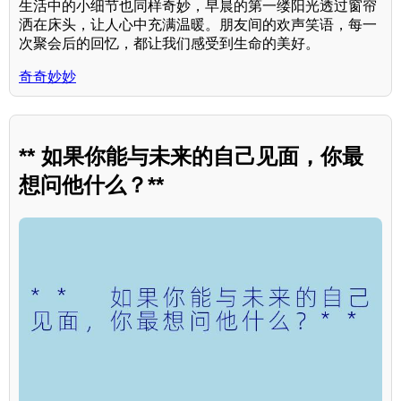
生活中的小细节也同样奇妙，早晨的第一缕阳光透过窗帘
洒在床头，让人心中充满温暖。朋友间的欢声笑语，每一
次聚会后的回忆，都让我们感受到生命的美好。
奇奇妙妙
** 如果你能与未来的自己见面，你最
想问他什么？**