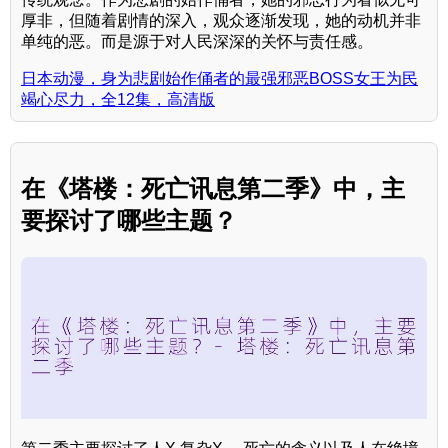
厚非，但随着剧情的深入，观众逐渐发现，她的动机并非
单纯的恶。而是源于对人民深深的关怀与责任感。
日本动漫，身为悲剧始作俑者的最强邪恶BOSS女王为民
竭心尽力，全12集，高清版
在《塔楼：死亡讯息第二季》中，主
要探讨了哪些主题？