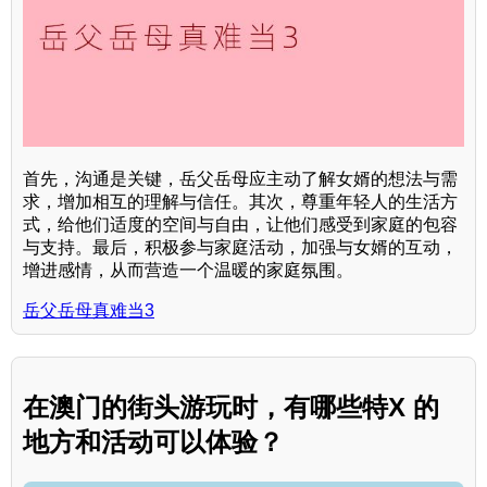
首先，沟通是关键，岳父岳母应主动了解女婿的想法与需
求，增加相互的理解与信任。其次，尊重年轻人的生活方
式，给他们适度的空间与自由，让他们感受到家庭的包容
与支持。最后，积极参与家庭活动，加强与女婿的互动，
增进感情，从而营造一个温暖的家庭氛围。
岳父岳母真难当3
在澳门的街头游玩时，有哪些特X 的
地方和活动可以体验？