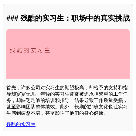
### 残酷的实习生：职场中的真实挑战
首先，许多公司对实习生的期望极高，却给予的支持和指
导却寥寥无几。年轻的实习生常常被迫承担繁重的工作任
务，却缺乏足够的培训和指导，结果导致工作质量受损，
甚至影响团队整体绩效。此外，长期的加班文化也让实习
生感到疲惫不堪，甚至影响了他们的身心健康。
残酷的实习生