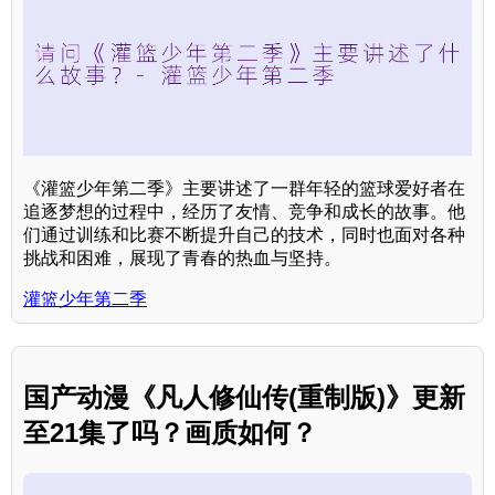
《灌篮少年第二季》主要讲述了一群年轻的篮球爱好者在
追逐梦想的过程中，经历了友情、竞争和成长的故事。他
们通过训练和比赛不断提升自己的技术，同时也面对各种
挑战和困难，展现了青春的热血与坚持。
灌篮少年第二季
国产动漫《凡人修仙传(重制版)》更新
至21集了吗？画质如何？