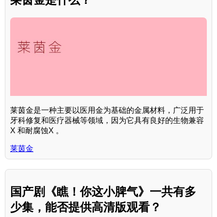
莱茵金是一种主要以医用金为基础的金属材料，广泛用于
牙科修复和医疗器械等领域，因为它具有良好的生物兼容
X 和耐腐蚀X 。
莱茵金
国产剧《瞧！你这小脾气》一共有多
少集，能否提供高清版观看？