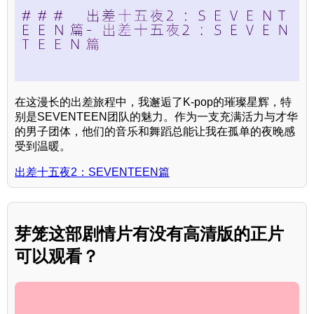
在这漫长的出差旅程中，我邂逅了K-pop的璀璨星辉，特
别是SEVENTEEN团队的魅力。作为一支充满活力与才华
的男子团体，他们的音乐和舞蹈总能让我在孤单的夜晚感
受到温暖。
出差十五夜2：SEVENTEEN篇
芽笼这部剧情片有没有高清版的正片
可以观看？