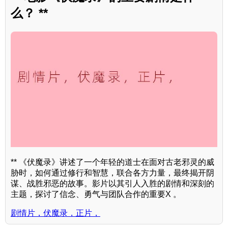
么？ **
** 《伏魔录》讲述了一个年轻的道士在面对古老邪灵的威
胁时，如何通过修行和智慧，联合各方力量，最终揭开阴
谋、战胜邪恶的故事。影片以其引人入胜的剧情和深刻的
主题，探讨了信念、勇气与团队合作的重要X 。
剧情片，伏魔录，正片，