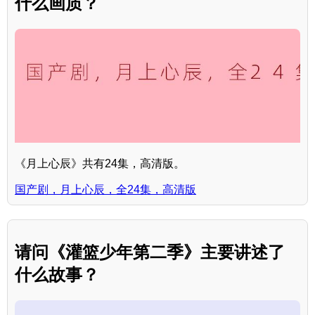
什么画质？
《月上心辰》共有24集，高清版。
国产剧，月上心辰，全24集，高清版
请问《灌篮少年第二季》主要讲述了
什么故事？