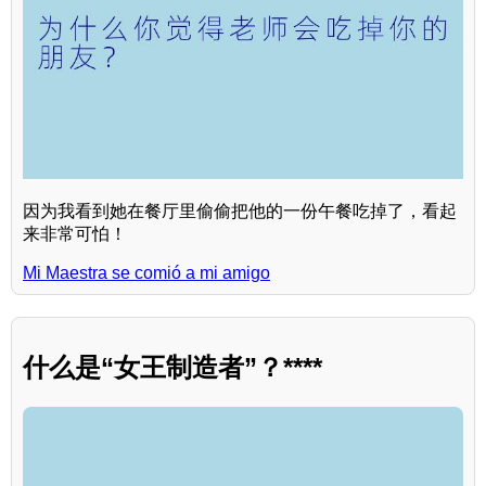
因为我看到她在餐厅里偷偷把他的一份午餐吃掉了，看起
来非常可怕！
Mi Maestra se comió a mi amigo
什么是“女王制造者”？****