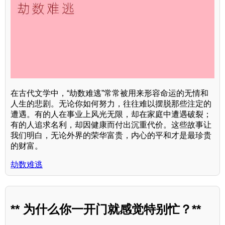
在古代文学中，“劫数难逃”常常被用来形容命运的无情和
人生的悲剧。无论你如何努力，往往难以摆脱那些注定的
遭遇。有的人在事业上风光无限，却在家庭中遭遇破裂；
有的人追求名利，却因健康而付出沉重代价。这些故事让
我们明白，无论外界的荣华富贵，内心的平和才是最珍贵
的财富。
劫数难逃
** 为什么你一开门就感觉特别忙？**