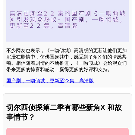
不少网友也表示，《一吻倾城》高清版的更新让他们更加
沉浸在剧情中，仿佛置身其中，感受到了角X 们的情感共
鸣。相信随着剧情的不断推进，《一吻倾城》会给观众们
带来更多的惊喜和感动，赢得更多的好评和支持。
国产剧，一吻倾城，更新至22集，高清版
切尔西侦探第二季有哪些新角X 和故
事情节？