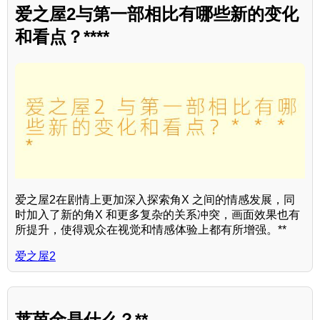
爱之屋2与第一部相比有哪些新的变化
和看点？****
爱之屋2在剧情上更加深入探索角X 之间的情感发展，同
时加入了新的角X 和更多复杂的关系冲突，画面效果也有
所提升，使得观众在视觉和情感体验上都有所增强。**
爱之屋2
莱茵金是什么？**