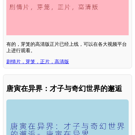
有的，芽笼的高清版正片已经上线，可以在各大视频平台
上进行观看。
剧情片，芽笼，正片，高清版
唐寅在异界：才子与奇幻世界的邂逅