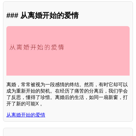
### 从离婚开始的爱情
离婚，常常被视为一段感情的终结。然而，有时它却可以
成为重新开始的契机。在经历了痛苦的分离后，我们学会
了反思，懂得了珍惜。离婚后的生活，如同一扇新窗，打
开了新的可能X 。
从离婚开始的爱情