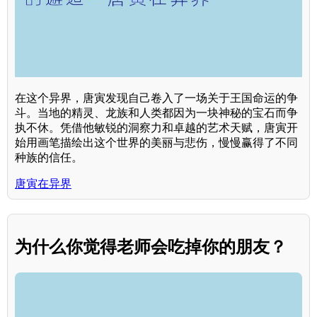
在这个异界，唐寅发现自己卷入了一场关于王国命运的争
斗。当地的精灵、龙族和人类都因为一块神秘的宝石而争
执不休。凭借他敏锐的洞察力和卓越的艺术天赋，唐寅开
始用画笔描绘出这个世界的美丽与悲伤，慢慢赢得了不同
种族的信任。
唐寅在异界
为什么你觉得老师会吃掉你的朋友？