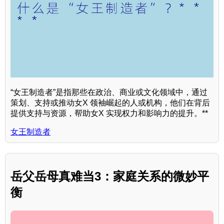
“女王制造者”是指那些在政治、商业或文化领域中，通过
策划、支持或推动女X 领袖崛起的人或机构，他们在背后
提供支持与资源，帮助女X 实现权力和影响力的提升。**
女王制造者
岳父岳母真难当3：家庭关系的微妙平
衡