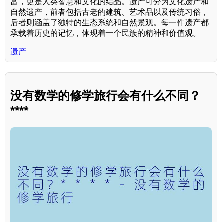
富，更是人类智慧和文化的结晶。遗产可分为文化遗产和
自然遗产，前者包括古老的建筑、艺术品以及传统习俗，
后者则涵盖了独特的生态系统和自然景观。每一件遗产都
承载着历史的记忆，体现着一个民族的精神和价值观。
遗产
没有数学的修学旅行会有什么不同？
****