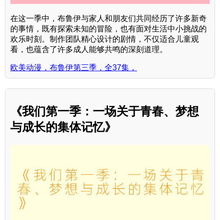
在这一季中，布鲁伊与家人和朋友们共同经历了许多新奇
的事情，既有探索未知的冒险，也有面对生活中小挑战的
欢乐时刻。制作团队精心设计的剧情，不仅适合儿童观
看，也蕴含了许多成人能够共鸣的深刻道理。
欧美动漫，布鲁伊第三季，全37集，
《我们第一季：一场关于青春、梦想
与成长的集体记忆》