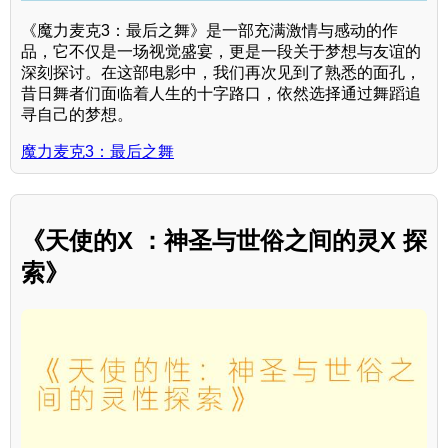
《魔力麦克3：最后之舞》是一部充满激情与感动的作
品，它不仅是一场视觉盛宴，更是一段关于梦想与友谊的
深刻探讨。在这部电影中，我们再次见到了熟悉的面孔，
昔日舞者们面临着人生的十字路口，依然选择通过舞蹈追
寻自己的梦想。
魔力麦克3：最后之舞
《天使的X ：神圣与世俗之间的灵X 探
索》