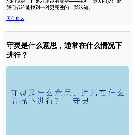
忌的试探，也是对超越的渴望——在X 与灵X 的交汇处，
我们或许能找到一种更完整的自我认知。
天使的X
守灵是什么意思，通常在什么情况下
进行？