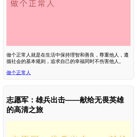
做个正常人就是在生活中保持理智和善良，尊重他人，遵
循社会的基本规则，追求自己的幸福同时不伤害他人。
做个正常人
志愿军：雄兵出击——献给无畏英雄
的高清之旅