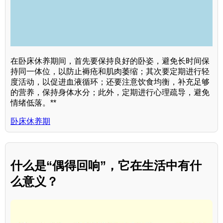
在卧床休养期间，首先要保持良好的卧姿，避免长时间保
持同一体位，以防止褥疮和肌肉萎缩；其次要定期进行轻
度活动，以促进血液循环；还要注意饮食均衡，补充足够
的营养，保持身体水分；此外，定期进行心理疏导，避免
情绪低落。**
卧床休养期
什么是“偶得回响”，它在生活中有什
么意义？