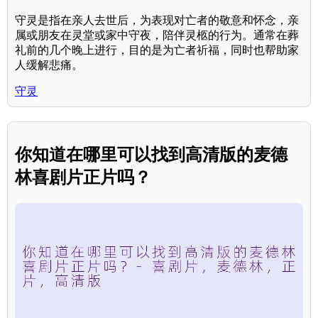
守灵是指在亲人去世后，为表现对亡者的敬意和怀念，亲
属或朋友在灵堂或家中守夜，陪伴灵柩的行为。通常在葬
礼前的几个晚上进行，目的是为亡者祈福，同时也帮助家
人缓解悲痛。
守灵
你知道在哪里可以找到高清版的麦德
林喜剧片正片吗？