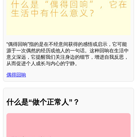
“偶得回响”指的是在不经意间获得的感悟或启示，它可能
源于一次偶然的经历或他人的一句话。这种回响在生活中
意义深远，它提醒我们关注身边的细节，增进自我反思，
从而促进个人成长与内心的宁静。
偶得回响
什么是“做个正常人”？