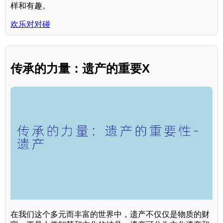
样和有趣。
欢乐对对碰
传承的力量：遗产的重要X
在我们这个多元而丰富的世界中，遗产不仅仅是物质的财