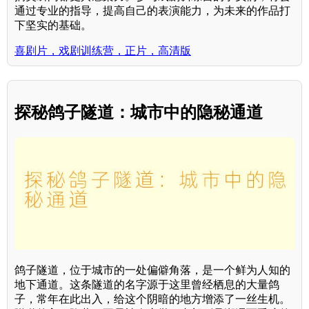
通过专业的指导，提高自己的表演能力，为未来的作品打
下坚实的基础。
喜剧片，戏剧训练营，正片，高清版
探秘鸽子隧道：城市中的隐秘通道
鸽子隧道，位于城市的一处偏僻角落，是一个鲜为人知的
地下通道。这条隧道的名字源于这里曾经栖息的大量鸽
子，常年在此出入，给这个阴暗的地方增添了一丝生机。