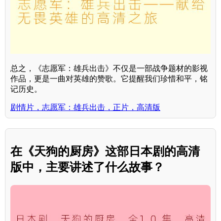
总之，《志愿军：雄兵出击》不仅是一部战争题材的影视
作品，更是一曲对英雄的赞歌。它提醒我们珍惜和平，铭
记历史。
剧情片，志愿军：雄兵出击，正片，高清版
在《天狗的厨房》这部日本剧的高清
版中，主要讲述了什么故事？