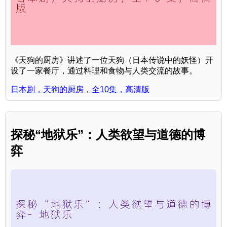
《天狗的厨房》讲述了一位天狗（日本传说中的妖怪）开
设了一家餐厅，通过料理和食物与人类交流的故事。
日本剧，天狗的厨房，全10集，高清版
探秘“地狱乐”：人类欲望与道德的博
弈