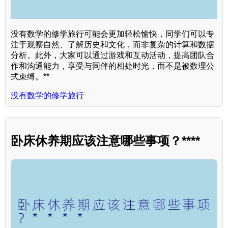
没有数学的修学旅行可能会更加轻松愉快，同学们可以专
注于观察自然、了解历史和文化，而非复杂的计算和数据
分析。此外，大家可以通过游戏和互动活动，提高团队合
作和沟通能力，享受与同伴的相处时光，而不是被数理公
式束缚。**
没有数学的修学旅行
卧床休养期应该注意哪些事项？****