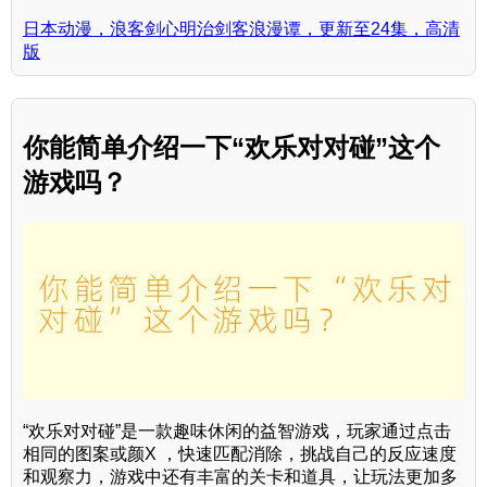
日本动漫，浪客剑心明治剑客浪漫谭，更新至24集，高清
版
你能简单介绍一下“欢乐对对碰”这个
游戏吗？
“欢乐对对碰”是一款趣味休闲的益智游戏，玩家通过点击
相同的图案或颜X ，快速匹配消除，挑战自己的反应速度
和观察力，游戏中还有丰富的关卡和道具，让玩法更加多