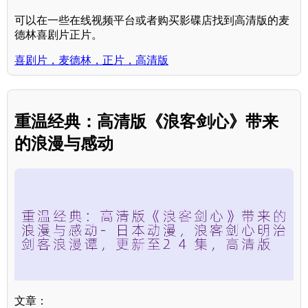
可以在一些在线视频平台或者购买影碟店找到高清版的麦
德林喜剧片正片。
喜剧片，麦德林，正片，高清版
重温经典：高清版《浪客剑心》带来
的浪漫与感动
文章：