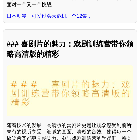
面对一个又一个挑战。
日本动漫，可爱过头大危机，全12集，
### 喜剧片的魅力：戏剧训练营带你领
略高清版的精彩
随着技术的发展，高清版的喜剧片更是让观众感受到前所
未有的视听享受。细腻的画面、清晰的音效，使得每一个
搞笑瞬间都更具感染力。参与戏剧训练营的学员们，将会