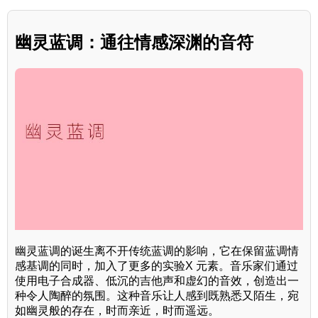
幽灵蓝调：通往情感深渊的音符
幽灵蓝调的诞生离不开传统蓝调的影响，它在保留蓝调情
感基调的同时，加入了更多的实验X 元素。音乐家们通过
使用电子合成器、低沉的吉他声和虚幻的音效，创造出一
种令人陶醉的氛围。这种音乐让人感到既熟悉又陌生，宛
如幽灵般的存在，时而亲近，时而遥远。