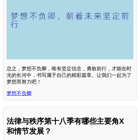
总之，梦想不负卿，唯有坚定信念，勇敢前行，才能在时
光的长河中，书写属于自己的精彩篇章。让我们一起为了
梦想而努力吧！
梦想不负卿
法律与秩序第十八季有哪些主要角X
和情节发展？