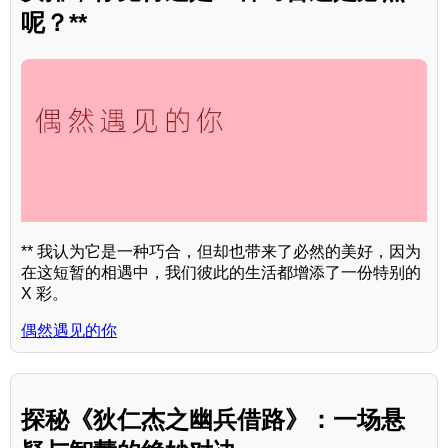
呢？**
** 我认为它是一种巧合，但却也带来了必然的美好，因为
在这短暂的相遇中，我们彼此的生活都增添了一份特别的
X 彩。
偶然遇见的你
探秘《狄仁杰之幽兵借路》：一场悬