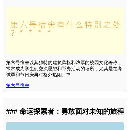
第六号宿舍以其独特的建筑风格和浓厚的校园文化著称，
常常成为学生们交流思想和举办活动的场所，尤其是在考
试季和节日庆典时格外热闹。**
第六号宿舍
### 命运探索者：勇敢面对未知的旅程