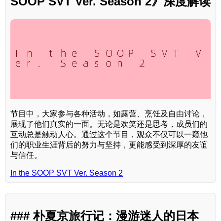
SOOP SVT Ver. Season 2》深度解读
节目中，大家参与各种活动，如露营、烹饪及自由讨论，
展现了他们真实的一面。无论是欢笑还是思考，成员们的
互动总是触动人心。通过这个节目，观众不仅可以一窥他
们的职业生涯背后的努力与坚持，更能感受到深厚的友谊
与信任。
In the SOOP SVT Ver. Season 2
### 朴夏京旅行记：漫游迷人的日本