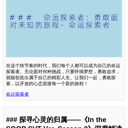
在这个快节奏的时代，我们每个人都可以成为自己的命运
探索者。无论面对何种挑战，只要怀揣梦想，勇敢追求，
就能创造出属于自己的精彩人生。让我们一起，勇敢探
索，以开放的心态迎接每一个新的旅程！
命运探索者
### 探寻心灵的归属——《In the