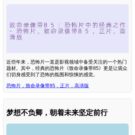
近些年来，恐怖片一直是影视领域中备受关注的一个热门
题材。其中，经典的恐怖片《致命录像带85》更是让观众
们切身感受到了恐怖的氛围和惊悚的感觉。
恐怖片，致命录像带85，正片，高清版
梦想不负卿，朝着未来坚定前行