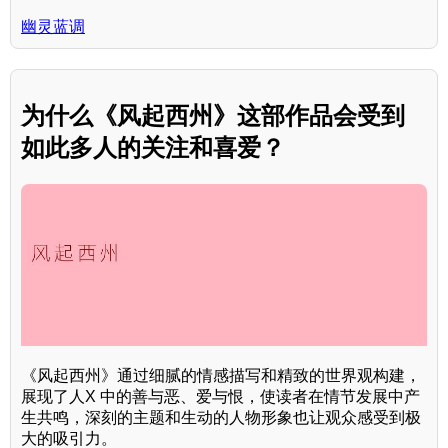
幽灵蓝调
为什么《风起西州》这部作品会受到
如此多人的关注和喜爱？
《风起西州》通过细腻的情感描写和精致的世界观构建，
展现了人X 中的善与恶、爱与恨，使读者在情节发展中产
生共鸣，深刻的主题和生动的人物形象也让观众感受到极
大的吸引力。