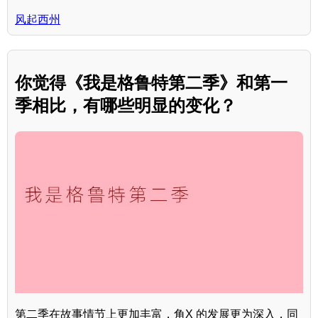
风起西州
你觉得《我是格鲁特第二季》和第一
季相比，有哪些明显的变化？
第二季在故事情节上更加丰富，角X 的发展更为深入，同