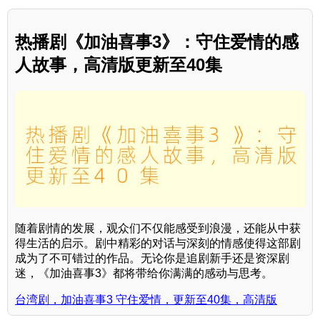
热播剧《加油喜事3》：守住爱情的感
人故事，高清版更新至40集
随着剧情的发展，观众们不仅能感受到浪漫，还能从中获
得生活的启示。剧中精彩的对话与深刻的情感使得这部剧
成为了不可错过的作品。无论你是追剧新手还是资深剧
迷，《加油喜事3》都将带给你满满的感动与思考。
台湾剧，加油喜事3 守住爱情，更新至40集，高清版