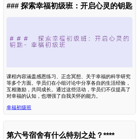
### 探索幸福初级班：开启心灵的钥匙
课程内容涵盖感恩练习、正念冥想、关于幸福的科学研究
等多个方面。学员们在小组讨论中分享各自的生活经验，
互相激励，共同成长。通过这些活动，学员们不仅提高了
对幸福的认知，也增强了自我关怀的能力。
幸福初级班
第六号宿舍有什么特别之处？****