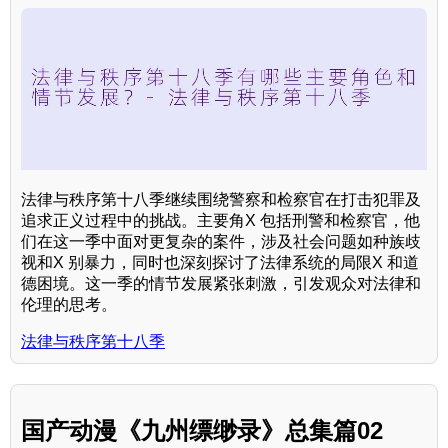
法律与秩序第十八季继续围绕警察和检察官在打击犯罪及
追求正义过程中的挑战。主要角X 包括刑警和检察官，他
们在这一季中面对更复杂的案件，涉及社会问题如种族歧
视和X 别暴力，同时也深刻探讨了法律系统的局限X 和道
德困境。这一季的情节发展紧张刺激，引发观众对法律和
伦理的思考。
法律与秩序第十八季
国产动漫《九州缥缈录》总集篇02