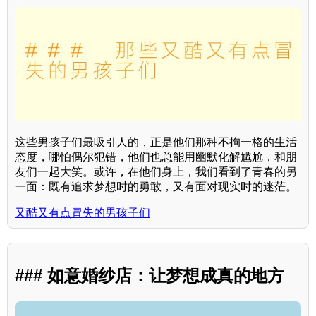
这些男孩子们最吸引人的，正是他们那种不拘一格的生活
态度，哪怕偶尔犯错，他们也总能用幽默化解尴尬，和朋
友们一起大笑。或许，在他们身上，我们看到了青春的另
一面：既有追求梦想时的勇敢，又有面对现实时的迷茫。
又酷又有点冒失的男孩子们
### 如意婚纱店：让梦想成真的地方