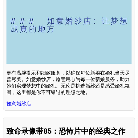
更有温馨提示和细致服务，以确保每位新娘在婚礼当天尽
善尽美。如意婚纱店，愿意用心为每一位新娘服务，助力
她们实现梦想中的婚礼。无论是挑选婚纱还是感受婚礼氛
围，这里都是你不可错过的理想之地。
如意婚纱店
致命录像带85：恐怖片中的经典之作