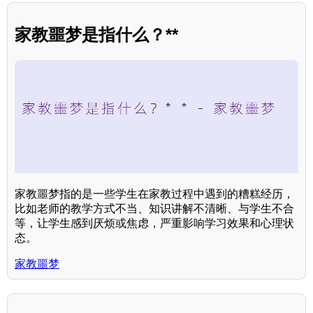
家教噩梦是指什么？**
家教噩梦指的是一些学生在家教过程中遇到的糟糕经历，
比如老师的教学方式不当、知识讲解不清晰、与学生不合
等，让学生感到厌烦或焦虑，严重影响学习效果和心理状
态。
家教噩梦