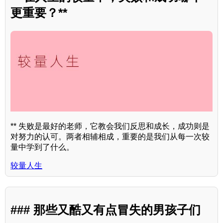
更重要？**
** 失败是最好的老师，它教会我们反思和成长，成功则是
对努力的认可。两者相辅相成，重要的是我们从每一次较
量中学到了什么。
较量人生
### 那些又酷又有点冒失的男孩子们