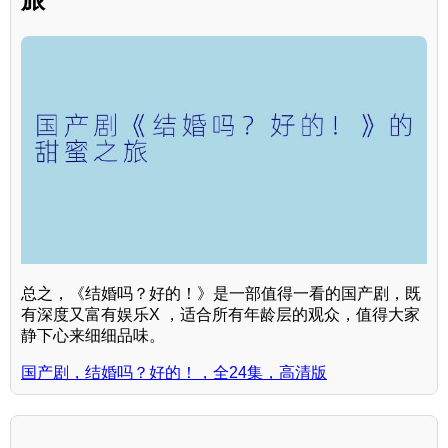
总之，《结婚吗？好的！》是一部值得一看的国产剧，既
有深度又富有娱乐X ，适合所有年龄层的观众，值得大家
静下心来细细品味。
国产剧，结婚吗？好的！，全24集，高清版