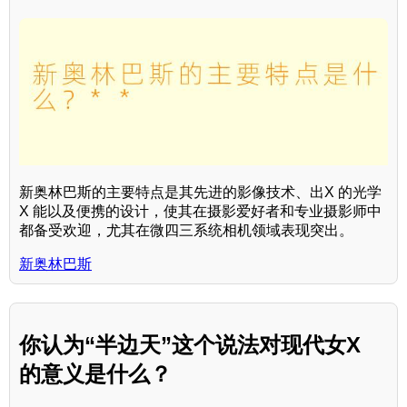
新奥林巴斯的主要特点是其先进的影像技术、出X 的光学
X 能以及便携的设计，使其在摄影爱好者和专业摄影师中
都备受欢迎，尤其在微四三系统相机领域表现突出。
新奥林巴斯
你认为“半边天”这个说法对现代女X
的意义是什么？