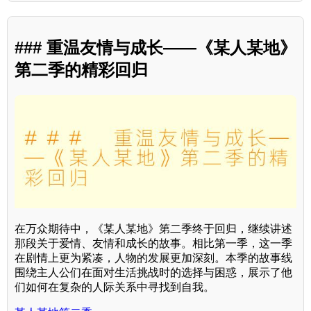
### 重温友情与成长——《某人某地》
第二季的精彩回归
在万众期待中，《某人某地》第二季终于回归，继续讲述
那段关于爱情、友情和成长的故事。相比第一季，这一季
在剧情上更为紧凑，人物的发展更加深刻。本季的故事线
围绕主人公们在面对生活挑战时的选择与困惑，展示了他
们如何在复杂的人际关系中寻找到自我。