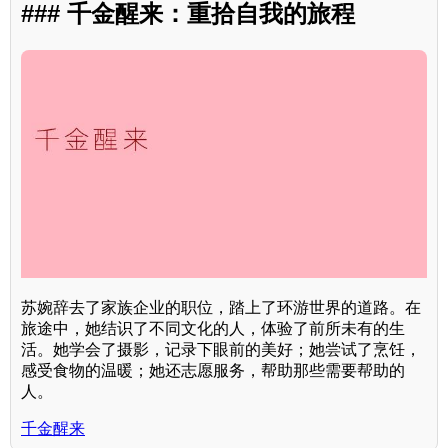
### 千金醒来：重拾自我的旅程
苏婉辞去了家族企业的职位，踏上了环游世界的道路。在
旅途中，她结识了不同文化的人，体验了前所未有的生
活。她学会了摄影，记录下眼前的美好；她尝试了烹饪，
感受食物的温暖；她还志愿服务，帮助那些需要帮助的
人。
千金醒来