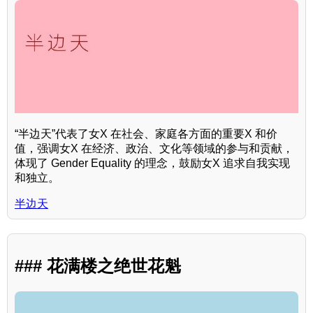
“半边天”代表了女X 在社会、家庭各方面的重要X 和价
值，强调女X 在经济、政治、文化等领域的参与和贡献，
体现了 Gender Equality 的理念，鼓励女X 追求自我实现
和独立。
半边天
### 花满楼之绝世花魁