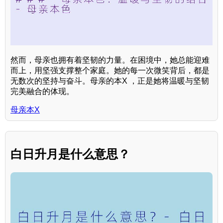
然而，母亲也拥有着坚韧的力量。在困境中，她总能迎难
而上，用坚强支撑整个家庭。她的每一次微笑背后，都是
无数次的坚持与奋斗。母亲的本X ，正是她将温暖与坚韧
完美融合的体现。
母亲本X
白日升月是什么意思？