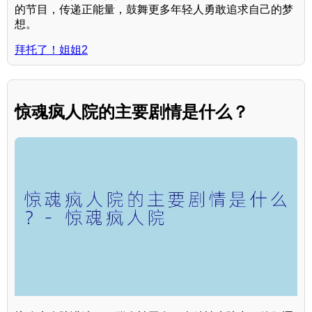
的节目，传递正能量，鼓舞更多年轻人勇敢追求自己的梦
想。
拜托了！姐姐2
惊魂疯人院的主要剧情是什么？