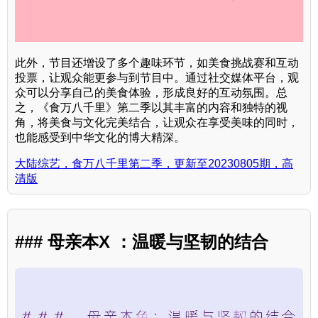
此外，节目还增设了多个趣味环节，如美食挑战赛和互动
投票，让观众能更参与到节目中。通过社交媒体平台，观
众可以分享自己的美食体验，形成良好的互动氛围。总
之，《食万八千里》第二季以其丰富的内容和独特的视
角，将美食与文化完美结合，让观众在享受美味的同时，
也能感受到中华文化的博大精深。
大陆综艺，食万八千里第二季，更新至20230805期，高
清版
### 母亲本X ：温暖与坚韧的结合