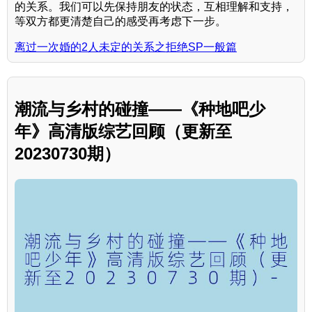
的关系。我们可以先保持朋友的状态，互相理解和支持，
等双方都更清楚自己的感受再考虑下一步。
离过一次婚的2人未定的关系之拒绝SP一般篇
潮流与乡村的碰撞——《种地吧少
年》高清版综艺回顾（更新至
20230730期）