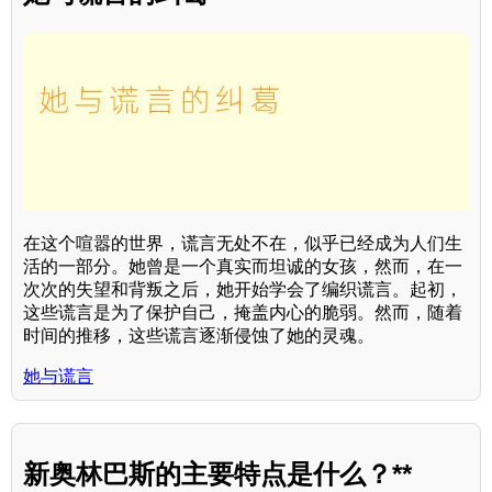
在这个喧嚣的世界，谎言无处不在，似乎已经成为人们生
活的一部分。她曾是一个真实而坦诚的女孩，然而，在一
次次的失望和背叛之后，她开始学会了编织谎言。起初，
这些谎言是为了保护自己，掩盖内心的脆弱。然而，随着
时间的推移，这些谎言逐渐侵蚀了她的灵魂。
她与谎言
新奥林巴斯的主要特点是什么？**