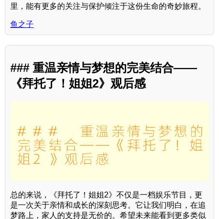
里，能有更多的关注与保护倾注于这份生命的奇妙旅程。
鱼之子
### 重温亲情与梦想的完美结合——
《拜托了！姐姐2》观后感
总的来说，《拜托了！姐姐2》不仅是一档娱乐节目，更
是一次关于亲情和成长的深刻思考。它让我们明白，在追
梦路上，家人的支持是无价的。希望未来能看到更多类似