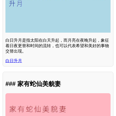
白日升月是指太阳在白天升起，而月亮在夜晚升起，象征
着日夜更替和时间的流转，也可以代表希望和美好的事物
交替出现。
白日升月
### 家有蛇仙美貌妻