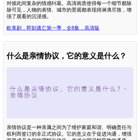
对彼此间复杂的情感纠葛。高清画质使得每一个细节都脉
脉可见，人物的表情、城市的景观都表现得淋漓尽致，增
强了观看的沉浸感。
欧美剧，即刻逃亡第一季，全8集，高清版
什么是亲情协议，它的意义是什么？
亲情协议是一种亲属之间为了维护家庭和谐、明确责任与
权利而签订的非正式协议。它的意义在于促进沟通，增强