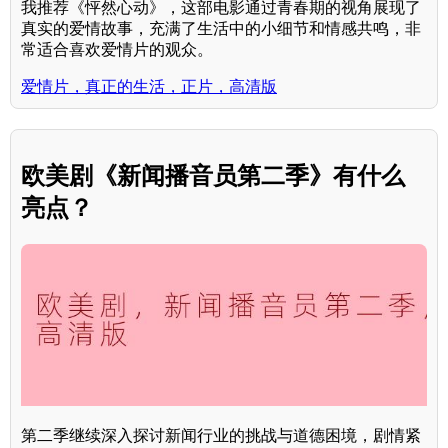
我推荐《怦然心动》，这部电影通过青春期的视角展现了
真实的爱情故事，充满了生活中的小细节和情感共鸣，非
常适合喜欢爱情片的观众。
爱情片，真正的生活，正片，高清版
欧美剧《新闻播音员第二季》有什么
亮点？
第二季继续深入探讨新闻行业的挑战与道德困境，剧情紧