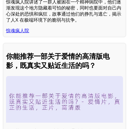
惊魂疯人院讲述了一群人被困在一个精神病院中，他们逐
渐发现这个地方隐藏着可怕的秘密，同时也要面对自己内
心深处的恐惧和疯狂，故事通过他们的挣扎与逃亡，揭示
了人X 在极端环境下的脆弱与抗争。
惊魂疯人院
你能推荐一部关于爱情的高清版电
影，既真实又贴近生活的吗？