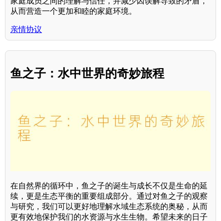
家庭成员之间的理解与信任，并减少因误解导致的矛盾，
从而营造一个更加和睦的家庭环境。
亲情协议
鱼之子：水中世界的奇妙旅程
在自然界的循环中，鱼之子的诞生与成长不仅是生命的延
续，更是生态平衡的重要组成部分。通过对鱼之子的观察
与研究，我们可以更好地理解水域生态系统的奥秘，从而
更有效地保护我们的水资源与水生生物。希望未来的日子