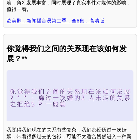
凑，角X 发展丰富，同时展现了真实事件对媒体的影响，
值得一看。
欧美剧，新闻播音员第二季，全6集，高清版
你觉得我们之间的关系现在该如何发
展？**
我觉得我们现在的关系有些复杂，我们都经历过一次婚
姻，带着很多过去的包袱，可能不太适合贸然进入一种新