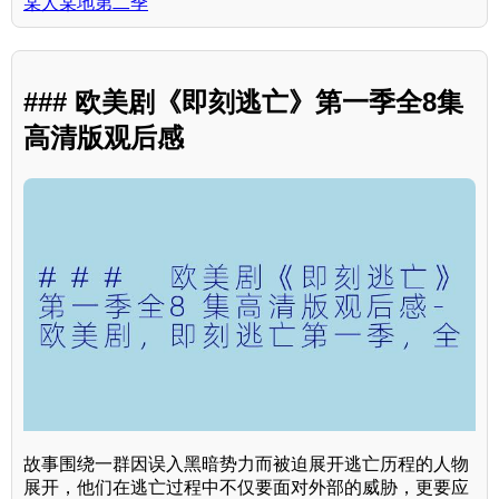
某人某地第二季
### 欧美剧《即刻逃亡》第一季全8集
高清版观后感
故事围绕一群因误入黑暗势力而被迫展开逃亡历程的人物
展开，他们在逃亡过程中不仅要面对外部的威胁，更要应