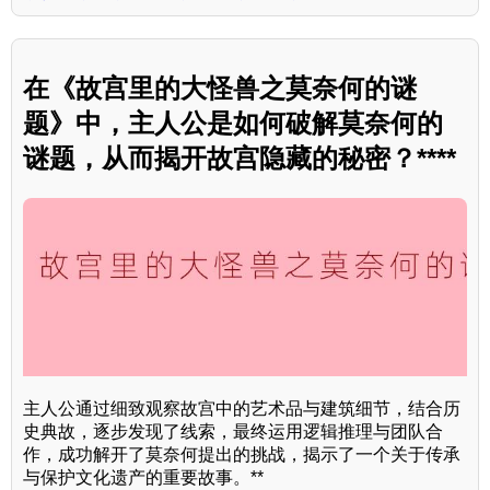
在《故宫里的大怪兽之莫奈何的谜
题》中，主人公是如何破解莫奈何的
谜题，从而揭开故宫隐藏的秘密？****
主人公通过细致观察故宫中的艺术品与建筑细节，结合历
史典故，逐步发现了线索，最终运用逻辑推理与团队合
作，成功解开了莫奈何提出的挑战，揭示了一个关于传承
与保护文化遗产的重要故事。**