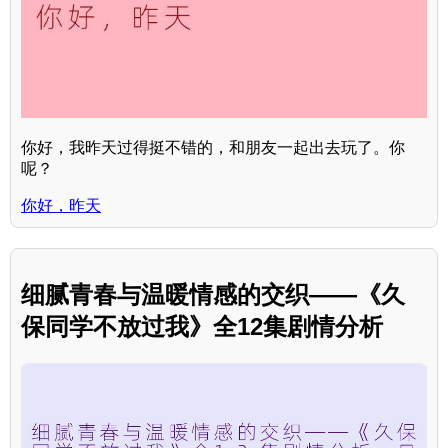
你好，我昨天过得挺不错的，和朋友一起出去玩了。你
呢？
你好，昨天
细腻青春与温暖情感的交织——《久
保同学不放过我》全12集剧情分析