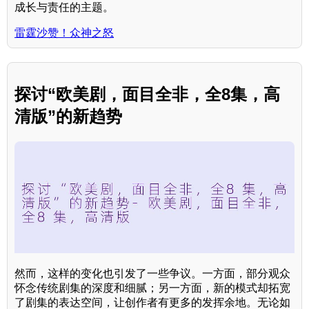
成长与责任的主题。
雷霆沙赞！众神之怒
探讨“欧美剧，面目全非，全8集，高
清版”的新趋势
然而，这样的变化也引发了一些争议。一方面，部分观众
怀念传统剧集的深度和细腻；另一方面，新的模式却拓宽
了剧集的表达空间，让创作者有更多的发挥余地。无论如