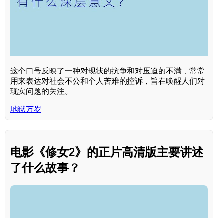
这个口号反映了一种对现状的抗争和对压迫的不满，常常
用来表达对社会不公和个人苦难的控诉，旨在唤醒人们对
现实问题的关注。
地狱万岁
电影《修女2》的正片高清版主要讲述
了什么故事？