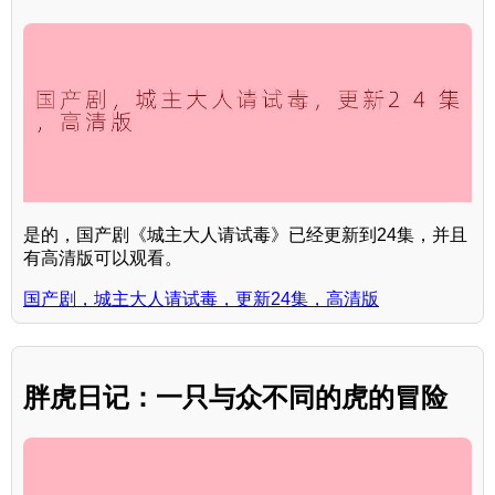
是的，国产剧《城主大人请试毒》已经更新到24集，并且
有高清版可以观看。
国产剧，城主大人请试毒，更新24集，高清版
胖虎日记：一只与众不同的虎的冒险