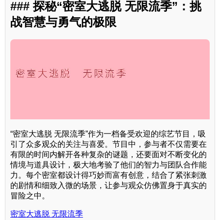
### 探秘“密室大逃脱 无限流季”：挑
战智慧与勇气的极限
“密室大逃脱 无限流季”作为一档备受欢迎的综艺节目，吸
引了众多观众的关注与喜爱。节目中，参与者不仅需要在
有限的时间内解开各种复杂的谜题，还要面对不断变化的
情境与道具设计，极大地考验了他们的智力与团队合作能
力。每个密室都设计得巧妙而富有创意，结合了紧张刺激
的剧情和细致入微的场景，让参与观众仿佛置身于真实的
冒险之中。
密室大逃脱 无限流季