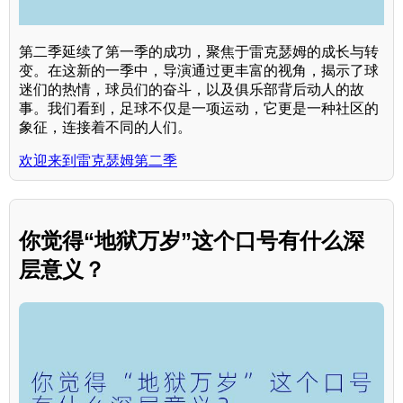
第二季延续了第一季的成功，聚焦于雷克瑟姆的成长与转
变。在这新的一季中，导演通过更丰富的视角，揭示了球
迷们的热情，球员们的奋斗，以及俱乐部背后动人的故
事。我们看到，足球不仅是一项运动，它更是一种社区的
象征，连接着不同的人们。
欢迎来到雷克瑟姆第二季
你觉得“地狱万岁”这个口号有什么深
层意义？