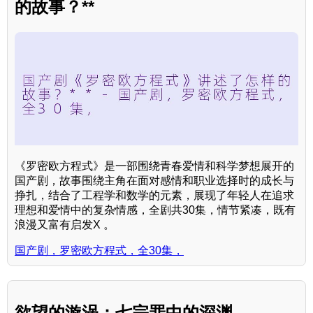
的故事？**
《罗密欧方程式》是一部围绕青春爱情和科学梦想展开的
国产剧，故事围绕主角在面对感情和职业选择时的成长与
挣扎，结合了工程学和数学的元素，展现了年轻人在追求
理想和爱情中的复杂情感，全剧共30集，情节紧凑，既有
浪漫又富有启发X 。
国产剧，罗密欧方程式，全30集，
欲望的漩涡：七宗罪中的深渊