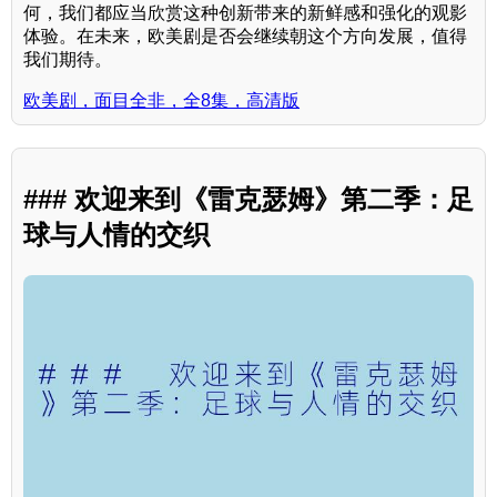
何，我们都应当欣赏这种创新带来的新鲜感和强化的观影
体验。在未来，欧美剧是否会继续朝这个方向发展，值得
我们期待。
欧美剧，面目全非，全8集，高清版
### 欢迎来到《雷克瑟姆》第二季：足
球与人情的交织