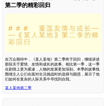
第二季的精彩回归
在万众期待中，《某人某地》第二季终于回归，继续讲述
那段关于爱情、友情和成长的故事。相比第一季，这一季
在剧情上更为紧凑，人物的发展更加深刻。本季的故事线
围绕主人公们在面对生活挑战时的选择与困惑，展示了他
们如何在复杂的人际关系中寻找到自我。
某人某地第二季