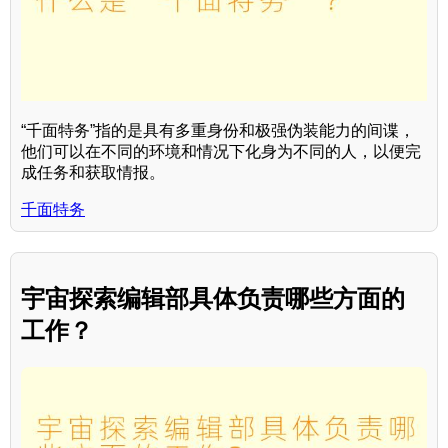
“千面特务”指的是具有多重身份和极强伪装能力的间谍，
他们可以在不同的环境和情况下化身为不同的人，以便完
成任务和获取情报。
千面特务
宇宙探索编辑部具体负责哪些方面的
工作？