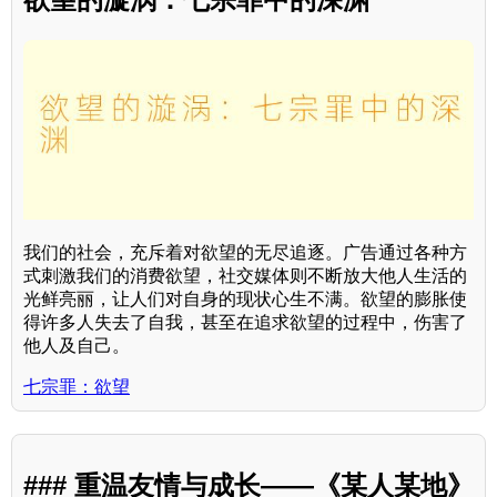
我们的社会，充斥着对欲望的无尽追逐。广告通过各种方
式刺激我们的消费欲望，社交媒体则不断放大他人生活的
光鲜亮丽，让人们对自身的现状心生不满。欲望的膨胀使
得许多人失去了自我，甚至在追求欲望的过程中，伤害了
他人及自己。
七宗罪：欲望
### 重温友情与成长——《某人某地》