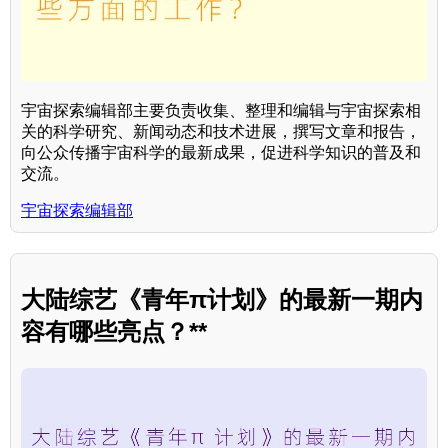
宇宙探索编辑部主要负责收集、整理和编辑与宇宙探索相
关的科学研究、新闻动态和技术进展，撰写文章和报告，
向公众传播宇宙科学的最新成果，促进科学知识的普及和
交流。
宇宙探索编辑部
大陆综艺《青年π计划》的最新一期内
容有哪些亮点？**