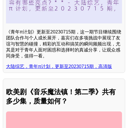
《青年π计划》更新至20230715期，这一期节目继续围绕
团队合作与个人成长展开，嘉宾们在多项挑战中展现了友
谊与智慧的碰撞，精彩的互动和搞笑的瞬间频频出现，尤
其是对于青年人面对困惑和选择时的真诚分享，让观众感
同身受，值得一看。
大陆综艺，青年π计划，更新至20230715期，高清版
欧美剧《音乐魔法镇！第二季》共有
多少集，质量如何？