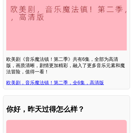
欧美剧《音乐魔法镇！第二季》共有6集，全部为高清
版，画质清晰，剧情更加精彩，融入了更多音乐元素和魔
法冒险，值得一看！
欧美剧，音乐魔法镇！第二季，全6集，高清版
你好，昨天过得怎么样？