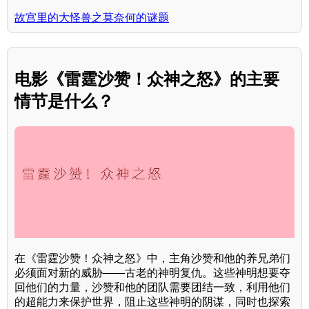
故宫里的大怪兽之莫奈何的谜题
电影《雷霆沙赞！众神之怒》的主要
情节是什么？
在《雷霆沙赞！众神之怒》中，主角沙赞和他的养兄弟们
必须面对新的威胁——古老的神明复仇。这些神明想要夺
回他们的力量，沙赞和他的团队需要团结一致，利用他们
的超能力来保护世界，阻止这些神明的阴谋，同时也探索