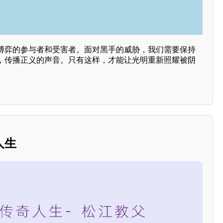
博弈的参与者和受害者。面对黑手的威胁，我们需要保持
，传播正义的声音。只有这样，才能让光明重新照耀被阴
人生