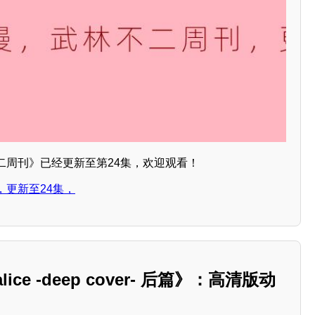
二周刊》已经更新至第24集，欢迎观看！
，更新至24集，
lice -deep cover- 后篇》：高清版动