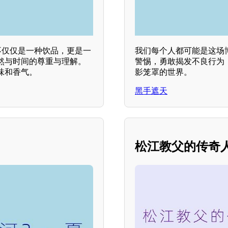
不仅仅是一种饮品，更是一
我们每个人都可能是这场
然与时间的尊重与理解。
警惕，勇敢揭发不良行为
味和香气。
影笼罩的世界。
黑手遮天
松江教父的传奇