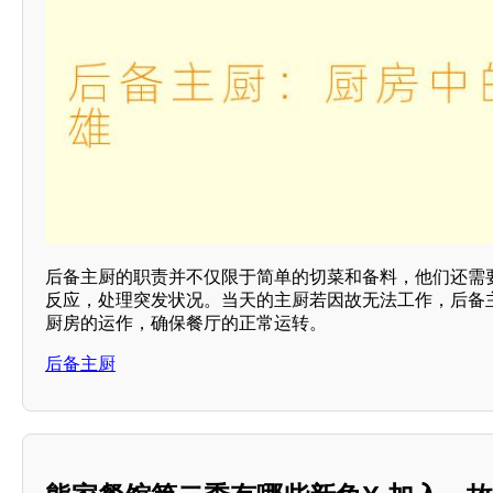
后备主厨的职责并不仅限于简单的切菜和备料，他们还需
反应，处理突发状况。当天的主厨若因故无法工作，后备
厨房的运作，确保餐厅的正常运转。
后备主厨