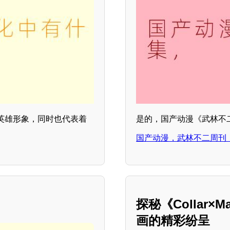
英雄形象，同时也代表着
是的，国产动漫《武林不
国产动漫，武林不二周刊
探秘《Collar×Ma
画的精彩纷呈