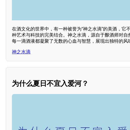
在酒文化的世界中，有一种被誉为“神之水滴”的美酒，它
种艺术与科技的完美结合。神之水滴，源自于酿酒师对自
每一滴酒液都凝聚了无数的心血与智慧，展现出独特的风
神之水滴
为什么夏日不宜入爱河？