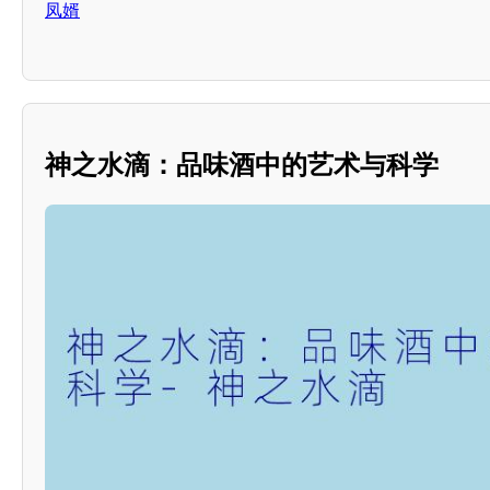
凤婿
神之水滴：品味酒中的艺术与科学