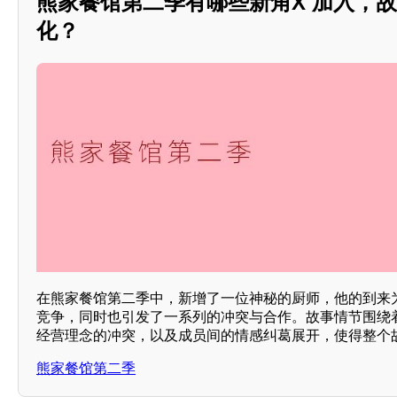
熊家餐馆第二季有哪些新角X 加入，
化？
在熊家餐馆第二季中，新增了一位神秘的厨师，他的到来
竞争，同时也引发了一系列的冲突与合作。故事情节围绕
经营理念的冲突，以及成员间的情感纠葛展开，使得整个
熊家餐馆第二季