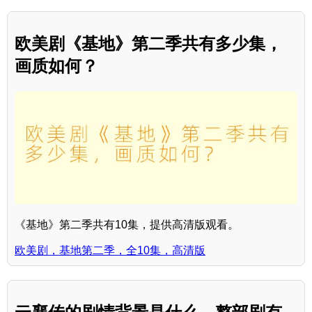
欧美剧《基地》第二季共有多少集，
画质如何？
《基地》第二季共有10集，提供高清版观看。
欧美剧，基地第二季，全10集，高清版