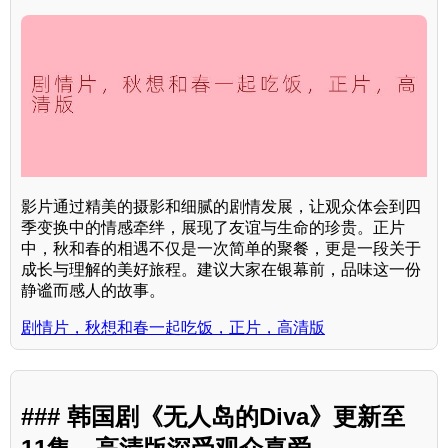
影片通过精美的摄影和细腻的剧情发展，让观众体会到四
季变换中的情感牵绊，展现了友谊与生命的珍贵。正片
中，秋和春的相遇不仅是一次简单的聚餐，更是一段关于
成长与理解的美好旅程。建议大家在银幕前，品味这一份
静谧而感人的故事。
剧情片，秋想和春一起吃饭，正片，高清版
### 韩国剧《无人岛的Diva》更新至