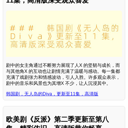
11集，高清版深受观众喜爱
剧中的女主角通过不断努力展现了人X 的坚韧与成长，而
与其他角X 的互动也让剧情充满了温暖与感动。每一集都
充满了戏剧张力和情感波动，引人入胜。许多观众表示，
剧中的音乐和风景也为其增X 不少，让人沉浸其中。
韩国剧，无人岛的Diva，更新至11集，高清版
欧美剧《反派》第二季更新至第八