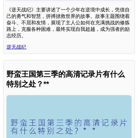
《逆天战纪》主要讲述了一个少年在逆境中成长，凭借自
己的勇气和智慧，拼搏拯救世界的故事。故事主题围绕着
奋斗、不屈和友情，展现了主人公如何在充满挑战的修炼
路上，克服各种困难，最终实现自我超越，成为强者的励
志经历。
逆天战纪
野蛮王国第三季的高清记录片有什么
特别之处？**