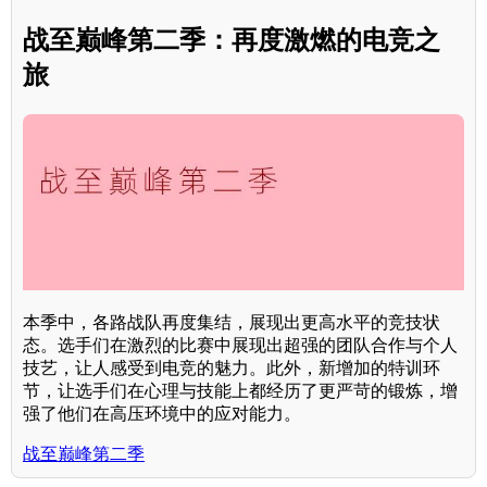
战至巅峰第二季：再度激燃的电竞之
旅
本季中，各路战队再度集结，展现出更高水平的竞技状
态。选手们在激烈的比赛中展现出超强的团队合作与个人
技艺，让人感受到电竞的魅力。此外，新增加的特训环
节，让选手们在心理与技能上都经历了更严苛的锻炼，增
强了他们在高压环境中的应对能力。
战至巅峰第二季