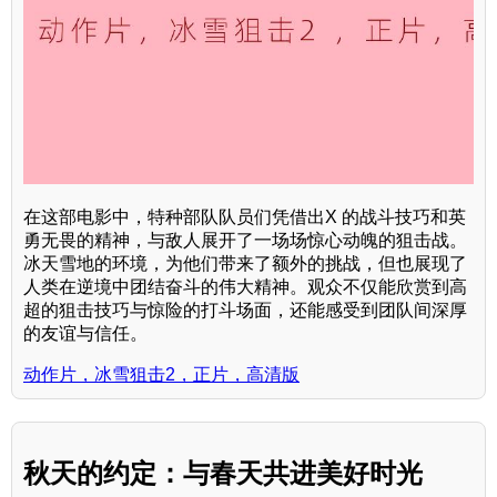
在这部电影中，特种部队队员们凭借出X 的战斗技巧和英
勇无畏的精神，与敌人展开了一场场惊心动魄的狙击战。
冰天雪地的环境，为他们带来了额外的挑战，但也展现了
人类在逆境中团结奋斗的伟大精神。观众不仅能欣赏到高
超的狙击技巧与惊险的打斗场面，还能感受到团队间深厚
的友谊与信任。
动作片，冰雪狙击2，正片，高清版
秋天的约定：与春天共进美好时光