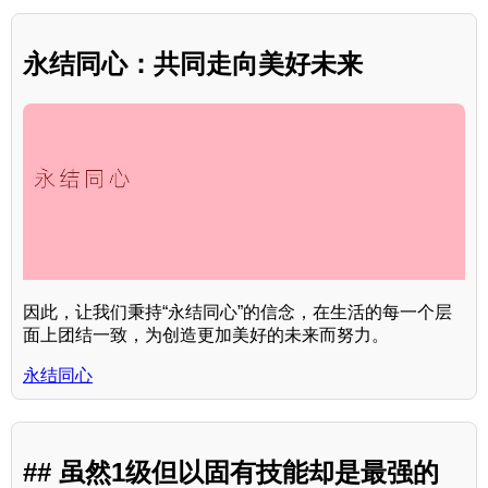
永结同心：共同走向美好未来
因此，让我们秉持“永结同心”的信念，在生活的每一个层
面上团结一致，为创造更加美好的未来而努力。
永结同心
## 虽然1级但以固有技能却是最强的