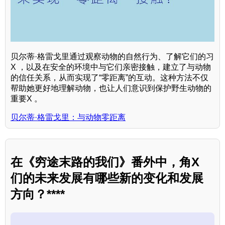
贝尔蒂·格雷戈里通过观察动物的自然行为、了解它们的习
X ，以及在安全的环境中与它们亲密接触，建立了与动物
的信任关系，从而实现了“零距离”的互动。这种方法不仅
帮助她更好地理解动物，也让人们意识到保护野生动物的
重要X 。
贝尔蒂·格雷戈里：与动物零距离
在《穷途末路的我们》番外中，角X
们的未来发展有哪些新的变化和发展
方向？****