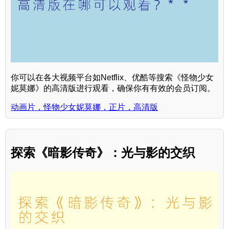
你可以在各大视频平台如Netflix、优酷等搜索《怪物少女
妮莫娜》的高清版进行观看，确保你有有效的会员订阅。
动画片，怪物少女妮莫娜，正片，高清版
探索《暗影传奇》：光与影的交织