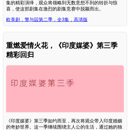
集的精彩演绎，观众将领略到无数意想不到的转折与惊
喜，使这部剧集在激烈的剧集竞赛中脱颖而出。
欧美剧，警与囚第二季，全3集，高清版
重燃爱情火花，《印度媒婆》第三季
精彩回归
《印度媒婆》第三季如约而至，再次将观众带入印度婚姻
的奇妙世界。这一季继续围绕主人公的生活，通过她的独