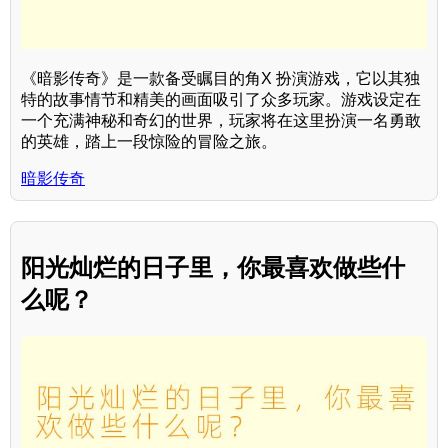
《暗影传奇》是一款备受瞩目的角X 扮演游戏，它以其独
特的故事情节和精美的画面吸引了众多玩家。游戏设定在
一个充满神秘和奇幻的世界，玩家将在这里扮演一名勇敢
的英雄，踏上一段惊险的冒险之旅。
暗影传奇
阳光灿烂的日子里，你最喜欢做些什
么呢？