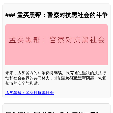
### 孟买黑帮：警察对抗黑社会的斗争
未来，孟买警方的斗争仍将继续。只有通过坚决的执法行
动和社会各界的共同努力，才能最终驱散黑帮阴霾，恢复
都市的安全与和谐。
孟买黑帮：警察对抗黑社会