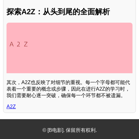
探索A2Z：从头到尾的全面解析
其次，A2Z也反映了对细节的重视。每一个字母都可能代
表着一个重要的概念或步骤，因此在进行A2Z的学习时，
我们需要耐心逐一突破，确保每一个环节都不被遗漏。
A2Z
© [B电影]. 保留所有权利.