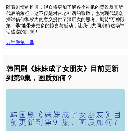
随着剧情的推进，观众将更加了解各个神祇的背景及其所
代表的象征，这不仅是对古老神话的致敬，也为现代观众
探讨信仰和权力的意义提供了深层次的思考。期待“万神殿
第二季”能带来更多的惊喜与感动，让我们共同期待这场神
话盛宴的到来！
万神殿第二季
韩国剧《妹妹成了女朋友》目前更新
到第9集，画质如何？