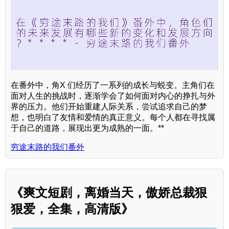
在番外中，角X 们经历了一系列的成长与蜕变。主角们在
面对人生的挑战时，逐渐学会了如何面对内心的挣扎与外
界的压力。他们开始重建人际关系，尝试追求自己的梦
想，也明白了友情和爱情的真正意义。每个人都在寻找属
于自己的道路，展现出更为成熟的一面。**
穷途末路的我们番外
《爽文短剧，离婚当天，傲娇总裁狠
狠爱，全集，高清版》