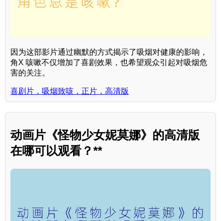
因为这部影片通过幽默的方式揭示了吸烟对健康的影响，
角X 咳嗽不仅增加了喜剧效果，也希望观众引起对吸烟危
害的关注。
喜剧片，吸烟致咳，正片，高清版
动画片《怪物少女妮莫娜》的高清版
在哪可以观看？**