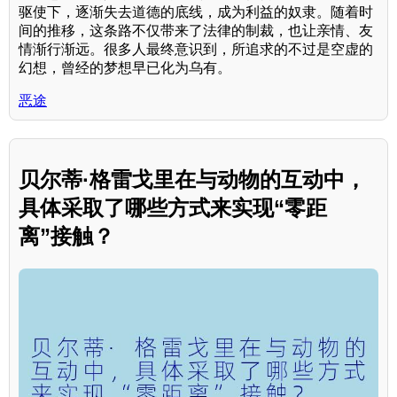
驱使下，逐渐失去道德的底线，成为利益的奴隶。随着时
间的推移，这条路不仅带来了法律的制裁，也让亲情、友
情渐行渐远。很多人最终意识到，所追求的不过是空虚的
幻想，曾经的梦想早已化为乌有。
恶途
贝尔蒂·格雷戈里在与动物的互动中，
具体采取了哪些方式来实现“零距
离”接触？