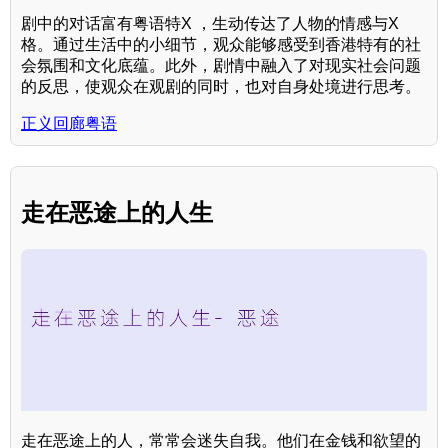
剧中的对话富有粤语特X ，生动传达了人物的情感与X
格。通过生活中的小细节，观众能够感受到香港特有的社
会氛围和文化底蕴。此外，剧情中融入了对现实社会问题
的反思，使观众在观剧的同时，也对自身处境进行思考。
正义回廊粤语
走在恶途上的人生
走在恶途上的人，常常会迷失自我。他们在金钱和欲望的