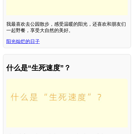
我最喜欢去公园散步，感受温暖的阳光，还喜欢和朋友们
一起野餐，享受大自然的美好。
阳光灿烂的日子
什么是“生死速度”？