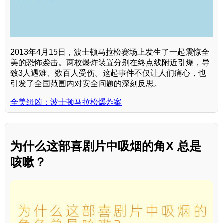
2013年4月15日，波士顿马拉松赛场上发生了一起震惊全
美的恐怖袭击。两枚爆炸装置分别在终点线附近引爆，导
致3人遇难、数百人受伤。这起事件不仅让人们痛心，也
引发了全国范围内对安全问题的深刻反思。
全美缉凶：波士顿马拉松爆炸案
为什么这部喜剧片中吸烟的角X 总是
咳嗽？