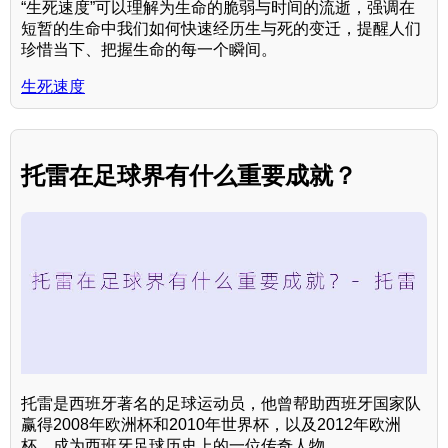
“生死速度”可以理解为生命的脆弱与时间的流逝，强调在
短暂的生命中我们如何快速经历生与死的变迁，提醒人们
珍惜当下、把握生命的每一个瞬间。
生死速度
托雷在足球界有什么重要成就？
托雷是西班牙著名的足球运动员，他曾帮助西班牙国家队
赢得2008年欧洲杯和2010年世界杯，以及2012年欧洲
杯，成为西班牙足球历史上的一位传奇人物。