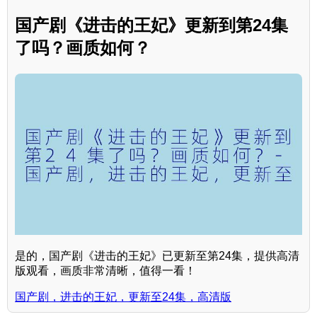
国产剧《进击的王妃》更新到第24集
了吗？画质如何？
是的，国产剧《进击的王妃》已更新至第24集，提供高清
版观看，画质非常清晰，值得一看！
国产剧，进击的王妃，更新至24集，高清版