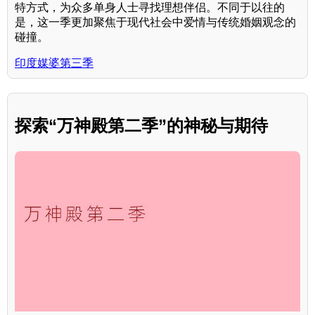
特方式，为众多单身人士寻找理想伴侣。不同于以往的
是，这一季更加聚焦于现代社会中爱情与传统婚姻观念的
碰撞。
印度媒婆第三季
探索“万神殿第二季”的神秘与期待