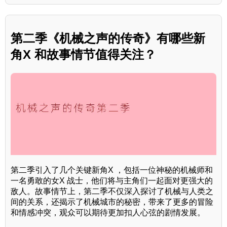
第二季《机械之声的传奇》有哪些新
角X 和故事情节值得关注？
第二季引入了几个关键新角X ，包括一位神秘的机械师和
一名勇敢的女X 战士，他们将与主角们一起面对更强大的
敌人。故事情节上，第二季不仅深入探讨了机械与人类之
间的关系，还揭示了机械城市的秘密，带来了更多的冒险
和情感冲突，观众可以期待更加扣人心弦的剧情发展。