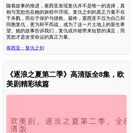
随着故事的推进，塞西亚发现复仇并不是唯一的选择，真
相与宽恕也在她的旅程中浮现。复仇之剑的真正力量不在
于杀戮，而在于保护与拯救。最终，塞西亚不仅为自己和
同胞复仇，更为和平而战，成为了这一片土地上的新生希
望。她的故事告诉我们，复仇或许能带来短暂的满足，而
宽恕才是改变命运的真正力量。
塞西亚：复仇之剑
《逐浪之夏第二季》高清版全8集，欧
美剧精彩续篇