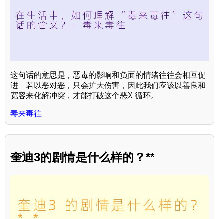
这句话的意思是，恶毒的影响和负面的情绪往往会相互促
进，若以恶对恶，只会扩大伤害，因此我们应该以善良和
宽容来化解冲突，才能打破这个恶X 循环。
毒来毒往
奎迪3的剧情是什么样的？**