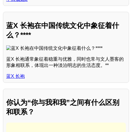
蓝X 长袍在中国传统文化中象征着什
么？****
蓝X 长袍通常象征着稳重与优雅，同时也常与文人墨客的
形象相联系，体现出一种淡泊明志的生活态度。**
蓝X 长袍
你认为“你与我和我”之间有什么区别
和联系？