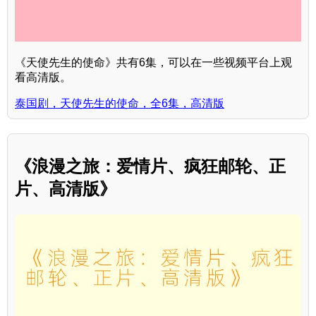
《天使先生的使命》共有6集，可以在一些视频平台上观
看高清版。
泰国剧，天使先生的使命，全6集，高清版
《浪漫之旅：爱情片、疯狂邮轮、正
片、高清版》