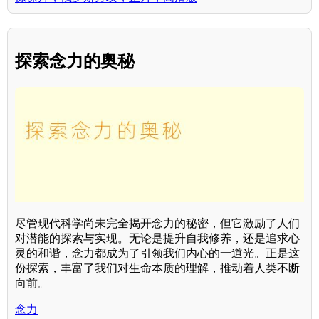
探索念力的奥秘
尽管现代科学尚未完全揭开念力的秘密，但它激励了人们
对潜能的探索与实现。无论是提升自我修养，还是追求心
灵的和谐，念力都成为了引领我们内心的一道光。正是这
份探索，丰富了我们对生命本质的理解，推动着人类不断
向前。
念力