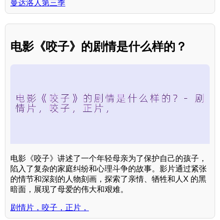
曼达洛人第三季
电影《咬子》的剧情是什么样的？
电影《咬子》讲述了一个年轻母亲为了保护自己的孩子，
陷入了复杂的家庭纠纷和心理斗争的故事。影片通过紧张
的情节和深刻的人物刻画，探索了亲情、牺牲和人X 的黑
暗面，展现了母爱的伟大和艰难。
剧情片，咬子，正片，