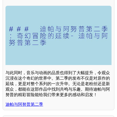
与此同时，音乐与动画的品质也得到了大幅提升，令观众
沉浸在这个奇幻的世界中。第二季的发布不仅是对原作的
延续，更是对整个系列的一次升华。无论是老粉丝还是新
观众，都能在这部作品中找到共鸣与乐趣。期待迪帕与阿
努普的精彩冒险能给我们带来更多的感动和启发！
迪帕与阿努普第二季