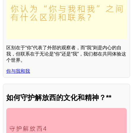
区别在于“你”代表了外部的观察者，而“我”则是内心的自
我，但联系在于无论是“你”还是“我”，我们都在共同体验这
个世界。
你与我和我
如何守护解放西的文化和精神？**