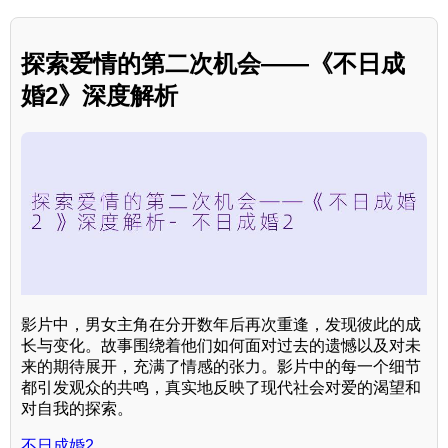
探索爱情的第二次机会——《不日成
婚2》深度解析
影片中，男女主角在分开数年后再次重逢，发现彼此的成
长与变化。故事围绕着他们如何面对过去的遗憾以及对未
来的期待展开，充满了情感的张力。影片中的每一个细节
都引发观众的共鸣，真实地反映了现代社会对爱的渴望和
对自我的探索。
不日成婚2