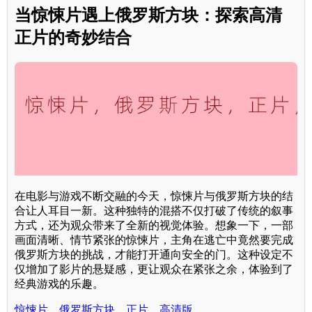
当惊悚片遇上俄罗斯方块：探索高清
正片的奇妙结合
在电影与游戏不断交融的今天，惊悚片与俄罗斯方块的结
合让人耳目一新。这种独特的混搭不仅打破了传统的叙事
方式，还为观众带来了全新的视觉体验。想象一下，一部
画面清晰、情节紧张的惊悚片，主角在逃亡中竟然要完成
俄罗斯方块的挑战，才能打开通向安全的门。这种设定不
仅增加了影片的悬疑感，更让观众在紧张之余，体验到了
经典游戏的乐趣。
惊悚片，俄罗斯方块，正片，高清版