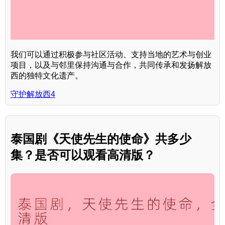
我们可以通过积极参与社区活动、支持当地的艺术与创业
项目，以及与邻里保持沟通与合作，共同传承和发扬解放
西的独特文化遗产。
守护解放西4
泰国剧《天使先生的使命》共多少
集？是否可以观看高清版？