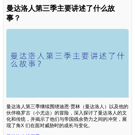
曼达洛人第三季主要讲述了什么故
事？
曼达洛人第三季继续围绕迪恩·贾林（曼达洛人）以及他的
伙伴格罗古（小尤达）的冒险，深入探讨了曼达洛人的文
化和传统，并揭示了他们与帝国残余势力之间的冲突，展
现了角X 们在面对威胁时的成长与变化。