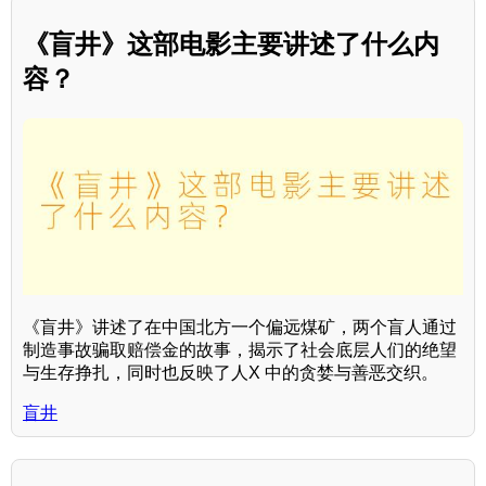
《盲井》这部电影主要讲述了什么内
容？
《盲井》讲述了在中国北方一个偏远煤矿，两个盲人通过
制造事故骗取赔偿金的故事，揭示了社会底层人们的绝望
与生存挣扎，同时也反映了人X 中的贪婪与善恶交织。
盲井