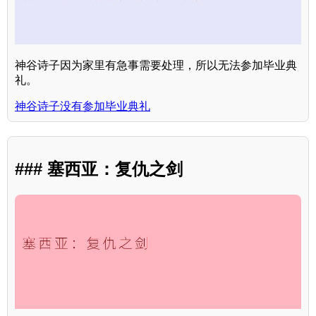
神谷诗子因为家里有急事需要处理，所以无法参加毕业典
礼。
神谷诗子没有参加毕业典礼
### 塞西亚：复仇之剑