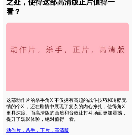
之处，使得这部高清版正片值得一
看？
这部动作片的杀手角X 不仅拥有高超的战斗技巧和冷酷无
情的个X ，还在剧情中展现了复杂的内心挣扎，使得角X
更具深度。而高清版的画质和音效让打斗场面更加震撼，
提升了观影体验，绝对值得一看。
动作片，杀手，正片，高清版