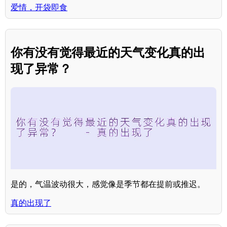
爱情，开袋即食
你有没有觉得最近的天气变化真的出
现了异常？
是的，气温波动很大，感觉像是季节都在提前或推迟。
真的出现了