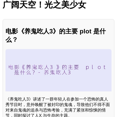
广阔天空！光之美少女
电影《养鬼吃人3》的主要 plot 是什
么？
《养鬼吃人3》讲述了一群年轻人在参加一个恐怖的真人
秀节目时，意外唤醒了被封印的鬼魂，导致他们不得不面
对来自鬼魂的追杀与恐怖考验，充满了紧张和惊悚的情
节，同时探讨了人X 与生存的主题。