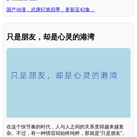
国产动漫，武庚纪第四季，更新至42集，
只是朋友，却是心灵的港湾
在这个快节奏的时代，人与人之间的关系变得越来越复
杂。不过，有一种情谊却始终纯粹，那就是“只是朋友”。