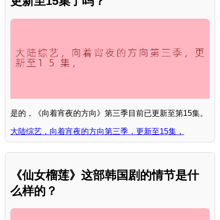
更新至15集了吗？
是的，《向着宵夜的方向》第三季目前已更新至第15集。
大陆综艺，向着宵夜的方向第三季，更新至15集，
《仙女榴莲》这部韩国剧的情节是什
么样的？