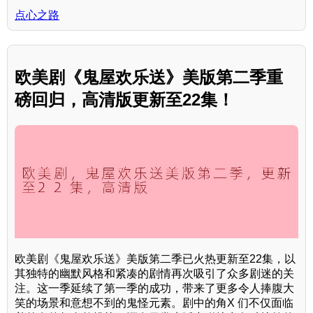
点心之路
欧美剧《鬼屋欢乐送》美版第二季重
磅回归，高清版更新至22集！
欧美剧《鬼屋欢乐送》美版第二季已火热更新至22集，以
其独特的幽默风格和紧凑的剧情再次吸引了众多剧迷的关
注。这一季延续了第一季的成功，带来了更多令人捧腹大
笑的场景和意想不到的鬼怪元素。剧中的角X 们不仅面临