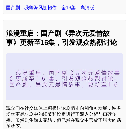
国产剧，我等海风拥抱你，全18集，高清版
浪漫重启：国产剧《异次元爱情故
事》更新至16集，引发观众热烈讨论
观众们在社交媒体上积极讨论剧情走向和角X 发展，许多
粉丝更是对剧中的细节和设定进行了深入分析与口碑传
播。虽然剧集尚未完结，但已然在观众中形成了强大的话
题效应。