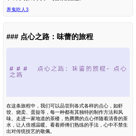
养鬼吃人3
### 点心之路：味蕾的旅程
在这条旅程中，我们可以品尝到各式各样的点心，如虾
饺、烧卖、蛋挞等，每一种都有其独特的制作方法和风
味。走进一家地道的茶楼，热腾腾的点心伴随着清香的茶
水，让人倍感温暖。看着师傅们熟练的手法，心中不禁生
出对传统技艺的敬佩。