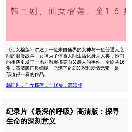
《仙女榴莲》讲述了一位来自仙界的女神与一位普通人之
间的浪漫故事，女神为了体验人间生活化身为人类，她们
的相遇引发了一系列温馨搞笑而又感人的事件。全剧共16
集，高清版画质细腻，充满了奇幻X 彩和爱情元素，是一
部值得一看的作品。
韩国剧，仙女榴莲，全16集，高清版
纪录片《最深的呼吸》高清版：探寻
生命的深刻意义