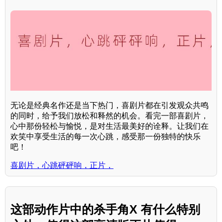
无论是经典名作还是当下热门，喜剧片都在引发观众共鸣
的同时，给予我们放松和释然的机会。看完一部喜剧片，
心中那份轻松与愉悦，是对生活最美好的诠释。让我们在
欢笑中享受生活的每一次心跳，感受那一份独特的快乐
吧！
喜剧片，心跳砰砰响，正片，
这部动作片中的杀手角X 有什么特别