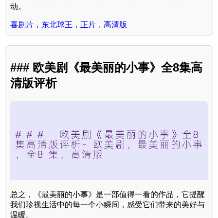
动。
喜剧片，东北球王，正片，高清版
### 欧美剧《最美丽的小事》全8集高
清版评析
总之，《最美丽的小事》是一部值得一看的作品，它提醒
我们珍视生活中的每一个小瞬间，感受它们带来的美好与
温暖。