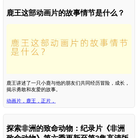
鹿王这部动画片的故事情节是什么？
鹿王讲述了一只小鹿与他的朋友们共同经历冒险，成长，
揭示勇敢和友爱的故事。
动画片，鹿王，正片，
探索非洲的致命动物：纪录片《非洲