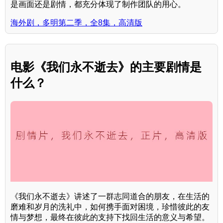
是画面还是剧情，都充分体现了制作团队的用心。
海外剧，多明第二季，全8集，高清版
电影《我们永不逝去》的主要剧情是
什么？
《我们永不逝去》讲述了一群志同道合的朋友，在生活的
磨难和岁月的洗礼中，如何携手面对困境，珍惜彼此的友
情与梦想，最终在彼此的支持下找回生活的意义与希望。