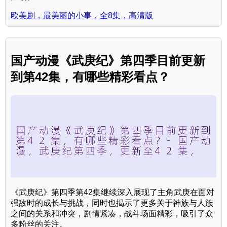
欧美剧，最美丽的小事，全8集，高清版
国产动漫《武庚纪》第四季目前更新
到第42集，有哪些精彩看点？
《武庚纪》第四季第42集继续深入展现了主角武庚在面对
强敌时的成长与挑战，同时也揭示了更多关于神族与人族
之间的关系和冲突，剧情紧凑，战斗场面精彩，吸引了众
多粉丝的关注。