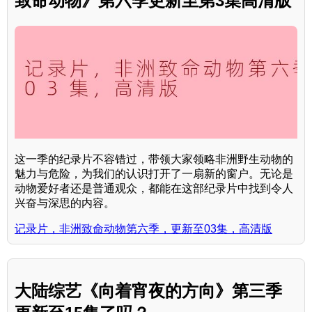
致命动物》第六季更新至第3集高清版
这一季的纪录片不容错过，带领大家领略非洲野生动物的
魅力与危险，为我们的认识打开了一扇新的窗户。无论是
动物爱好者还是普通观众，都能在这部纪录片中找到令人
兴奋与深思的内容。
记录片，非洲致命动物第六季，更新至03集，高清版
大陆综艺《向着宵夜的方向》第三季