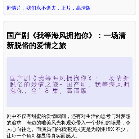
剧情片，我们永不逝去，正片，高清版
国产剧《我等海风拥抱你》：一场清
新脱俗的爱情之旅
剧中不仅有甜蜜的爱情瞬间，还有对生活的思考与对梦想
的追求。海边的唯美风光将观众带入一个梦幻的场景，令
人心向往之。而演员们的精湛演技更是为剧集增X 不少，
让每一个角X 都显得真实而感人。