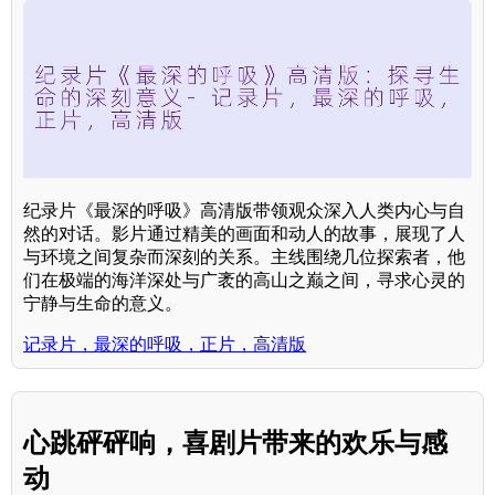
纪录片《最深的呼吸》高清版带领观众深入人类内心与自
然的对话。影片通过精美的画面和动人的故事，展现了人
与环境之间复杂而深刻的关系。主线围绕几位探索者，他
们在极端的海洋深处与广袤的高山之巅之间，寻求心灵的
宁静与生命的意义。
记录片，最深的呼吸，正片，高清版
心跳砰砰响，喜剧片带来的欢乐与感
动