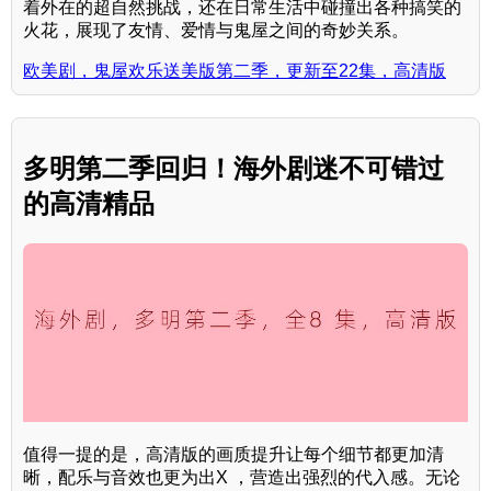
着外在的超自然挑战，还在日常生活中碰撞出各种搞笑的
火花，展现了友情、爱情与鬼屋之间的奇妙关系。
欧美剧，鬼屋欢乐送美版第二季，更新至22集，高清版
多明第二季回归！海外剧迷不可错过
的高清精品
值得一提的是，高清版的画质提升让每个细节都更加清
晰，配乐与音效也更为出X ，营造出强烈的代入感。无论