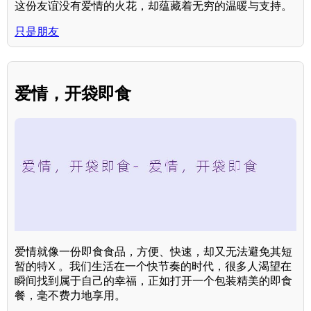
这份友谊没有爱情的火花，却蕴藏着无穷的温暖与支持。
只是朋友
爱情，开袋即食
爱情就像一份即食食品，方便、快速，却又无法避免其短
暂的特X 。我们生活在一个快节奏的时代，很多人渴望在
瞬间找到属于自己的幸福，正如打开一个包装精美的即食
餐，毫不费力地享用。