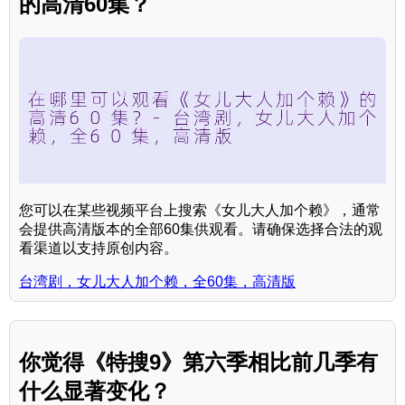
的高清60集？
您可以在某些视频平台上搜索《女儿大人加个赖》，通常
会提供高清版本的全部60集供观看。请确保选择合法的观
看渠道以支持原创内容。
台湾剧，女儿大人加个赖，全60集，高清版
你觉得《特搜9》第六季相比前几季有
什么显著变化？