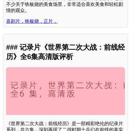
不少关于铁板烧的美食场景，非常适合喜欢美食和轻松剧
情的观众。
喜剧片，铁板烧，正片，
### 记录片《世界第二次大战：前线经
历》全6集高清版评析
《世界第二次大战：前线经历》是一部精彩绝伦的纪录片
系列，共六集，深刻再现了二战时期士兵们在前线的真实