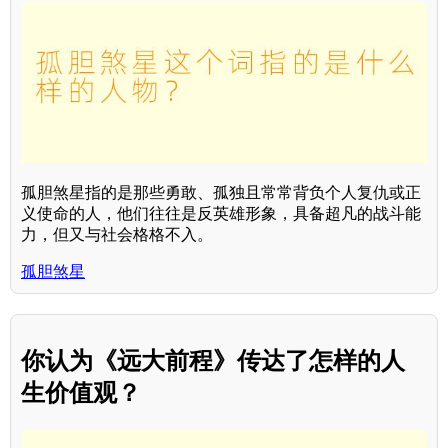
孤胆煞星指的是那些勇敢、孤独且常常背负个人复仇或正
义使命的人，他们往往是反英雄形象，具备超凡的战斗能
力，但又与社会格格不入。
孤胆煞星
你认为《远大前程》传达了怎样的人
生价值观？