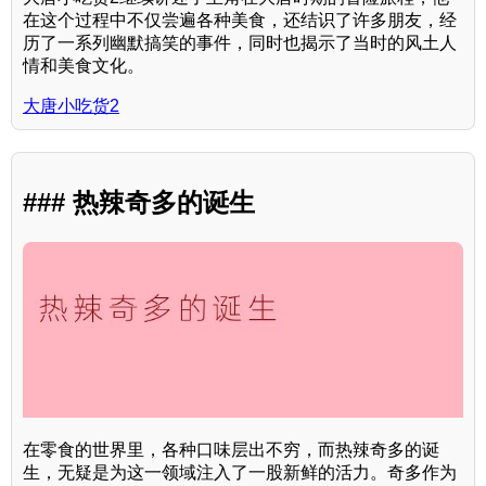
在这个过程中不仅尝遍各种美食，还结识了许多朋友，经
历了一系列幽默搞笑的事件，同时也揭示了当时的风土人
情和美食文化。
大唐小吃货2
### 热辣奇多的诞生
在零食的世界里，各种口味层出不穷，而热辣奇多的诞
生，无疑是为这一领域注入了一股新鲜的活力。奇多作为