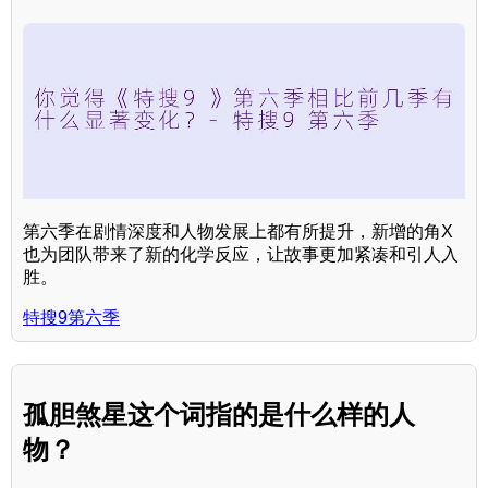
第六季在剧情深度和人物发展上都有所提升，新增的角X
也为团队带来了新的化学反应，让故事更加紧凑和引人入
胜。
特搜9第六季
孤胆煞星这个词指的是什么样的人
物？