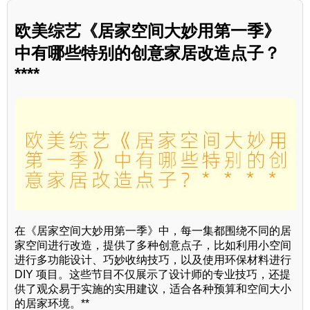
欧美综艺《居家空间大妙用第一季》
中有哪些特别的创意家居改造点子？
****
在《居家空间大妙用第一季》中，每一集都围绕不同的居
家空间进行改造，提供了多种创意点子，比如利用小空间
进行多功能设计、巧妙收纳技巧，以及使用环保材料进行
DIY 项目。这些节目不仅展示了设计师的专业技巧，还提
供了观众易于实施的实用建议，适合各种预算和空间大小
的居家环境。**