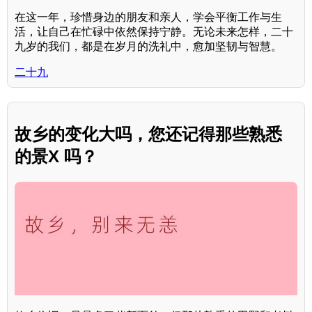
在这一年，珍惜身边的朋友和亲人，学会平衡工作与生
活，让自己在忙碌中依然保持宁静。无论未来怎样，二十
九岁的我们，都是在岁月的洗礼中，愈加坚韧与智慧。
二十九
故乡的变化大吗，您还记得那些熟悉
的景X 吗？