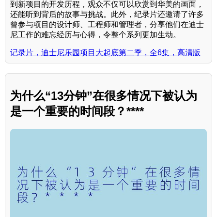
到新项目的开发历程，观众不仅可以欣赏到华美的画面，
还能听到背后的故事与挑战。此外，纪录片还邀请了许多
曾参与项目的设计师、工程师和管理者，分享他们在迪士
尼工作的难忘经历与心得，令整个系列更加生动。
记录片，迪士尼乐园项目大起底第二季，全6集，高清版
为什么“13分钟”在很多情况下被认为
是一个重要的时间段？****