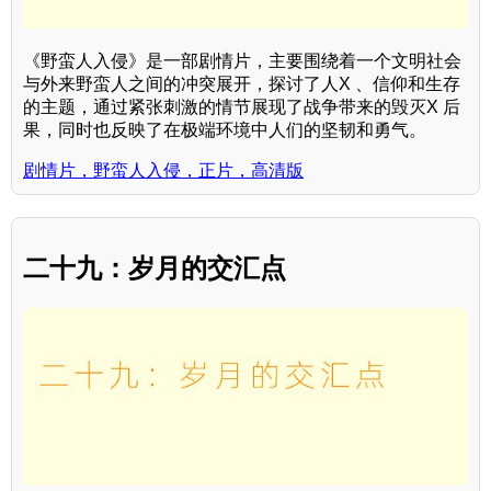
《野蛮人入侵》是一部剧情片，主要围绕着一个文明社会
与外来野蛮人之间的冲突展开，探讨了人X 、信仰和生存
的主题，通过紧张刺激的情节展现了战争带来的毁灭X 后
果，同时也反映了在极端环境中人们的坚韧和勇气。
剧情片，野蛮人入侵，正片，高清版
二十九：岁月的交汇点