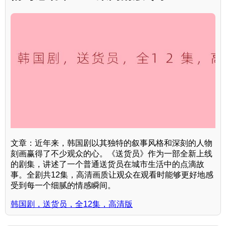
文章：近年来，韩国剧以其独特的叙事风格和深刻的人物
刻画赢得了不少观众的心。《送货员》作为一部全新上线
的剧集，讲述了一个普通送货员在城市生活中的点滴故
事。全剧共12集，高清画质让观众在观看时能够更好地感
受到每一个细腻的情感瞬间。
韩国剧，送货员，全12集，高清版