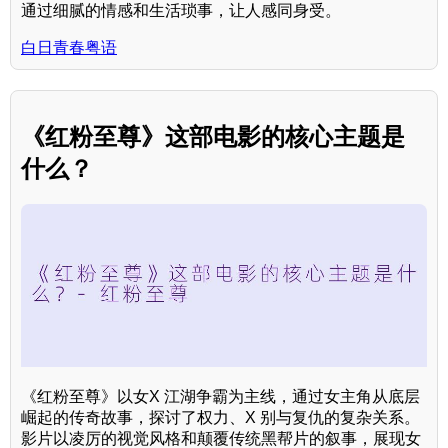
通过细腻的情感和生活琐事，让人感同身受。
白日青春粤语
《红粉至尊》这部电影的核心主题是
什么？
《红粉至尊》以女X 江湖争霸为主线，通过女主角从底层
崛起的传奇故事，探讨了权力、X 别与复仇的复杂关系。
影片以凌厉的视觉风格和颠覆传统黑帮片的叙事，展现女