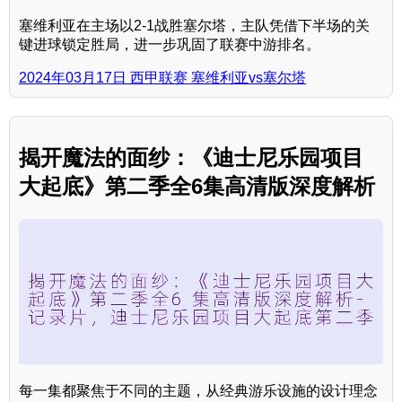
塞维利亚在主场以2-1战胜塞尔塔，主队凭借下半场的关
键进球锁定胜局，进一步巩固了联赛中游排名。
2024年03月17日 西甲联赛 塞维利亚vs塞尔塔
揭开魔法的面纱：《迪士尼乐园项目
大起底》第二季全6集高清版深度解析
每一集都聚焦于不同的主题，从经典游乐设施的设计理念