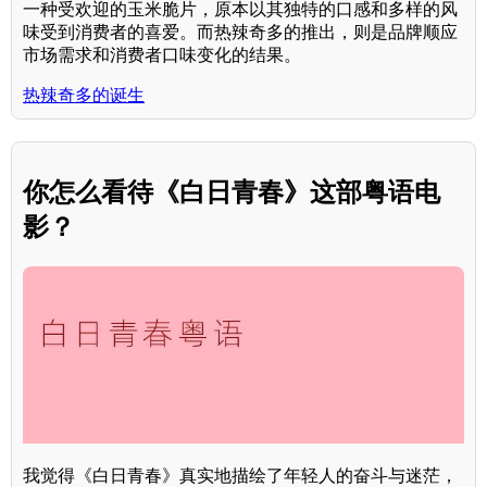
一种受欢迎的玉米脆片，原本以其独特的口感和多样的风
味受到消费者的喜爱。而热辣奇多的推出，则是品牌顺应
市场需求和消费者口味变化的结果。
热辣奇多的诞生
你怎么看待《白日青春》这部粤语电
影？
我觉得《白日青春》真实地描绘了年轻人的奋斗与迷茫，