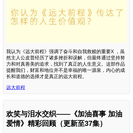
我认为《远大前程》强调了奋斗和自我救赎的重要X ，虽
然主人公皮普经历了诸多挫折和误解，但最终通过坚持努
力和对真善美的追求，找到了真正的人生意义。这部作品
提醒我们，财富和地位并不是幸福的唯一源泉，内心的成
长和道德的选择才是真正的远大前程。
远大前程
欢笑与泪水交织——《加油喜事 加油
爱情》精彩回顾（更新至37集）