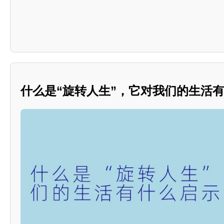
什么是“旋转人生”，它对我们的生活