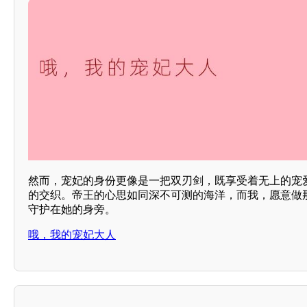
然而，宠妃的身份更像是一把双刃剑，既享受着无上的宠
的交织。帝王的心思如同深不可测的海洋，而我，愿意做
守护在她的身旁。
哦，我的宠妃大人