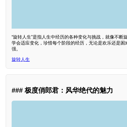
“旋转人生”是指人生中经历的各种变化与挑战，就像不断
学会适应变化，珍惜每个阶段的经历，无论是欢乐还是困
强。
旋转人生
### 极度俏郎君：风华绝代的魅力