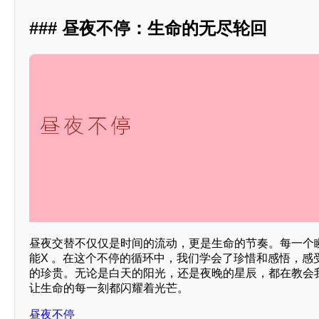
### 昼夜不停：生命的无尽轮回
昼夜交替不仅仅是时间的流动，更是生命的节奏。每一个
能X 。在这个不停的循环中，我们学会了珍惜和感悟，感
的珍贵。无论是白天的阳光，还是夜晚的星辰，都在教会
让生命的每一刻都闪耀着光芒。
昼夜不停