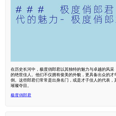
在历史长河中，极度俏郎君以其独特的魅力与卓越的风采
的绝世佳人。他们不仅拥有俊美的外貌，更具备出众的才
倒。这些郎君们常常是出身名门，或是才子佳人的代表，
璀璨夺目。
极度俏郎君