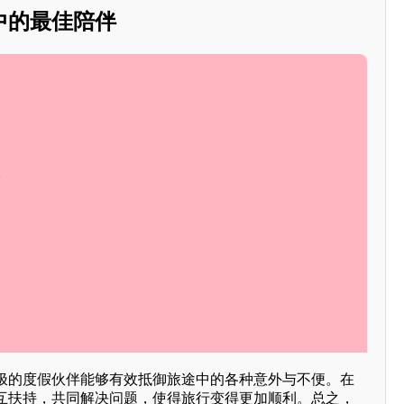
中的最佳陪伴
极的度假伙伴能够有效抵御旅途中的各种意外与不便。在
互扶持，共同解决问题，使得旅行变得更加顺利。总之，