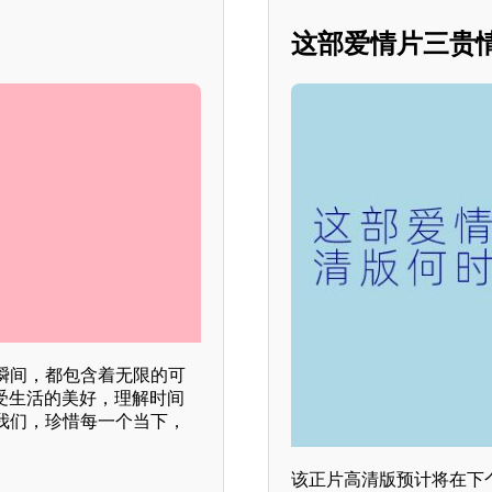
这部爱情片三贵
瞬间，都包含着无限的可
受生活的美好，理解时间
我们，珍惜每一个当下，
该正片高清版预计将在下