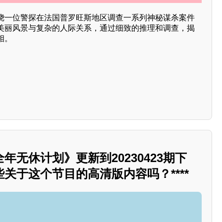
绕一位警探在法国普罗旺斯地区调查一系列神秘谋杀案件
美丽风景与复杂的人际关系，通过细致的推理和调查，揭
相。
年无休计划》更新到20230423期下
关于这个节目的高清版内容吗？****