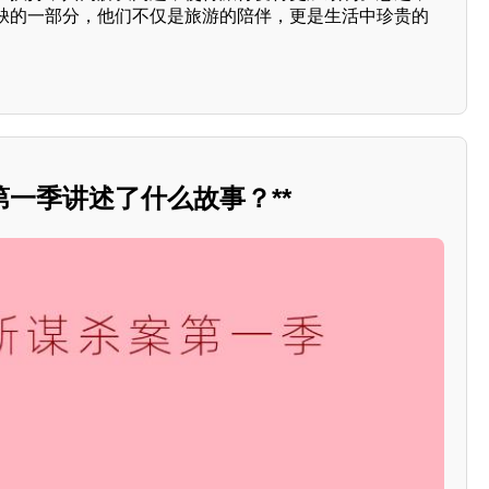
缺的一部分，他们不仅是旅游的陪伴，更是生活中珍贵的
一季讲述了什么故事？**