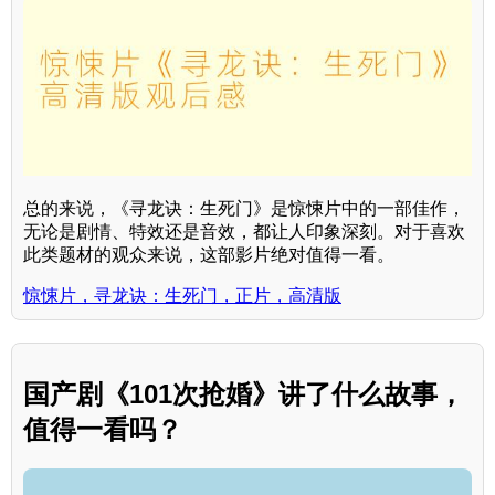
总的来说，《寻龙诀：生死门》是惊悚片中的一部佳作，
无论是剧情、特效还是音效，都让人印象深刻。对于喜欢
此类题材的观众来说，这部影片绝对值得一看。
惊悚片，寻龙诀：生死门，正片，高清版
国产剧《101次抢婚》讲了什么故事，
值得一看吗？