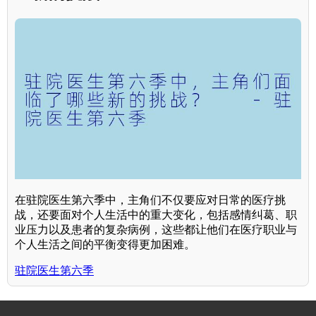
在驻院医生第六季中，主角们不仅要应对日常的医疗挑
战，还要面对个人生活中的重大变化，包括感情纠葛、职
业压力以及患者的复杂病例，这些都让他们在医疗职业与
个人生活之间的平衡变得更加困难。
驻院医生第六季