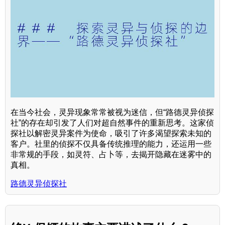
在当今社会，灵异现象常常被视为迷信，但“路德灵异侦探
社”的存在却引发了人们对超自然事件的重新思考。这家侦
探社以解密灵异案件为使命，吸引了许多渴望探索未知的
客户。社里的侦探不仅具备传统推理的能力，还运用一些
非常规的手段，如灵符、占卜等，去揭开隐藏在迷雾中的
真相。
路德灵异侦探社