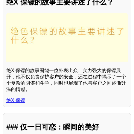
绝X 保镖的故事主要讲述了什么？
绝X 保镖的故事围绕一位外表出众、实力强大的保镖展
开，他不仅负责保护客户的安全，还在过程中揭示了一个
个复杂的阴谋和斗争，同时也展现了他与客户之间逐渐升
温的情感。
绝X 保镖
### 仅一日可恋：瞬间的美好