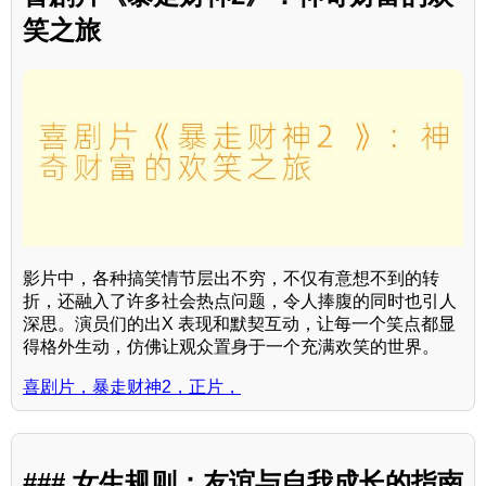
笑之旅
影片中，各种搞笑情节层出不穷，不仅有意想不到的转
折，还融入了许多社会热点问题，令人捧腹的同时也引人
深思。演员们的出X 表现和默契互动，让每一个笑点都显
得格外生动，仿佛让观众置身于一个充满欢笑的世界。
喜剧片，暴走财神2，正片，
### 女生规则：友谊与自我成长的指南