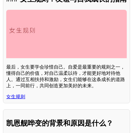
最后，女生要学会珍惜自己。自爱是最重要的规则之一，
懂得自己的价值，对自己温柔以待，才能更好地对待他
人。通过互相扶持和激励，女生们能够在这条成长的道路
上，一同前行，共同创造更加美好的未来。
女生规则
凯恩舰哗变的背景和原因是什么？