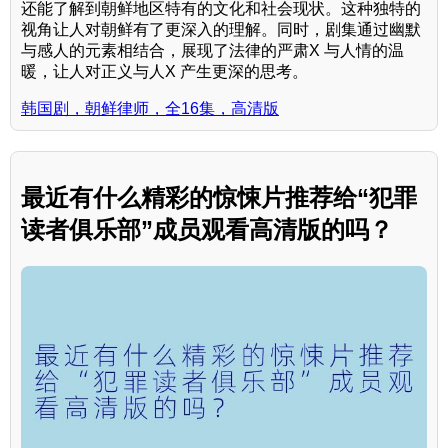
还能了解到朝鲜地区特有的文化和社会现状。这种独特的
视角让人对朝鲜有了更深入的理解。同时，剧集通过幽默
与感人的元素相结合，展现了法律的严肃X 与人情的温
暖，让人对正义与人X 产生更深的思考。
韩国剧，朝鲜律师，全16集，高清版
最近有什么精彩的惊悚片推荐给“犯罪
读者俱乐部”成员观看高清版的吗？