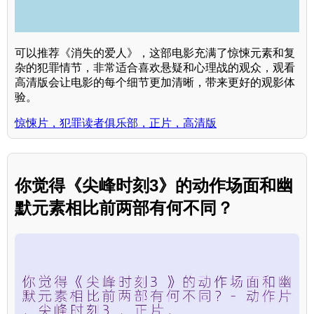
可以推荐《消失的爱人》，这部电影充满了惊悚元素和复
杂的犯罪情节，非常适合喜欢悬疑和心理战的观众，观看
高清版会让电影的每个细节更加清晰，带来更好的观影体
验。
惊悚片，犯罪读者俱乐部，正片，高清版
你觉得《尖峰时刻3》的动作场面和幽
默元素相比前两部有何不同？