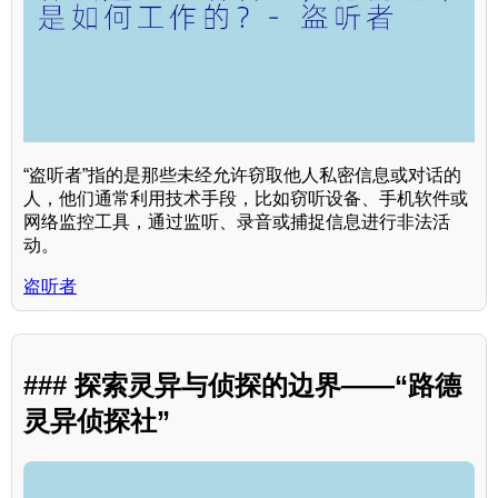
“盗听者”指的是那些未经允许窃取他人私密信息或对话的
人，他们通常利用技术手段，比如窃听设备、手机软件或
网络监控工具，通过监听、录音或捕捉信息进行非法活
动。
盗听者
### 探索灵异与侦探的边界——“路德
灵异侦探社”