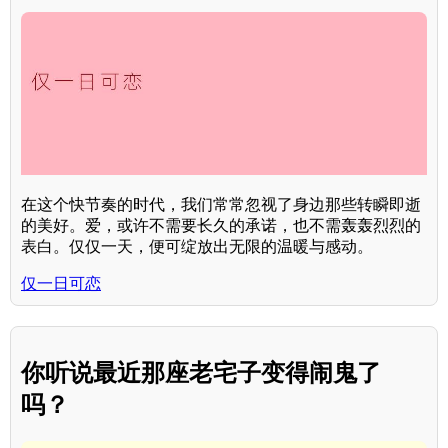
在这个快节奏的时代，我们常常忽视了身边那些转瞬即逝
的美好。爱，或许不需要长久的承诺，也不需轰轰烈烈的
表白。仅仅一天，便可绽放出无限的温暖与感动。
仅一日可恋
你听说最近那座老宅子变得闹鬼了
吗？