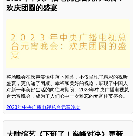
欢庆团圆的盛宴
整场晚会在欢声笑语中落下帷幕，不仅呈现了精彩的视听
盛宴，更传递了团聚、幸福和美好的祝愿，展现了中国人
对新一年美好生活的向往与期盼。2023年中央广播电视总
台元宵晚会，成为了人们心中一次难忘的元宵佳节盛会。
2023年中央广播电视总台元宵晚会
大陆综艺《下班了！巅峰对决》更新