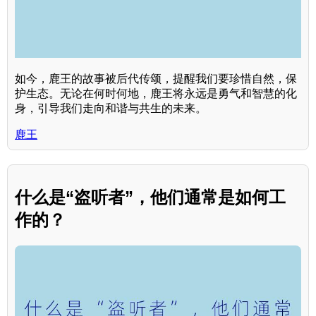
如今，鹿王的故事被后代传颂，提醒我们要珍惜自然，保
护生态。无论在何时何地，鹿王将永远是勇气和智慧的化
身，引导我们走向和谐与共生的未来。
鹿王
什么是“盗听者”，他们通常是如何工
作的？