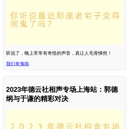
听说了，晚上常常有奇怪的声音，真让人毛骨悚然！
我们有鬼啦
2023年德云社相声专场上海站：郭德
纲与于谦的精彩对决