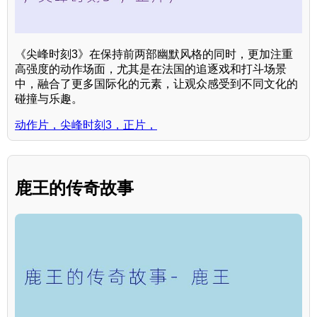
《尖峰时刻3》在保持前两部幽默风格的同时，更加注重
高强度的动作场面，尤其是在法国的追逐戏和打斗场景
中，融合了更多国际化的元素，让观众感受到不同文化的
碰撞与乐趣。
动作片，尖峰时刻3，正片，
鹿王的传奇故事