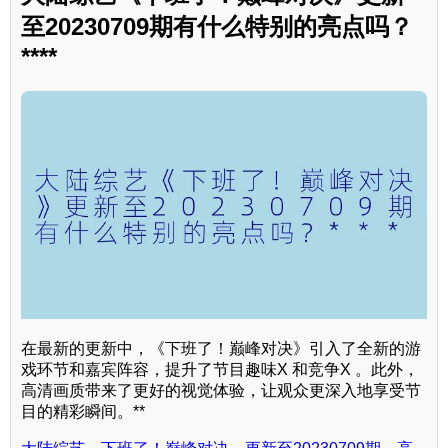
至20230709期有什么特别的亮点吗？
****
在最新的更新中，《下班了！巅峰对决》引入了全新的游
戏环节和嘉宾阵容，提升了节目趣味X 和竞争X 。此外，
高清画质带来了更好的视觉体验，让观众更深入地享受节
目的精彩瞬间。**