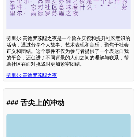
劳里尔·高德罗苏醒之夜是一个旨在庆祝和提升社区意识的
活动，通过分享个人故事、艺术表现和音乐，聚焦于社会
正义和团结。这个事件不仅为参与者提供了一个表达自我
的平台，还促进了不同背景的人们之间的理解与联系，帮
助社区在面对挑战时更加紧密团结。
劳里尔·高德罗苏醒之夜
### 舌尖上的冲动