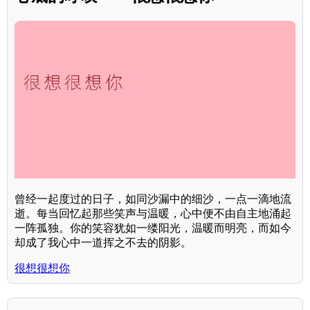
曾经一起度过的日子，如同沙漏中的细沙，一点一滴地流
逝。每当回忆起那些笑声与温暖，心中便不由自主地涌起
一阵孤独。你的笑容犹如一缕阳光，温暖而明亮，而如今
却成了我心中一道挥之不去的阴影。
很想很想你