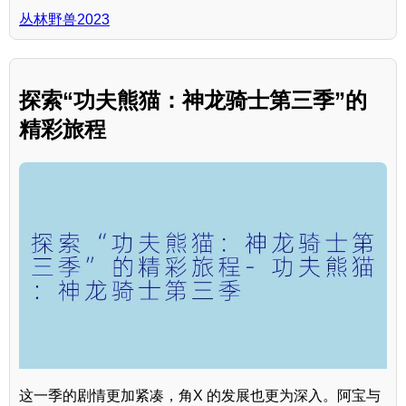
丛林野兽2023
探索“功夫熊猫：神龙骑士第三季”的
精彩旅程
这一季的剧情更加紧凑，角X 的发展也更为深入。阿宝与