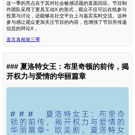
这一季的亮点在于其对社会敏感话题的直面回应。节目制
作团队采用了更具互动X 的形式，观众不仅可以在线参与
投票与讨论，还能够在社交平台上与嘉宾实时交流。这种
参与感让观众更加关注节目的内容，也增强了节目所传递
信息的辩论X 。
直言真相第三季
### 夏洛特女王：布里奇顿的前传，揭
开权力与爱情的华丽篇章