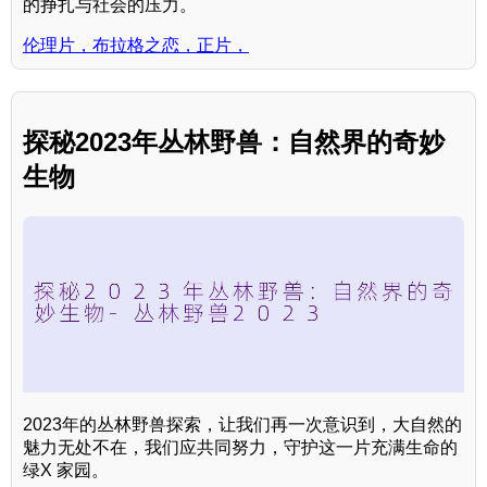
的挣扎与社会的压力。
伦理片，布拉格之恋，正片，
探秘2023年丛林野兽：自然界的奇妙
生物
2023年的丛林野兽探索，让我们再一次意识到，大自然的
魅力无处不在，我们应共同努力，守护这一片充满生命的
绿X 家园。