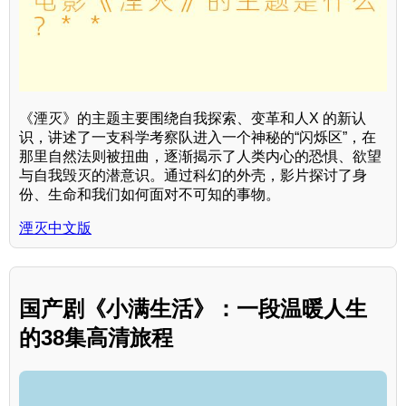
《湮灭》的主题主要围绕自我探索、变革和人X 的新认
识，讲述了一支科学考察队进入一个神秘的“闪烁区”，在
那里自然法则被扭曲，逐渐揭示了人类内心的恐惧、欲望
与自我毁灭的潜意识。通过科幻的外壳，影片探讨了身
份、生命和我们如何面对不可知的事物。
湮灭中文版
国产剧《小满生活》：一段温暖人生
的38集高清旅程