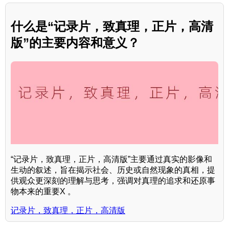
什么是“记录片，致真理，正片，高清
版”的主要内容和意义？
“记录片，致真理，正片，高清版”主要通过真实的影像和
生动的叙述，旨在揭示社会、历史或自然现象的真相，提
供观众更深刻的理解与思考，强调对真理的追求和还原事
物本来的重要X 。
记录片，致真理，正片，高清版