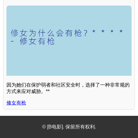
因为她们在保护弱者和社区安全时，选择了一种非常规的
方式来应对威胁。**
修女有枪
© [B电影]. 保留所有权利.