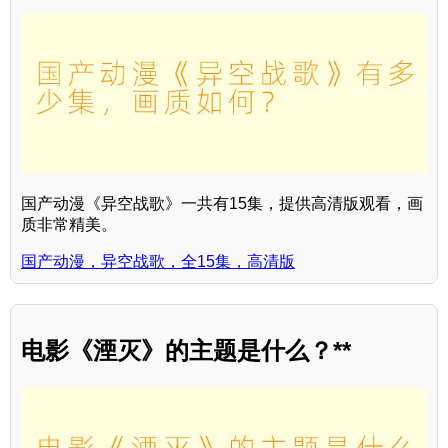
国产动漫《异空战歌》一共有15集，提供高清版观看，画
质非常精美。
国产动漫，异空战歌，全15集，高清版
电影《湮灭》的主题是什么？**