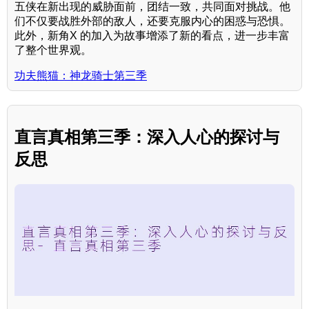
五侠在新出现的威胁面前，团结一致，共同面对挑战。他
们不仅要战胜外部的敌人，还要克服内心的困惑与恐惧。
此外，新角X 的加入为故事增添了新的看点，进一步丰富
了整个世界观。
功夫熊猫：神龙骑士第三季
直言真相第三季：深入人心的探讨与
反思