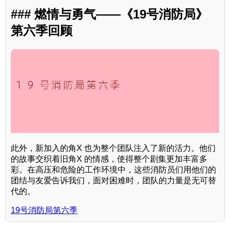
### 燃情与勇气——《19号消防局》
第六季回顾
此外，新加入的角X 也为整个团队注入了新的活力。他们
的故事交织着旧角X 的情感，使得整个剧集更加丰富多
彩。在高压和危险的工作环境中，这些消防员们用他们的
团结与友爱告诉我们，面对困难时，团队的力量是无可替
代的。
19号消防局第六季