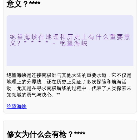
意义？****
绝望海峡是连接南极洲与其他大陆的重要水道，它不仅是
地理上的分界线，还在历史上见证了多次探险和航海活
动，尤其是在寻求南极航线的过程中，代表了人类探索未
知领域的勇气与决心。**
绝望海峡
修女为什么会有枪？****