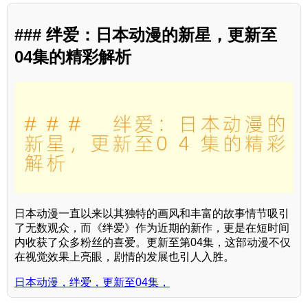
### 绊爱：日本动漫的新星，更新至
04集的精彩解析
日本动漫一直以来以其独特的画风和丰富的故事情节吸引
了无数观众，而《绊爱》作为近期的新作，更是在短时间
内收获了众多粉丝的喜爱。更新至第04集，这部动漫不仅
在视觉效果上亮眼，剧情的发展也引人入胜。
日本动漫，绊爱，更新至04集，