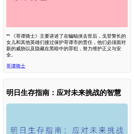
** 《哥谭骑士》主要讲述了在蝙蝠侠去世后，戈登警长的
女儿和其他英雄们接过保护哥谭市的责任，他们必须面对
新的威胁以及隐藏在黑暗中的罪犯，努力维护正义与安
全。
哥谭骑士
明日生存指南：应对未来挑战的智慧