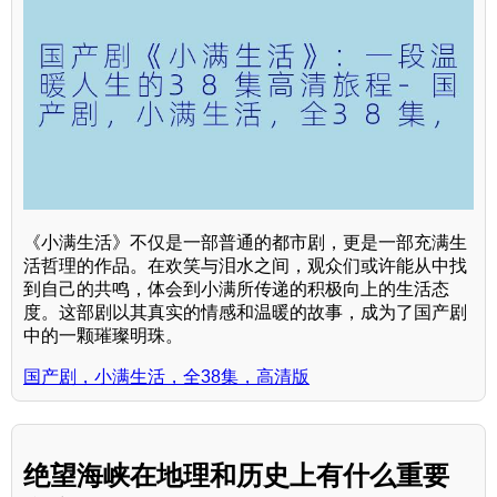
《小满生活》不仅是一部普通的都市剧，更是一部充满生
活哲理的作品。在欢笑与泪水之间，观众们或许能从中找
到自己的共鸣，体会到小满所传递的积极向上的生活态
度。这部剧以其真实的情感和温暖的故事，成为了国产剧
中的一颗璀璨明珠。
国产剧，小满生活，全38集，高清版
绝望海峡在地理和历史上有什么重要