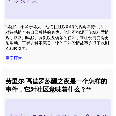
“坏蛋”并不等于坏人，他们往往以独特的视角看待生活，
对待感情也有自己独特的表达。他们不拘泥于传统的爱情
观，常常用幽默、调侃以及偶尔的任X ，来让爱情变得更
加生动。正是这种不完美，让他们的爱情故事充满了戏剧
X 和吸引力。
亲爱坏蛋
劳里尔·高德罗苏醒之夜是一个怎样的
事件，它对社区意味着什么？**