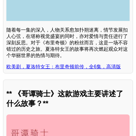
随着每一集的深入，人物关系愈加扑朔迷离，情节发展扣
人心弦，在堪称视觉盛宴的同时，亦对爱情与责任进行了
深刻反思。对于《布里奇顿》的粉丝而言，这是一场不容
错过的历史之旅。夏洛特女王的故事将再次燃起观众对这
个华丽世界的热情与期待。
欧美剧，夏洛特女王：布里奇顿前传，全6集，高清版
** 《哥谭骑士》这款游戏主要讲述了
什么故事？**