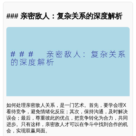
### 亲密敌人：复杂关系的深度解析
如何处理亲密敌人关系，是一门艺术。首先，要学会理X
看待竞争，避免情绪化反应；其次，保持沟通，及时解决
误会；最后，尊重彼此的优点，把竞争转化为合力，共同
进步。只有这样，亲密敌人才可以在争斗中找到合作的机
会，实现双赢局面。