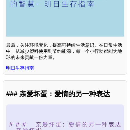
最后，关注环境变化，提高可持续生活意识。在日常生活
中，从减少塑料使用到节约能源，每一个小行动都能为地
球的未来贡献一份力量。
明日生存指南
### 亲爱坏蛋：爱情的另一种表达