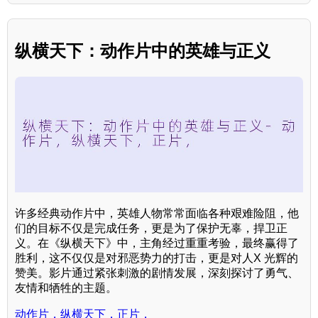
纵横天下：动作片中的英雄与正义
许多经典动作片中，英雄人物常常面临各种艰难险阻，他
们的目标不仅是完成任务，更是为了保护无辜，捍卫正
义。在《纵横天下》中，主角经过重重考验，最终赢得了
胜利，这不仅仅是对邪恶势力的打击，更是对人X 光辉的
赞美。影片通过紧张刺激的剧情发展，深刻探讨了勇气、
友情和牺牲的主题。
动作片，纵横天下，正片，