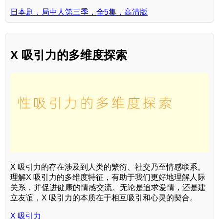
日本剧，局中人第三季，全5集，高清版
X 吸引力的多维度探索
X 吸引力的存在涉及到人类的繁衍、社交乃至情感联系。
理解X 吸引力的多维度特征，有助于我们更好地理解人际
关系，并促进健康的情感交流。无论是追求爱情，还是建
立友谊，X 吸引力的本质在于相互吸引和心灵的契合。
X 吸引力