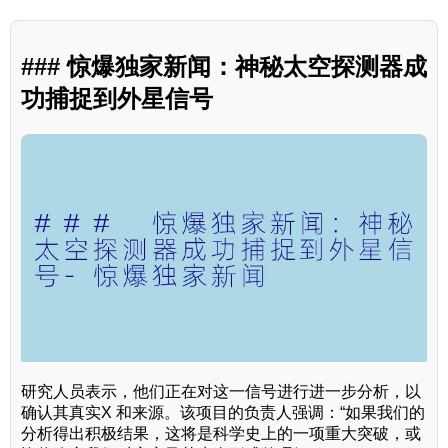
### 惊爆独家新闻：神秘太空探测器成
功捕捉到外星信号
研究人员表示，他们正在对这一信号进行进一步分析，以
确认其真实X 和来源。该项目的负责人强调：“如果我们的
分析得出积极结果，这将是科学史上的一项重大突破，或