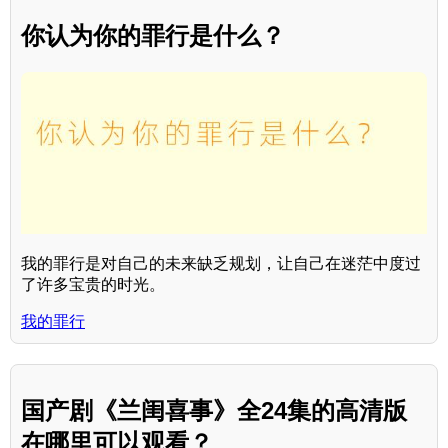
你认为你的罪行是什么？
我的罪行是对自己的未来缺乏规划，让自己在迷茫中度过
了许多宝贵的时光。
我的罪行
国产剧《兰闺喜事》全24集的高清版
在哪里可以观看？