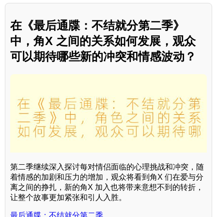
在《最后通牒：不结就分第二季》
中，角X 之间的关系如何发展，观众
可以期待哪些新的冲突和情感波动？
第二季继续深入探讨每对情侣面临的心理挑战和冲突，随
着情感的加剧和压力的增加，观众将看到角X 们在爱与分
离之间的挣扎，新的角X 加入也将带来意想不到的转折，
让整个故事更加紧张和引人入胜。
最后通牒：不结就分第二季