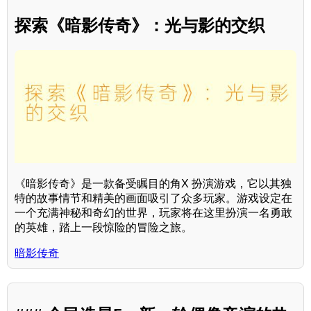
探索《暗影传奇》：光与影的交织
《暗影传奇》是一款备受瞩目的角X 扮演游戏，它以其独
特的故事情节和精美的画面吸引了众多玩家。游戏设定在
一个充满神秘和奇幻的世界，玩家将在这里扮演一名勇敢
的英雄，踏上一段惊险的冒险之旅。
暗影传奇