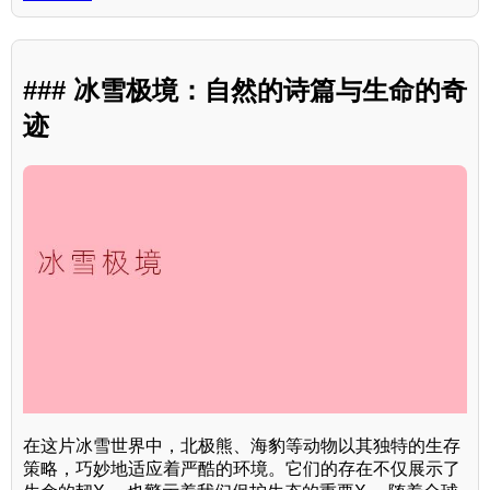
### 冰雪极境：自然的诗篇与生命的奇
迹
在这片冰雪世界中，北极熊、海豹等动物以其独特的生存
策略，巧妙地适应着严酷的环境。它们的存在不仅展示了