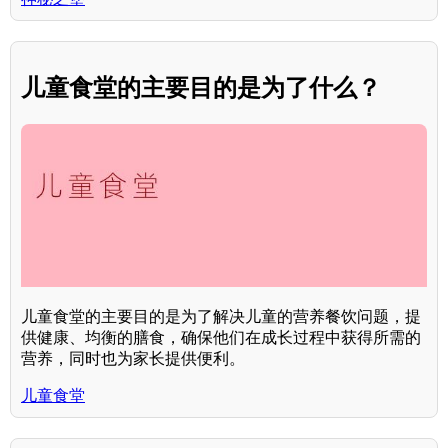
儿童食堂的主要目的是为了什么？
儿童食堂的主要目的是为了解决儿童的营养餐饮问题，提
供健康、均衡的膳食，确保他们在成长过程中获得所需的
营养，同时也为家长提供便利。
儿童食堂