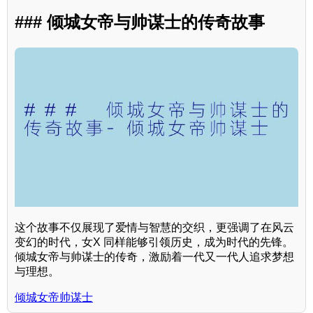
### 倾城女帝与帅谋士的传奇故事
这个故事不仅展现了爱情与智慧的交织，更强调了在风云
变幻的时代，女X 同样能够引领历史，成为时代的先锋。
倾城女帝与帅谋士的传奇，激励着一代又一代人追求梦想
与理想。
倾城女帝帅谋士