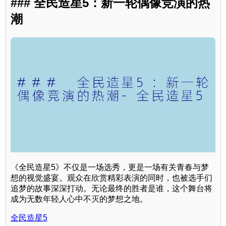
### 全民造星5：新一轮偶像竞演的热
潮
《全民造星5》不仅是一场选秀，更是一场有关青春与梦
想的视觉盛宴。观众在欣赏精彩表演的同时，也被选手们
追梦的故事深深打动。无论最终的胜者是谁，这个舞台将
成为无数年轻人心中不灭的梦想之地。
全民造星5