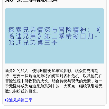
新角X 的加入，使得剧情更加丰富多彩。观众们充满期
待，想要一探哈迪兄弟将如何应对各种危机，以及他们在
冒险过程中所收获的成长。结合传统与现代的元素，这一
季无疑将成为哈迪兄弟系列中的一大亮点，继续吸引着无
数忠实粉丝的目光。
哈迪兄弟第三季