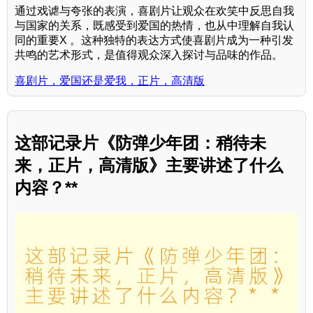
通过戏谑与夸张的表演，喜剧片让观众在欢笑中反思自我
与国家的关系，既感受到爱国的热情，也从中理解自我认
同的重要X 。这种独特的表达方式使喜剧片成为一种引发
共鸣的艺术形式，是值得观众深入探讨与品味的作品。
喜剧片，爱国还是爱我，正片，高清版
这部记录片《防弹少年团：稍待未
来，正片，高清版》主要讲述了什么
内容？**