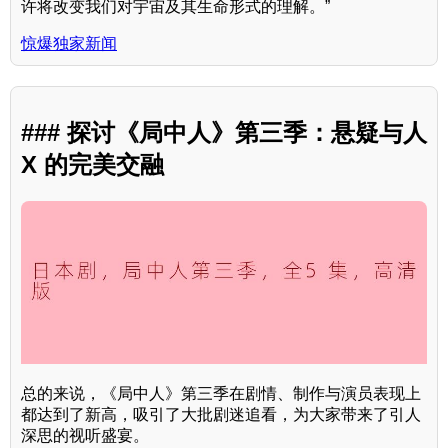
许将改变我们对宇宙及其生命形式的理解。”
惊爆独家新闻
### 探讨《局中人》第三季：悬疑与人
X 的完美交融
总的来说，《局中人》第三季在剧情、制作与演员表现上
都达到了新高，吸引了大批剧迷追看，为大家带来了引人
深思的视听盛宴。