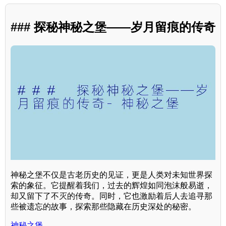
### 探秘神秘之堡——岁月留痕的传奇
神秘之堡不仅是古老历史的见证，更是人类对未知世界探
索的象征。它提醒着我们，过去的辉煌如同泡沫般易逝，
却又留下了不灭的传奇。同时，它也激励着后人去追寻那
些被遗忘的故事，探索那些隐藏在历史深处的秘密。
神秘之堡