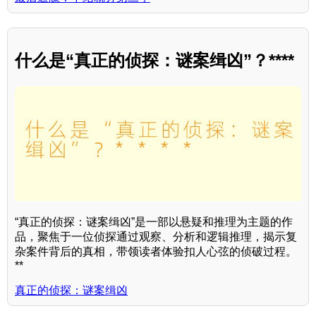
什么是“真正的侦探：谜案缉凶”？****
“真正的侦探：谜案缉凶”是一部以悬疑和推理为主题的作
品，聚焦于一位侦探通过观察、分析和逻辑推理，揭示复
杂案件背后的真相，带领读者体验扣人心弦的侦破过程。
**
真正的侦探：谜案缉凶