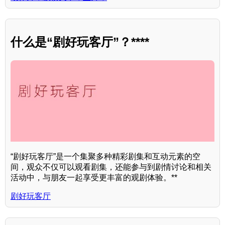
什么是“剧好玩客厅”？****
“剧好玩客厅”是一个集聚多种精彩剧集和互动元素的空
间，观众不仅可以观看剧集，还能参与到剧情讨论和相关
活动中，与朋友一起享受更丰富的观剧体验。**
剧好玩客厅