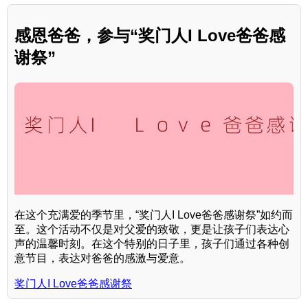
感恩爸爸，参与“奖门人I Love爸爸感
谢祭”
在这个充满爱的季节里，“奖门人I Love爸爸感谢祭”如约而
至。这个活动不仅是对父爱的致敬，更是让孩子们表达心
声的温馨时刻。在这个特别的日子里，孩子们通过各种创
意节目，表达对爸爸的感激与爱意。
奖门人I Love爸爸感谢祭