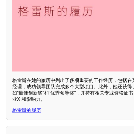
格雷斯在她的履历中列出了多项重要的工作经历，包括在
经理，成功领导团队完成多个大型项目。此外，她还获得
如“最佳创新奖”和“优秀领导奖”，并持有相关专业资格证
业X 和影响力。
格雷斯的履历