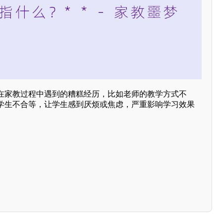
在家教过程中遇到的糟糕经历，比如老师的教学方式不
学生不合等，让学生感到厌烦或焦虑，严重影响学习效果