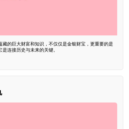
蕴藏的巨大财富和知识，不仅仅是金银财宝，更重要的是
它是连接历史与未来的关键。
仇