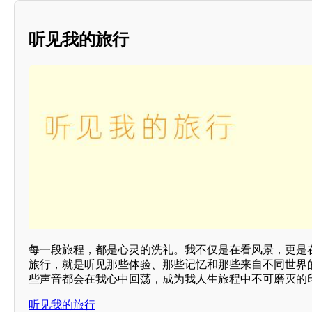
听见我的旅行
每一段旅程，都是心灵的洗礼。我不仅是在看风景，更是
旅行，就是听见那些体验、那些记忆和那些来自不同世界
些声音都会在我心中回荡，成为我人生旅程中不可磨灭的
听见我的旅行