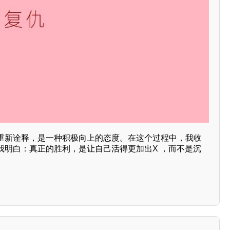
重新诠释，是一种积极向上的态度。在这个过程中，我收
我明白：真正的胜利，是让自己活得更加出X ，而不是沉