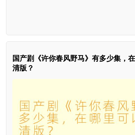
国产剧《许你春风野马》有多少集，
清版？