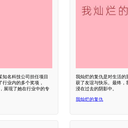
某知名科技公司担任项目
我灿烂的复仇是对生活的
了行业内的多个奖项，
获了友谊与快乐。最终，
书，展现了她在行业中的专
浸在过去的阴影中。
我灿烂的复仇