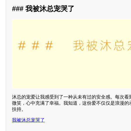
### 我被沐总宠哭了
沐总的宠爱让我感受到了一种从未有过的安全感。每次看
微笑，心中充满了幸福。我知道，这份爱不仅仅是浪漫的
扶持。
我被沐总宠哭了