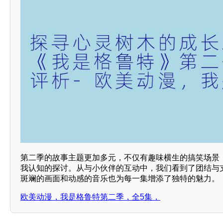
第二季的故事主题更加多元，不仅有趣味横生的搞笑场景
我认知的探讨。从与小伙伴的互动中，我们看到了团结与支
斑斓的画面和动感的音乐也为每一集增添了独特的魅力。
欧美动漫，我是格鲁特第二季，全5集，