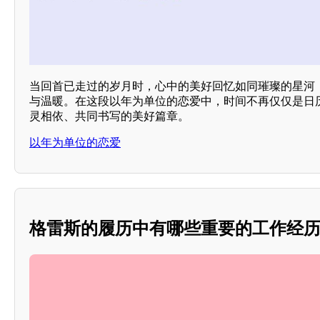
当回首已走过的岁月时，心中的美好回忆如同璀璨的星河
与温暖。在这段以年为单位的恋爱中，时间不再仅仅是日
灵相依、共同书写的美好篇章。
以年为单位的恋爱
格雷斯的履历中有哪些重要的工作经