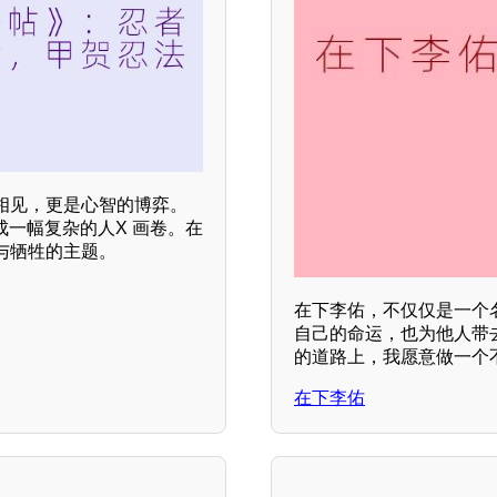
相见，更是心智的博弈。
成一幅复杂的人X 画卷。在
与牺牲的主题。
在下李佑，不仅仅是一个
自己的命运，也为他人带
的道路上，我愿意做一个
在下李佑