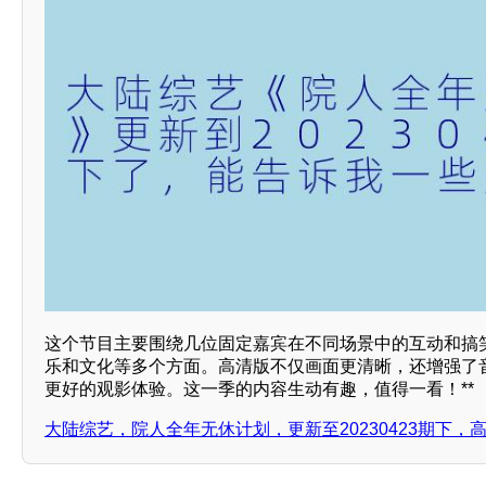
这个节目主要围绕几位固定嘉宾在不同场景中的互动和搞
乐和文化等多个方面。高清版不仅画面更清晰，还增强了
更好的观影体验。这一季的内容生动有趣，值得一看！**
大陆综艺，院人全年无休计划，更新至20230423期下，