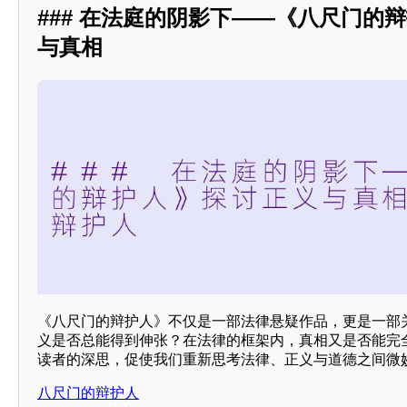
### 在法庭的阴影下——《八尺门的
与真相
《八尺门的辩护人》不仅是一部法律悬疑作品，更是一部关
义是否总能得到伸张？在法律的框架内，真相又是否能完
读者的深思，促使我们重新思考法律、正义与道德之间微
八尺门的辩护人