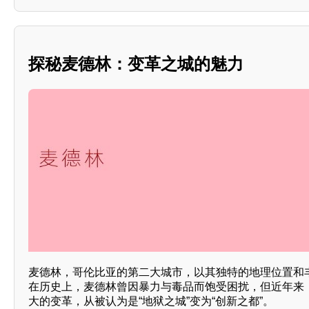
探秘麦德林：变革之城的魅力
麦德林，哥伦比亚的第二大城市，以其独特的地理位置和
在历史上，麦德林曾因暴力与毒品而饱受困扰，但近年来
大的变革，从被认为是“地狱之城”变为“创新之都”。