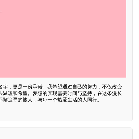
名字，更是一份承诺。我希望通过自己的努力，不仅改变
去温暖和希望。梦想的实现需要时间与坚持，在这条漫长
不懈追寻的旅人，与每一个热爱生活的人同行。