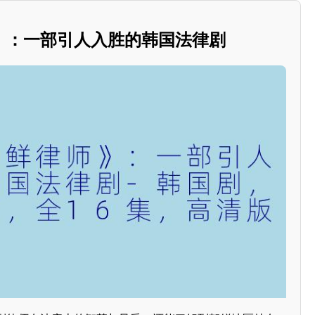
》：一部引人入胜的韩国法律剧