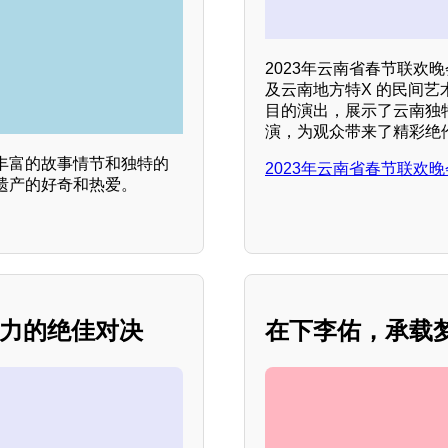
2023年云南省春节联
及云南地方特X 的民间
目的演出，展示了云南独
演，为观众带来了精彩绝伦
丰富的故事情节和独特的
2023年云南省春节联欢晚
遗产的好奇和热爱。
权力的绝佳对决
在下李佑，承载