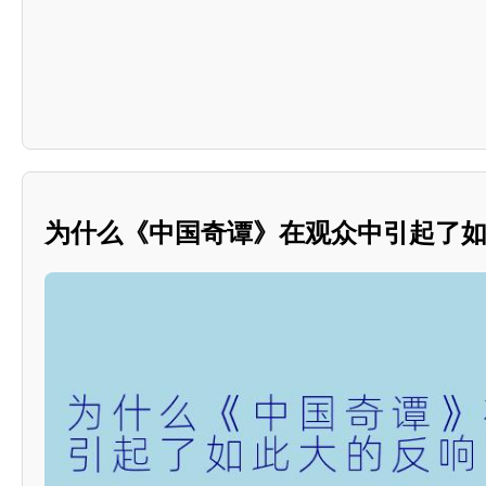
为什么《中国奇谭》在观众中引起了