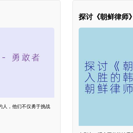
探讨《朝鲜律师
的人，他们不仅勇于挑战