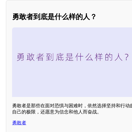
勇敢者到底是什么样的人？
勇敢者是那些在面对恐惧与困难时，依然选择坚持和行动
自己的极限，还愿意为信念和他人而奋战。
勇敢者