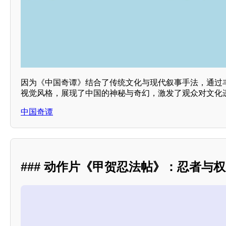
因为《中国奇谭》结合了传统文化与现代叙事手法，通过
视觉风格，展现了中国的神秘与奇幻，激发了观众对文化
中国奇谭
### 动作片《甲贺忍法帖》：忍者与