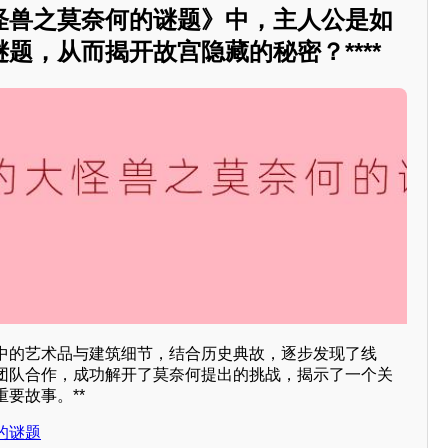
怪兽之莫奈何的谜题》中，主人公是如
题，从而揭开故宫隐藏的秘密？****
中的艺术品与建筑细节，结合历史典故，逐步发现了线
团队合作，成功解开了莫奈何提出的挑战，揭示了一个关
要故事。**
的谜题