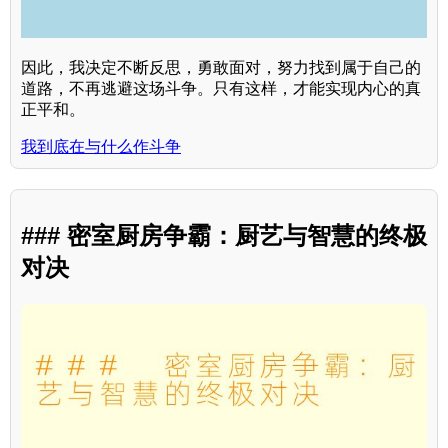
因此，我决定不断反思，勇敢面对，努力找到属于自己的
道路，不再逃避这场斗争。只有这样，才能实现内心的真
正平和。
我到底在与什么作斗争
### 密室厨房争霸：厨艺与智慧的终极
对决