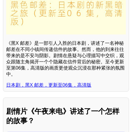
《黑X 邮差》是一部引人入胜的日本剧，讲述了一名神秘
邮差在不同小镇间传递信件的故事。然而，他的到来往往
带来的是不安与阴影。剧情在悬疑与心理描写中交织，观
众跟随主角揭开一个个隐藏在信件背后的秘密。至今更新
至第06集，高清版的画质更使观众沉浸在那种紧张的氛围
中。
日本剧，黑X 邮差，更新至06集，高清版
剧情片《午夜来电》讲述了一个怎样
的故事？