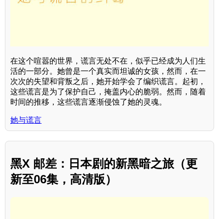
在这个喧嚣的世界，谎言无处不在，似乎已经成为人们生
活的一部分。她曾是一个真实而坦诚的女孩，然而，在一
次次的失望和背叛之后，她开始学会了编织谎言。起初，
这些谎言是为了保护自己，掩盖内心的脆弱。然而，随着
时间的推移，这些谎言逐渐侵蚀了她的灵魂。
她与谎言
黑X 邮差：日本剧的新黑暗之旅（更
新至06集，高清版）