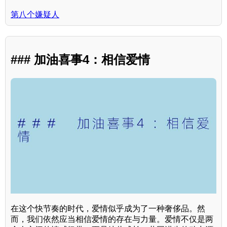
第八个嫌疑人
### 加油喜事4：相信爱情
在这个快节奏的时代，爱情似乎成为了一种奢侈品。然
而，我们依然应当相信爱情的存在与力量。爱情不仅是两