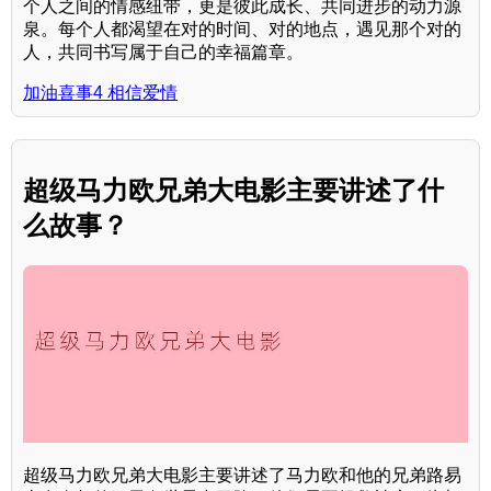
个人之间的情感纽带，更是彼此成长、共同进步的动力源
泉。每个人都渴望在对的时间、对的地点，遇见那个对的
人，共同书写属于自己的幸福篇章。
加油喜事4 相信爱情
超级马力欧兄弟大电影主要讲述了什
么故事？
超级马力欧兄弟大电影主要讲述了马力欧和他的兄弟路易