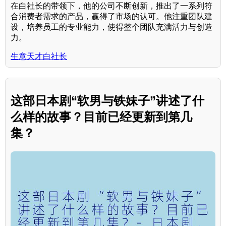
在白社长的带领下，他的公司不断创新，推出了一系列符
合消费者需求的产品，赢得了市场的认可。他注重团队建
设，培养员工的专业能力，使得整个团队充满活力与创造
力。
生意天才白社长
这部日本剧“软男与铁妹子”讲述了什
么样的故事？目前已经更新到第几
集？