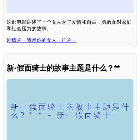
这部电影讲述了一个女人为了爱情和自由，勇敢面对家庭
和社会压力的故事。
剧情片，我是你的女人，正片，
新·假面骑士的故事主题是什么？**