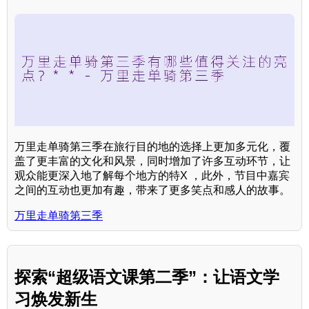
万里走单骑第三季在旅行目的地的选择上更加多元化，覆
盖了更丰富的文化和风景，同时增加了许多互动环节，让
观众能更深入地了解每个地方的特X ，此外，节目中嘉宾
之间的互动也更加有趣，带来了更多笑点和感人的故事。
万里走单骑第三季
探索“超级语文课第二季”：让语文学
习焕发新生