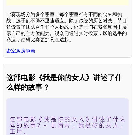
比赛现场分为多个密室，每个密室都有不同的食材和挑
战，选手们不得不迅速适应。除了传统的厨艺对决，节目
还设置了团队合作和个人挑战，让选手们在紧张氛围中展
示自己的全方位能力。观众们通过实时投票，影响选手的
命运，使得比赛更加悬念迭起。
密室厨房争霸
这部电影《我是你的女人》讲述了什
么样的故事？