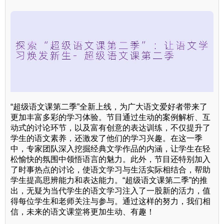
“超级语文课第二季”全新上线，为广大语文爱好者带来了
更加丰富多彩的学习体验。节目通过生动的案例解析、互
动式的讨论环节，以及富有创意的表达训练，不仅提升了
学生的语文素养，还激发了他们的学习兴趣。在这一季
中，专家团队深入挖掘经典文学作品的内涵，让学生在轻
松愉快的氛围中领悟语言的魅力。此外，节目还特别加入
了时事热点的讨论，使语文学习与生活实际相结合，帮助
学生提高思辨能力和表达能力。“超级语文课第二季”的推
出，无疑为当代学生的语文学习注入了一股新的活力，值
得每位学生和老师关注与参与。通过这样的努力，我们相
信，未来的语文课堂将更加生动、有趣！