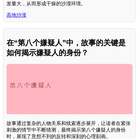
发量大，从而形成干燥的沙漠环境。
高地沙漠
在“第八个嫌疑人”中，故事的关键是
如何揭示嫌疑人的身份？
故事通过复杂的人物关系和线索逐步展开，让读者在紧张
刺激的情节中不断猜测，最终揭示第八个嫌疑人的身份
时，展现了意想不到的反转和深刻的心理刻画。