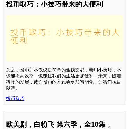
投币取巧：小技巧带来的大便利
总之，投币并不仅仅是简单的金钱交易，善用小技巧，不
仅能提高效率，也能让我们的生活更加便利。未来，随着
科技的发展，或许投币的方式会更加智能化，让我们拭目
以待。
投币取巧
欧美剧，白粉飞 第六季，全10集，