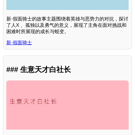
新·假面骑士的故事主题围绕着英雄与恶势力的对抗，探讨
了人X 、孤独以及勇气的意义，展现了主角在面对挑战和
困难时所展现的成长与蜕变。
新·假面骑士
### 生意天才白社长