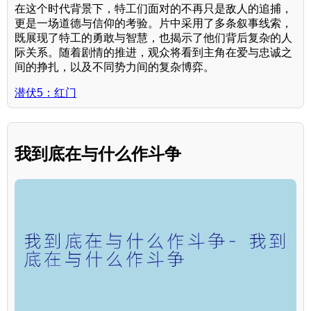
在这个时代背景下，特工们面对的不再只是敌人的追捕，
更是一场道德与信仰的考验。片中采用了多条叙事线索，
既展现了特工的勇敢与智慧，也揭示了他们背后复杂的人
际关系。随着剧情的推进，观众将看到主角在爱与忠诚之
间的挣扎，以及不同势力间的复杂博弈。
潜伏5：红门
我到底在与什么作斗争