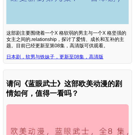
这部剧主要围绕着一个X 格软弱的男主与一个X 格坚强的
女主之间的.relationship，探讨了爱情、成长和互补的主
题。目前已经更新至第08集，高清版可供观看。
日本剧，软男与铁妹子，更新至08集，高清版
请问《蓝眼武士》这部欧美动漫的剧
情如何，值得一看吗？