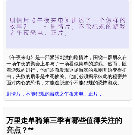
《午夜来电》是一部紧张刺激的剧情片，围绕一群朋友在
一场午夜的聚会上参与了一场看似简单的游戏。然而，随
着游戏的进行，他们逐渐发现这场游戏的规则开始变得扭
曲，失败的后果是生死攸关。他们必须揭示彼此的秘密并
面对内心的恐惧，才能逃脱这个不能犯规的恐怖游戏。
剧情片，不能犯规的游戏之午夜来电，正片，
万里走单骑第三季有哪些值得关注的
亮点？**