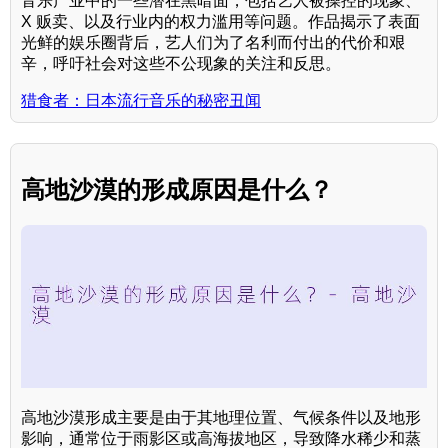
音乐产业中的一些潜在黑暗面，包括艺人被操控的现象、
X 贩卖、以及行业内的权力滥用等问题。作品揭示了表面
光鲜的娱乐圈背后，艺人们为了名利而付出的代价和艰
辛，呼吁社会对这些不公现象的关注和反思。
猎食者：日本流行音乐的秘密丑闻
高地沙漠的形成原因是什么？
高地沙漠形成主要是由于其地理位置、气候条件以及地形
影响，通常位于雨影区或高海拔地区，导致降水稀少和蒸