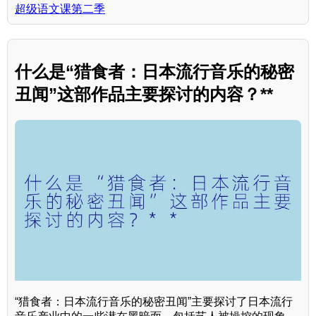
超级语文课第二季
什么是“猎食者：日本流行音乐的秘密
丑闻”这部作品主要探讨的内容？**
“猎食者：日本流行音乐的秘密丑闻”主要探讨了日本流行