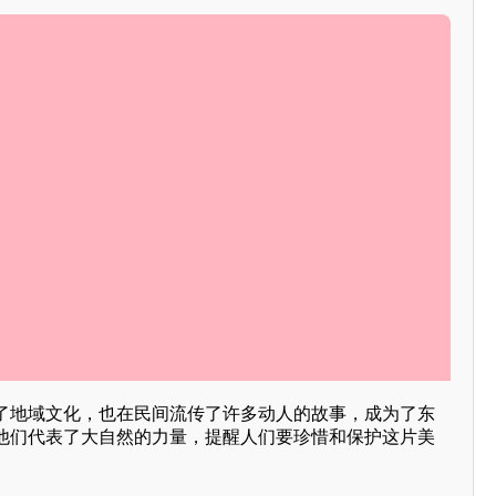
了地域文化，也在民间流传了许多动人的故事，成为了东
他们代表了大自然的力量，提醒人们要珍惜和保护这片美