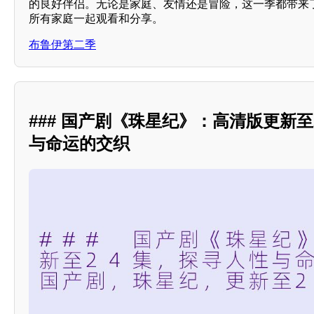
的良好伴侣。无论是家庭、友情还是冒险，这一季都带来
所有家庭一起观看和分享。
布鲁伊第二季
### 国产剧《珠星纪》：高清版更新至
与命运的交织