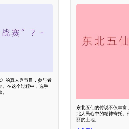
戏》的真人秀节目，参与者
金。在这个过程中，选手
验。
东北五仙的传说不仅丰富
北人民心中的精神寄托。
丽的土地。