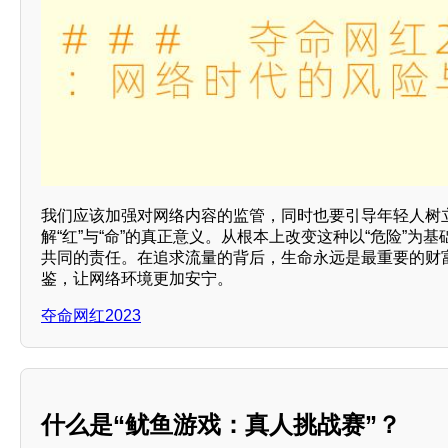
我们应该加强对网络内容的监管，同时也要引导年轻人树
解“红”与“命”的真正意义。从根本上改变这种以“危险”为
共同的责任。在追求流量的背后，生命永远是最重要的财
鉴，让网络环境更加安宁。
夺命网红2023
什么是“鱿鱼游戏：真人挑战赛”？