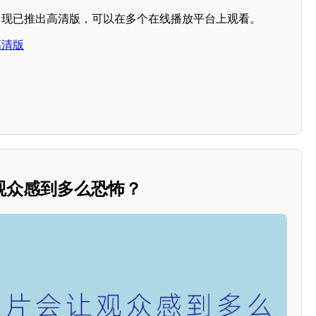
，现已推出高清版，可以在多个在线播放平台上观看。
高清版
观众感到多么恐怖？