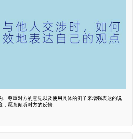
结构、尊重对方的意见以及使用具体的例子来增强表达的说
度，愿意倾听对方的反馈。