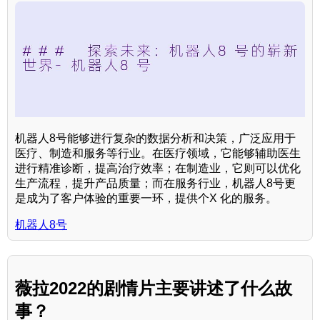
机器人8号能够进行复杂的数据分析和决策，广泛应用于
医疗、制造和服务等行业。在医疗领域，它能够辅助医生
进行精准诊断，提高治疗效率；在制造业，它则可以优化
生产流程，提升产品质量；而在服务行业，机器人8号更
是成为了客户体验的重要一环，提供个X 化的服务。
机器人8号
薇拉2022的剧情片主要讲述了什么故
事？