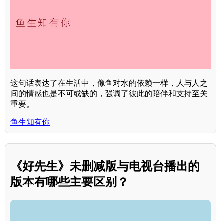
这句话表达了在生活中，像鱼对水的依赖一样，人与人之
间的情感也是不可或缺的，强调了彼此的陪伴和支持至关
重要。
鱼生知有你
《好先生》未删减版与电视台播出的
版本有哪些主要区别？