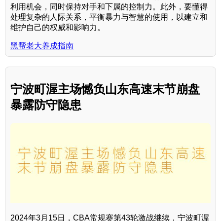
利用机会，同时保持对手和下属的控制力。此外，要懂得
处理复杂的人际关系，平衡暴力与智慧的使用，以建立和
维护自己的权威和影响力。
黑帮老大养成指南
宁波町渥主场憾负山东高速末节崩盘
暴露防守隐患
2024年3月15日，CBA常规赛第43轮激战继续，宁波町渥