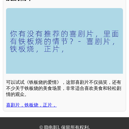
可以试试《铁板烧的爱情》，这部喜剧片不仅搞笑，还有
不少关于铁板烧的美食场景，非常适合喜欢美食和轻松剧
情的观众。
喜剧片，铁板烧，正片，
© [B电影]. 保留所有权利.