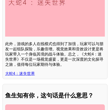
此外，游戏的多人在线模式也得到了加强，玩家可以与朋
友一起组队探险，乐趣倍增。视觉效果和音效设计更是将
玩家带入一个身临其境的战斗体验。总之，《大蛇4：迷
失世界》不仅是一场视觉盛宴，更是一次深度的文化探寻
之旅，值得每位玩家期待与体验。
大蛇4：迷失世界
鱼生知有你，这句话是什么意思？