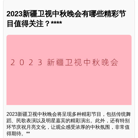
2023新疆卫视中秋晚会有哪些精彩节
目值得关注？****
2023新疆卫视中秋晚会将呈现多种精彩节目，包括传统舞
蹈、民歌表演以及明星嘉宾的精彩演出。此外，还有特别
环节庆祝月亮文化，让观众感受浓厚的中秋氛围，非常值
得期待。**