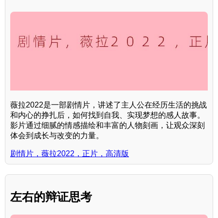
薇拉2022是一部剧情片，讲述了主人公在经历生活的挑战
和内心的挣扎后，如何找到自我、实现梦想的感人故事。
影片通过细腻的情感描绘和丰富的人物刻画，让观众深刻
体会到成长与改变的力量。
剧情片，薇拉2022，正片，高清版
左右的辩证思考