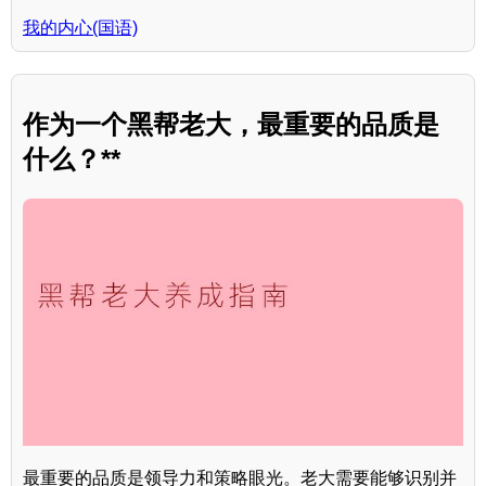
我的内心(国语)
作为一个黑帮老大，最重要的品质是
什么？**
最重要的品质是领导力和策略眼光。老大需要能够识别并