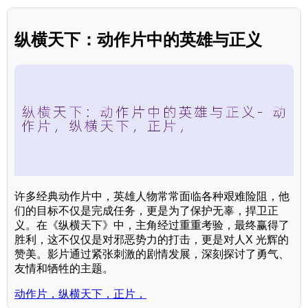
纵横天下：动作片中的英雄与正义
许多经典动作片中，英雄人物常常面临各种艰难险阻，他
们的目标不仅是完成任务，更是为了保护无辜，捍卫正
义。在《纵横天下》中，主角经过重重考验，最终赢得了
胜利，这不仅仅是对邪恶势力的打击，更是对人X 光辉的
赞美。影片通过紧张刺激的剧情发展，深刻探讨了勇气、
友情和牺牲的主题。
动作片，纵横天下，正片，