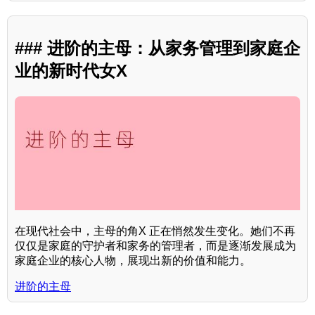
### 进阶的主母：从家务管理到家庭企
业的新时代女X
在现代社会中，主母的角X 正在悄然发生变化。她们不再
仅仅是家庭的守护者和家务的管理者，而是逐渐发展成为
家庭企业的核心人物，展现出新的价值和能力。
进阶的主母