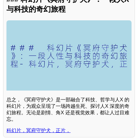
与科技的奇幻旅程
总之，《冥府守护犬》是一部融合了科技、哲学与人X 的
科幻片，为观众呈现了一场跨越生死、探讨人X 深度的奇
幻旅程。无论是剧情、角X 还是视觉效果，都让人过目难
忘。
科幻片，冥府守护犬，正片，