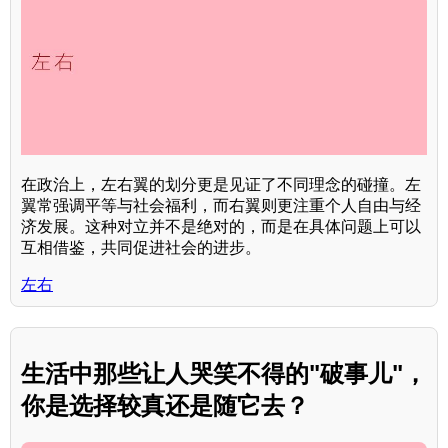
在政治上，左右翼的划分更是见证了不同理念的碰撞。左
翼常强调平等与社会福利，而右翼则更注重个人自由与经
济发展。这种对立并不是绝对的，而是在具体问题上可以
互相借鉴，共同促进社会的进步。
左右
生活中那些让人哭笑不得的"破事儿"，
你是选择较真还是随它去？