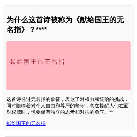
为什么这首诗被称为《献给国王的无
名指》？****
这首诗通过无名指的象征，表达了对权力和统治的挑战，
同时隐喻着对个人自由和尊严的坚守，意在提醒人们在面
对权威时，也要保有独立的思考和对抗的勇气。**
献给国王的无名指