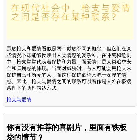
虽然枪支和爱情看似是两个截然不同的概念，但它们在某
些情况下却能够反映出人类情感的复杂X 。在冲突和危机
中，枪支常常代表着保护和力量，而爱情则是人类追求安
全和归属感的体现。当面对威胁时，有人可能会用枪支来
保护自己和所爱的人，而这种保护欲望又源于深厚的情
感。因此，枪支与爱情之间的联系可以看作是人X 在极端
条件下的两种表达方式。
枪支与爱情
你有没有推荐的喜剧片，里面有铁板
烧的情节？