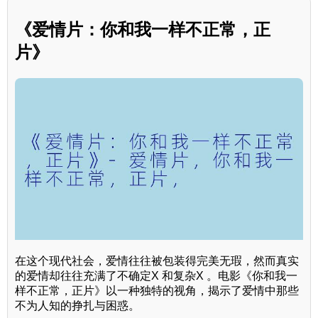
《爱情片：你和我一样不正常，正
片》
在这个现代社会，爱情往往被包装得完美无瑕，然而真实
的爱情却往往充满了不确定X 和复杂X 。电影《你和我一
样不正常，正片》以一种独特的视角，揭示了爱情中那些
不为人知的挣扎与困惑。