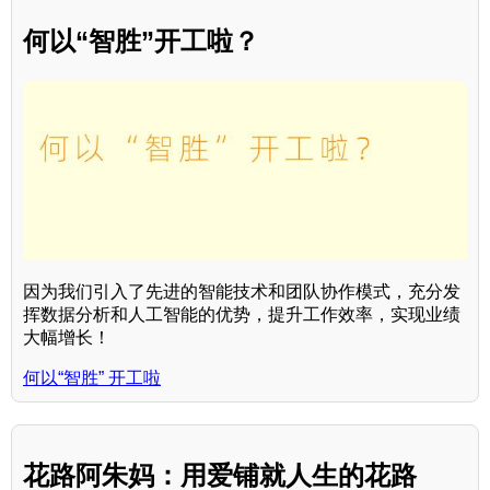
何以“智胜”开工啦？
因为我们引入了先进的智能技术和团队协作模式，充分发
挥数据分析和人工智能的优势，提升工作效率，实现业绩
大幅增长！
何以“智胜” 开工啦
花路阿朱妈：用爱铺就人生的花路