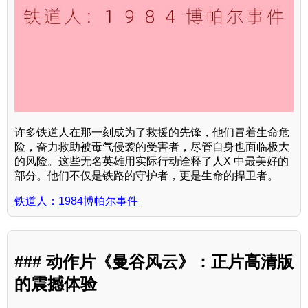
许多铁道人在那一刻成为了救援的先锋，他们冒着生命危
险，奋力救助被毒气侵袭的受害者，尽管自身也面临极大
的风险。这些无名英雄用实际行动诠释了人X 中最美好的
部分。他们不仅是铁路的守护者，更是生命的捍卫者。
铁道人：1984博帕尔事件
### 动作片《曼谷风云》：正片高清版
的震撼体验