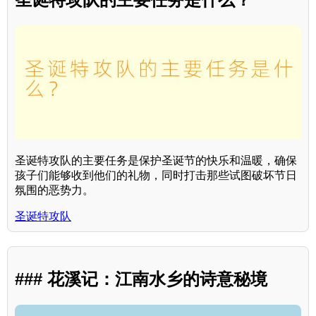
圣诞特攻队的主要任务是保护圣诞节的快乐和温暖，确保
孩子们能够收到他们的礼物，同时打击那些试图破坏节日
氛围的恶势力。
圣诞特攻队
### 花溪记：江南水乡的诗意秘境