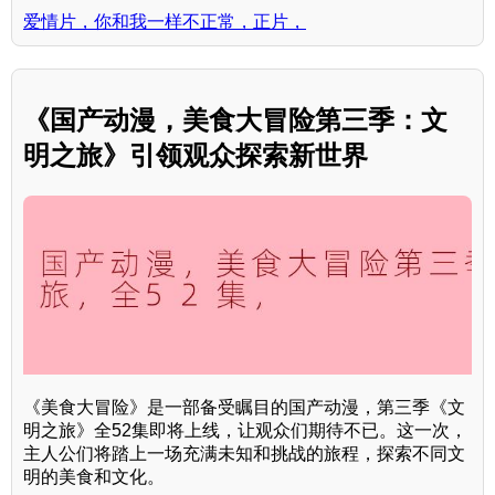
爱情片，你和我一样不正常，正片，
《国产动漫，美食大冒险第三季：文
明之旅》引领观众探索新世界
《美食大冒险》是一部备受瞩目的国产动漫，第三季《文
明之旅》全52集即将上线，让观众们期待不已。这一次，
主人公们将踏上一场充满未知和挑战的旅程，探索不同文
明的美食和文化。