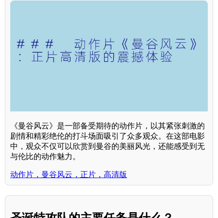
《曼谷风云》是一部备受期待的动作片，以其紧张刺激的
剧情和精彩绝伦的打斗场面吸引了众多观众。在这部电影
中，观众不仅可以欣赏到曼谷的美丽风光，还能感受到无
与伦比的动作魅力。
动作片，曼谷风云，正片，高清版
圣诞特攻队的主要任务是什么？