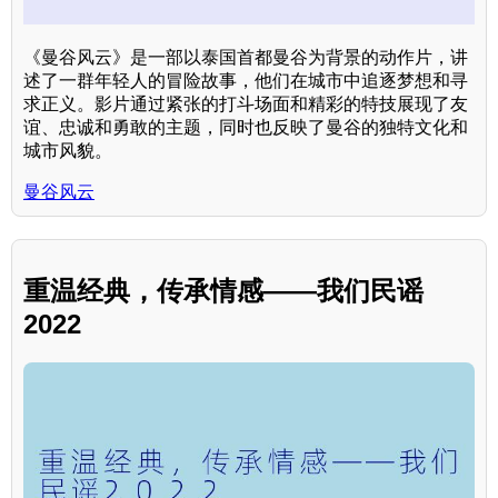
《曼谷风云》是一部以泰国首都曼谷为背景的动作片，讲
述了一群年轻人的冒险故事，他们在城市中追逐梦想和寻
求正义。影片通过紧张的打斗场面和精彩的特技展现了友
谊、忠诚和勇敢的主题，同时也反映了曼谷的独特文化和
城市风貌。
曼谷风云
重温经典，传承情感——我们民谣
2022