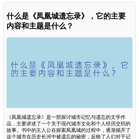
什么是《凤凰城遗忘录》，它的主要
内容和主题是什么？
《凤凰城遗忘录》是一部探讨城市记忆与遗忘的文学作
品，主要讲述了一个关于现代城市文化和个人经历交织的
故事。书中的主人公在探索凤凰城的过程中，逐渐揭开了
这个城市在历史长河中被遗忘的秘密，反映了人们对于记