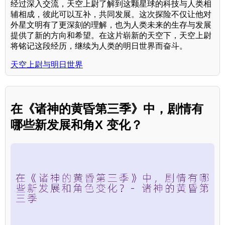
经过深入交流，天空上尉了解到这颗星球的科技与人类相
辅相成，彼此可以互补，共同发展。这次探险不仅让他对
外星文明有了更深刻的理解，也为人类未来的生存与发展
提供了新的方向和希望。在这片崭新的天空下，天空上尉
将铭记这段经历，继续为人类的明日世界而奋斗。
天空上尉与明日世界
在《诸神的黄昏第三季》中，剧情有
哪些新发展和角X 变化？