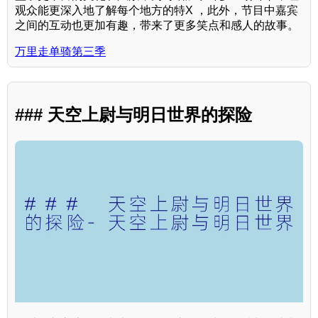
观众能更深入地了解每个地方的特X ，此外，节目中嘉宾
之间的互动也更加有趣，带来了更多笑点和感人的故事。
万里走单骑第三季
### 天空上尉与明日世界的探险