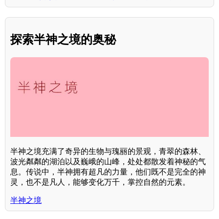
探索半神之境的奥秘
半神之境充满了奇异的生物与瑰丽的景观，青翠的森林、
波光粼粼的湖泊以及巍峨的山峰，处处都散发着神秘的气
息。传说中，半神拥有超凡的力量，他们既不是完全的神
灵，也不是凡人，能够变化万千，掌控自然的元素。
半神之境