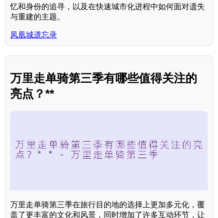
忆和身份的追寻，以及在快速城市化进程中如何面对遗失
与重建的主题。
凤凰城遗忘录
万里走单骑第三季有哪些值得关注的
亮点？**
万里走单骑第三季在旅行目的地的选择上更加多元化，覆
盖了更丰富的文化和风景，同时增加了许多互动环节，让