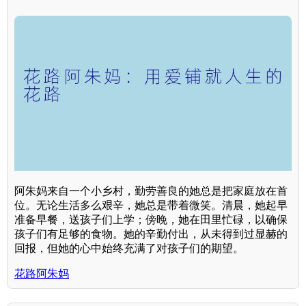
阿朱妈来自一个小乡村，勤劳善良的她总是把家庭放在首
位。无论生活多么艰辛，她总是带着微笑。清晨，她起早
准备早餐，送孩子们上学；傍晚，她在田里忙碌，以确保
孩子们有足够的食物。她的辛勤付出，从未得到过显赫的
回报，但她的心中始终充满了对孩子们的期望。
花路阿朱妈