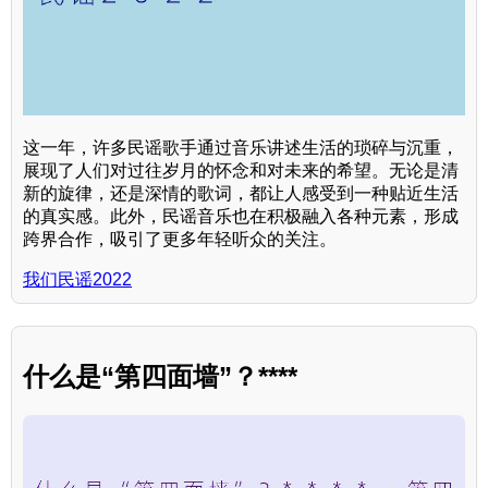
这一年，许多民谣歌手通过音乐讲述生活的琐碎与沉重，
展现了人们对过往岁月的怀念和对未来的希望。无论是清
新的旋律，还是深情的歌词，都让人感受到一种贴近生活
的真实感。此外，民谣音乐也在积极融入各种元素，形成
跨界合作，吸引了更多年轻听众的关注。
我们民谣2022
什么是“第四面墙”？****