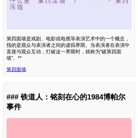
第四面墙是戏剧、电影或电视等表演艺术中的一个概念，
指的是观众与表演者之间的虚拟界限。当表演者在表演中
直接与观众互动，打破这一界限时，就称为“破第四面
墙”。**
第四面墙
### 铁道人：铭刻在心的1984博帕尔
事件