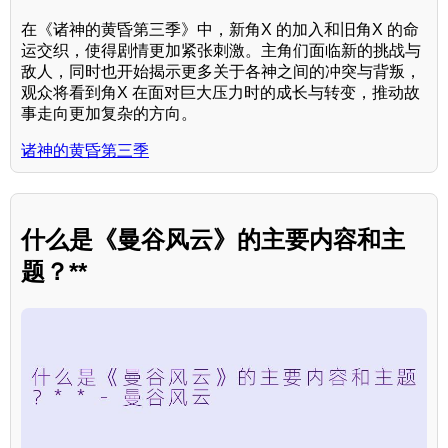
在《诸神的黄昏第三季》中，新角X 的加入和旧角X 的命
运交织，使得剧情更加紧张刺激。主角们面临新的挑战与
敌人，同时也开始揭示更多关于各神之间的冲突与背叛，
观众将看到角X 在面对巨大压力时的成长与转变，推动故
事走向更加复杂的方向。
诸神的黄昏第三季
什么是《曼谷风云》的主要内容和主
题？**