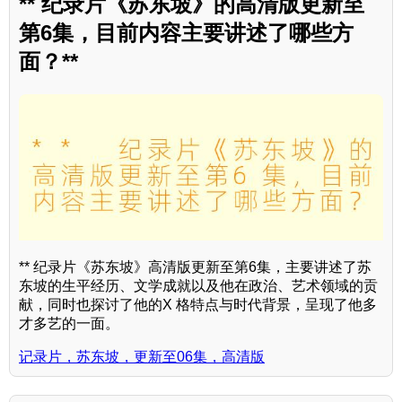
** 纪录片《苏东坡》的高清版更新至
第6集，目前内容主要讲述了哪些方
面？**
** 纪录片《苏东坡》高清版更新至第6集，主要讲述了苏
东坡的生平经历、文学成就以及他在政治、艺术领域的贡
献，同时也探讨了他的X 格特点与时代背景，呈现了他多
才多艺的一面。
记录片，苏东坡，更新至06集，高清版