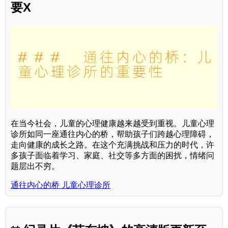
要X
在当今社会，儿童的心理健康越来越受到重视。儿童心理
诊所如同一座通往内心的桥，帮助孩子们跨越心理障碍，
走向健康的成长之路。在这个充满挑战和压力的时代，许
多孩子面临着学习、家庭、社交等多方面的困扰，情绪问
题层出不穷。
通往内心的桥 儿童心理诊所