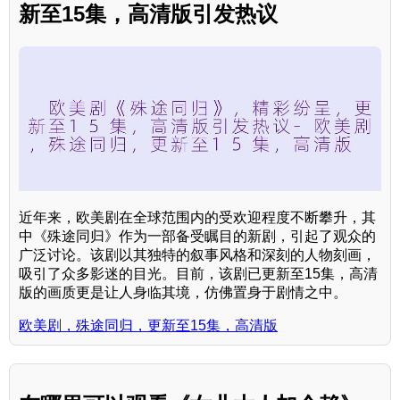
新至15集，高清版引发热议
近年来，欧美剧在全球范围内的受欢迎程度不断攀升，其
中《殊途同归》作为一部备受瞩目的新剧，引起了观众的
广泛讨论。该剧以其独特的叙事风格和深刻的人物刻画，
吸引了众多影迷的目光。目前，该剧已更新至15集，高清
版的画质更是让人身临其境，仿佛置身于剧情之中。
欧美剧，殊途同归，更新至15集，高清版