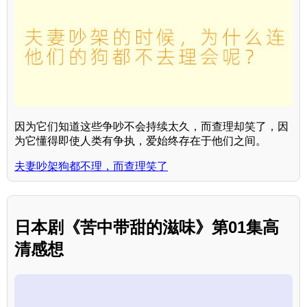
因为它们知道这些争吵不会持续太久，而查理却笑了，因
为它懂得即使人类有争执，爱始终存在于他们之间。
夫妻吵架狗都不理，而查理笑了
日本剧《苦中带甜的滋味》第01集高
清感想