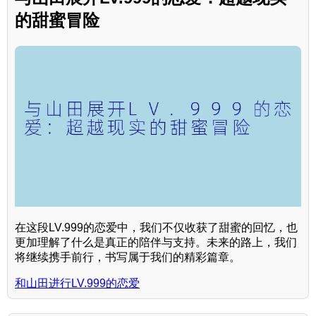
的甜蜜冒险
在这段LV.999的恋爱中，我们不仅收获了甜蜜的回忆，也
更加理解了什么是真正的陪伴与支持。未来的路上，我们
将继续携手前行，书写属于我们的精彩篇章。
和山田进行LV.999的恋爱