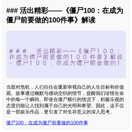
### 活出精彩——《僵尸100：在成为
僵尸前要做的100件事》解读
当面对危机，人们往往会重新审视自己的人生目标和价值
观。故事通过幽默与感动交织的情节，提醒我们珍惜生命
中的每一个瞬间。即使在僵尸横行的情况下，积极乐观的
态度仍能让人找到属于自己的光明和希望。因此，这不仅
是一部娱乐作品，更引发了对生存意义的深入思考。
僵尸100：在成为僵尸前要做的100件事