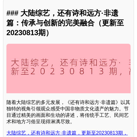
### 大陆综艺，还有诗和远方·非遗
篇：传承与创新的完美融合（更新至
20230813期）
随着大陆综艺的多元发展，《还有诗和远方·非遗篇》以其
独特的视角引领观众感受中国非物质文化遗产的魅力。节
目通过精美的画面和生动的讲述，将传统手工艺、民间艺
术和地方习俗呈现得淋漓尽致。
大陆综艺，还有诗和远方·非遗篇，更新至20230813期，