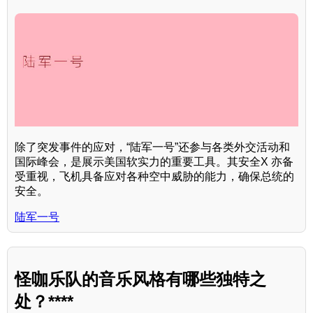
除了突发事件的应对，“陆军一号”还参与各类外交活动和
国际峰会，是展示美国软实力的重要工具。其安全X 亦备
受重视，飞机具备应对各种空中威胁的能力，确保总统的
安全。
陆军一号
怪咖乐队的音乐风格有哪些独特之
处？****