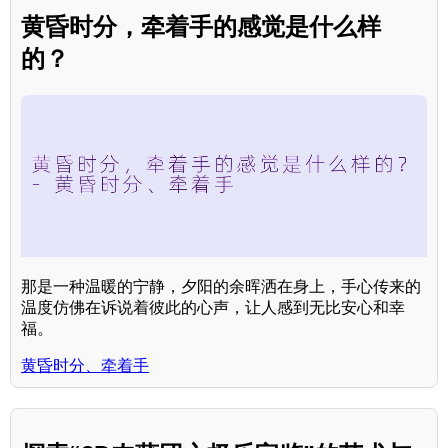
黄昏时分，牵着手的感觉是什么样
的？
那是一种温暖的宁静，夕阳的余晖洒在身上，手心传来的
温度仿佛在诉说着彼此的心声，让人感到无比安心和幸
福。
黄昏时分、牵着手