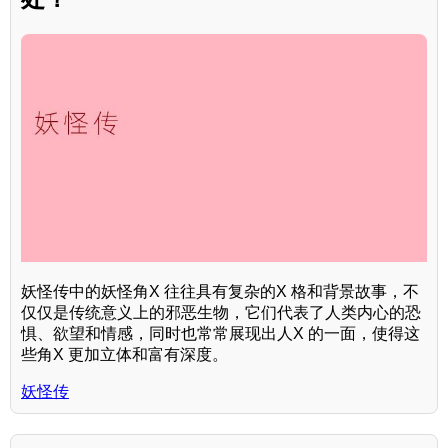
妖怪传中的妖怪角X 往往具有复杂的X 格和背景故事，不
仅仅是传统意义上的邪恶生物，它们代表了人类内心的恐
惧、欲望和情感，同时也常常展现出人X 的一面，使得这
些角X 更加立体和富有深度。
妖怪传