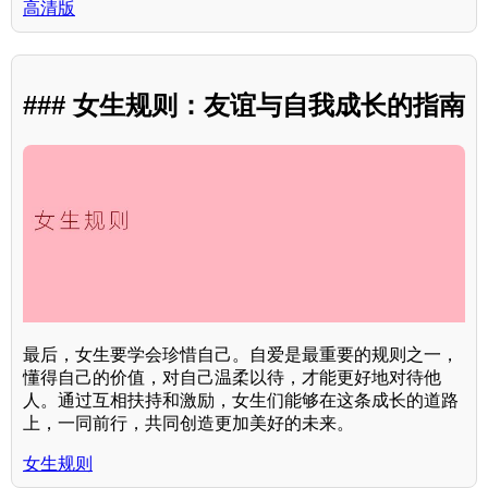
高清版
### 女生规则：友谊与自我成长的指南
最后，女生要学会珍惜自己。自爱是最重要的规则之一，
懂得自己的价值，对自己温柔以待，才能更好地对待他
人。通过互相扶持和激励，女生们能够在这条成长的道路
上，一同前行，共同创造更加美好的未来。
女生规则