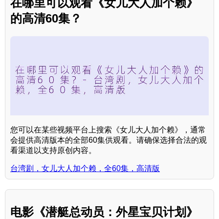
在哪里可以观看《女儿大人加个赖》
的高清60集？
您可以在某些视频平台上搜索《女儿大人加个赖》，通常
会提供高清版本的全部60集供观看。请确保选择合法的观
看渠道以支持原创内容。
台湾剧，女儿大人加个赖，全60集，高清版
电影《潜艇总动员：外星宝贝计划》