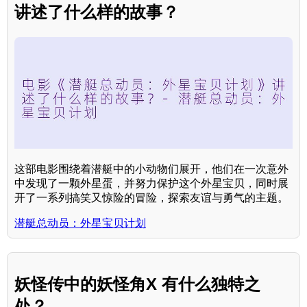
讲述了什么样的故事？
这部电影围绕着潜艇中的小动物们展开，他们在一次意外
中发现了一颗外星蛋，并努力保护这个外星宝贝，同时展
开了一系列搞笑又惊险的冒险，探索友谊与勇气的主题。
潜艇总动员：外星宝贝计划
妖怪传中的妖怪角X 有什么独特之
处？