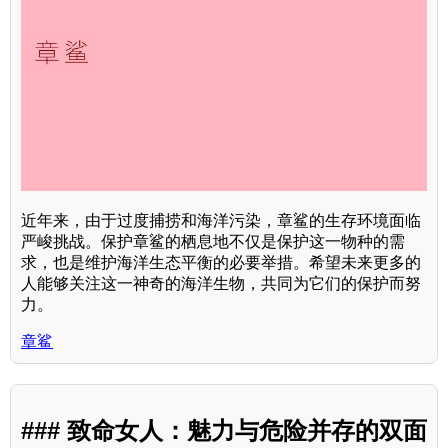
近年来，由于过度捕捞和海洋污染，章鲨的生存环境面临
严峻挑战。保护章鲨的栖息地不仅是保护这一物种的需
求，也是维护海洋生态平衡的必要举措。希望未来更多的
人能够关注这一神奇的海洋生物，共同为它们的保护而努
力。
章鲨
### 致命女人：魅力与危险并存的双面