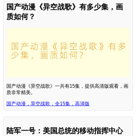
国产动漫《异空战歌》有多少集，画
质如何？
国产动漫《异空战歌》一共有15集，提供高清版观看，画
质非常精美。
国产动漫，异空战歌，全15集，高清版
陆军一号：美国总统的移动指挥中心