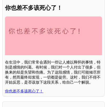
你也差不多该死心了！
在生活中，我们常常会遇到一些让人难以释怀的事情，特
别是感情的纠葛。有时候，我们对一个人付出了很多，但
换来的却是失望和伤痛。为了这段感情，我们可能倾尽所
有，然而最终却发现，一切都是徒劳。这时，我们不得不
开始反思，是否该放下这段关系，给自己一个解脱。
你也差不多该死心了！