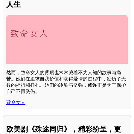
人生
然而，致命女人的背后也常常藏着不为人知的故事与痛
苦。她们在追求自我价值和获得爱情的过程中，经历了无
数的挫折和挣扎。她们的冷酷与坚强，或许正是为了保护
自己不再受伤。
致命女人
欧美剧《殊途同归》，精彩纷呈，更