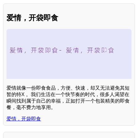
爱情，开袋即食
爱情就像一份即食食品，方便、快速，却又无法避免其短
暂的特X 。我们生活在一个快节奏的时代，很多人渴望在
瞬间找到属于自己的幸福，正如打开一个包装精美的即食
餐，毫不费力地享用。
爱情，开袋即食