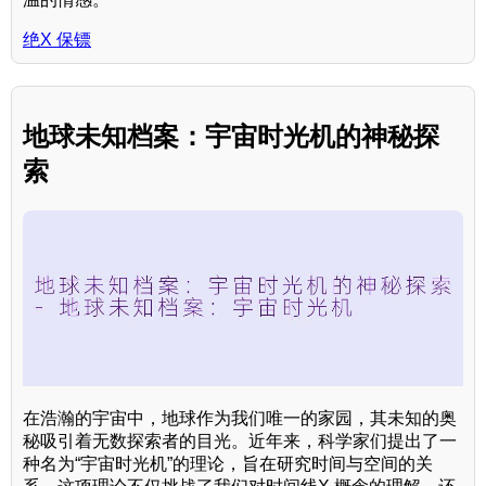
绝X 保镖
地球未知档案：宇宙时光机的神秘探
索
在浩瀚的宇宙中，地球作为我们唯一的家园，其未知的奥
秘吸引着无数探索者的目光。近年来，科学家们提出了一
种名为“宇宙时光机”的理论，旨在研究时间与空间的关