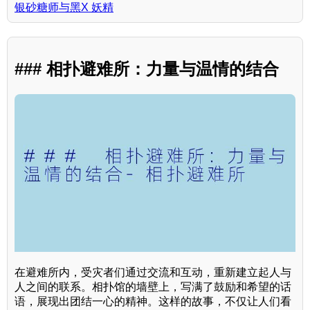
银砂糖师与黑X 妖精
### 相扑避难所：力量与温情的结合
在避难所内，受灾者们通过交流和互动，重新建立起人与
人之间的联系。相扑馆的墙壁上，写满了鼓励和希望的话
语，展现出团结一心的精神。这样的故事，不仅让人们看