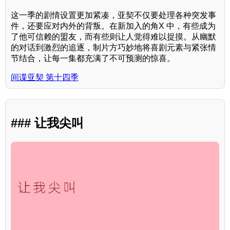
这一季的剧情设置更加紧凑，亚契不仅要处理各种突发事
件，还要应对内外的背叛。在新加入的角X 中，有些成为
了他可信赖的盟友，而有些则让人觉得难以捉摸。从幽默
的对话到激烈的追逐，制片方巧妙地将喜剧元素与紧张情
节结合，让每一集都充满了不可预测的惊喜。
间谍亚契 第十四季
### 让我尖叫