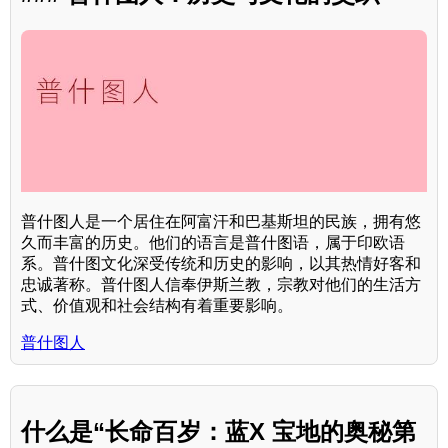
普什图人是一个居住在阿富汗和巴基斯坦的民族，拥有悠
久而丰富的历史。他们的语言是普什图语，属于印欧语
系。普什图文化深受传统和历史的影响，以其热情好客和
忠诚著称。普什图人信奉伊斯兰教，宗教对他们的生活方
式、价值观和社会结构有着重要影响。
普什图人
什么是“长命百岁：蓝X 宝地的奥秘第