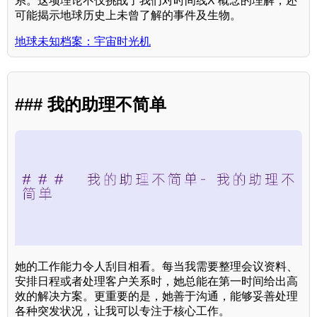
系。这项理论不仅挑战了我们对时间线X 概念的理解，还
可能揭示地球历史上未曾了解的事件及生物。
地球未知档案：宇宙时光机
### 我的助理不简单
她的工作能力令人刮目相看。每当我需要整理会议资料、
安排日程或者处理客户关系时，她总能在第一时间给出高
效的解决方案。更重要的是，她善于沟通，能够妥善处理
各种突发状况，让我可以专注于核心工作。