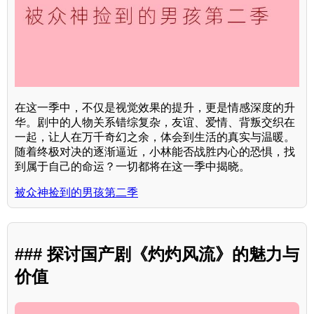
在这一季中，不仅是视觉效果的提升，更是情感深度的升
华。剧中的人物关系错综复杂，友谊、爱情、背叛交织在
一起，让人在万千奇幻之余，体会到生活的真实与温暖。
随着终极对决的逐渐逼近，小林能否战胜内心的恐惧，找
到属于自己的命运？一切都将在这一季中揭晓。
被众神捡到的男孩第二季
### 探讨国产剧《灼灼风流》的魅力与
价值