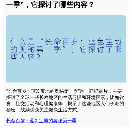
一季”，它探讨了哪些内容？
“长命百岁：蓝X 宝地的奥秘第一季”是一部纪录片，主要
探讨了全球一些长寿地区的生活习惯和环境因素，比如饮
食、社交活动和心理健康等，揭示了这些地区人们长寿的
秘密，鼓励观众关注健康生活方式。
长命百岁：蓝X 宝地的奥秘第一季