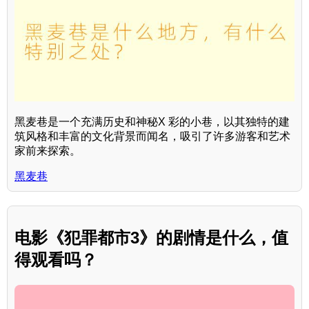
黑麦巷是一个充满历史和神秘X 彩的小巷，以其独特的建
筑风格和丰富的文化背景而闻名，吸引了许多游客和艺术
家前来探索。
黑麦巷
电影《犯罪都市3》的剧情是什么，值
得观看吗？