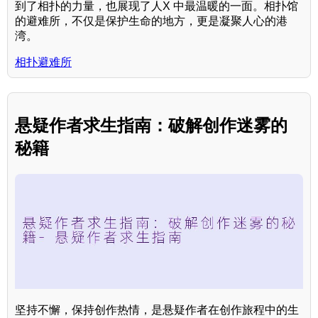
到了相扑的力量，也展现了人X 中最温暖的一面。相扑馆
的避难所，不仅是保护生命的地方，更是凝聚人心的港
湾。
相扑避难所
悬疑作者求生指南：破解创作迷雾的
秘籍
坚持不懈，保持创作热情，是悬疑作者在创作旅程中的生