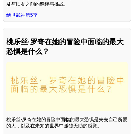
及与旧友之间的羁绊与挑战。
绝世武神第5季
桃乐丝·罗奇在她的冒险中面临的最大
恐惧是什么？
桃乐丝·罗奇在她的冒险中面临的最大恐惧是失去自己所爱
的人，以及在未知的世界中孤独无助的感觉。