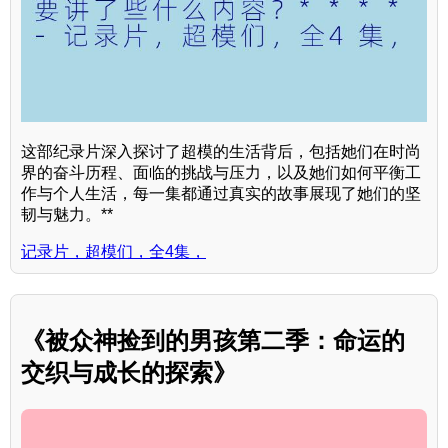
这部纪录片深入探讨了超模的生活背后，包括她们在时尚
界的奋斗历程、面临的挑战与压力，以及她们如何平衡工
作与个人生活，每一集都通过真实的故事展现了她们的坚
韧与魅力。**
记录片，超模们，全4集，
《被众神捡到的男孩第二季：命运的
交织与成长的探索》