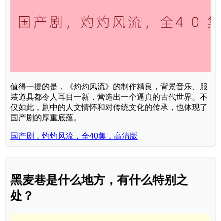
值得一提的是，《灼灼风流》的制作精良，背景音乐、服
装道具都令人耳目一新，营造出一个逼真的古代世界。不
仅如此，剧中的人文情怀和对传统文化的传承，也体现了
国产剧的厚重底蕴。
国产剧，灼灼风流，全40集，高清版
黑麦巷是什么地方，有什么特别之
处？