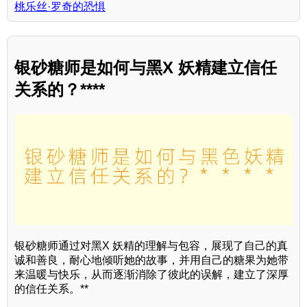
桃乐丝·罗奇的恐惧
银砂糖师是如何与黑X 妖精建立信任
关系的？****
银砂糖师通过对黑X 妖精的理解与包容，展现了自己的真
诚和善良，耐心地倾听她的故事，并用自己的糖果为她带
来温暖与快乐，从而逐渐消除了彼此的误解，建立了深厚
的信任关系。**