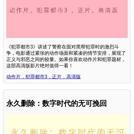
《犯罪都市3》讲述了警察在面对黑帮犯罪时的激烈斗
争，电影通过紧张的动作场面和紧凑的情节安排，展现了
正义与邪恶之间的较量。如果你喜欢动作片和犯罪题材，
这部高清版影片绝对值得一看！
动作片，犯罪都市3，正片，高清版
永久删除：数字时代的无可挽回