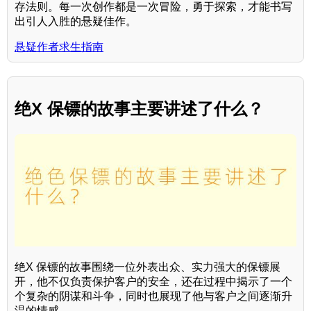
存法则。每一次创作都是一次冒险，勇于探索，才能书写
出引人入胜的悬疑佳作。
悬疑作者求生指南
绝X 保镖的故事主要讲述了什么？
绝X 保镖的故事围绕一位外表出众、实力强大的保镖展
开，他不仅负责保护客户的安全，还在过程中揭示了一个
个复杂的阴谋和斗争，同时也展现了他与客户之间逐渐升
温的情感。