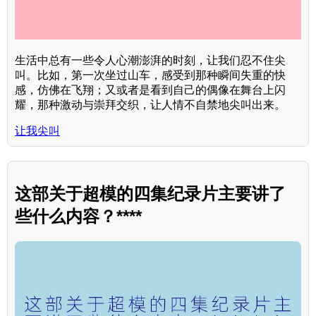
生活中总有一些令人心潮澎湃的时刻，让我们忍不住尖
叫。比如，第一次坐过山车，感受到那种瞬间失重的快
感，仿佛在飞翔；又或者是看到自己的偶像在舞台上闪
耀，那种激动与崇拜交织，让人情不自禁地尖叫出来。
让我尖叫
这部关于超模的四集纪录片主要讲了
些什么内容？****