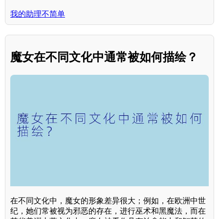
我的助理不简单
魔女在不同文化中通常被如何描绘？
在不同文化中，魔女的形象差异很大；例如，在欧洲中世
纪，她们常被视为邪恶的存在，进行巫术和黑魔法，而在