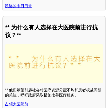
凯洛的末日日常
** 为什么有人选择在大医院前进行抗
议？**
** 他们希望引起社会对医疗资源分配不均和患者权益问题
的关注，呼吁政府采取措施改善医疗服务。
占领大医院前