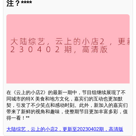
注？****
在《云上的小店2》的最新一期中，节目组继续展现了不
同城市的特X 美食和地方文化，嘉宾们的互动也更加默
契，引发了不少笑点和感动时刻。此外，新加入的嘉宾们
带来了新鲜的视角和趣味，使整期节目更加丰富多彩，值
得一看！**
大陆综艺，云上的小店2，更新至20230402期，高清版