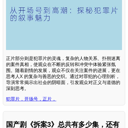
正片部分则是犯罪片的灵魂，复杂的人物关系、扑朔迷离
的案件真相，使观众在不断的反转和冲突中体验紧张氛
围。随着剧情的发展，观众不仅在关注案件的进展，更在
思考人X 的复杂与善恶的交织。通过对罪犯的心理剖析，
导演常常揭示出社会的阴暗面，引发观众对正义与道德的
深刻思考。
犯罪片，开场号，正片，
国产剧《拆案3》总共有多少集，还有