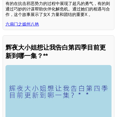
有的在抗击邪恶势力的过程中展现了超凡的勇气，有的则
通过巧妙的计谋帮助伙伴化解危机。通过她们的相遇与合
作，这个故事展示了女X 力量和团结的重要X 。
六扇门之嫣州八艳
辉夜大小姐想让我告白第四季目前更
新到哪一集？**