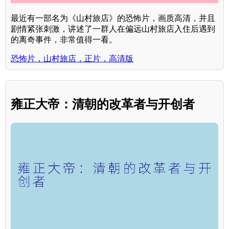
最近有一部名为《山村旅店》的恐怖片，画质高清，并且
剧情紧张刺激，讲述了一群人在偏远山村旅店入住后遇到
的离奇事件，非常值得一看。
恐怖片，山村旅店，正片，高清版
雍正大帝：清朝的改革者与开创者