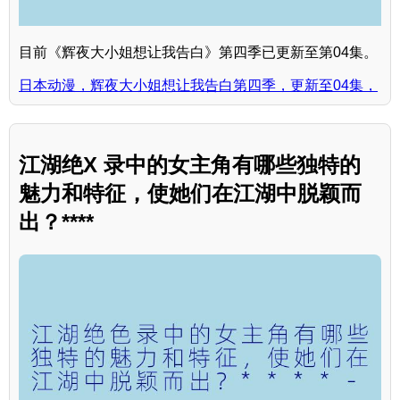
目前《辉夜大小姐想让我告白》第四季已更新至第04集。
日本动漫，辉夜大小姐想让我告白第四季，更新至04集，
江湖绝X 录中的女主角有哪些独特的
魅力和特征，使她们在江湖中脱颖而
出？****