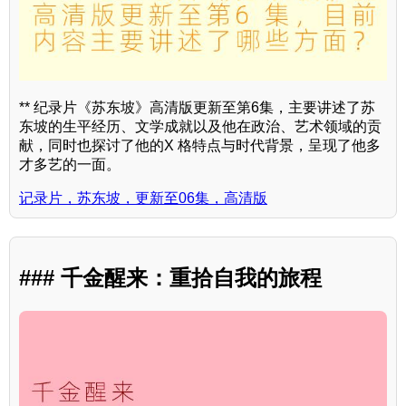
** 纪录片《苏东坡》高清版更新至第6集，主要讲述了苏
东坡的生平经历、文学成就以及他在政治、艺术领域的贡
献，同时也探讨了他的X 格特点与时代背景，呈现了他多
才多艺的一面。
记录片，苏东坡，更新至06集，高清版
### 千金醒来：重拾自我的旅程