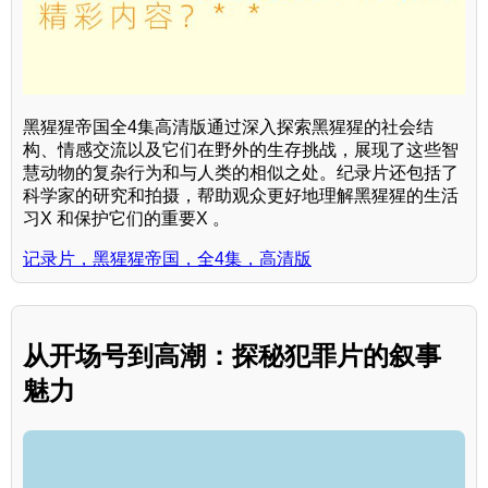
黑猩猩帝国全4集高清版通过深入探索黑猩猩的社会结
构、情感交流以及它们在野外的生存挑战，展现了这些智
慧动物的复杂行为和与人类的相似之处。纪录片还包括了
科学家的研究和拍摄，帮助观众更好地理解黑猩猩的生活
习X 和保护它们的重要X 。
记录片，黑猩猩帝国，全4集，高清版
从开场号到高潮：探秘犯罪片的叙事
魅力