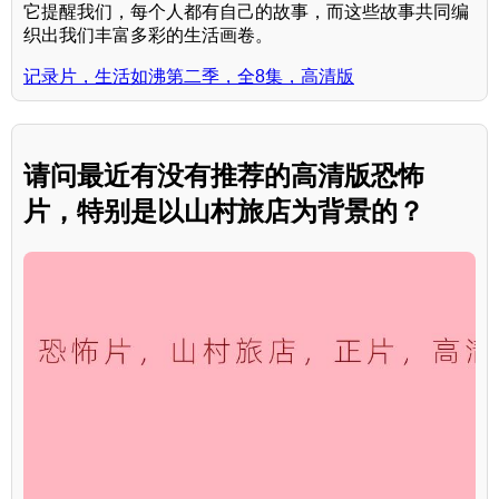
它提醒我们，每个人都有自己的故事，而这些故事共同编
织出我们丰富多彩的生活画卷。
记录片，生活如沸第二季，全8集，高清版
请问最近有没有推荐的高清版恐怖
片，特别是以山村旅店为背景的？