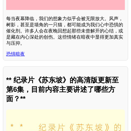
每当夜幕降临，我们的想象力似乎会被无限放大。风声，
树影，甚至是墙角的一只猫，都可能成为我们心中恐惧的
催化剂。许多人会在夜晚回想起那些未曾解开的心结，或
是藏在内心深处的创伤。这些情绪在暗夜中显得更加真实
与压抑。
恐惧暗夜
** 纪录片《苏东坡》的高清版更新至
第6集，目前内容主要讲述了哪些方
面？**