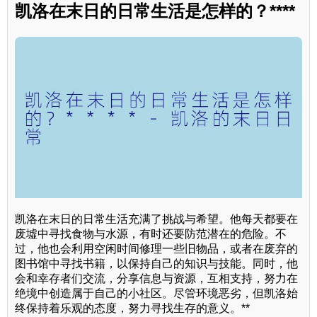
凯洛在末日的日常生活是怎样的？****
凯洛在末日的日常生活充满了挑战与希望。他每天都要在
废墟中寻找食物与水源，有时还要防范潜在的危险。不
过，他也会利用空闲时间修理一些旧物品，或者在废弃的
图书馆中寻找书籍，以保持自己的知识与技能。同时，他
会和幸存者们交流，分享信息与资源，互相支持，努力在
绝境中创造属于自己的小社区。尽管环境恶劣，但凯洛始
终保持着乐观的态度，努力寻找生存的意义。**