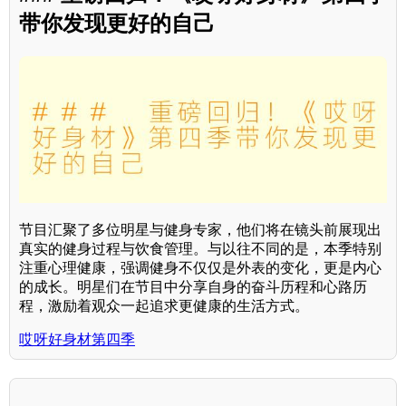
带你发现更好的自己
节目汇聚了多位明星与健身专家，他们将在镜头前展现出
真实的健身过程与饮食管理。与以往不同的是，本季特别
注重心理健康，强调健身不仅仅是外表的变化，更是内心
的成长。明星们在节目中分享自身的奋斗历程和心路历
程，激励着观众一起追求更健康的生活方式。
哎呀好身材第四季