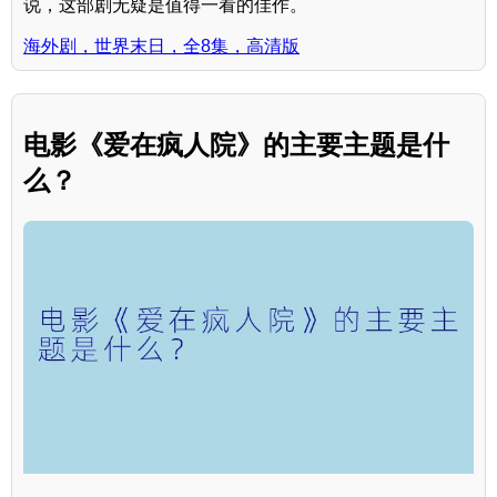
说，这部剧无疑是值得一看的佳作。
海外剧，世界末日，全8集，高清版
电影《爱在疯人院》的主要主题是什
么？