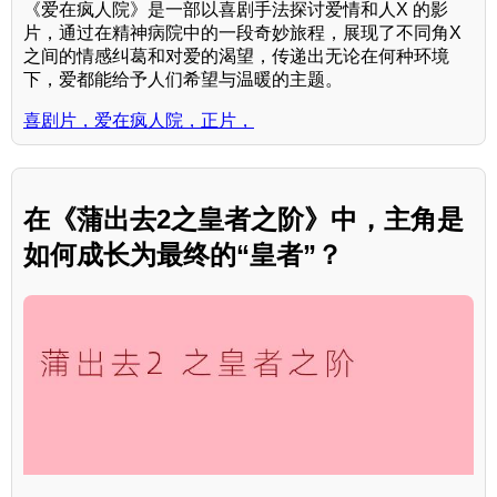
《爱在疯人院》是一部以喜剧手法探讨爱情和人X 的影
片，通过在精神病院中的一段奇妙旅程，展现了不同角X
之间的情感纠葛和对爱的渴望，传递出无论在何种环境
下，爱都能给予人们希望与温暖的主题。
喜剧片，爱在疯人院，正片，
在《蒲出去2之皇者之阶》中，主角是
如何成长为最终的“皇者”？