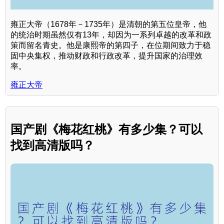
雍正大帝（1678年－1735年）是清朝的第五位皇帝，他
的统治时期虽然仅有13年，却因为一系列卓越的改革和政
策而留名青史。他是康熙帝的第四子，在位期间致力于稳
固中央集权，推动财政和行政改革，提升国家的治理效
率。
雍正大帝
国产剧《梅花红桃》有多少集？可以
找到高清版吗？