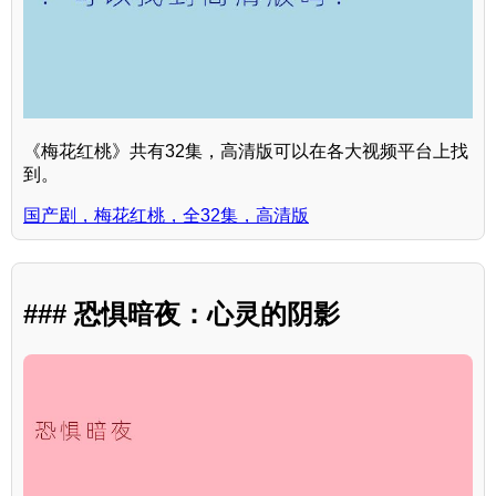
《梅花红桃》共有32集，高清版可以在各大视频平台上找
到。
国产剧，梅花红桃，全32集，高清版
### 恐惧暗夜：心灵的阴影