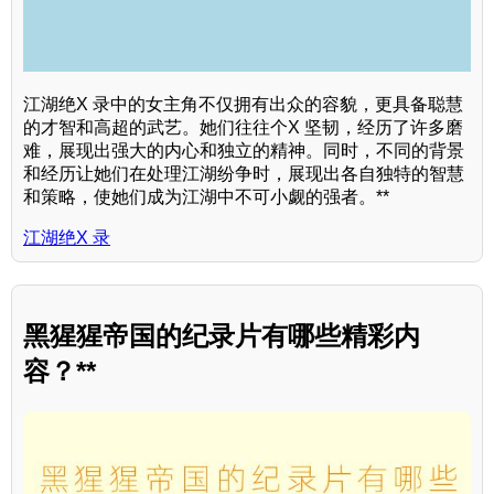
江湖绝X 录中的女主角不仅拥有出众的容貌，更具备聪慧
的才智和高超的武艺。她们往往个X 坚韧，经历了许多磨
难，展现出强大的内心和独立的精神。同时，不同的背景
和经历让她们在处理江湖纷争时，展现出各自独特的智慧
和策略，使她们成为江湖中不可小觑的强者。**
江湖绝X 录
黑猩猩帝国的纪录片有哪些精彩内
容？**