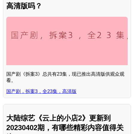
高清版吗？
国产剧《拆案3》总共有23集，现已推出高清版供观众观
看。
国产剧，拆案3，全23集，高清版
大陆综艺《云上的小店2》更新到
20230402期，有哪些精彩内容值得关