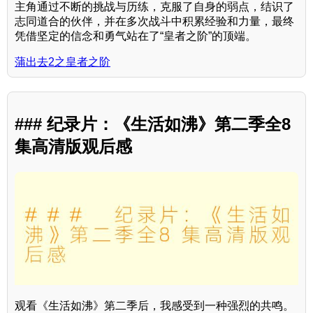
主角通过不断的挑战与历练，克服了自身的弱点，结识了
志同道合的伙伴，并在多次战斗中积累经验和力量，最终
凭借坚定的信念和勇气站在了“皇者之阶”的顶端。
蒲出去2之皇者之阶
### 纪录片：《生活如沸》第二季全8
集高清版观后感
观看《生活如沸》第二季后，我感受到一种强烈的共鸣。