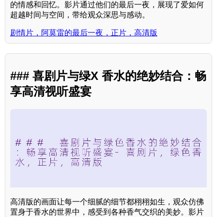
的情感和回忆。影片通过他们的最后一夜，展现了爱如何
超越时间与空间，带给观众深思与感动。
剧情片，阿莫雷的最后一夜，正片，高清版
### 喜剧片与绿X 香水的绝妙结合：畅
享高清视听盛宴
高清版的画面让每一个细腻的细节都栩栩如生，观众仿佛
置身于香水的世界中，感受到各种香气交织的美妙。影片