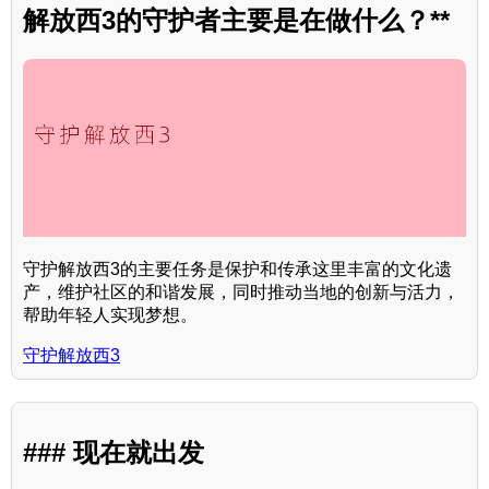
解放西3的守护者主要是在做什么？**
守护解放西3的主要任务是保护和传承这里丰富的文化遗
产，维护社区的和谐发展，同时推动当地的创新与活力，
帮助年轻人实现梦想。
守护解放西3
### 现在就出发