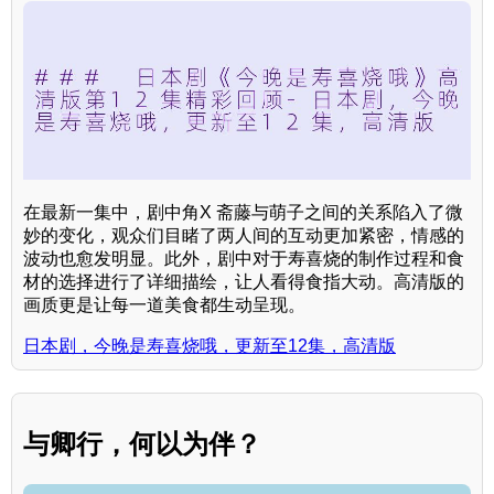
在最新一集中，剧中角X 斋藤与萌子之间的关系陷入了微
妙的变化，观众们目睹了两人间的互动更加紧密，情感的
波动也愈发明显。此外，剧中对于寿喜烧的制作过程和食
材的选择进行了详细描绘，让人看得食指大动。高清版的
画质更是让每一道美食都生动呈现。
日本剧，今晚是寿喜烧哦，更新至12集，高清版
与卿行，何以为伴？