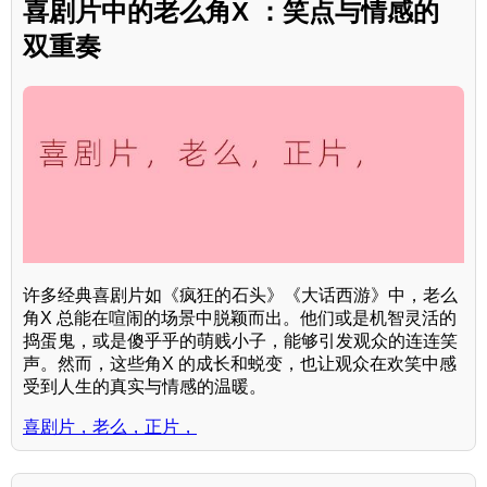
喜剧片中的老么角X ：笑点与情感的
双重奏
许多经典喜剧片如《疯狂的石头》《大话西游》中，老么
角X 总能在喧闹的场景中脱颖而出。他们或是机智灵活的
捣蛋鬼，或是傻乎乎的萌贱小子，能够引发观众的连连笑
声。然而，这些角X 的成长和蜕变，也让观众在欢笑中感
受到人生的真实与情感的温暖。
喜剧片，老么，正片，