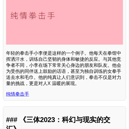
年轻的拳击手小李便是这样的一个例子。他每天在拳馆中
挥洒汗水，训练自己坚韧的身体和敏捷的反应。与其他竞
争者不同，小李在场下常常关心身边的朋友和队友。他会
为受伤的同伴送上鼓励的话语，甚至为独自训练的女拳手
送去水和毛巾。他的纯真让人们意识到，拳击不仅是对力
量的挑战，更是对人X 温暖的展现。
纯情拳击手
### 《三体2023：科幻与现实的交
汇》