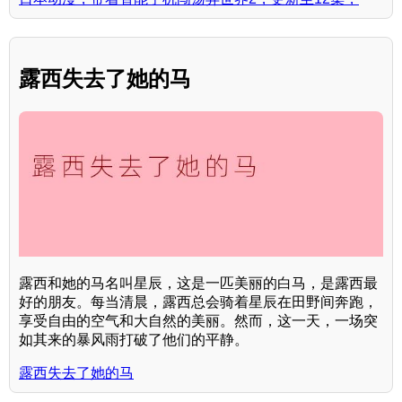
露西失去了她的马
露西和她的马名叫星辰，这是一匹美丽的白马，是露西最
好的朋友。每当清晨，露西总会骑着星辰在田野间奔跑，
享受自由的空气和大自然的美丽。然而，这一天，一场突
如其来的暴风雨打破了他们的平静。
露西失去了她的马