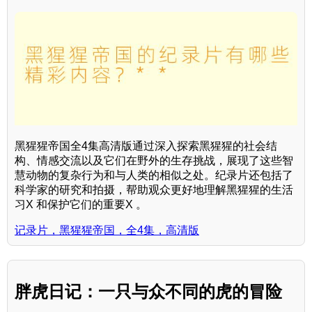
黑猩猩帝国全4集高清版通过深入探索黑猩猩的社会结
构、情感交流以及它们在野外的生存挑战，展现了这些智
慧动物的复杂行为和与人类的相似之处。纪录片还包括了
科学家的研究和拍摄，帮助观众更好地理解黑猩猩的生活
习X 和保护它们的重要X 。
记录片，黑猩猩帝国，全4集，高清版
胖虎日记：一只与众不同的虎的冒险