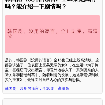
吗？能介绍一下剧情吗？
是的，韩国剧《没用的谎言》全16集已经上线高清版。这
部剧讲述了一位表面上完美无瑕的女X ，在生活中为了掩
盖一些秘密而说出谎言，却意外地卷入了一系列复杂的人
际关系和情感纠葛中。随着剧情的发展，她逐渐意识到诚
实的重要X ，最终面对自己内心的真实与恐惧。
韩国剧，没用的谎言，全16集，高清版