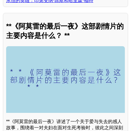
永恒的英雄：印第安纳·琼斯和哈里森·福特
**《阿莫雷的最后一夜》这部剧情片的
主要内容是什么？ **
**《阿莫雷的最后一夜》讲述了一个关于爱与失去的感人
故事，围绕着一对夫妇在面对生死考验时，彼此之间深刻