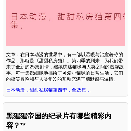
文章：在日本动漫的世界中，有一部以温暖与治愈著称的
作品，那就是《甜甜私房猫》。第四季的到来，为我们带
来了全新的25集剧情，继续讲述猫咪与人类之间的温馨故
事。每一集都细腻地描绘了可爱小猫咪的日常生活，它们
的搞笑冒险和与人类角X 的互动充满了幽默感与温情。
日本动漫，甜甜私房猫第四季，全25集，
黑猩猩帝国的纪录片有哪些精彩内
容？**