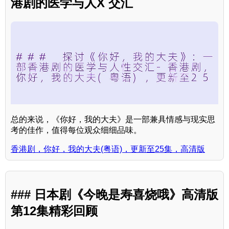
港剧的医学与人X 交汇
总的来说，《你好，我的大夫》是一部兼具情感与现实思
考的佳作，值得每位观众细细品味。
香港剧，你好，我的大夫(粤语)，更新至25集，高清版
### 日本剧《今晚是寿喜烧哦》高清版
第12集精彩回顾