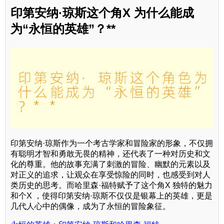
印第安纳·琼斯这个角X 为什么能成
为“永恒的英雄”？**
印第安纳·琼斯作为一个考古学家和冒险家的形象，不仅拥
有聪明才智和勇敢无畏的精神，还代表了一种对历史和文
化的尊重。他的故事充满了刺激的冒险、幽默的元素以及
对正义的追求，让观众在享受惊险的同时，也感受到对人
类历史的思考。而哈里森·福特赋予了这个角X 独特的魅力
和个X ，使得印第安纳·琼斯不仅仅是银幕上的英雄，更是
几代人心中的偶像，成为了永恒的冒险象征。