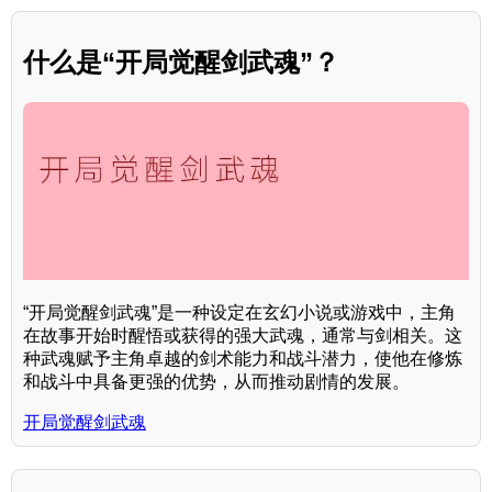
什么是“开局觉醒剑武魂”？
“开局觉醒剑武魂”是一种设定在玄幻小说或游戏中，主角
在故事开始时醒悟或获得的强大武魂，通常与剑相关。这
种武魂赋予主角卓越的剑术能力和战斗潜力，使他在修炼
和战斗中具备更强的优势，从而推动剧情的发展。
开局觉醒剑武魂