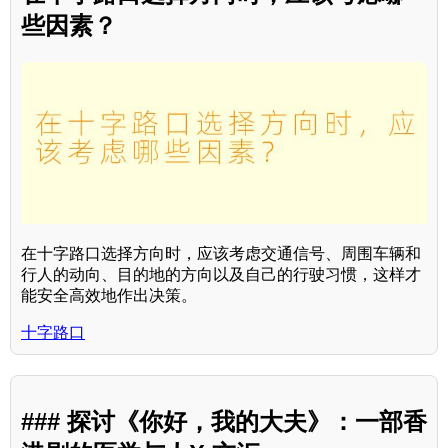
些因素？
在十字路口选择方向时，应该考虑交通信号、周围车辆和
行人的动向、目的地的方向以及自己的行驶习惯，这样才
能安全高效地作出决策。
十字路口
### 探讨《你好，我的大夫》：一部香