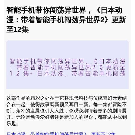
智能手机带你闯荡异世界，《日本动
漫：带着智能手机闯荡异世界2》更新
至12集
这部作品的精彩之处在于它将现代科技与传统奇幻元素结
合在一起，使得故事既新颖又耳目一新。每一集都冒险不
断，角X 的发展也引人入胜，令观众期待着更多的剧情展
开。无论是动漫爱好者还是新加入的观众，都能从中找到
乐趣。
日本动漫，带着智能手机闯荡异世界2，更新至12集，