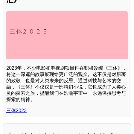
2023年，不少电影和电视剧项目也在积极改编《三体》，
将这一深邃的故事展现给更广泛的观众。这不仅是对原著
的致敬，也是对人类未来的反思。通过科技与艺术的交
融，《三体》不仅仅是一部科幻小说，它也成为了人类心
灵的探索之旅，提醒我们在浩瀚宇宙中，永远保持思考与
探索的精神。
三体2023