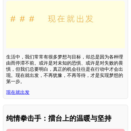
生活中，我们常常有很多梦想与目标，却总是因为各种理
由而停滞不前。或许是对未知的恐惧、或许是对失败的畏
惧，但我们总要明白，真正的机会往往是在行动中才会出
现。现在就出发，不再犹豫，不再等待，才是实现梦想的
第一步。
现在就出发
纯情拳击手：擂台上的温暖与坚持