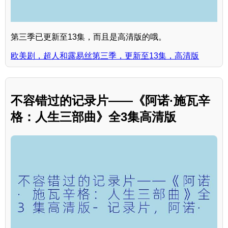
第三季已更新至13集，而且是高清版的哦。
欧美剧，超人和露易丝第三季，更新至13集，高清版
不容错过的记录片——《阿诺·施瓦辛
格：人生三部曲》全3集高清版