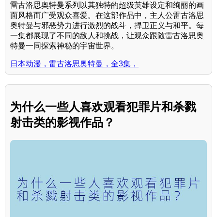
雷古洛思奥特曼系列以其独特的超级英雄设定和绚丽的画
面风格而广受观众喜爱。在这部作品中，主人公雷古洛思
奥特曼与邪恶势力进行激烈的战斗，捍卫正义与和平。每
一集都展现了不同的敌人和挑战，让观众跟随雷古洛思奥
特曼一同探索神秘的宇宙世界。
日本动漫，雷古洛思奥特曼，全3集，
为什么一些人喜欢观看犯罪片和杀戮
射击类的影视作品？