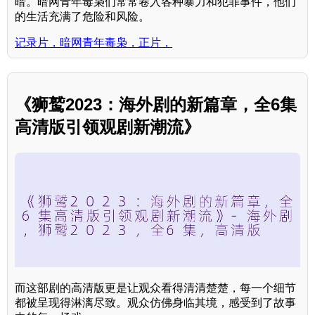
暗。暗网青年毒枭们常常卷入各种暴力和犯罪事件，他们
的生活充满了危险和风险。
记录片，暗网青年毒枭，正片，
《狮鹫2023：海外剧的新篇章，全6集
高清版引领观剧新潮流》
而这部剧的高清版更是让观众看得清清楚楚，每一个细节
都被呈现得淋漓尽致。观众仿佛身临其境，感受到了故事