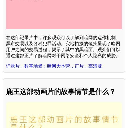
在这部记录片中，许多观众可以了解到暗网的运作机制、
黑市交易以及各种犯罪活动。实地拍摄的镜头呈现了暗网
用户之间的交易过程，揭示了其中的黑暗面。观众们可以
通过这部正片了解暗网对于网络安全和个人隐私的威胁。
记录片，数字地堡：暗网大本营，正片，高清版
鹿王这部动画片的故事情节是什么？