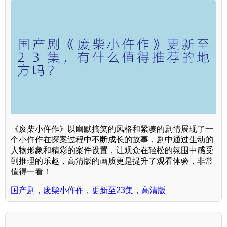
《废柴小仵作》以幽默搞笑的风格和紧凑的剧情展现了一
个小仵作在探案过程中不断成长的故事，剧中通过生动的
人物形象和精彩的案件设置，让观众在轻松的氛围中感受
到推理的乐趣，高清版的画质更是提升了观看体验，非常
值得一看！
国产剧，废柴小仵作，更新至23集，高清版