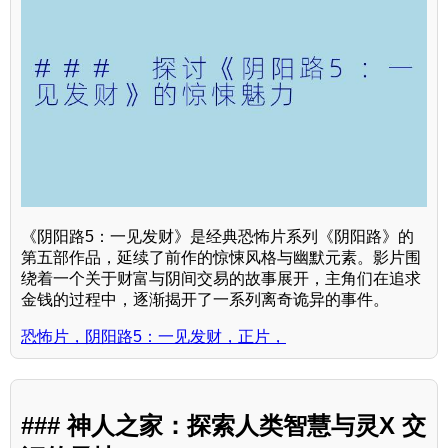
《阴阳路5：一见发财》是经典恐怖片系列《阴阳路》的
第五部作品，延续了前作的惊悚风格与幽默元素。影片围
绕着一个关于财富与阴间交易的故事展开，主角们在追求
金钱的过程中，逐渐揭开了一系列离奇诡异的事件。
恐怖片，阴阳路5：一见发财，正片，
### 神人之家：探索人类智慧与灵X 交