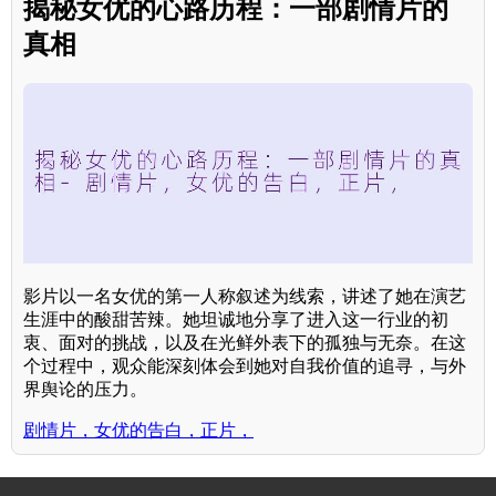
揭秘女优的心路历程：一部剧情片的
真相
影片以一名女优的第一人称叙述为线索，讲述了她在演艺
生涯中的酸甜苦辣。她坦诚地分享了进入这一行业的初
衷、面对的挑战，以及在光鲜外表下的孤独与无奈。在这
个过程中，观众能深刻体会到她对自我价值的追寻，与外
界舆论的压力。
剧情片，女优的告白，正片，