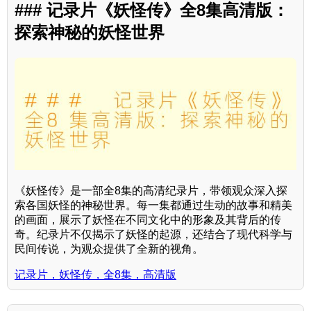
### 记录片《妖怪传》全8集高清版：
探索神秘的妖怪世界
《妖怪传》是一部全8集的高清纪录片，带领观众深入探
索各国妖怪的神秘世界。每一集都通过生动的故事和精美
的画面，展示了妖怪在不同文化中的形象及其背后的传
奇。纪录片不仅揭示了妖怪的起源，还结合了现代科学与
民间传说，为观众提供了全新的视角。
记录片，妖怪传，全8集，高清版