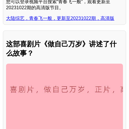
您可以登录视频平台搜索“青春飞一般”，观看更新至
20231022期的高清版节目。
大陆综艺，青春飞一般，更新至20231022期，高清版
这部喜剧片《做自己万岁》讲述了什
么故事？