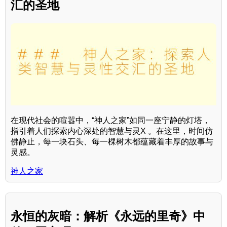
汇的圣地
在现代社会的喧嚣中，“神人之家”如同一座宁静的灯塔，
指引着人们探索内心深处的智慧与灵X 。在这里，时间仿
佛静止，每一块石头、每一棵树木都蕴藏着丰厚的故事与
灵感。
神人之家
永恒的灰暗：解析《永远的里奇》中