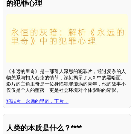
的犯罪心理
《永远的里奇》是一部引人深思的犯罪片，通过复杂的人
物关系与扣人心弦的情节，深刻揭示了人X 中的黑暗面。
影片的主角里奇是一位身陷犯罪漩涡的青年，他的故事不
仅仅是个人的堕落，更是社会环境对个体影响的缩影。
犯罪片，永远的里奇，正片，
人类的本质是什么？****