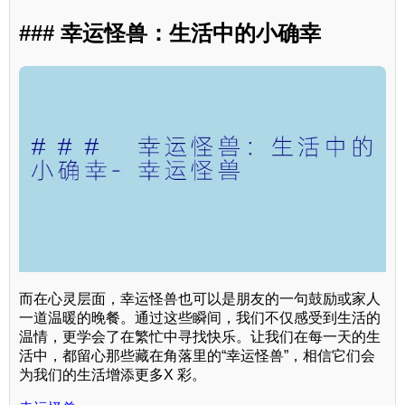
### 幸运怪兽：生活中的小确幸
而在心灵层面，幸运怪兽也可以是朋友的一句鼓励或家人
一道温暖的晚餐。通过这些瞬间，我们不仅感受到生活的
温情，更学会了在繁忙中寻找快乐。让我们在每一天的生
活中，都留心那些藏在角落里的“幸运怪兽”，相信它们会
为我们的生活增添更多X 彩。