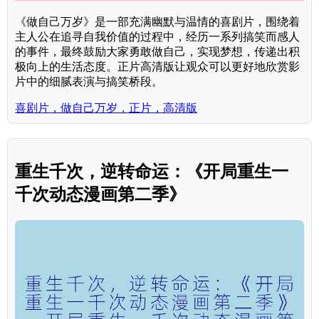
《做自己万岁》是一部充满幽默与温情的喜剧片，围绕着
主人公在追寻自我价值的过程中，经历一系列搞笑而感人
的事件，最终鼓励大家勇敢做自己，实现梦想，传递出积
极向上的生活态度。正片高清版让观众可以更好地欣赏影
片中的细腻表演与搞笑桥段。
喜剧片，做自己万岁，正片，高清版
重生千次，逆转命运：《开局重生一
千次动态漫画第二季》