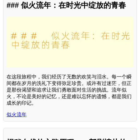
### 似火流年：在时光中绽放的青春
在这段旅程中，我们经历了无数的欢笑与泪水。每一个瞬
间都在岁月的洗礼下变得弥足珍贵。或许有过迷茫，但正
是那份渴望和追求让我们勇敢面对生活的挑战。流年似
火，不论是美好的记忆，还是难以忘怀的遗憾，都是我们
成长的印记。
似火流年