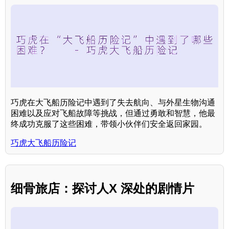
巧虎在大飞船历险记中遇到了失去航向、与外星生物沟通
困难以及应对飞船故障等挑战，但通过勇敢和智慧，他最
终成功克服了这些困难，带领小伙伴们安全返回家园。
巧虎大飞船历险记
细骨旅店：探讨人X 深处的剧情片