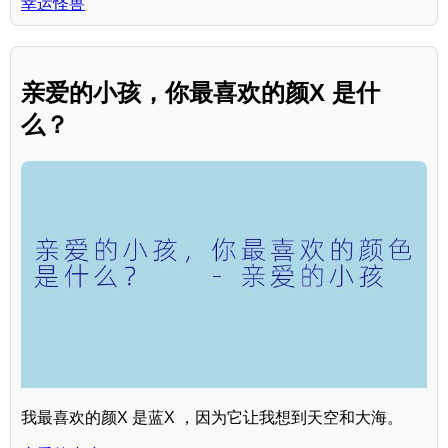
幸运怪兽
亲爱的小孩，你最喜欢的颜X 是什
么？
我最喜欢的颜X 是蓝X ，因为它让我想到天空和大海。