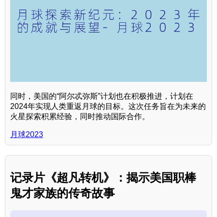
同时，美国的“阿尔忒弥斯”计划也在积极推进，计划在
2024年实现人类重返月球的目标。这次任务旨在为未来的
火星探索积累经验，同时推动国际合作。
月球2023
记录片《超凡转机》：揭示美国职棒
鬼才家族的传奇故事