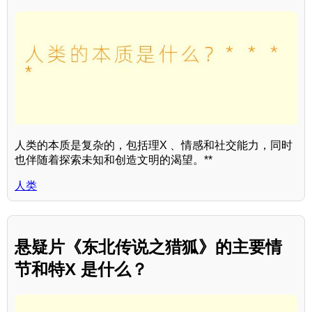
人类的本质是复杂的，包括理X 、情感和社交能力，同时
也伴随着探索未知和创造文明的渴望。**
人类
悬疑片《东北传说之猎狐》的主要情
节和特X 是什么？