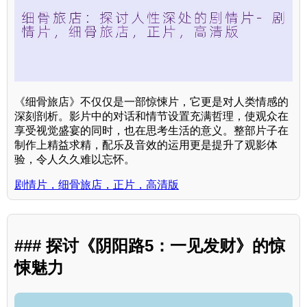
《细骨旅店》不仅仅是一部惊悚片，它更是对人类情感的
深刻剖析。影片中的对话和情节设置充满哲理，使观众在
享受视觉盛宴的同时，也在思考生活的意义。整部片子在
制作上精益求精，配乐及音效的运用更是提升了观影体
验，令人久久难以忘怀。
剧情片，细骨旅店，正片，高清版
### 探讨《阴阳路5：一见发财》的惊
悚魅力