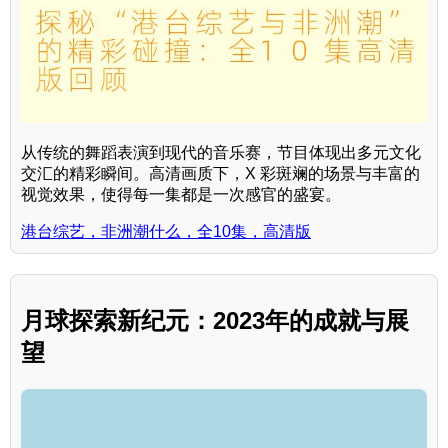
从传统的舞蹈表演到现代的音乐赛，节目体现出多元文化
交汇的精彩瞬间。高清画质下，X 彩斑斓的场景与丰富的
视觉效果，使得每一集都是一次感官的盛宴。
港台综艺，非洲潮什么，全10集，高清版
月球探索新纪元：2023年的成就与展
望