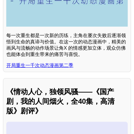
每一次重生都是一次新的历练，主角在屡次失败后逐渐领
悟到生命的真谛与价值。在这一次的动态漫画中，精美的
画风与流畅的动作场景让角X 的情感更加立体，观众仿佛
也能体会到重生带来的痛苦与喜悦。
开局重生一千次动态漫画第二季
《情动人心，独领风骚——《国产
剧，我的人间烟火，全40集，高清
版》剧评》