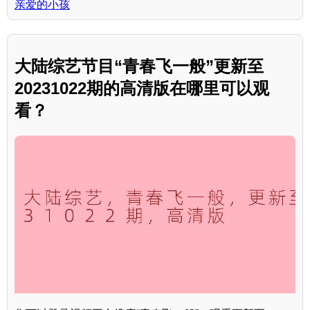
亲爱的小孩
大陆综艺节目“青春飞一般”更新至
20231022期的高清版在哪里可以观
看？