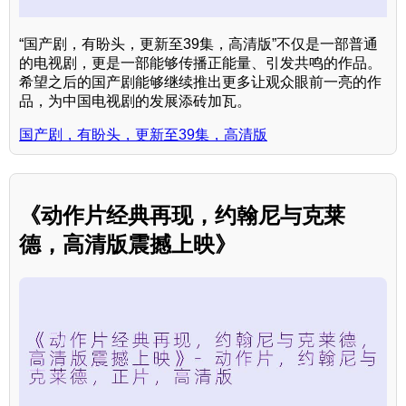
“国产剧，有盼头，更新至39集，高清版”不仅是一部普通
的电视剧，更是一部能够传播正能量、引发共鸣的作品。
希望之后的国产剧能够继续推出更多让观众眼前一亮的作
品，为中国电视剧的发展添砖加瓦。
国产剧，有盼头，更新至39集，高清版
《动作片经典再现，约翰尼与克莱
德，高清版震撼上映》