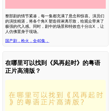
整部剧的情节紧凑，每一集都充满了悬念和惊喜。演员们
的演技精湛，将各个角X 塑造得淋漓尽致，给观众带来了
极强的代入感。同时，剧中的场景和特效也十分出X ，让
人仿佛置身于现场。
国产剧，枪火，全40集，
在哪里可以找到《风再起时》的粤语
正片高清版？