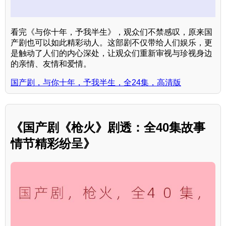
看完《与你十年，予我半生》，观众们不禁感叹，原来国
产剧也可以如此精彩动人。这部剧不仅带给人们娱乐，更
是触动了人们的内心深处，让观众们重新审视与珍视身边
的亲情、友情和爱情。
国产剧，与你十年，予我半生，全24集，高清版
《国产剧《枪火》剧透：全40集故事
情节精彩纷呈》