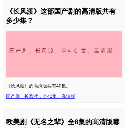
《长风渡》这部国产剧的高清版共有
多少集？
《长风渡》的高清版共有40集。
国产剧，长风渡，全40集，高清版
欧美剧《无名之辈》全8集的高清版哪