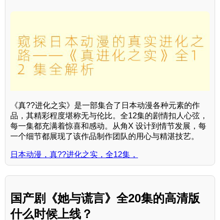
《真??进化之实》是一部集合了日本动漫各种元素的作
品，其精彩程度堪称无与伦比。全12集的剧情扣人心弦，
每一集都充满着惊喜和感动。从角X 设计到情节发展，每
一个细节都展现了该作品制作团队的用心与精湛技艺。
日本动漫，真??进化之实，全12集，
国产剧《她与谎言》全20集的高清版
什么时候上线？