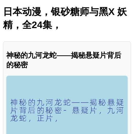
日本动漫，银砂糖师与黑X 妖
精，全24集，
神秘的九河龙蛇——揭秘悬疑片背后
的秘密