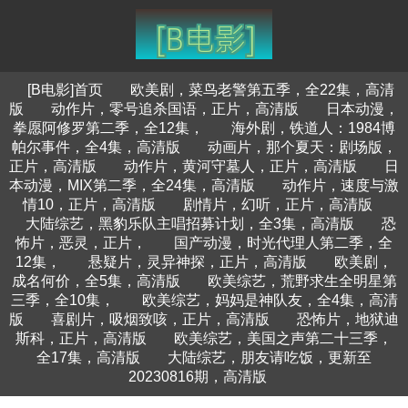
[B电影]首页
欧美剧，菜鸟老警第五季，全22集，高清
版
动作片，零号追杀国语，正片，高清版
日本动漫，
拳愿阿修罗第二季，全12集，
海外剧，铁道人：1984博
帕尔事件，全4集，高清版
动画片，那个夏天：剧场版，
正片，高清版
动作片，黄河守墓人，正片，高清版
日
本动漫，MIX第二季，全24集，高清版
动作片，速度与激
情10，正片，高清版
剧情片，幻听，正片，高清版
大陆综艺，黑豹乐队主唱招募计划，全3集，高清版
恐
怖片，恶灵，正片，
国产动漫，时光代理人第二季，全
12集，
悬疑片，灵异神探，正片，高清版
欧美剧，
成名何价，全5集，高清版
欧美综艺，荒野求生全明星第
三季，全10集，
欧美综艺，妈妈是神队友，全4集，高清
版
喜剧片，吸烟致咳，正片，高清版
恐怖片，地狱迪
斯科，正片，高清版
欧美综艺，美国之声第二十三季，
全17集，高清版
大陆综艺，朋友请吃饭，更新至
20230816期，高清版