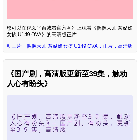
您可以在视频平台或者官方网站上观看《偶像大师 灰姑娘
女孩 U149 OVA》的高清版正片。
动画片，偶像大师 灰姑娘女孩 U149 OVA，正片，高清版
《国产剧，高清版更新至39集，触动
人心有盼头》