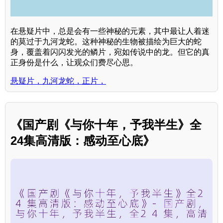
在悬疑片中，总是会有一些神秘的元素，其中最让人着迷
的莫过于九河龙蛇。这种神秘的生物被描绘为巨大的蛇
身，覆盖着闪闪发光的鳞片，宛如传说中的龙。但它的真
正身份是什么，让观众们费尽心思。
悬疑片，九河龙蛇，正片，
《国产剧《与你十年，予我半生》全
24集高清版：感动至心底》