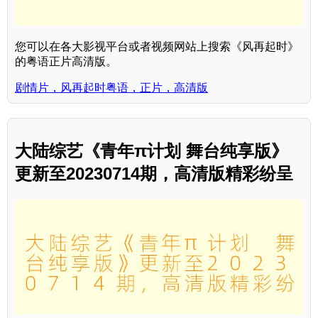
您可以在各大影视平台或者视频网站上搜索《风再起时》
的粤语正片高清版。
剧情片，风再起时粤语，正片，高清版
大陆综艺《青年π计划 舞台纯享版》
更新至20230714期，高清版精彩纷呈