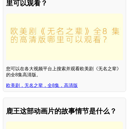
里可以观看？
您可以在各大视频平台上搜索并观看欧美剧《无名之辈》
的全8集高清版。
欧美剧，无名之辈，全8集，高清版
鹿王这部动画片的故事情节是什么？