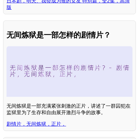
日本剧，明天、我会成为谁的女友 特别篇，全2集，高清
版
无间炼狱是一部怎样的剧情片？
无间炼狱是一部充满紧张刺激的正片，讲述了一群囚犯在
监狱里为了生存和自由展开激烈斗争的故事。
剧情片，无间炼狱，正片，