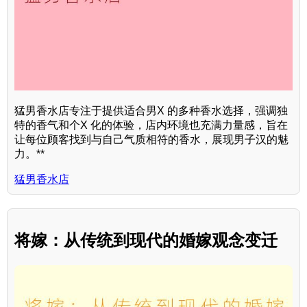
猛男香水店专注于提供适合男X 的多种香水选择，强调独
特的香气和个X 化的体验，店内环境也充满力量感，旨在
让每位顾客找到与自己气质相符的香水，展现男子汉的魅
力。**
猛男香水店
将嫁：从传统到现代的婚嫁观念变迁