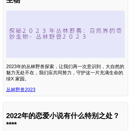
2023年的丛林野兽探索，让我们再一次意识到，大自然的
魅力无处不在，我们应共同努力，守护这一片充满生命的
绿X 家园。
丛林野兽2023
2022年的恋爱小说有什么特别之处？
****