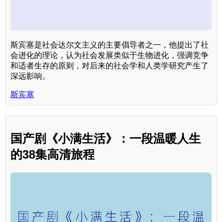
斯宾塞是社会达尔文主义的主要倡导者之一，他提出了社
会进化的理论，认为社会发展类似于生物进化，强调竞争
和适者生存的原则，对后来的社会学和人类学研究产生了
深远影响。
斯宾塞
国产剧《小满生活》：一段温暖人生
的38集高清旅程