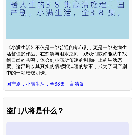
《小满生活》不仅是一部普通的都市剧，更是一部充满生
活哲理的作品。在欢笑与泪水之间，观众们或许能从中找
到自己的共鸣，体会到小满所传递的积极向上的生活态
度。这部剧以其真实的情感和温暖的故事，成为了国产剧
中的一颗璀璨明珠。
国产剧，小满生活，全38集，高清版
盗门八将是什么？