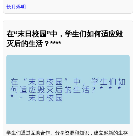
长月烬明
在“末日校园”中，学生们如何适应毁
灭后的生活？****
学生们通过互助合作、分享资源和知识，建立起新的生存