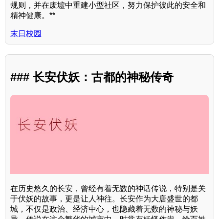
规则，并在废墟中重建小型社区，努力保护彼此的安全和
精神健康。**
末日校园
### 长安伏妖：古都的神秘传奇
在历史悠久的长安，曾经有着无数的神话传说，特别是关
于伏妖的故事，更是让人神往。长安作为大唐盛世的都
城，不仅是政治、经济中心，也隐藏着无数的神秘与妖