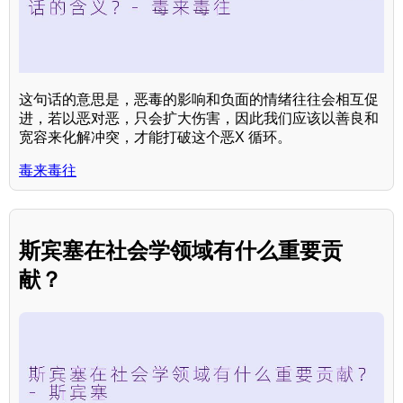
这句话的意思是，恶毒的影响和负面的情绪往往会相互促
进，若以恶对恶，只会扩大伤害，因此我们应该以善良和
宽容来化解冲突，才能打破这个恶X 循环。
毒来毒往
斯宾塞在社会学领域有什么重要贡
献？