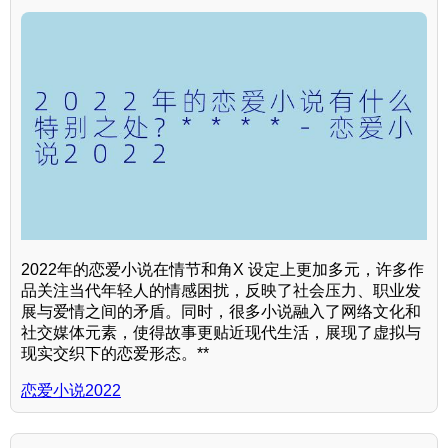
2022年的恋爱小说在情节和角X 设定上更加多元，许多作
品关注当代年轻人的情感困扰，反映了社会压力、职业发
展与爱情之间的矛盾。同时，很多小说融入了网络文化和
社交媒体元素，使得故事更贴近现代生活，展现了虚拟与
现实交织下的恋爱形态。**
恋爱小说2022