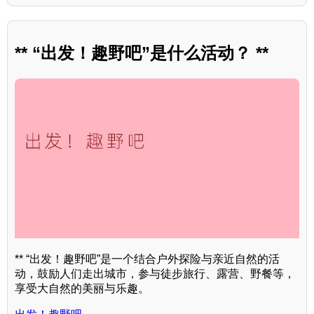
** “出发！趣野吧”是什么活动？ **
** “出发！趣野吧”是一个结合户外探险与亲近自然的活
动，鼓励人们走出城市，参与徒步旅行、露营、野餐等，
享受大自然的美丽与乐趣。