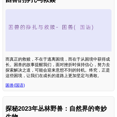
而真正的救赎，不在于逃离困境，而在于从困境中获得成
长。困兽的故事提醒我们，面对挫折时保持信心，努力去
探索解决之道，可能会迎来意想不到的转机。终究，正是
这些困境，让我们在成长的道路上更加坚定与勇敢。
困兽(国语)
探秘2023年丛林野兽：自然界的奇妙
生物