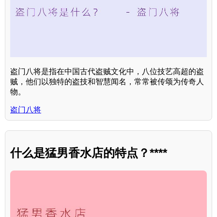
盗门八将是指在中国古代盗贼文化中，八位技艺高超的盗
贼，他们以独特的盗技和智慧闻名，常常被传颂为传奇人
物。
盗门八将
什么是猛男香水店的特点？****