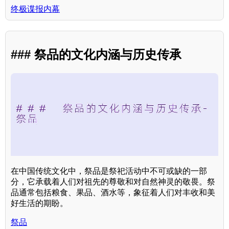
终极谍报内幕
### 祭品的文化内涵与历史传承
在中国传统文化中，祭品是祭祀活动中不可或缺的一部
分，它承载着人们对祖先的尊敬和对自然神灵的敬畏。祭
品通常包括粮食、果品、酒水等，象征着人们对丰收和美
好生活的期盼。
祭品