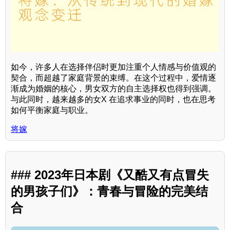
如今，许多人在选择伴侣时更加注重个人情感与价值观的
契合，而超越了家庭背景的束缚。在这个过程中，爱情逐
渐成为婚姻的核心，男女双方的自主选择权也得到强调。
与此同时，越来越多的女X 在追求事业的同时，也在思考
如何平衡家庭与职业。
将嫁
### 2023年日本剧《又酷又有点冒失
的男孩子们》：青春与冒险的完美结
合