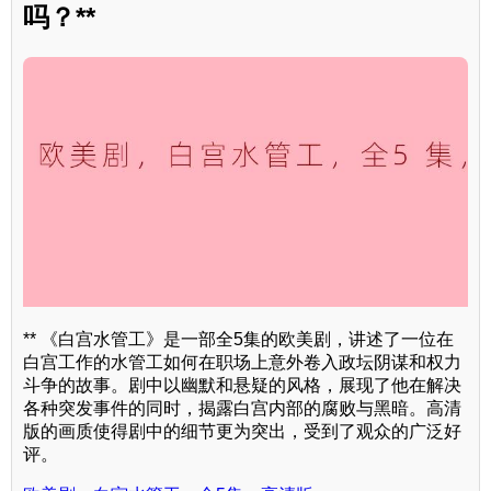
吗？**
** 《白宫水管工》是一部全5集的欧美剧，讲述了一位在
白宫工作的水管工如何在职场上意外卷入政坛阴谋和权力
斗争的故事。剧中以幽默和悬疑的风格，展现了他在解决
各种突发事件的同时，揭露白宫内部的腐败与黑暗。高清
版的画质使得剧中的细节更为突出，受到了观众的广泛好
评。