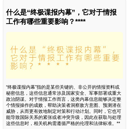
什么是“终极谍报内幕”，它对于情报
工作有哪些重要影响？****
“终极谍报内幕”指的是某些关键的、非公开的情报资料或
秘密信息，这些信息通常涉及国家安全、军事部署或重大
政治阴谋。对于情报工作而言，这类内幕信息能够决定整
个情报操作的成败，帮助决策者洞察敌方意图、预测潜在
威胁，从而更有效地制定对策和行动计划。同时，它也可
能导致国际关系的紧张或者冲突升级，因此在获取与处理
这些信息时，相关机构需遵循严格的伦理和法律标准。**