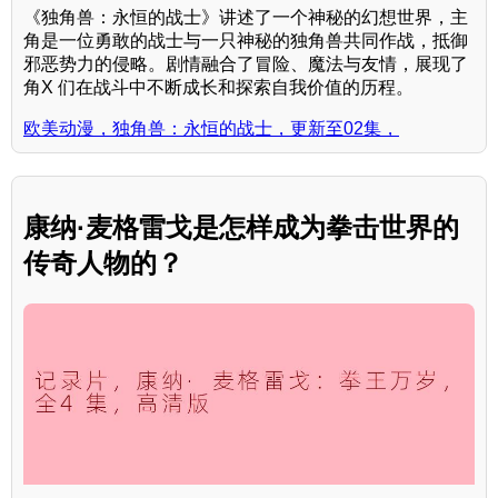
《独角兽：永恒的战士》讲述了一个神秘的幻想世界，主
角是一位勇敢的战士与一只神秘的独角兽共同作战，抵御
邪恶势力的侵略。剧情融合了冒险、魔法与友情，展现了
角X 们在战斗中不断成长和探索自我价值的历程。
欧美动漫，独角兽：永恒的战士，更新至02集，
康纳·麦格雷戈是怎样成为拳击世界的
传奇人物的？