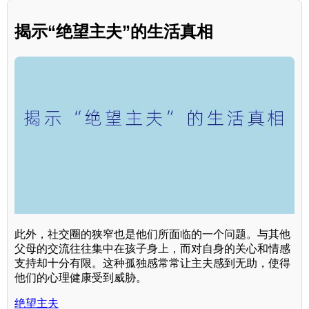
揭示“绝望主夫”的生活真相
此外，社交圈的狭窄也是他们所面临的一个问题。与其他
父母的交流往往集中在孩子身上，而对自身的关心和情感
支持却十分有限。这种孤独感常常让主夫感到无助，使得
他们的心理健康受到威胁。
绝望主夫