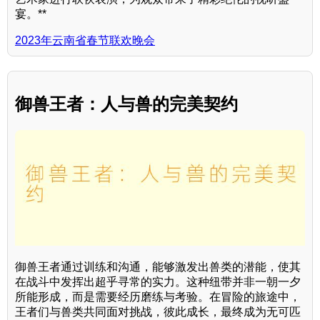
宴。**
2023年云南省春节联欢晚会
御兽王者：人与兽的完美契约
御兽王者通过训练和沟通，能够激发出兽类的潜能，使其
在战斗中发挥出超乎寻常的实力。这种纽带并非一朝一夕
所能形成，而是需要经历磨练与考验。在冒险的旅途中，
王者们与兽类共同面对挑战，彼此成长，最终成为无可匹