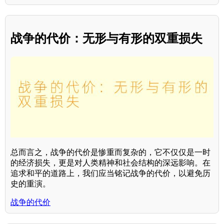
战争的代价：无形与有形的双重损失
总而言之，战争的代价是惨重而复杂的，它不仅仅是一时
的经济损失，更是对人类精神和社会结构的深远影响。在
追求和平的道路上，我们应当铭记战争的代价，以避免历
史的重演。
战争的代价