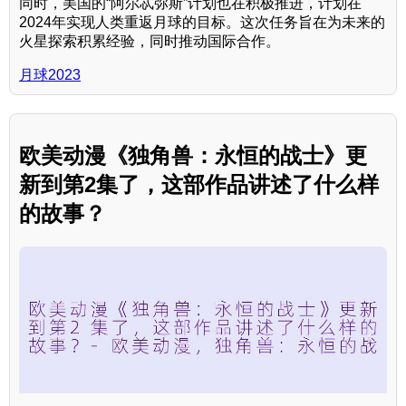
同时，美国的“阿尔忒弥斯”计划也在积极推进，计划在
2024年实现人类重返月球的目标。这次任务旨在为未来的
火星探索积累经验，同时推动国际合作。
月球2023
欧美动漫《独角兽：永恒的战士》更
新到第2集了，这部作品讲述了什么样
的故事？