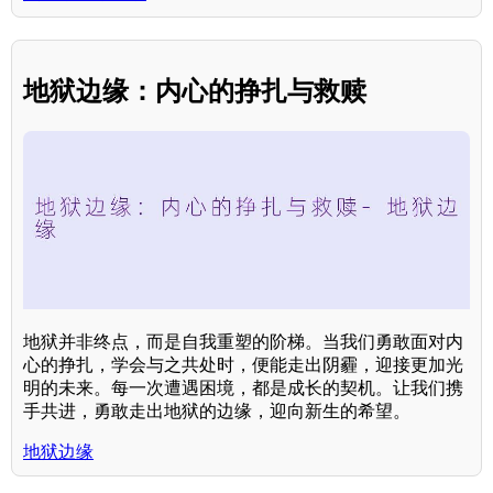
地狱边缘：内心的挣扎与救赎
地狱并非终点，而是自我重塑的阶梯。当我们勇敢面对内
心的挣扎，学会与之共处时，便能走出阴霾，迎接更加光
明的未来。每一次遭遇困境，都是成长的契机。让我们携
手共进，勇敢走出地狱的边缘，迎向新生的希望。
地狱边缘