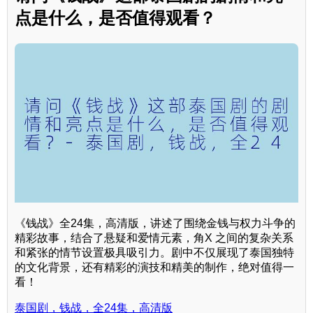
点是什么，是否值得观看？
《钱战》全24集，高清版，讲述了围绕金钱与权力斗争的
精彩故事，结合了悬疑和爱情元素，角X 之间的复杂关系
和紧张的情节设置极具吸引力。剧中不仅展现了泰国独特
的文化背景，还有精彩的演技和精美的制作，绝对值得一
看！
泰国剧，钱战，全24集，高清版