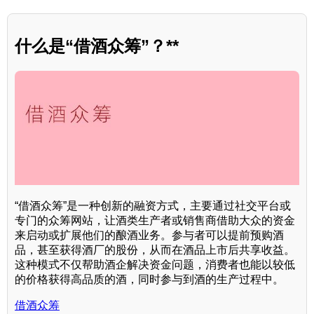
什么是“借酒众筹”？**
“借酒众筹”是一种创新的融资方式，主要通过社交平台或
专门的众筹网站，让酒类生产者或销售商借助大众的资金
来启动或扩展他们的酿酒业务。参与者可以提前预购酒
品，甚至获得酒厂的股份，从而在酒品上市后共享收益。
这种模式不仅帮助酒企解决资金问题，消费者也能以较低
的价格获得高品质的酒，同时参与到酒的生产过程中。
借酒众筹