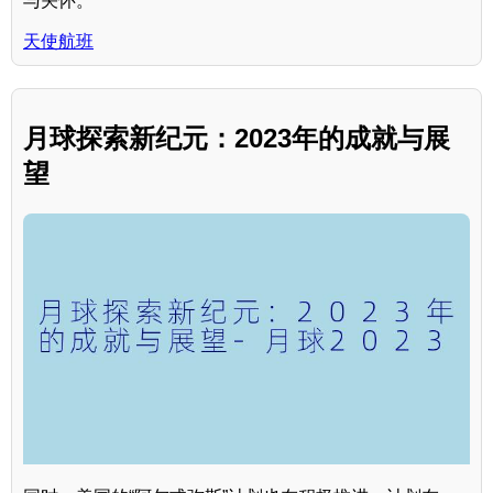
与关怀。
天使航班
月球探索新纪元：2023年的成就与展
望