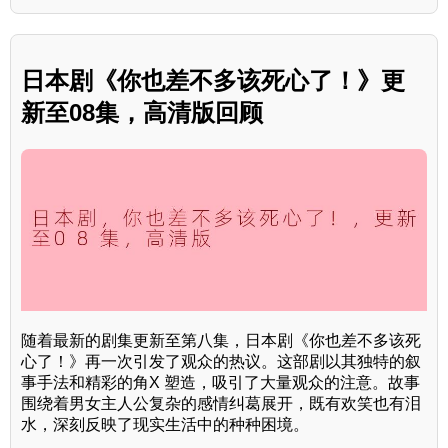
日本剧《你也差不多该死心了！》更
新至08集，高清版回顾
随着最新的剧集更新至第八集，日本剧《你也差不多该死
心了！》再一次引发了观众的热议。这部剧以其独特的叙
事手法和精彩的角X 塑造，吸引了大量观众的注意。故事
围绕着男女主人公复杂的感情纠葛展开，既有欢笑也有泪
水，深刻反映了现实生活中的种种困境。