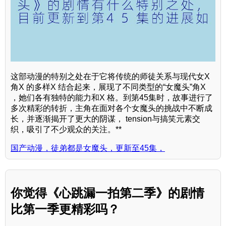
这部动漫的特别之处在于它将传统的师徒关系与现代女X
角X 的多样X 结合起来，展现了不同类型的“女魔头”角X
，她们各有独特的能力和X 格。到第45集时，故事进行了
多次精彩的转折，主角在面对各个女魔头的挑战中不断成
长，并逐渐揭开了更大的阴谋， tension与搞笑元素交
织，吸引了不少观众的关注。**
国产动漫，徒弟都是女魔头，更新至45集，
你觉得《心跳漏一拍第二季》的剧情
比第一季更精彩吗？