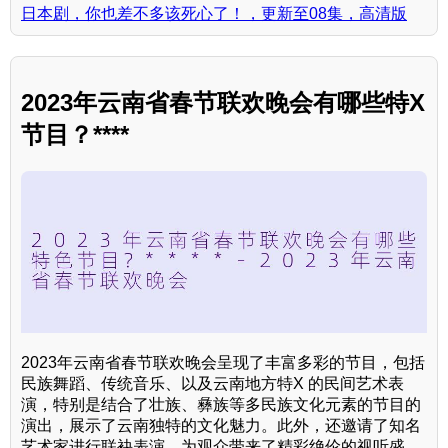
日本剧，你也差不多该死心了！，更新至08集，高清版
2023年云南省春节联欢晚会有哪些特X
节目？****
2023年云南省春节联欢晚会呈现了丰富多彩的节目，包括
民族舞蹈、传统音乐、以及云南地方特X 的民间艺术表
演，特别是结合了壮族、彝族等多民族文化元素的节目的
演出，展示了云南独特的文化魅力。此外，还邀请了知名
艺术家进行联袂表演，为观众带来了精彩绝伦的视听盛