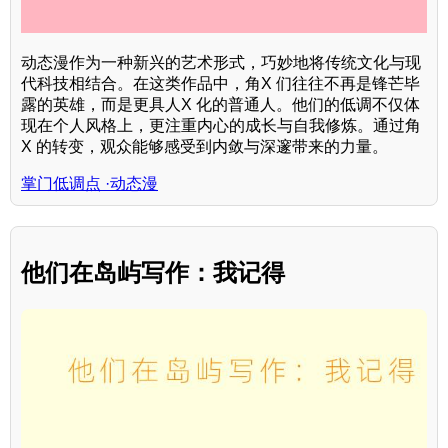
动态漫作为一种新兴的艺术形式，巧妙地将传统文化与现
代科技相结合。在这类作品中，角X 们往往不再是锋芒毕
露的英雄，而是更具人X 化的普通人。他们的低调不仅体
现在个人风格上，更注重内心的成长与自我修炼。通过角
X 的转变，观众能够感受到内敛与深邃带来的力量。
掌门低调点 ·动态漫
他们在岛屿写作：我记得