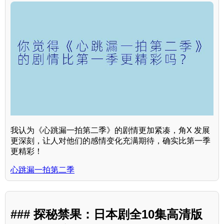
我认为《心跳漏一拍第二季》的剧情更加紧凑，角X 发展
更深刻，让人对他们的感情变化充满期待，确实比第一季
更精彩！
心跳漏一拍第二季
### 探秘禁果：日本剧全10集高清版