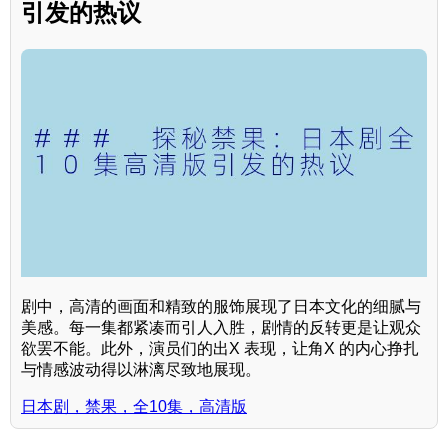
引发的热议
剧中，高清的画面和精致的服饰展现了日本文化的细腻与
美感。每一集都紧凑而引人入胜，剧情的反转更是让观众
欲罢不能。此外，演员们的出X 表现，让角X 的内心挣扎
与情感波动得以淋漓尽致地展现。
日本剧，禁果，全10集，高清版