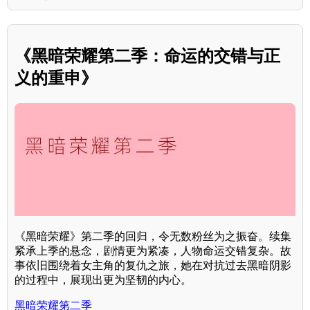
《黑暗荣耀第二季：命运的交错与正
义的重申》
《黑暗荣耀》第二季的回归，令无数粉丝为之振奋。续集
紧承上季的悬念，剧情更为紧凑，人物命运交错复杂。故
事依旧围绕着女主角的复仇之旅，她在对抗过去黑暗阴影
的过程中，展现出更为坚韧的内心。
黑暗荣耀第二季