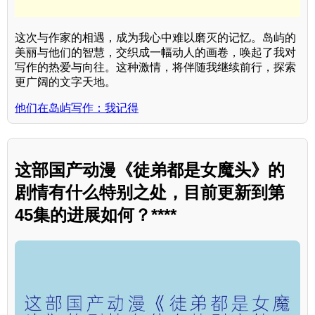
这次与作家的相遇，成为我心中难以磨灭的记忆。岛屿的
美丽与他们的智慧，交织成一幅动人的画卷，唤起了我对
写作的热爱与向往。这种激情，将伴随我继续前行，探索
更广阔的文字天地。
他们在岛屿写作：我记得
这部国产动漫《徒弟都是女魔头》的
剧情有什么特别之处，目前更新到第
45集的进展如何？****