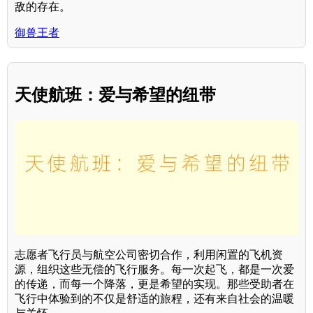
敌的存在。
御兽王者
天使航班：爱与希望的纽带
志愿者飞行员与航空公司密切合作，利用闲置的飞机资
源，组织这些无偿的飞行服务。每一次起飞，都是一次爱
的传递，而每一个降落，更是希望的实现。那些受助者在
飞行中体验到的不仅是舒适的旅程，还有来自社会的温暖