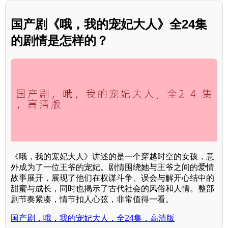
国产剧《哦，我的宠妃大人》全24集
的剧情是怎样的？
《哦，我的宠妃大人》讲述的是一个穿越时空的女孩，意
外成为了一位王爷的宠妃。剧情围绕她与王爷之间的爱情
故事展开，展现了他们在权谋斗争、误会与解开心结中的
甜蜜与成长，同时也揭示了古代社会的风俗和人情。整部
剧节奏紧凑，情节扣人心弦，非常值得一看。
国产剧，哦，我的宠妃大人，全24集，高清版