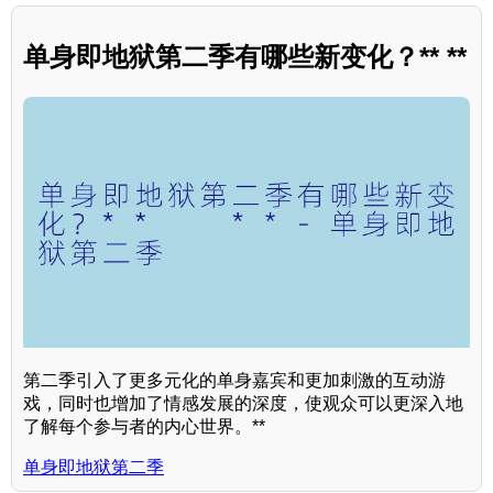
单身即地狱第二季有哪些新变化？** **
第二季引入了更多元化的单身嘉宾和更加刺激的互动游
戏，同时也增加了情感发展的深度，使观众可以更深入地
了解每个参与者的内心世界。**
单身即地狱第二季