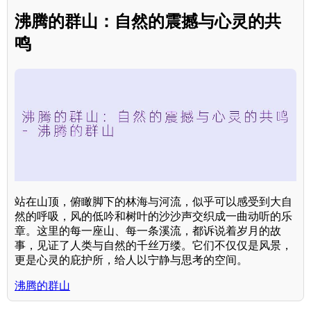
沸腾的群山：自然的震撼与心灵的共
鸣
站在山顶，俯瞰脚下的林海与河流，似乎可以感受到大自
然的呼吸，风的低吟和树叶的沙沙声交织成一曲动听的乐
章。这里的每一座山、每一条溪流，都诉说着岁月的故
事，见证了人类与自然的千丝万缕。它们不仅仅是风景，
更是心灵的庇护所，给人以宁静与思考的空间。
沸腾的群山