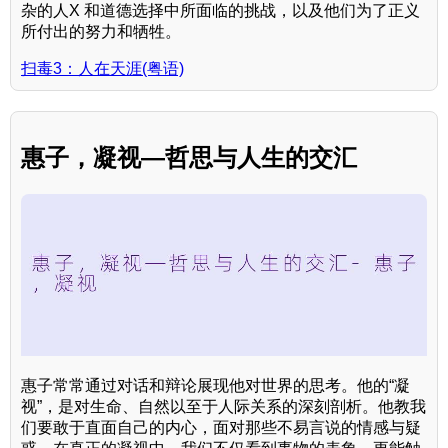
杂的人X 和道德选择中所面临的挑战，以及他们为了正义
所付出的努力和牺牲。
扫毒3：人在天涯(粤语)
惠子，凝视—哲思与人生的交汇
惠子常常通过对话和辩论展现他对世界的思考。他的“凝
视”，是对生命、自然以至于人际关系的深刻剖析。他教我
们要敢于直面自己的内心，面对那些不易言说的情感与疑