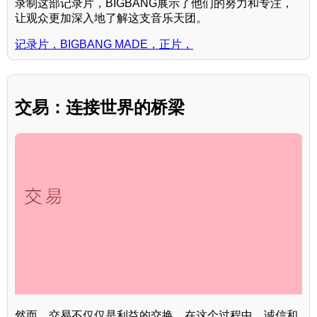
录制这部记录片，BIGBANG展示了他们的努力和专注，
让观众更加深入地了解这支音乐天团。
记录片，BIGBANG MADE，正片，
交易：连接世界的桥梁
然而，交易不仅仅是利益的交换。在这个过程中，诚信和