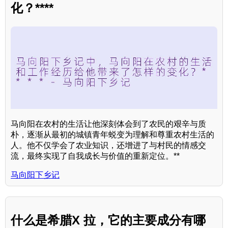
化？****
马向阳在农村的生活让他深刻体会到了农民的艰辛与质
朴，逐渐从最初的城镇青年蜕变为理解和尊重农村生活的
人。他不仅学会了农业知识，还增进了与村民的情感交
流，最终实现了自我成长与价值的重新定位。**
马向阳下乡记
什么是希腊X 拉，它的主要成分有哪