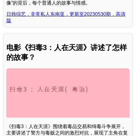
像”的背后，每个普通人的故事与情感。
日韩综艺，非常私人东南亚，更新至20230530期，高清
版
电影《扫毒3：人在天涯》讲述了怎样
的故事？
《扫毒3：人在天涯》围绕着毒品交易和缉毒斗争展开，
主要讲述了警方与毒贩之间的激烈对抗，展现了主角在复