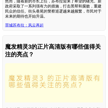
然而，随着新的市长上任，苏布拉迎来了希望的曙光。新
政府采取了一系列强有力的措施，打击黑帮和腐败，重建
民众的信任。街头巷尾的警察巡逻越来越频繁，市民对于
未来的期待也开始升温。
罪城苏布拉：风云再起
魔发精灵3的正片高清版有哪些值得关
注的亮点？