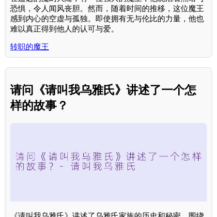
恐惧，令人闻风丧胆。然而，随着时间的推移，这位魔王
感到内心的空虚与孤独。即使拥有无与伦比的力量，他也
难以真正得到他人的认可与爱。
转职的魔王
请问《请叫我乌雅氏》讲述了一个怎
样的故事？
《请叫我乌雅氏》讲述了乌雅氏家族的历史和秘密，围绕