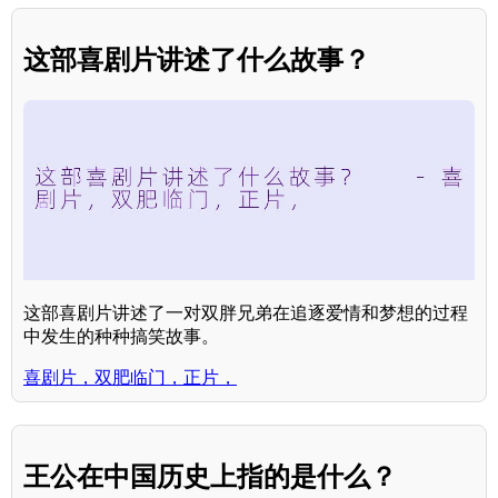
这部喜剧片讲述了什么故事？
这部喜剧片讲述了一对双胖兄弟在追逐爱情和梦想的过程
中发生的种种搞笑故事。
喜剧片，双肥临门，正片，
王公在中国历史上指的是什么？