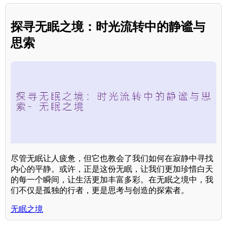
探寻无眠之境：时光流转中的静谧与
思索
尽管无眠让人疲惫，但它也教会了我们如何在寂静中寻找
内心的平静。或许，正是这份无眠，让我们更加珍惜白天
的每一个瞬间，让生活更加丰富多彩。在无眠之境中，我
们不仅是孤独的行者，更是思考与创造的探索者。
无眠之境