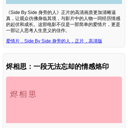
《Side By Side 身旁的人》正片的高清画质更加清晰逼
真，让观众仿佛身临其境，与影片中的人物一同经历情感
的起伏和成长。这部电影不仅是一部简单的爱情片，更是
一部让人思考人生意义的佳作。
爱情片，Side By Side 身旁的人，正片，高清版
烬相思：一段无法忘却的情感烙印