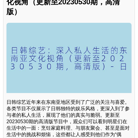
化视角（更新至20230530期，高清
版）
日韩综艺近年来在东南亚地区受到了广泛的关注与喜爱。
各类节目不仅展示了日韩独特的娱乐风格，更深入到了参
与者的私人生活，展现了他们的真实与脆弱。更新至
20230530期的高清版节目中，观众们可以看到明星们在
生活中的一面：烹饪家庭料理、与朋友聚会、甚至是面对
生活中的挑战和烦恼，这些都让人感受到他们作为“偶