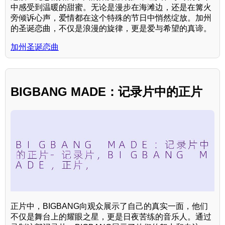
中感受到温暖的甜蜜。无论是漫步在海滩边，还是在篝火
旁倾诉心声，爱情都在这个特殊的节日中悄然绽放。加州
的圣诞恋曲，不仅是浪漫的旋律，更是爱与希望的真谛。
加州圣诞恋曲
BIGBANG MADE：记录片中的正片
正片中，BIGBANG向观众展示了自己的真实一面，他们
不仅是舞台上的耀眼之星，更是日夜苦练的音乐人。通过