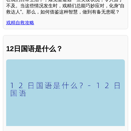
不及。当这些情况发生时，戏精们总能巧妙应对，化身“自
救达人”。那么，如何借鉴这种智慧，做到有备无患呢？
戏精自救攻略
12日国语是什么？