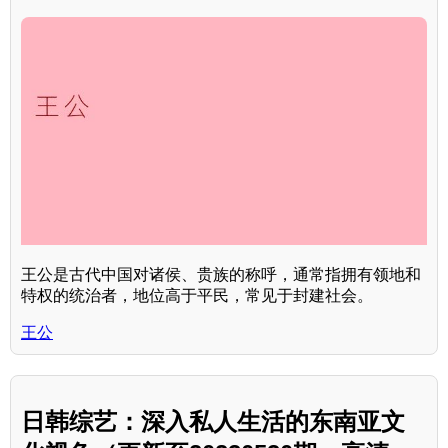
王公是古代中国对诸侯、贵族的称呼，通常指拥有领地和
特权的统治者，地位高于平民，常见于封建社会。
王公
日韩综艺：深入私人生活的东南亚文