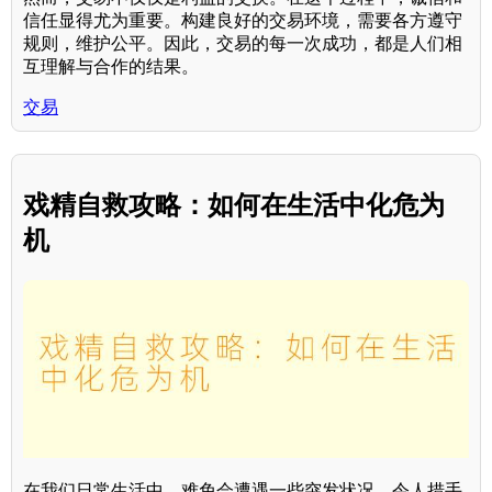
信任显得尤为重要。构建良好的交易环境，需要各方遵守
规则，维护公平。因此，交易的每一次成功，都是人们相
互理解与合作的结果。
交易
戏精自救攻略：如何在生活中化危为
机
在我们日常生活中，难免会遭遇一些突发状况，令人措手