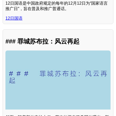
12日国语是中国政府规定的每年的12月12日为“国家语言
推广日”，旨在普及和推广普通话。
12日国语
### 罪城苏布拉：风云再起