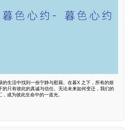
碌的生活中找到一份宁静与慰藉。在暮X 之下，所有的烦
下的只有彼此的真诚与信任。无论未来如何变迁，我们的
交汇，成为彼此生命中的一道光。