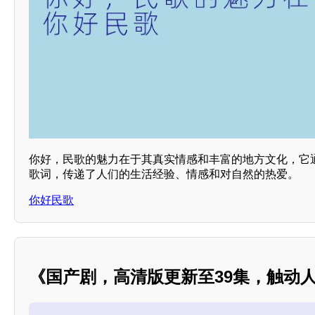
你好，民歌的魅力在于其真实情感和丰富的地方文化，它
歌词，传递了人们的生活经验、情感和对自然的热爱。
你好民歌
《国产剧，高清版更新至39集，触动