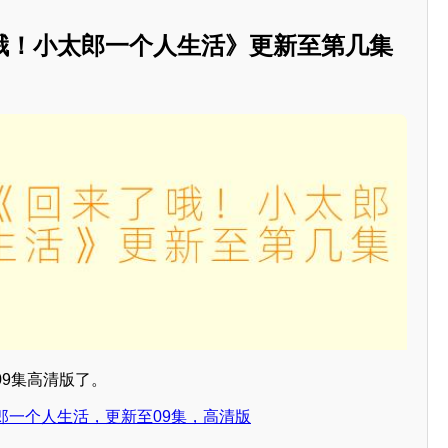
哦！小太郎一个人生活》更新至第几集
09集高清版了。
郎一个人生活，更新至09集，高清版