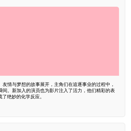
、友情与梦想的故事展开，主角们在追逐事业的过程中，
瞬间。新加入的演员也为影片注入了活力，他们精彩的表
成了绝妙的化学反应。