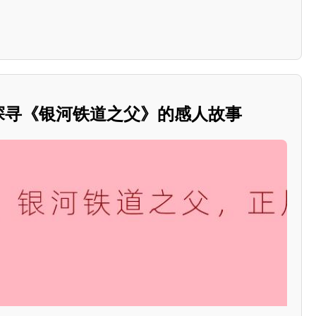
：探寻《银河铁道之父》的感人故事