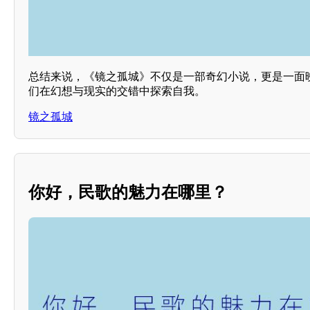
总结来说，《镜之孤城》不仅是一部奇幻小说，更是一面
们在幻想与现实的交错中探索自我。
镜之孤城
你好，民歌的魅力在哪里？