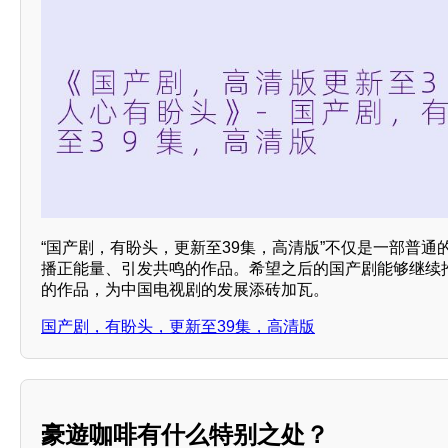
“国产剧，有盼头，更新至39集，高清版”不仅是一部普
播正能量、引发共鸣的作品。希望之后的国产剧能够继续
的作品，为中国电视剧的发展添砖加瓦。
国产剧，有盼头，更新至39集，高清版
豪遊咖啡有什么特别之处？