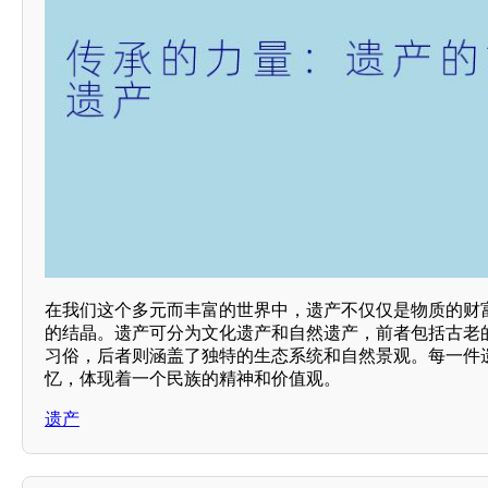
在我们这个多元而丰富的世界中，遗产不仅仅是物质的财
的结晶。遗产可分为文化遗产和自然遗产，前者包括古老
习俗，后者则涵盖了独特的生态系统和自然景观。每一件
忆，体现着一个民族的精神和价值观。
遗产