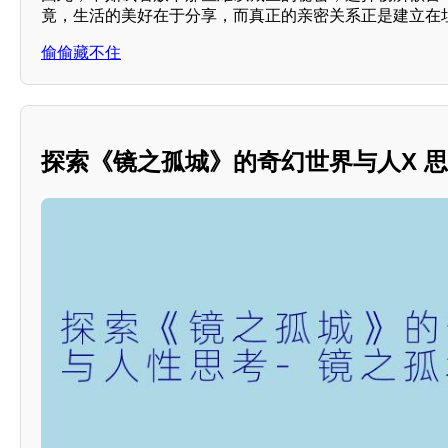
竟，生活的美好在于分享，而真正的亲密关系正是建立在
偷偷藏不住
探索《镜之孤城》的奇幻世界与人X 