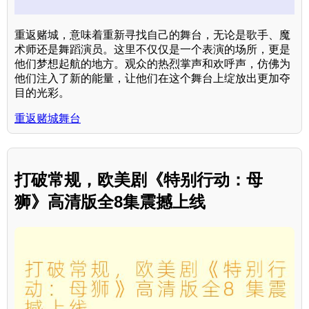
重返赌城，意味着重新寻找自己的舞台，无论是歌手、魔
术师还是舞蹈演员。这里不仅仅是一个表演的场所，更是
他们梦想起航的地方。观众的热烈掌声和欢呼声，仿佛为
他们注入了新的能量，让他们在这个舞台上绽放出更加夺
目的光彩。
重返赌城舞台
打破常规，欧美剧《特别行动：母
狮》高清版全8集震撼上线