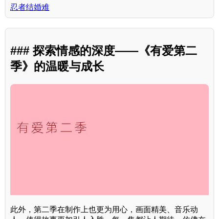
忍者结婚难
### 探索情感的深度——《有爱第二
季》的温暖与成长
此外，第二季在制作上也更为用心，画面精美、音乐动