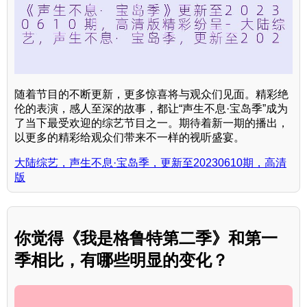
随着节目的不断更新，更多惊喜将与观众们见面。精彩绝
伦的表演，感人至深的故事，都让“声生不息·宝岛季”成为
了当下最受欢迎的综艺节目之一。期待着新一期的播出，
以更多的精彩给观众们带来不一样的视听盛宴。
大陆综艺，声生不息·宝岛季，更新至20230610期，高清
版
你觉得《我是格鲁特第二季》和第一
季相比，有哪些明显的变化？