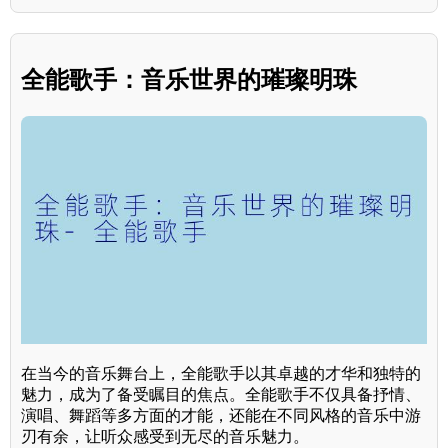
全能歌手：音乐世界的璀璨明珠
在当今的音乐舞台上，全能歌手以其卓越的才华和独特的
魅力，成为了备受瞩目的焦点。全能歌手不仅具备抒情、
演唱、舞蹈等多方面的才能，还能在不同风格的音乐中游
刃有余，让听众感受到无尽的音乐魅力。