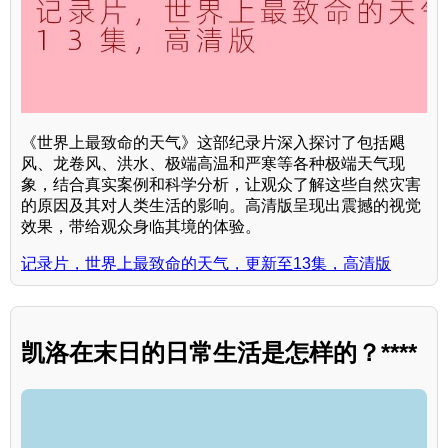
《世界上最致命的天气》这部纪录片深入探讨了包括飓
风、龙卷风、洪水、极端高温和严寒等各种极端天气现
象，结合真实案例和科学分析，让观众了解这些自然灾害
的原因及其对人类生活的影响。高清版呈现出震撼的视觉
效果，带给观众身临其境的体验。
记录片，世界上最致命的天气，更新至13集，高清版
凯洛在末日的日常生活是怎样的？****