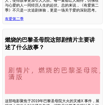
人，使得故事更加引人入胜。每一集都让人期待，仿佛在
与心爱的人一同经历人生的起伏。总的来说，《有爱第二
季》不只是一次追剧体验，更是一场关于爱的深刻思考。
有爱第二季
燃烧的巴黎圣母院这部剧情片主要讲
述了什么故事？
这部电影聚焦于2019年巴黎圣母院大火的灾难X 事件，展