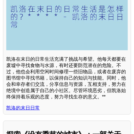
凯洛在末日的日常生活充满了挑战与希望。他每天都要在
废墟中寻找食物与水源，有时还要防范潜在的危险。不
过，他也会利用空闲时间修理一些旧物品，或者在废弃的
图书馆中寻找书籍，以保持自己的知识与技能。同时，他
会和幸存者们交流，分享信息与资源，互相支持，努力在
绝境中创造属于自己的小社区。尽管环境恶劣，但凯洛始
终保持着乐观的态度，努力寻找生存的意义。**
凯洛的末日日常