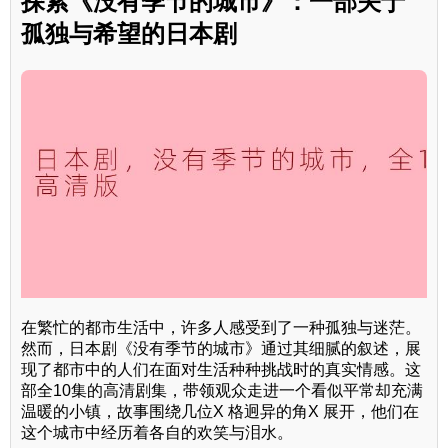
探索《没有季节的城市》：一部关于
孤独与希望的日本剧
在繁忙的都市生活中，许多人感受到了一种孤独与迷茫。
然而，日本剧《没有季节的城市》通过其细腻的叙述，展
现了都市中的人们在面对生活种种挑战时的真实情感。这
部全10集的高清剧集，带领观众走进一个看似平常却充满
温暖的小镇，故事围绕几位X 格迥异的角X 展开，他们在
这个城市中经历着各自的欢笑与泪水。