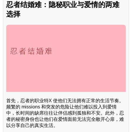
忍者结婚难：隐秘职业与爱情的两难
选择
首先，忍者的职业特X 使他们无法拥有正常的生活节奏。
频繁的 missions 和突发的危险让他们难以投入到爱情
中，长时间的缺席往往让伴侣感到孤独和不安。此外，忍
者的秘密身份也让他们在爱情面前无法完全敞开心扉，难
以分享自己的真实生活。