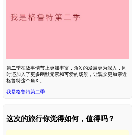
第二季在故事情节上更加丰富，角X 的发展更为深入，同
时还加入了更多幽默元素和可爱的场景，让观众更加亲近
格鲁特这个角X 。
我是格鲁特第二季
这次的旅行你觉得如何，值得吗？