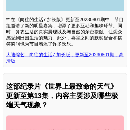
** 在《向往的生活7 加长版》更新至20230801期中，节目
组邀请了新的明星嘉宾，增添了更多互动和趣味环节。同
时，务农生活的真实展现以及与自然的亲密接触，让观众
感受到田园生活的魅力。此外，嘉宾之间的默契配合和搞
笑瞬间也为节目增添了许多欢乐。
大陆综艺，向往的生活7 加长版，更新至20230801期，高
清版
这部纪录片《世界上最致命的天气》
更新至第13集，内容主要涉及哪些极
端天气现象？