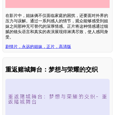
在影片中，姐妹俩不仅面临家庭的困扰，还要面对外界的
压力与误解。通过一系列感人的情节，观众能够感受到姐
妹之间那种无可替代的深厚情感。正片将这种情感通过细
腻的镜头语言和真实的表演展现得淋漓尽致，使人感同身
受。
剧情片，永远的姐妹，正片，高清版
重返赌城舞台：梦想与荣耀的交织