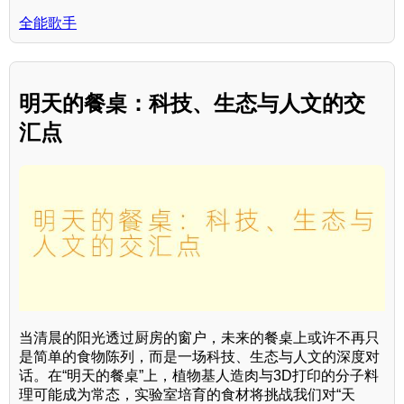
全能歌手
明天的餐桌：科技、生态与人文的交
汇点
当清晨的阳光透过厨房的窗户，未来的餐桌上或许不再只
是简单的食物陈列，而是一场科技、生态与人文的深度对
话。在“明天的餐桌”上，植物基人造肉与3D打印的分子料
理可能成为常态，实验室培育的食材将挑战我们对“天