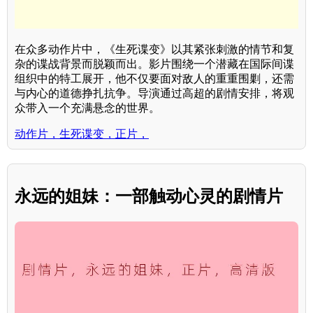
在众多动作片中，《生死谍变》以其紧张刺激的情节和复
杂的谍战背景而脱颖而出。影片围绕一个潜藏在国际间谍
组织中的特工展开，他不仅要面对敌人的重重围剿，还需
与内心的道德挣扎抗争。导演通过高超的剧情安排，将观
众带入一个充满悬念的世界。
动作片，生死谍变，正片，
永远的姐妹：一部触动心灵的剧情片