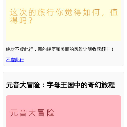
绝对不虚此行，新的经历和美丽的风景让我收获颇丰！
不虚此行
元音大冒险：字母王国中的奇幻旅程