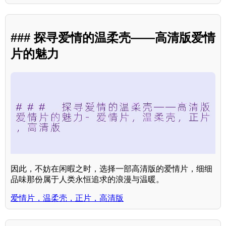
### 探寻爱情的温柔壳——高清版爱情
片的魅力
因此，不妨在闲暇之时，选择一部高清版的爱情片，细细
品味那份属于人类永恒追求的浪漫与温暖。
爱情片，温柔壳，正片，高清版