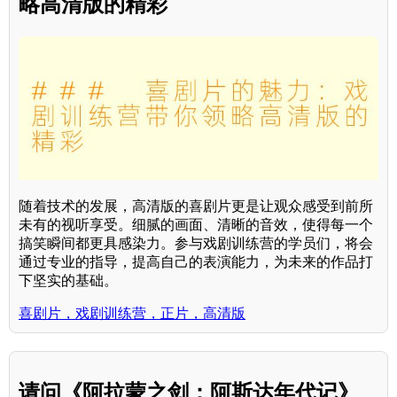
略高清版的精彩
随着技术的发展，高清版的喜剧片更是让观众感受到前所
未有的视听享受。细腻的画面、清晰的音效，使得每一个
搞笑瞬间都更具感染力。参与戏剧训练营的学员们，将会
通过专业的指导，提高自己的表演能力，为未来的作品打
下坚实的基础。
喜剧片，戏剧训练营，正片，高清版
请问《阿拉蒙之剑：阿斯达年代记》