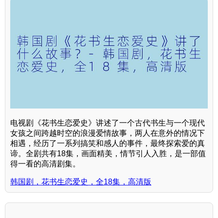
电视剧《花书生恋爱史》讲述了一个古代书生与一个现代
女孩之间跨越时空的浪漫爱情故事，两人在意外的情况下
相遇，经历了一系列搞笑和感人的事件，最终探索爱的真
谛。全剧共有18集，画面精美，情节引人入胜，是一部值
得一看的高清剧集。
韩国剧，花书生恋爱史，全18集，高清版