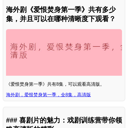
海外剧《爱恨焚身第一季》共有多少
集，并且可以在哪种清晰度下观看？
《爱恨焚身第一季》共有8集，可以观看高清版。
海外剧，爱恨焚身第一季，全8集，高清版
### 喜剧片的魅力：戏剧训练营带你领