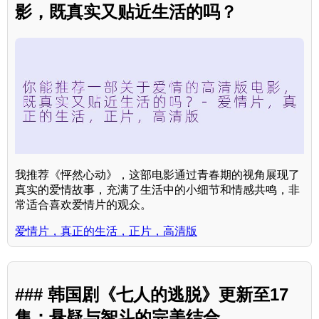
影，既真实又贴近生活的吗？
我推荐《怦然心动》，这部电影通过青春期的视角展现了
真实的爱情故事，充满了生活中的小细节和情感共鸣，非
常适合喜欢爱情片的观众。
爱情片，真正的生活，正片，高清版
### 韩国剧《七人的逃脱》更新至17
集：悬疑与智斗的完美结合