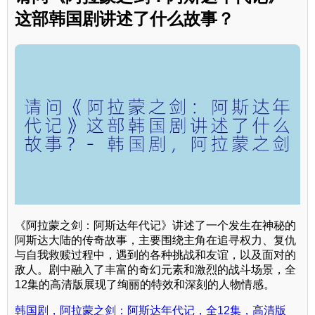
这部韩国剧讲述了什么故事？
《阿拉蒙之剑：阿斯达年代记》讲述了一个发生在神秘的
阿斯达大陆的传奇故事，主要围绕主角在追寻权力、复仇
与自我救赎过程中，遇到的各种挑战和友谊，以及面对的
敌人。剧中融入了丰富的奇幻元素和激烈的战斗场景，全
12集的高清版展现了绚丽的特效和深刻的人物情感。
韩国剧，阿拉蒙之剑：阿斯达年代记，全12集，高清版