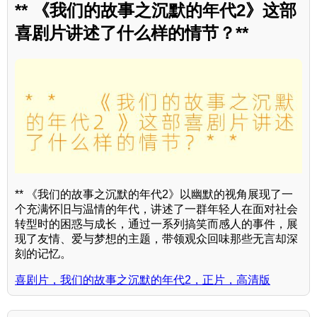
** 《我们的故事之沉默的年代2》这部
喜剧片讲述了什么样的情节？**
** 《我们的故事之沉默的年代2》以幽默的视角展现了一
个充满怀旧与温情的年代，讲述了一群年轻人在面对社会
转型时的困惑与成长，通过一系列搞笑而感人的事件，展
现了友情、爱与梦想的主题，带领观众回味那些无言却深
刻的记忆。
喜剧片，我们的故事之沉默的年代2，正片，高清版