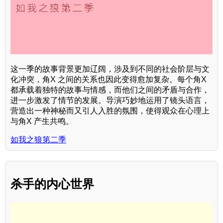
这一季的故事背景更加辽阔，涉及到不同的社会阶层与文
化冲突，角X 之间的关系也因此变得愈加复杂。每个角X
都承载着独特的故事与情感，而他们之间的矛盾与合作，
进一步激发了情节的发展。导演巧妙地运用了镜头语言，
营造出一种神秘而又引人入胜的氛围，使得观众在心理上
与角X 产生共鸣。
如我之狼第二季
杀手的内心世界