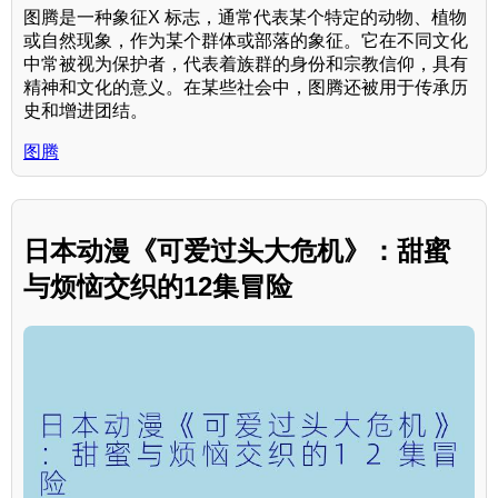
图腾是一种象征X 标志，通常代表某个特定的动物、植物
或自然现象，作为某个群体或部落的象征。它在不同文化
中常被视为保护者，代表着族群的身份和宗教信仰，具有
精神和文化的意义。在某些社会中，图腾还被用于传承历
史和增进团结。
图腾
日本动漫《可爱过头大危机》：甜蜜
与烦恼交织的12集冒险