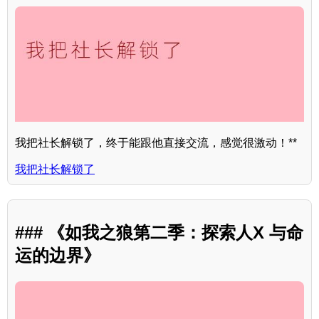
我把社长解锁了，终于能跟他直接交流，感觉很激动！**
我把社长解锁了
### 《如我之狼第二季：探索人X 与命
运的边界》