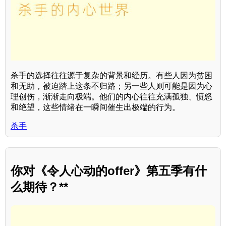
杀手的选择往往源于复杂的背景和经历。有些人因为贫困
和无助，被迫踏上这条不归路；另一些人则可能是因为心
理创伤，渐渐走向极端。他们的内心往往充满孤独、愤怒
和绝望，这些情绪在一瞬间催生出极端的行为。
杀手
你对《令人心动的offer》第五季有什
么期待？**