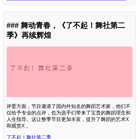
### 舞动青春，《了不起！舞社第二
季》再续辉煌
评委方面，节目邀请了国内外知名的舞蹈艺术家，他们不
仅给予专业的点评，也为选手们带来了宝贵的舞蹈理念和
人生指导。这让整季节目更加丰富，提升了舞蹈的艺术X
和观赏X 。
了不起！舞社第二季