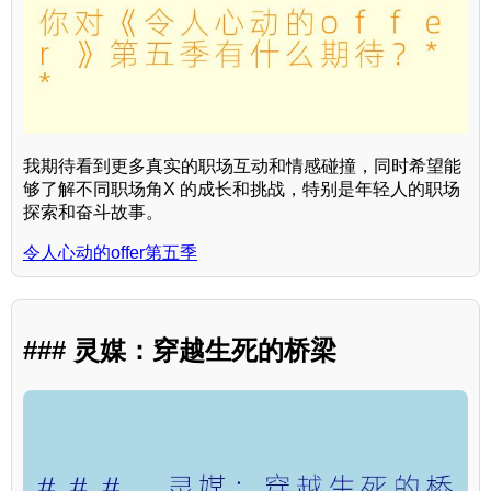
我期待看到更多真实的职场互动和情感碰撞，同时希望能
够了解不同职场角X 的成长和挑战，特别是年轻人的职场
探索和奋斗故事。
令人心动的offer第五季
### 灵媒：穿越生死的桥梁