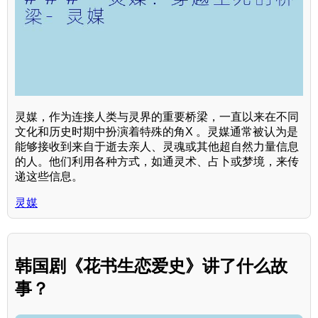
灵媒，作为连接人类与灵界的重要桥梁，一直以来在不同
文化和历史时期中扮演着特殊的角X 。灵媒通常被认为是
能够接收到来自于逝去亲人、灵魂或其他超自然力量信息
的人。他们利用各种方式，如通灵术、占卜或梦境，来传
递这些信息。
灵媒
韩国剧《花书生恋爱史》讲了什么故
事？