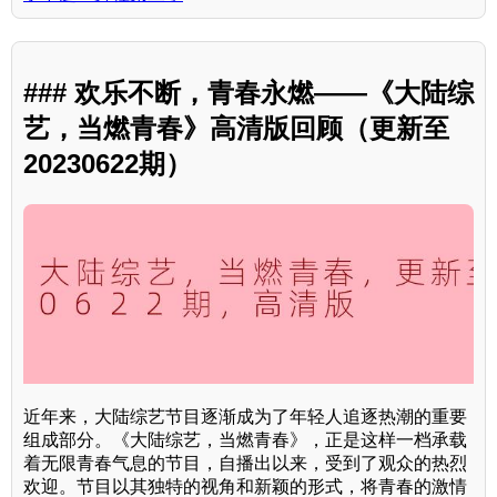
### 欢乐不断，青春永燃——《大陆综
艺，当燃青春》高清版回顾（更新至
20230622期）
近年来，大陆综艺节目逐渐成为了年轻人追逐热潮的重要
组成部分。《大陆综艺，当燃青春》，正是这样一档承载
着无限青春气息的节目，自播出以来，受到了观众的热烈
欢迎。节目以其独特的视角和新颖的形式，将青春的激情