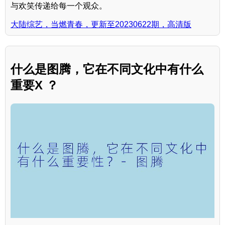
与欢笑传递给每一个观众。
大陆综艺，当燃青春，更新至20230622期，高清版
什么是图腾，它在不同文化中有什么
重要X ？