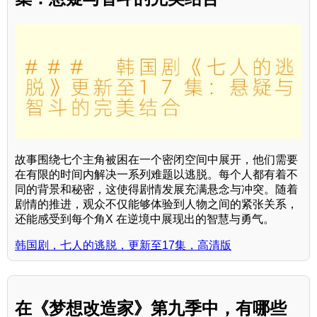
故事围绕七个主角被困在一个密闭空间中展开，他们需要
在有限的时间内解决一系列难题以逃脱。每个人都有着不
同的背景和秘密，这使得剧情发展充满悬念与冲突。随着
剧情的推进，观众不仅能够体验到人物之间的紧张关系，
还能感受到每个角X 在逆境中展现出的智慧与勇气。
韩国剧，七人的逃脱，更新至17集，高清版
在《梦想改造家》第九季中，有哪些