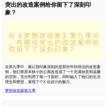
突出的改造案例给你留下了深刻印
象？
在第九季中，最让我印象深刻的是那对年轻情侣的改造案
例，他们将原本狭小的公寓改造成了一个充满创意和温馨
的空间，充分利用了每一寸面积，同时融入了他们的生活
理念和梦想，展现了个X 化设计的魅力。
梦想改造家第九季