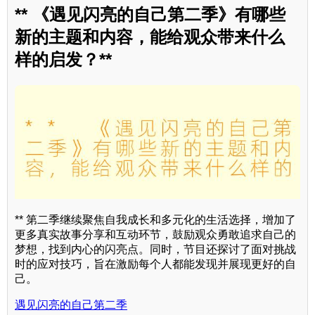
** 《遇见闪亮的自己第二季》有哪些
新的主题和内容，能给观众带来什么
样的启发？**
** 第二季继续聚焦自我成长和多元化的生活选择，增加了
更多真实故事分享和互动环节，鼓励观众勇敢追求自己的
梦想，找到内心的闪亮点。同时，节目还探讨了面对挑战
时的应对技巧，旨在激励每个人都能发现并展现更好的自
己。
遇见闪亮的自己第二季