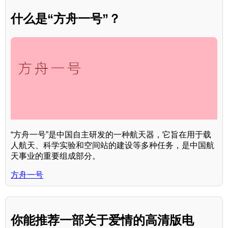
什么是“方舟一号”？
“方舟一号”是中国自主研发的一种航天器，它旨在用于载
人航天、科学实验和空间站的建设等多种任务，是中国航
天事业的重要组成部分。
方舟一号
你能推荐一部关于爱情的高清版电