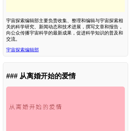
宇宙探索编辑部主要负责收集、整理和编辑与宇宙探索相
关的科学研究、新闻动态和技术进展，撰写文章和报告，
向公众传播宇宙科学的最新成果，促进科学知识的普及和
交流。
宇宙探索编辑部
### 从离婚开始的爱情