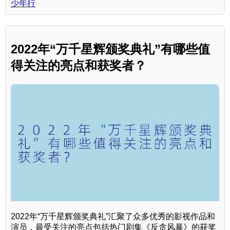
少年行
2022年“万千星辉颁奖典礼”有哪些值
得关注的亮点和获奖者？
2022年“万千星辉颁奖典礼”汇聚了众多优秀的影视作品和
演员，最受关注的亮点包括热门剧集《反贪风暴》的获奖