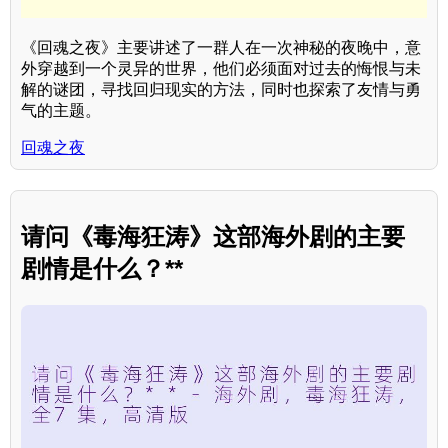
《回魂之夜》主要讲述了一群人在一次神秘的夜晚中，意
外穿越到一个灵异的世界，他们必须面对过去的悔恨与未
解的谜团，寻找回归现实的方法，同时也探索了友情与勇
气的主题。
回魂之夜
请问《毒海狂涛》这部海外剧的主要
剧情是什么？**