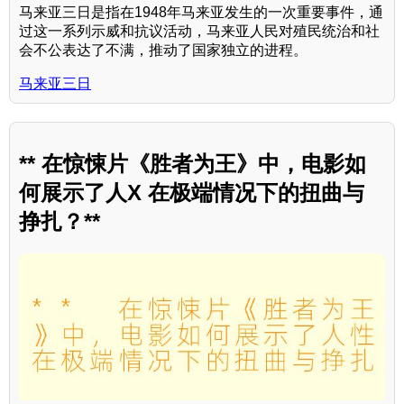
马来亚三日是指在1948年马来亚发生的一次重要事件，通
过这一系列示威和抗议活动，马来亚人民对殖民统治和社
会不公表达了不满，推动了国家独立的进程。
马来亚三日
** 在惊悚片《胜者为王》中，电影如
何展示了人X 在极端情况下的扭曲与
挣扎？**