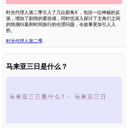
时光代理人第二季引入了几位新角X ，包括一位神秘的反
派，增加了剧情的紧张感，同时也深入探讨了主角们之间
的情感纠葛和时间旅行的伦理问题，令故事更加引人入
胜。
时光代理人第二季
马来亚三日是什么？