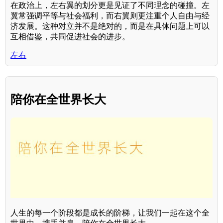
在政治上，左右翼的划分更是见证了不同理念的碰撞。左
翼常强调平等与社会福利，而右翼则更注重个人自由与经
济发展。这种对立并不是绝对的，而是在具体问题上可以
互相借鉴，共同促进社会的进步。
左右
陪你在全世界长大
人生的每一个阶段都是成长的阶梯，让我们一起在这个全