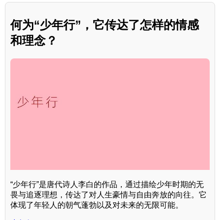
何为“少年行”，它传达了怎样的情感
和理念？
“少年行”是唐代诗人李白的作品，通过描绘少年时期的无
畏与追逐理想，传达了对人生豪情与自由奔放的向往。它
体现了年轻人的朝气蓬勃以及对未来的无限可能。