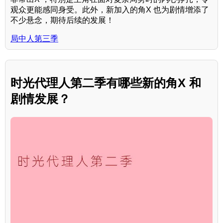
观众更能感同身受。此外，新加入的角X 也为剧情增添了
不少悬念，期待后续的发展！
局中人第三季
时光代理人第二季有哪些新的角X 和
剧情发展？