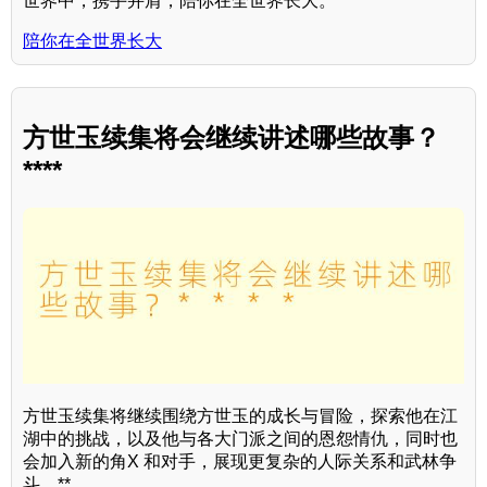
世界中，携手并肩，陪你在全世界长大。
陪你在全世界长大
方世玉续集将会继续讲述哪些故事？
****
方世玉续集将继续围绕方世玉的成长与冒险，探索他在江
湖中的挑战，以及他与各大门派之间的恩怨情仇，同时也
会加入新的角X 和对手，展现更复杂的人际关系和武林争
斗。**