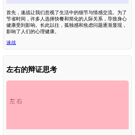
首先，速战让我们忽视了生活中的细节与情感交流。为了
节省时间，许多人选择快餐和简化的人际关系，导致身心
健康受到影响。长此以往，孤独感和焦虑问题逐渐显现，
影响了人们的心理健康。
速战
左右的辩证思考