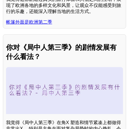
现了欧洲各地的多样文化和风景，让观众不仅能感受到旅
行的乐趣，还能深入理解当地的生活方式。
帐篷外面是欧洲第二季
你对《局中人第三季》的剧情发展有
什么看法？
我觉得《局中人第三季》在角X 塑造和情节紧凑上都做得
非常出X ，特别是主角在面对复杂局势时的内心挣扎，令