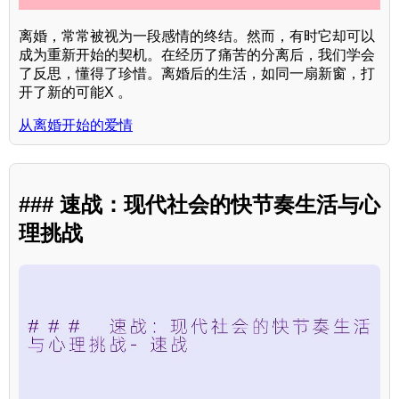
离婚，常常被视为一段感情的终结。然而，有时它却可以
成为重新开始的契机。在经历了痛苦的分离后，我们学会
了反思，懂得了珍惜。离婚后的生活，如同一扇新窗，打
开了新的可能X 。
从离婚开始的爱情
### 速战：现代社会的快节奏生活与心
理挑战