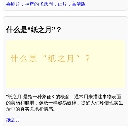
喜剧片，神奇的飞跃周，正片，高清版
什么是“纸之月”？
“纸之月”是指一种象征X 的概念，通常用来描述事物表面
的美丽和脆弱，像纸一样容易破碎，提醒人们珍惜现实生
活中的真实关系和情感。
纸之月