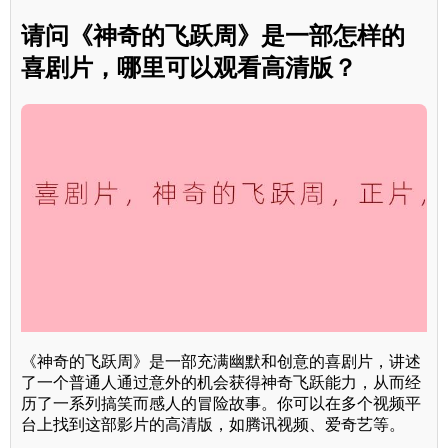
请问《神奇的飞跃周》是一部怎样的
喜剧片，哪里可以观看高清版？
《神奇的飞跃周》是一部充满幽默和创意的喜剧片，讲述
了一个普通人通过意外的机会获得神奇飞跃能力，从而经
历了一系列搞笑而感人的冒险故事。你可以在多个视频平
台上找到这部影片的高清版，如腾讯视频、爱奇艺等。