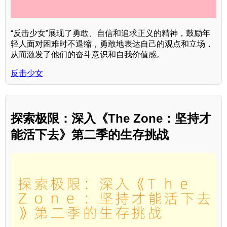
“反击少女”展现了勇敢、自信和追求正义的精神，鼓励年
轻人面对困难时不退缩，勇敢地表达自己的观点和立场，
从而激发了他们的奋斗意识和自我价值感。
反击少女
探索极限：深入《The Zone：坚持才
能活下去》第二季的生存挑战