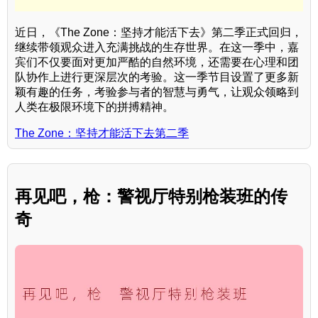
近日，《The Zone：坚持才能活下去》第二季正式回归，
继续带领观众进入充满挑战的生存世界。在这一季中，嘉
宾们不仅要面对更加严酷的自然环境，还需要在心理和团
队协作上进行更深层次的考验。这一季节目设置了更多新
颖有趣的任务，考验参与者的智慧与勇气，让观众领略到
人类在极限环境下的拼搏精神。
The Zone：坚持才能活下去第二季
再见吧，枪：警视厅特别枪装班的传
奇