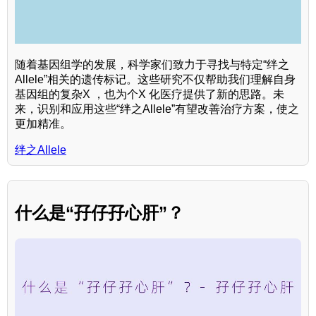
随着基因组学的发展，科学家们致力于寻找与特定“绊之
Allele”相关的遗传标记。这些研究不仅帮助我们理解自身
基因组的复杂X ，也为个X 化医疗提供了新的思路。未
来，识别和应用这些“绊之Allele”有望改善治疗方案，使之
更加精准。
绊之Allele
什么是“孖仔孖心肝”？