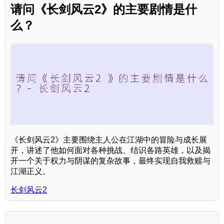
请问《长剑风云2》的主要剧情是什
么？
《长剑风云2》主要围绕主人公在江湖中的冒险与成长展
开，讲述了他如何面对各种挑战、结识各路英雄，以及揭
开一个关于权力与阴谋的复杂故事，最终实现自我救赎与
江湖正义。
长剑风云2