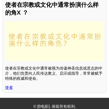
使者在宗教或文化中通常扮演什么样
的角X ？
使者在宗教或文化中通常被视为传递神圣信息或意志的中
介，他们负责向人民传达教义、启示或指导，常常被赋予
特殊的权威和使命。
使者
© [B电影]. 保留所有权利.