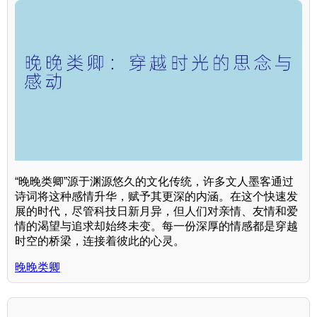
“晚晚类卿”源于渊源悠久的文化传统，许多文人墨客通过
诗词将这种感情升华，赋予其更深的内涵。在这个快速发
展的时代，尽管科技日新月异，但人们对亲情、友情和爱
情的渴望与追求却始终未变。每一份深厚的情感都是穿越
时空的桥梁，连接着彼此的心灵。
晚晚类卿