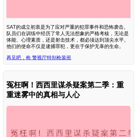
SAT的成立初衷是为了应对严重的犯罪事件和恐怖袭击。
队员们在训练中经历了常人无法想象的严格考核，无论是
体能、心理素质，还是射击技术，都必须达到顶尖水平。
他们的使命不仅是逮捕罪犯，更在于保护无辜的生命。
再见吧，枪 警视厅特别枪装班
冤枉啊！西西里谋杀疑案第二季：重
重迷雾中的真相与人心