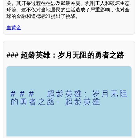
关。其开采过程往往涉及武装冲突、剥削工人和破坏生态
环境。这不仅对当地居民的生活造成了严重影响，也对全
球的金融和道德标准提出了挑战。
血黄金
### 超龄英雄：岁月无阻的勇者之路