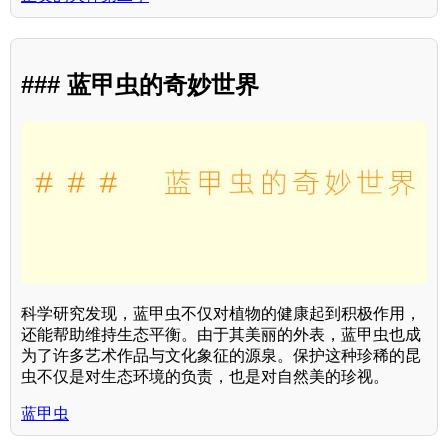
### 蓝甲虫的奇妙世界
科学研究发现，蓝甲虫不仅对植物的健康起到积极作用，
还能帮助维持生态平衡。由于其美丽的外表，蓝甲虫也成
为了许多艺术作品与文化象征的源泉。保护这种珍稀的昆
虫不仅是对生态环境的负责，也是对自然美的珍视。
蓝甲虫