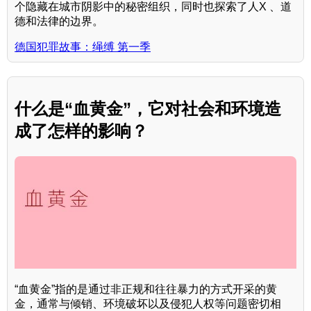
个隐藏在城市阴影中的秘密组织，同时也探索了人X 、道
德和法律的边界。
德国犯罪故事：绳缚 第一季
什么是“血黄金”，它对社会和环境造
成了怎样的影响？
“血黄金”指的是通过非正规和往往暴力的方式开采的黄
金，通常与倾销、环境破坏以及侵犯人权等问题密切相