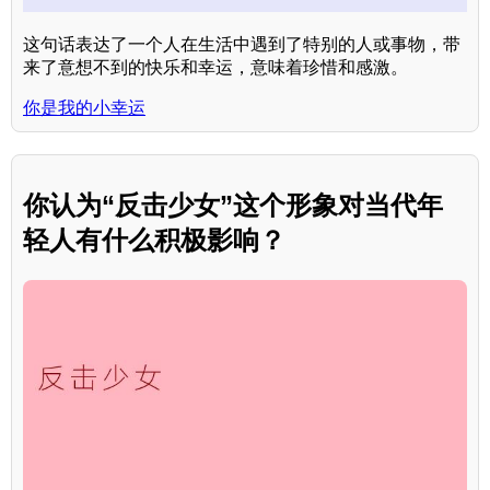
这句话表达了一个人在生活中遇到了特别的人或事物，带
来了意想不到的快乐和幸运，意味着珍惜和感激。
你是我的小幸运
你认为“反击少女”这个形象对当代年
轻人有什么积极影响？