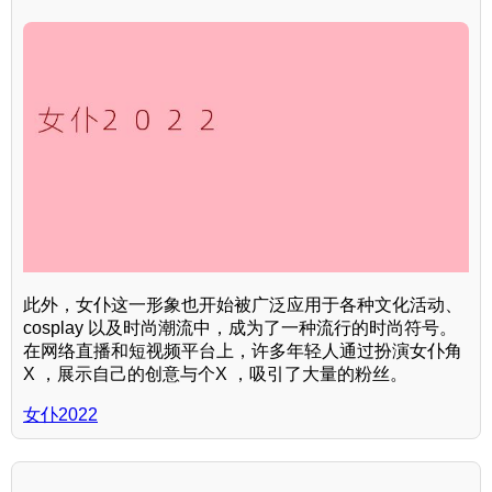
此外，女仆这一形象也开始被广泛应用于各种文化活动、
cosplay 以及时尚潮流中，成为了一种流行的时尚符号。
在网络直播和短视频平台上，许多年轻人通过扮演女仆角
X ，展示自己的创意与个X ，吸引了大量的粉丝。
女仆2022