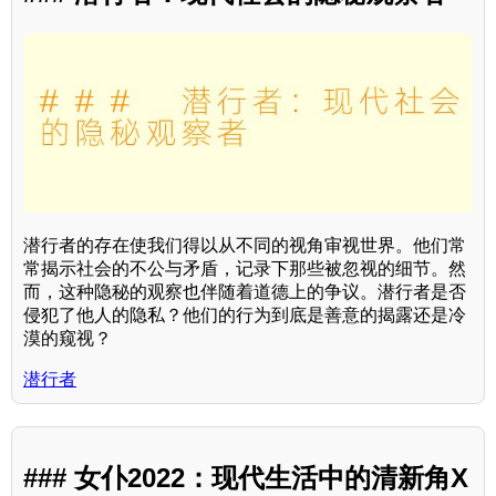
潜行者的存在使我们得以从不同的视角审视世界。他们常
常揭示社会的不公与矛盾，记录下那些被忽视的细节。然
而，这种隐秘的观察也伴随着道德上的争议。潜行者是否
侵犯了他人的隐私？他们的行为到底是善意的揭露还是冷
漠的窥视？
潜行者
### 女仆2022：现代生活中的清新角X