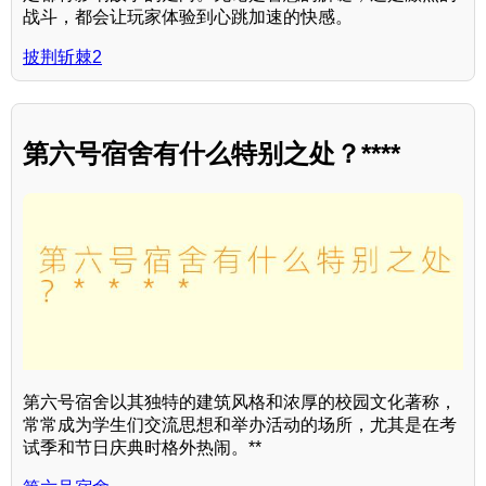
战斗，都会让玩家体验到心跳加速的快感。
披荆斩棘2
第六号宿舍有什么特别之处？****
第六号宿舍以其独特的建筑风格和浓厚的校园文化著称，
常常成为学生们交流思想和举办活动的场所，尤其是在考
试季和节日庆典时格外热闹。**