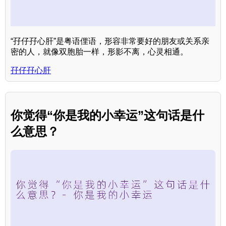
“孖仔孖心肝”是粤语俚语，形容非常要好的朋友或关系亲
密的人，就像双胞胎一样，形影不离，心灵相通。
孖仔孖心肝
你觉得“你是我的小幸运”这句话是什
么意思？