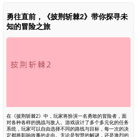
勇往直前，《披荆斩棘2》带你探寻未
知的冒险之旅
在《披荆斩棘2》中，玩家将扮演一名勇敢的冒险者，面
对各种各样的挑战与敌人。游戏设计了多个多元化的任务
系统，玩家可以自由选择不同的路线与目标，每一次的决
定都将影响故事的走向。无论是智慧的解谜，还是激烈的