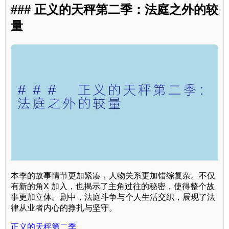
### 正义的天秤第二季：法庭之外的较
量
本季的故事情节更加紧凑，人物关系更加错综复杂。不仅
有新的角X 加入，也揭示了主角过往的秘密，使得整个故
事更加立体。剧中，法庭斗争与个人生活交织，展现了法
律从业者内心的挣扎与坚守。
正义的天秤第二季