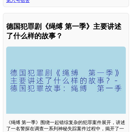
第六号宿舍
德国犯罪剧《绳缚 第一季》主要讲述
了什么样的故事？
《绳缚 第一季》围绕一起错综复杂的犯罪案件展开，讲述
了一名警探在调查一系列神秘失踪案件过程中，揭开了一