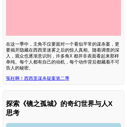
在这一季中，主角不仅要面对一个看似平常的谋杀案，更
要揭开隐藏在西西里迷雾之后的惊人真相。随着调查的深
入，观众也逐渐意识到，许多角X 都并非表面看起来那样
单纯。每个人都有自己的动机，每个动作背后都藏着不可
告人的秘密。
冤枉啊！西西里谋杀疑案第二季
探索《镜之孤城》的奇幻世界与人X
思考