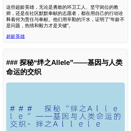
这些超龄英雄，无论是勇敢的环卫工人、坚守岗位的教
师，还是在社区默默奉献的志愿者，都在用自己的行动诠
释着何为责任与奉献。他们用辛勤的汗水，证明了“年龄不
是问题，热情和毅力才是关键”。
超龄英雄
### 探秘“绊之Allele”——基因与人类
命运的交织