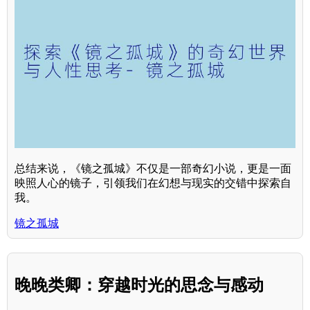
总结来说，《镜之孤城》不仅是一部奇幻小说，更是一面
映照人心的镜子，引领我们在幻想与现实的交错中探索自
我。
镜之孤城
晚晚类卿：穿越时光的思念与感动