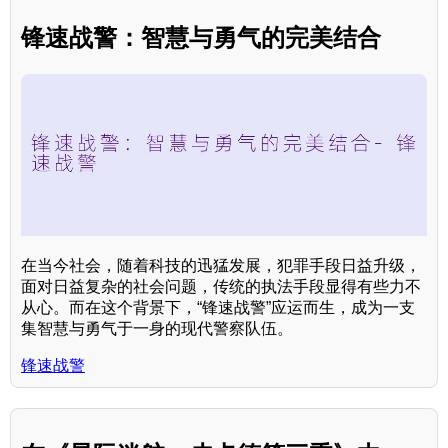
锋速战警：智慧与勇气的完美结合
在当今社会，随着科技的迅猛发展，犯罪手段日益升级，
面对日益复杂的社会问题，传统的执法手段显得有些力不
从心。而在这个背景下，“锋速战警”应运而生，成为一支
集智慧与勇气于一身的现代警察队伍。
锋速战警