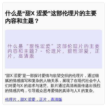
什么是“甜X 涩爱”这部伦理片的主要
内容和主题？
“甜X 涩爱”是一部探讨爱情与欲望交织的伦理片，通过细
腻的情感描写和复杂的人物关系，展现了在现代社会中人
们对爱与X 的追求与迷茫。影片通过高清画面传递出强烈
的情感共鸣，引导观众思考爱情的真谛与人X 的复杂。
伦理片，甜X 涩爱，正片，高清版