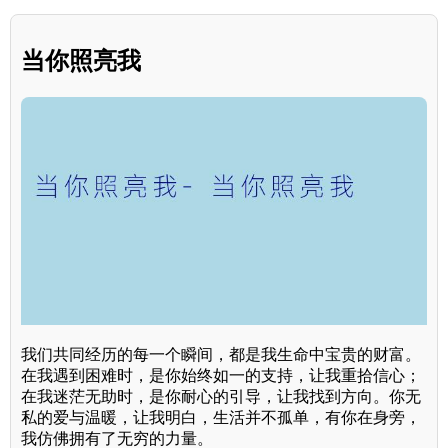
当你照亮我
我们共同经历的每一个瞬间，都是我生命中宝贵的财富。
在我遇到困难时，是你始终如一的支持，让我重拾信心；
在我迷茫无助时，是你耐心的引导，让我找到方向。你无
私的爱与温暖，让我明白，生活并不孤单，有你在身旁，
我仿佛拥有了无穷的力量。