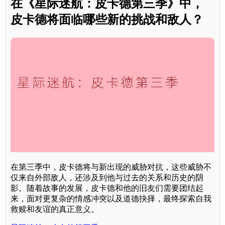
在《星际迷航：皮卡德第三季》中，
皮卡德将面临哪些新的挑战和敌人？
在第三季中，皮卡德将与新出现的威胁对抗，这些威胁不
仅来自外部敌人，还涉及到他与过去的关系和历史的阴
影。随着故事的发展，皮卡德和他的旧友们需要团结起
来，面对更复杂的情感冲突以及道德抉择，最终探索自我
救赎和友谊的真正意义。