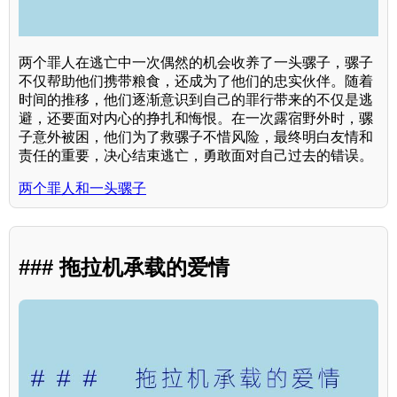
两个罪人在逃亡中一次偶然的机会收养了一头骡子，骡子
不仅帮助他们携带粮食，还成为了他们的忠实伙伴。随着
时间的推移，他们逐渐意识到自己的罪行带来的不仅是逃
避，还要面对内心的挣扎和悔恨。在一次露宿野外时，骡
子意外被困，他们为了救骡子不惜风险，最终明白友情和
责任的重要，决心结束逃亡，勇敢面对自己过去的错误。
两个罪人和一头骡子
### 拖拉机承载的爱情