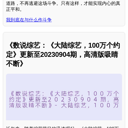
道路，不再逃避这场斗争。只有这样，才能实现内心的真
正平和。
我到底在与什么作斗争
《数说综艺：《大陆综艺，100万个约
定》更新至20230904期，高清版吸睛
不断》