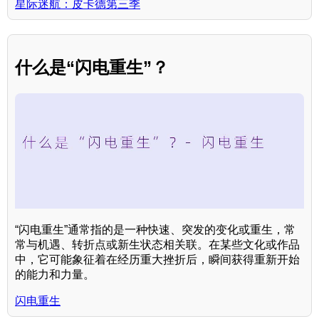
星际迷航：皮卡德第三季
什么是“闪电重生”？
“闪电重生”通常指的是一种快速、突发的变化或重生，常
常与机遇、转折点或新生状态相关联。在某些文化或作品
中，它可能象征着在经历重大挫折后，瞬间获得重新开始
的能力和力量。
闪电重生