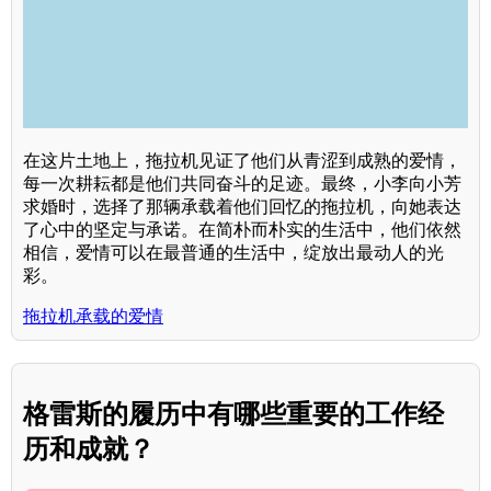
在这片土地上，拖拉机见证了他们从青涩到成熟的爱情，
每一次耕耘都是他们共同奋斗的足迹。最终，小李向小芳
求婚时，选择了那辆承载着他们回忆的拖拉机，向她表达
了心中的坚定与承诺。在简朴而朴实的生活中，他们依然
相信，爱情可以在最普通的生活中，绽放出最动人的光
彩。
拖拉机承载的爱情
格雷斯的履历中有哪些重要的工作经
历和成就？