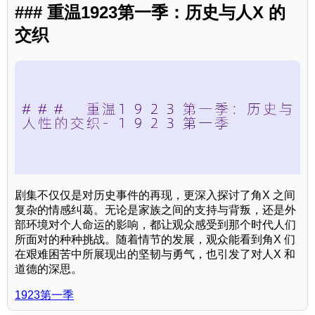
### 重温1923第一季：历史与人X 的
交织
剧集不仅仅是对历史事件的再现，更深入探讨了角X 之间
复杂的情感纠葛。无论是家族之间的支持与背叛，还是外
部环境对个人命运的影响，都让观众感受到那个时代人们
所面对的种种挑战。随着情节的发展，观众能看到角X 们
在艰难困苦中所展现出的坚韧与勇气，也引发了对人X 和
道德的深思。
1923第一季