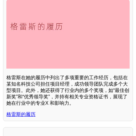
格雷斯在她的履历中列出了多项重要的工作经历，包括在
某知名科技公司担任项目经理，成功领导团队完成多个大
型项目。此外，她还获得了行业内的多个奖项，如“最佳创
新奖”和“优秀领导奖”，并持有相关专业资格证书，展现了
她在行业中的专业X 和影响力。
格雷斯的履历