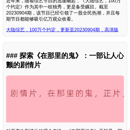
近年来，随着综艺节目的迅速崛起，《大陆综艺，100万
个约定》作为其中一枝独秀，更是备受瞩目。截至
20230904期，该节目已经引领了一股全民热潮，并且每
期节目都能够吸引亿万观众收看。
大陆综艺，100万个约定，更新至20230904期，高清版
### 探索《在那里的鬼》：一部让人心
颤的剧情片