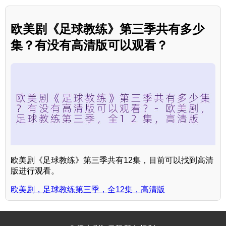
欧美剧《足球教练》第三季共有多少
集？有没有高清版可以观看？
欧美剧《足球教练》第三季共有12集，目前可以找到高清
版进行观看。
欧美剧，足球教练第三季，全12集，高清版