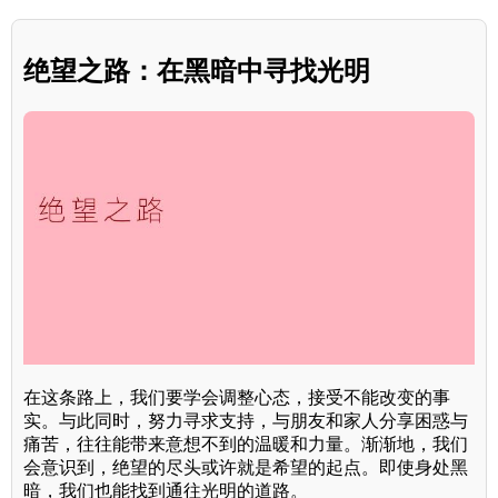
绝望之路：在黑暗中寻找光明
在这条路上，我们要学会调整心态，接受不能改变的事
实。与此同时，努力寻求支持，与朋友和家人分享困惑与
痛苦，往往能带来意想不到的温暖和力量。渐渐地，我们
会意识到，绝望的尽头或许就是希望的起点。即使身处黑
暗，我们也能找到通往光明的道路。