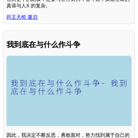
真谛与人X 的复杂。
药王天棺·重启
我到底在与什么作斗争
因此，我决定不断反思，勇敢面对，努力找到属于自己的