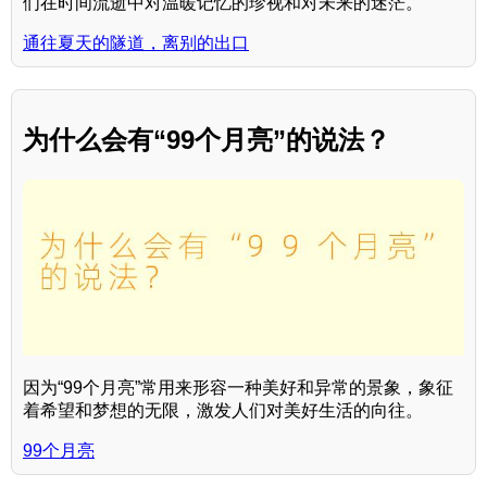
们在时间流逝中对温暖记忆的珍视和对未来的迷茫。
通往夏天的隧道，离别的出口
为什么会有“99个月亮”的说法？
因为“99个月亮”常用来形容一种美好和异常的景象，象征
着希望和梦想的无限，激发人们对美好生活的向往。
99个月亮