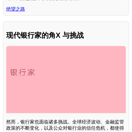
绝望之路
现代银行家的角X 与挑战
然而，银行家也面临诸多挑战。全球经济波动、金融监管
政策的不断变化，以及公众对银行业的信任危机，都使得