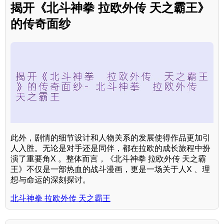
揭开《北斗神拳 拉欧外传 天之霸王》
的传奇面纱
此外，剧情的细节设计和人物关系的发展使得作品更加引
人入胜。无论是对手还是同伴，都在拉欧的成长旅程中扮
演了重要角X 。整体而言，《北斗神拳 拉欧外传 天之霸
王》不仅是一部热血的战斗漫画，更是一场关于人X 、理
想与命运的深刻探讨。
北斗神拳 拉欧外传 天之霸王