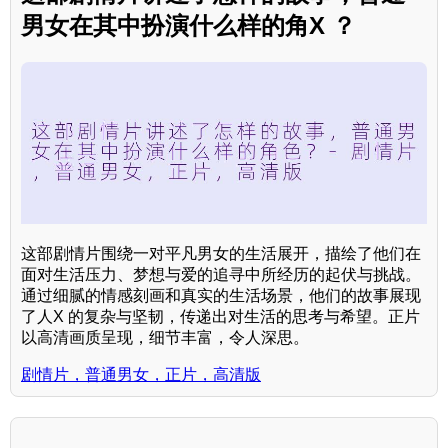
男女在其中扮演什么样的角X ？
这部剧情片围绕一对平凡男女的生活展开，描绘了他们在
面对生活压力、梦想与爱的追寻中所经历的起伏与挑战。
通过细腻的情感刻画和真实的生活场景，他们的故事展现
了人X 的复杂与坚韧，传递出对生活的思考与希望。正片
以高清画质呈现，细节丰富，令人深思。
剧情片，普通男女，正片，高清版