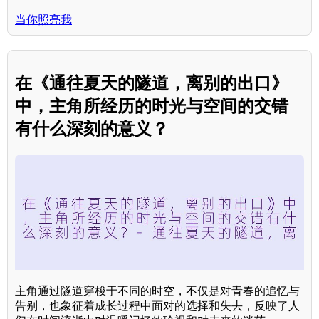
当你照亮我
在《通往夏天的隧道，离别的出口》
中，主角所经历的时光与空间的交错
有什么深刻的意义？
主角通过隧道穿梭于不同的时空，不仅是对青春的追忆与
告别，也象征着成长过程中面对的选择和失去，反映了人