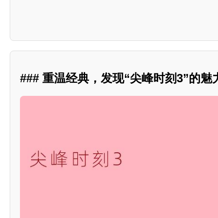
### 重温经典，发现“尖峰时刻3”的魅