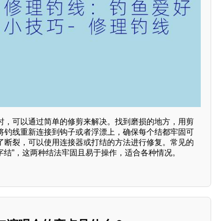
时，可以通过简单的修剪来解决。找到磨损的地方，用剪
将钓线重新连接到钩子或者浮漂上，确保每个结都牢固可
了断裂，可以使用连接器或打结的方法进行修复。常见的
八字结”，这两种结法牢固且易于操作，适合各种情况。