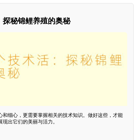
：探秘锦鲤养殖的奥秘
心和细心，更需要掌握相关的技术知识。做好这些，才能
展现出它们的美丽与活力。