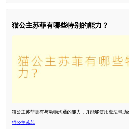
猫公主苏菲有哪些特别的能力？
猫公主苏菲拥有与动物沟通的能力，并能够使用魔法帮助
猫公主苏菲