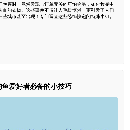
开包裹时，竟然发现与订单无关的可怕物品，如化妆品中
带血的衣物。这些事件不仅让人毛骨悚然，更引发了人们
一些城市甚至出现了专门调查这些恐怖快递的特殊小组。
：钓鱼爱好者必备的小技巧