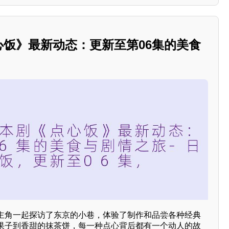
点心饭》最新动态：更新至第06集的美食
主角一起探访了东京的小巷，体验了制作和品尝各种经典
果子到香甜的抹茶饼，每一种点心背后都有一个动人的故