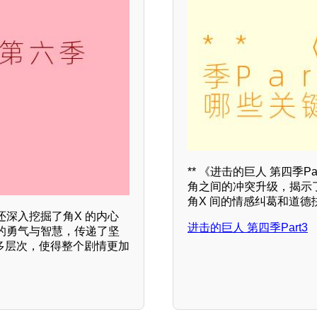
** 《进击的巨人 第四季
角之间的冲突升级，揭示
角X 间的情感纠葛和道
深入挖掘了角X 的内心
进击的巨人 第四季Part3
的勇气与智慧，传递了坚
更多层次，使得整个剧情更加