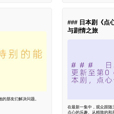
### 日本剧《
与剧情之旅
她的朋友们解决问题。
在最新一集中，观众跟随
点心的乐趣。从精致的和