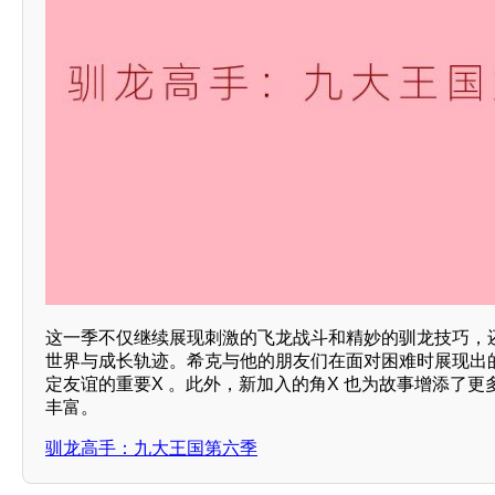
这一季不仅继续展现刺激的飞龙战斗和精妙的驯龙技巧，还
世界与成长轨迹。希克与他的朋友们在面对困难时展现出
定友谊的重要X 。此外，新加入的角X 也为故事增添了
丰富。
驯龙高手：九大王国第六季