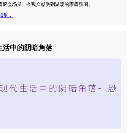
庭聚会场景，令观众感受到温暖的家庭氛围。
6集，
生活中的阴暗角落