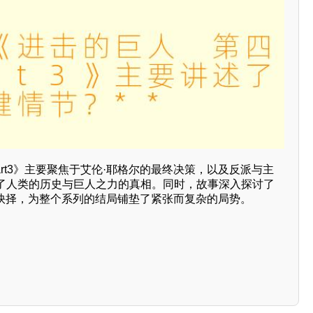
Part3》主要聚焦于艾伦·耶格尔的最终决策，以及反派与主
了人类的历史与巨人之力的真相。同时，故事深入探讨了
德抉择，为整个系列的结局铺垫了紧张而复杂的局势。