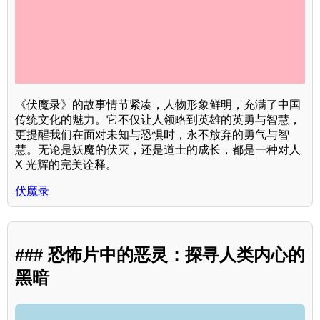
《伏魔录》的故事情节紧凑，人物形象鲜明，充满了中国
传统文化的魅力。它不仅让人领略到英雄的英勇与智慧，
更提醒我们在面对未知与恐惧时，永不放弃的勇气与智
慧。无论是妖魔的伏灭，还是道士的成长，都是一种对人
X 光辉的完美诠释。
伏魔录
### 恐怖片中的恶灵：探寻人类内心的
黑暗