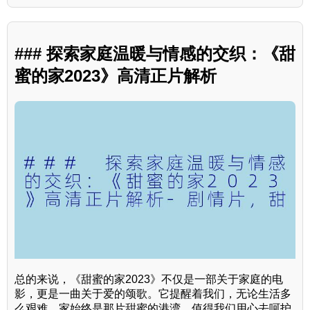
### 探索家庭温暖与情感的交织：《甜
蜜的家2023》高清正片解析
总的来说，《甜蜜的家2023》不仅是一部关于家庭的电
影，更是一曲关于爱的颂歌。它提醒着我们，无论生活多
么艰难，家始终是那片甜蜜的港湾，值得我们用心去呵护