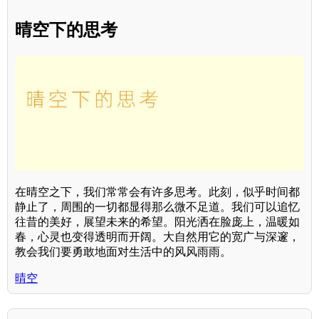
晴空下的思考
在晴空之下，我们常常会有许多思考。此刻，似乎时间都
静止了，周围的一切都显得那么微不足道。我们可以追忆
往昔的美好，展望未来的希望。阳光洒在脸庞上，温暖如
春，心灵也变得透明而开阔。大自然用它的宽广与深邃，
教会我们要勇敢地面对生活中的风风雨雨。
晴空