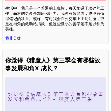
生活中，我只是一个普通的上班族，每天忙碌于琐碎的工
作，面对的更多是加班和压力。我没有超能力，也没有值
得铭记的壮举。或许，有时我会在公交车上主动让座，或
是在街角的救助站捐款，但这些微小的善举远不足以称为
英雄。
我非英雄
你觉得《猎魔人》第三季会有哪些故
事发展和角X 成长？