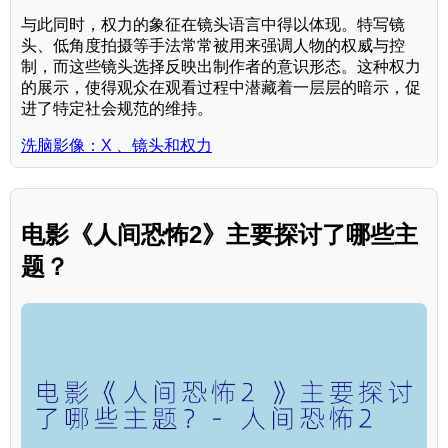
与此同时，权力的象征在镜头语言中得以体现。特写镜
头、低角度拍摄等手法常常被用来强调人物的权威与控
制，而这些镜头选择反映出制作者的意识形态。这种权力
的展示，使得观众在观看过程中潜藏着一层层的暗示，促
进了特定社会规范的维持。
洗脑影像：X 、镜头和权力
电影《人间恐怖2》主要探讨了哪些主
题？