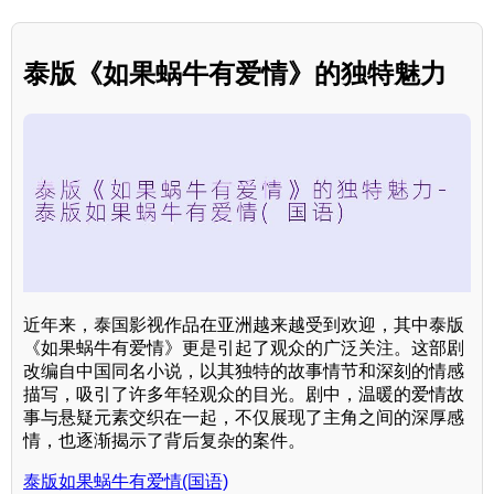
泰版《如果蜗牛有爱情》的独特魅力
近年来，泰国影视作品在亚洲越来越受到欢迎，其中泰版
《如果蜗牛有爱情》更是引起了观众的广泛关注。这部剧
改编自中国同名小说，以其独特的故事情节和深刻的情感
描写，吸引了许多年轻观众的目光。剧中，温暖的爱情故
事与悬疑元素交织在一起，不仅展现了主角之间的深厚感
情，也逐渐揭示了背后复杂的案件。
泰版如果蜗牛有爱情(国语)