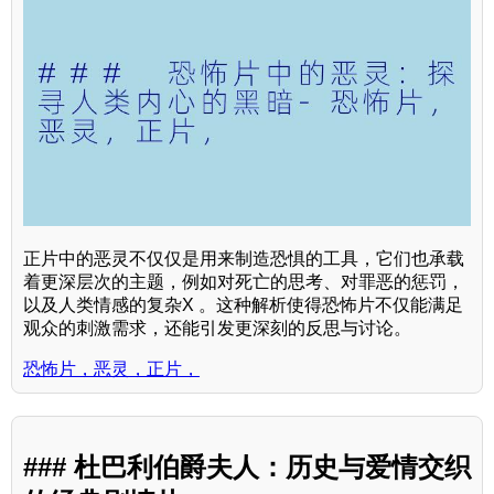
正片中的恶灵不仅仅是用来制造恐惧的工具，它们也承载
着更深层次的主题，例如对死亡的思考、对罪恶的惩罚，
以及人类情感的复杂X 。这种解析使得恐怖片不仅能满足
观众的刺激需求，还能引发更深刻的反思与讨论。
恐怖片，恶灵，正片，
### 杜巴利伯爵夫人：历史与爱情交织