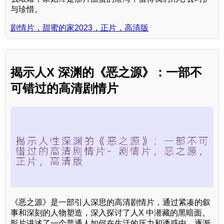
与珍惜。
剧情片，甜蜜的家2023，正片，高清版
揭示人X 深渊的《恶之源》：一部不
可错过的高清剧情片
《恶之源》是一部引人深思的高清剧情片，通过紧凑的叙
事和深刻的人物塑造，深入探讨了人X 中潜藏的黑暗面。
影片讲述了一个普通人如何在生活的压力和诱惑中，逐渐