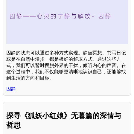
囚静的状态可以通过多种方式实现。静坐冥想、书写日记
或是在自然中漫步，都是极好的解压方式。通过这些方
式，我们可以暂时摆脱外界的干扰，倾听内心的声音。在
这个过程中，我们不仅能够更清晰地认识自己，还能够找
到生活的方向和目标。
囚静
探寻《狐妖小红娘》无暮篇的深情与
哲思