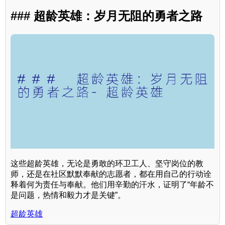
### 超龄英雄：岁月无阻的勇者之路
这些超龄英雄，无论是勇敢的环卫工人、坚守岗位的教
师，还是在社区默默奉献的志愿者，都在用自己的行动诠
释着何为责任与奉献。他们用辛勤的汗水，证明了“年龄不
是问题，热情和毅力才是关键”。
超龄英雄