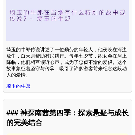
埼玉的牛郎传说讲述了一位勤劳的年轻人，他夜晚在河边
放牛，白天则帮助村民耕作。每年七夕节，织女会在河上
降临，他们相互倾诉心声，成为了忠贞不渝的爱侣。这个
故事象征着坚守与传承，吸引了许多游客前来纪念这段动
人的爱情。
埼玉的牛郎
### 神探南茜第四季：探索悬疑与成长
的完美结合