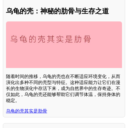
乌龟的壳：神秘的肋骨与生存之道
随着时间的推移，乌龟的壳也在不断适应环境变化，从而
演化出多种不同的壳型与特征。这种适应能力让它们在漫
长的生物演化中存活下来，成为自然界中的生存奇迹。不
仅如此，乌龟的壳还能够帮助它们调节体温，保持身体的
稳定。
乌龟的壳其实是肋骨