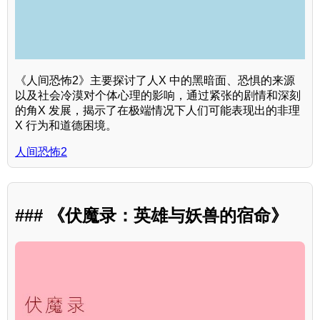
《人间恐怖2》主要探讨了人X 中的黑暗面、恐惧的来源
以及社会冷漠对个体心理的影响，通过紧张的剧情和深刻
的角X 发展，揭示了在极端情况下人们可能表现出的非理
X 行为和道德困境。
人间恐怖2
### 《伏魔录：英雄与妖兽的宿命》