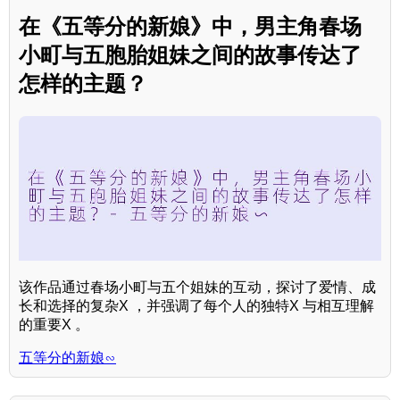
在《五等分的新娘》中，男主角春场
小町与五胞胎姐妹之间的故事传达了
怎样的主题？
该作品通过春场小町与五个姐妹的互动，探讨了爱情、成
长和选择的复杂X ，并强调了每个人的独特X 与相互理解
的重要X 。
五等分的新娘∽