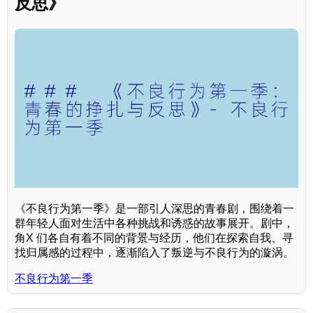
反思》
《不良行为第一季》是一部引人深思的青春剧，围绕着一
群年轻人面对生活中各种挑战和诱惑的故事展开。剧中，
角X 们各自有着不同的背景与经历，他们在探索自我、寻
找归属感的过程中，逐渐陷入了叛逆与不良行为的漩涡。
不良行为第一季