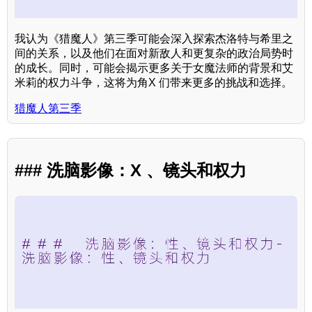
我认为《猎魔人》第三季可能会深入探索杰洛特与希里之
间的关系，以及他们在面对新敌人和更复杂的政治局势时
的成长。同时，可能会揭示更多关于女魔法师的背景和艾
米莉的权力斗争，这将为角X 们带来更多的挑战和选择。
猎魔人第三季
### 洗脑影像：X 、镜头和权力