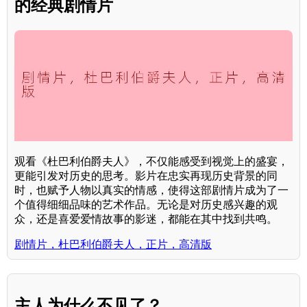
的经典剧情片
观看《杜巴利伯爵夫人》，不仅能感受到视觉上的盛宴，
更能引发对历史的思考。影片在忠实再现历史背景的同
时，也赋予人物以真实的情感，使得这部剧情片成为了一
个值得细细品味的艺术作品。无论是对历史感兴趣的观
众，还是喜爱爱情故事的影迷，都能在其中找到共鸣。
剧情片，杜巴利伯爵夫人，正片，高清版
主人为什么不见了？