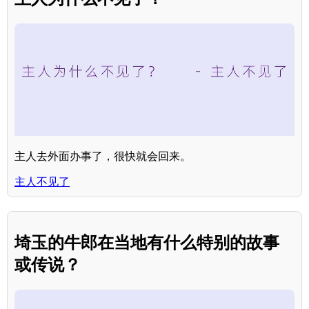
主人去外面办事了，很快就会回来。
主人不见了
埼玉的牛郎在当地有什么特别的故事
或传说？